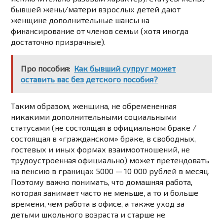
бывшей жены/матери взрослых детей дают
женщине дополнительные шансы на
финансирование от членов семьи (хотя иногда
достаточно призрачные).
Про пособия:
Как бывший супруг может
оставить вас без детского пособия?
Таким образом, женщина, не обремененная
никакими дополнительными социальными
статусами (не состоящая в официальном браке /
состоящая в «гражданском» браке, в свободных,
гостевых и иных формах взаимоотношений, не
трудоустроенная официально) может претендовать
на пенсию в границах 5000 — 10 000 рублей в месяц.
Поэтому важно понимать, что домашняя работа,
которая занимает часто не меньше, а то и больше
времени, чем работа в офисе, а также уход за
детьми школьного возраста и старше не