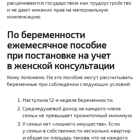
расцениваются государством как трудоустройство
и не дают никаких прав на материальную
компенсацию.
По беременности
ежемесячное пособие
при постановке на учет
в женской консультации
Кому положено. На это пособие могут рассчитывать
беременные при соблюдении следующих условий:
Наступила
12-я
неделя беременности.
Среднедушевой доход на каждого члена
семьи не превышает прожиточный минимум.
У семьи нет «лишнего имущества». Если
у семьи в собственности несколько квартир
и общая их площадь такова, что на каждого