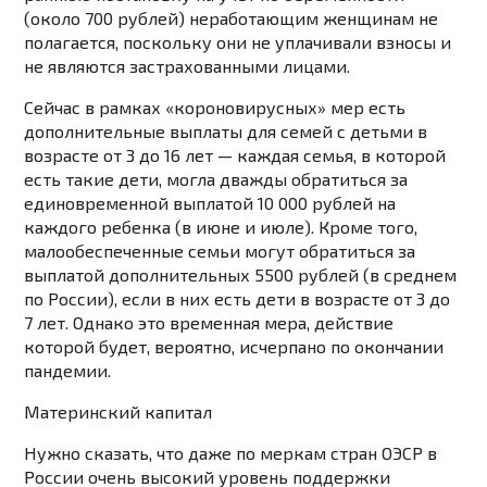
(около 700 рублей) неработающим женщинам не
полагается, поскольку они не уплачивали взносы и
не являются застрахованными лицами.
Сейчас в рамках «короновирусных» мер есть
дополнительные выплаты для семей с детьми в
возрасте от 3 до 16 лет — каждая семья, в которой
есть такие дети, могла дважды обратиться за
единовременной выплатой 10 000 рублей на
каждого ребенка (в июне и июле). Кроме того,
малообеспеченные семьи могут обратиться за
выплатой дополнительных 5500 рублей (в среднем
по России), если в них есть дети в возрасте от 3 до
7 лет. Однако это временная мера, действие
которой будет, вероятно, исчерпано по окончании
пандемии.
Материнский капитал
Нужно сказать, что даже по меркам стран ОЭСР в
России очень высокий уровень поддержки