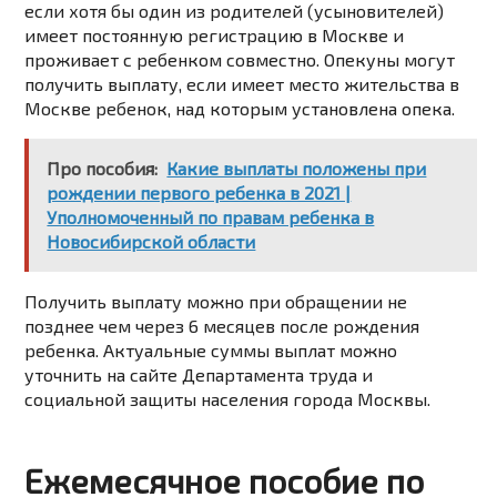
если хотя бы один из родителей (усыновителей)
имеет постоянную регистрацию в Москве и
проживает с ребенком совместно. Опекуны могут
получить выплату, если имеет место жительства в
Москве ребенок, над которым установлена опека.
Про пособия:
Какие выплаты положены при
рождении первого ребенка в 2021 |
Уполномоченный по правам ребенка в
Новосибирской области
Получить выплату можно при обращении не
позднее чем через 6 месяцев после рождения
ребенка. Актуальные суммы выплат можно
уточнить на сайте Департамента труда и
социальной защиты населения города Москвы.
Ежемесячное пособие по