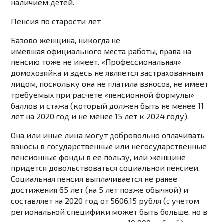
наличием детей.
Пенсия по старости лет
Базово женщина, никогда не
имевшая официального места работы, права на
пенсию тоже не имеет. «Профессиональная»
домохозяйка и здесь не является застрахованным
лицом, поскольку она не платила взносов, не имеет
требуемых при расчете «пенсионной формулы»
баллов и стажа (который должен быть не менее 11
лет на 2020 год и не менее 15 лет к 2024 году).
Она или иные лица могут добровольно оплачивать
взносы в государственные или негосударственные
пенсионные фонды в ее пользу, или женщине
придется довольствоваться социальной пенсией.
Социальная пенсия выплачивается не ранее
достижения 65 лет (на 5 лет позже обычной) и
составляет на 2020 год от 5606,15 рубля (с учетом
региональной специфики может быть больше, но в