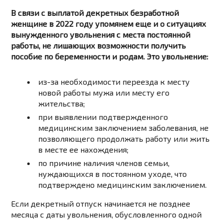
В связи с выплатой декретных безработной
женщине в 2022 году упомянем еще и о ситуациях
вынужденного увольнения с места постоянной
работы, не лишающих возможности получить
пособие по беременности и родам. Это увольнение:
из-за необходимости переезда к месту
новой работы мужа или месту его
жительства;
при выявлении подтвержденного
медицинским заключением заболевания, не
позволяющего продолжать работу или жить
в месте ее нахождения;
по причине наличия членов семьи,
нуждающихся в постоянном уходе, что
подтверждено медицинским заключением.
Если декретный отпуск начинается не позднее
месяца с даты увольнения, обусловленного одной