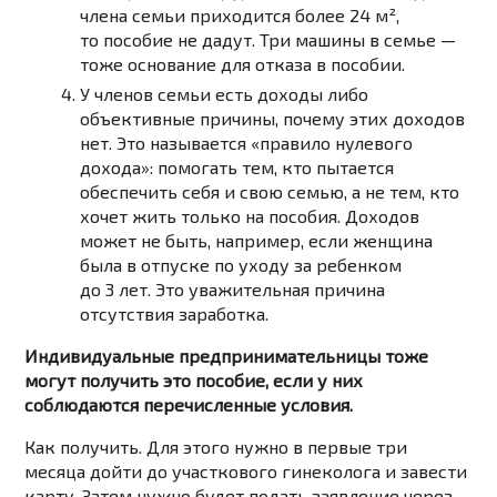
члена семьи приходится более 24 м²,
то пособие не дадут. Три машины в семье —
тоже основание для отказа в пособии.
У членов семьи есть доходы либо
объективные причины, почему этих доходов
нет. Это называется «правило нулевого
дохода»: помогать тем, кто пытается
обеспечить себя и свою семью, а не тем, кто
хочет жить только на пособия. Доходов
может не быть, например, если женщина
была в отпуске по уходу за ребенком
до 3 лет. Это уважительная причина
отсутствия заработка.
Индивидуальные предпринимательницы тоже
могут получить это пособие, если у них
соблюдаются перечисленные условия.
Как получить. Для этого нужно в первые три
месяца дойти до участкового гинеколога и завести
карту. Затем нужно будет подать заявление через