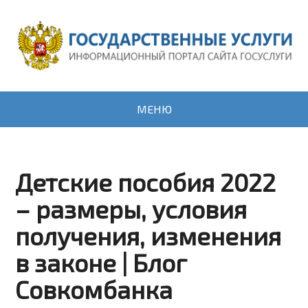
МЕНЮ
Детские пособия 2022
– размеры, условия
получения, изменения
в законе | Блог
Совкомбанка