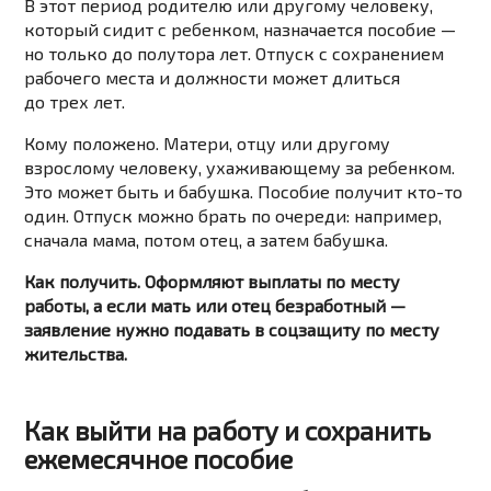
В этот период родителю или другому человеку,
который сидит с ребенком, назначается пособие —
но только до полутора лет. Отпуск с сохранением
рабочего места и должности может длиться
до трех лет.
Кому положено. Матери, отцу или другому
взрослому человеку, ухаживающему за ребенком.
Это может быть и бабушка. Пособие получит кто-то
один. Отпуск можно брать по очереди: например,
сначала мама, потом отец, а затем бабушка.
Как получить. Оформляют выплаты по месту
работы, а если мать или отец безработный —
заявление нужно подавать в соцзащиту по месту
жительства.
Как выйти на работу и сохранить
ежемесячное пособие