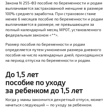
Закона N 255-ФЗ пособие по беременности и родам
выплачивается застрахованной женщине в размере
100% среднего заработка. При страховом стаже
менее 6 месяцев
пособие по беременности и родам
выплачивается в размере, не превышающем за
полный календарный месяц
МРОТ
, установленного
федеральным законом
<**>
.
Размер пособия
по беременности и родам
определяется путем умножения размера дневного
пособия на число календарных дней, приходящихся
на период отпуска по беременности и родам.
До 1,5 лет
пособие по уходу
за ребенком до 1,5 лет
Когда у мамы закончится декретный отпуск, может
начаться следующий — по уходу за ребенком.