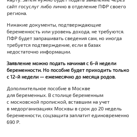
сайт госуслуг либо лично в отделение ПФР своего
региона.
Никакие документы, подтверждающие
беременность или уровень дохода, не требуются.
ПФР будет запрашивать сведения сам, но иногда
требуется подтверждение, если в базах
недостаточно информации.
Заявление можно подать начиная с 6-й недели
беременности. Но пособие будет приходить только
с 12-й недели — ежемесячно до месяца родов.
Дополнительное пособие в Москве
для беременных. В столице беременным
с московской пропиской, вставшим на учет
в медорганизациях Москвы в срок до 20 недель
беременности, соцзащита заплатит единовременно
690 Р.