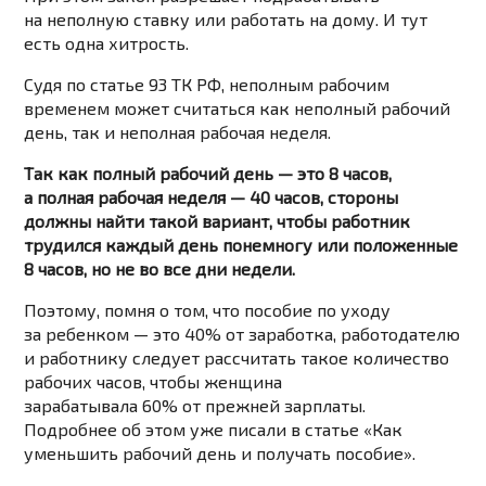
на неполную ставку или работать на дому. И тут
есть одна хитрость.
Судя по статье 93 ТК РФ, неполным рабочим
временем может считаться как неполный рабочий
день, так и неполная рабочая неделя.
Так как полный рабочий день — это 8 часов,
а полная рабочая неделя — 40 часов, стороны
должны найти такой вариант, чтобы работник
трудился каждый день понемногу или положенные
8 часов, но не во все дни недели.
Поэтому, помня о том, что пособие по уходу
за ребенком — это 40% от заработка, работодателю
и работнику следует рассчитать такое количество
рабочих часов, чтобы женщина
зарабатывала 60% от прежней зарплаты.
Подробнее об этом уже писали в статье «Как
уменьшить рабочий день и получать пособие».