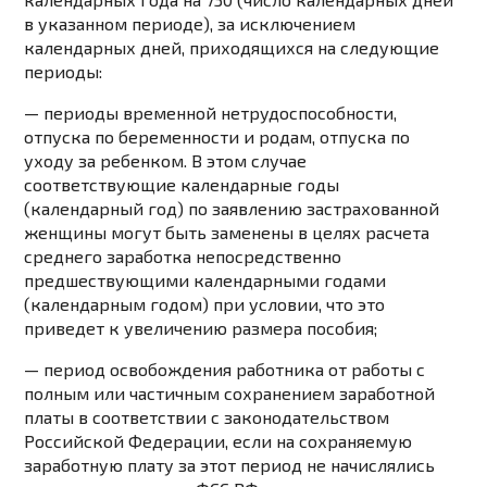
в указанном периоде), за исключением
календарных дней, приходящихся на следующие
периоды:
—
периоды
временной нетрудоспособности,
отпуска по беременности и родам, отпуска по
уходу за ребенком. В этом случае
соответствующие календарные годы
(календарный год) по заявлению застрахованной
женщины могут быть заменены в целях расчета
среднего заработка
непосредственно
предшествующими
календарными годами
(календарным годом) при условии, что это
приведет к увеличению размера пособия;
—
период
освобождения работника от работы с
полным или частичным сохранением заработной
платы в соответствии с законодательством
Российской Федерации, если на сохраняемую
заработную плату за этот период не начислялись