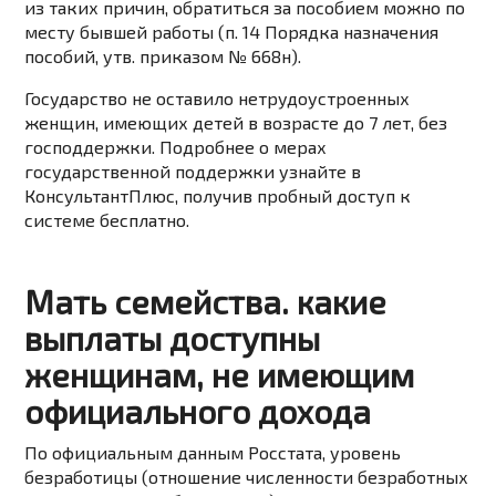
из таких причин, обратиться за пособием можно по
месту бывшей работы (п. 14 Порядка назначения
пособий, утв. приказом № 668н).
Государство не оставило нетрудоустроенных
женщин, имеющих детей в возрасте до 7 лет, без
господдержки. Подробнее о мерах
государственной поддержки узнайте в
КонсультантПлюс, получив пробный доступ к
системе бесплатно.
Мать семейства. какие
выплаты доступны
женщинам, не имеющим
официального дохода
По официальным данным Росстата, уровень
безработицы (отношение численности безработных