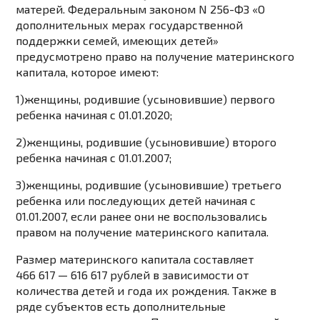
матерей. Федеральным законом N 256-ФЗ «О
дополнительных мерах государственной
поддержки семей, имеющих детей»
предусмотрено право на
получение материнского
капитала
, которое имеют:
1)женщины, родившие (усыновившие) первого
ребенка начиная с 01.01.2020;
2)женщины, родившие (усыновившие) второго
ребенка начиная с 01.01.2007;
3)женщины, родившие (усыновившие) третьего
ребенка или последующих детей начиная с
01.01.2007, если ранее они не воспользовались
правом на получение материнского капитала.
Размер материнского капитала составляет
466 617 — 616 617 рублей в зависимости от
количества детей и года их рождения. Также в
ряде субъектов есть дополнительные