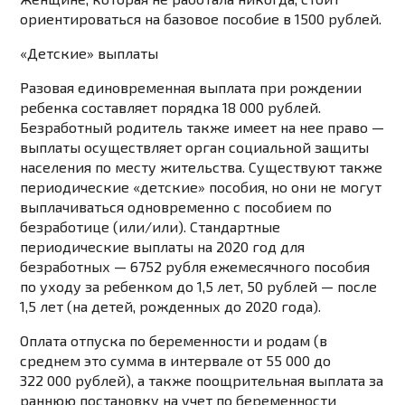
ориентироваться на базовое пособие в 1500 рублей.
«Детские» выплаты
Разовая единовременная выплата при рождении
ребенка составляет порядка 18 000 рублей.
Безработный родитель также имеет на нее право —
выплаты осуществляет орган социальной защиты
населения по месту жительства. Существуют также
периодические «детские» пособия, но они не могут
выплачиваться одновременно с пособием по
безработице (или/или). Стандартные
периодические выплаты на 2020 год для
безработных — 6752 рубля ежемесячного пособия
по уходу за ребенком до 1,5 лет, 50 рублей — после
1,5 лет (на детей, рожденных до 2020 года).
Оплата отпуска по беременности и родам (в
среднем это сумма в интервале от 55 000 до
322 000 рублей), а также поощрительная выплата за
раннюю постановку на учет по беременности