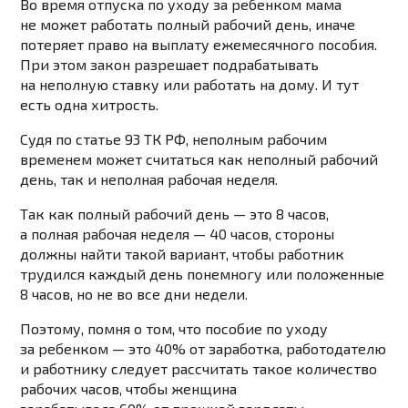
Во время
отпуска по уходу за ребенком
мама
не может работать полный рабочий день, иначе
потеряет право на выплату ежемесячного пособия.
При этом закон разрешает подрабатывать
на неполную ставку или работать на дому. И тут
есть одна хитрость.
Судя
по статье 93 ТК РФ
, неполным рабочим
временем может считаться как неполный рабочий
день, так и неполная рабочая неделя.
Так как
полный рабочий день
— это 8 часов,
а полная рабочая неделя — 40 часов, стороны
должны найти такой вариант, чтобы работник
трудился каждый день понемногу или положенные
8 часов, но не во все дни недели.
Поэтому, помня о том, что пособие по уходу
за ребенком — это 40% от заработка, работодателю
и работнику следует рассчитать такое количество
рабочих часов, чтобы женщина