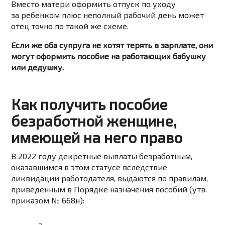
Вместо матери оформить отпуск по уходу
за ребенком плюс неполный рабочий день может
отец точно по такой же схеме.
Если же оба супруга не хотят терять в зарплате, они
могут оформить пособие на работающих бабушку
или дедушку.
Как получить пособие
безработной женщине,
имеющей на него право
В 2022 году декретные выплаты безработным,
оказавшимся в этом статусе вследствие
ликвидации работодателя, выдаются по правилам,
приведенным в Порядке назначения пособий (утв.
приказом № 668н):