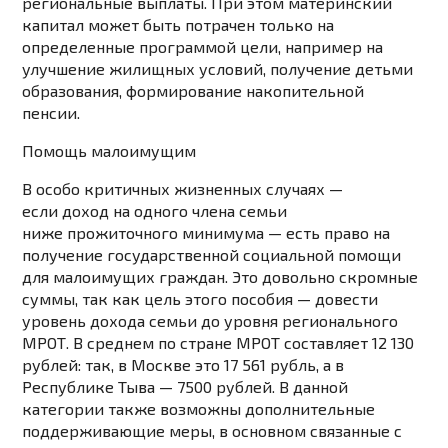
региональные выплаты. При этом материнский
капитал может быть потрачен только на
определенные программой цели, например на
улучшение жилищных условий, получение детьми
образования, формирование накопительной
пенсии.
Помощь малоимущим
В особо критичных жизненных случаях —
если доход на одного члена семьи
ниже прожиточного минимума — есть право на
получение государственной социальной помощи
для малоимущих граждан. Это довольно скромные
суммы, так как цель этого пособия — довести
уровень дохода семьи до уровня регионального
МРОТ. В среднем по стране МРОТ составляет 12 130
рублей: так, в Москве это 17 561 рубль, а в
Республике Тыва — 7500 рублей. В данной
категории также возможны дополнительные
поддерживающие меры, в основном связанные с