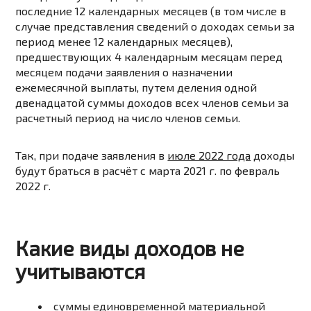
последние 12 календарных месяцев (в том числе в
случае представления сведений о доходах семьи за
период менее 12 календарных месяцев),
предшествующих 4 календарным месяцам перед
месяцем подачи заявления о назначении
ежемесячной выплаты, путем деления одной
двенадцатой суммы доходов всех членов семьи за
расчетный период на число членов семьи.
Так, при подаче заявления в
июле 2022 года
доходы
будут браться в расчёт с
марта 2021 г. по февраль
2022 г.
Какие виды доходов не
учитываются
суммы единовременной материальной