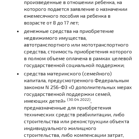
произведенные в отношении ребенка, на
которого подается заявление о назначении
ежемесячного пособия на ребенка в
возрасте от 8 до 17 лет;
денежные средства на приобретение
недвижимого имущества,
автотранспортного или мототранспортного
средства, стоимость приобретения которого
в полном объеме оплачена в рамках целевой
государственной социальной поддержки;
средства материнского (семейного)
капитала, предусмотренного Федеральным
законом
N 256-ФЗ
«О дополнительных мерах
государственной поддержки семей,
(30.04.2022)
имеющих детей»
,
предназначенные для приобретения
технических средств реабилитации, либо
строительства или реконструкции объекта
индивидуального жилищного
строительства, либо компенсации затрат,