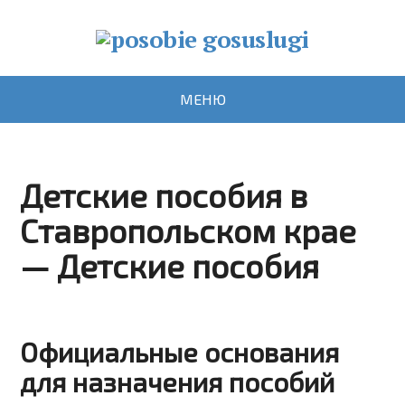
МЕНЮ
Детские пособия в
Ставропольском крае
— Детские пособия
Официальные основания
для назначения пособий