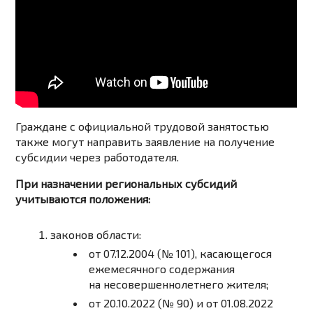
Граждане с официальной трудовой занятостью
также могут направить заявление на получение
субсидии через работодателя.
При назначении региональных субсидий
учитываются положения:
законов области:
от 07.12.2004 (№ 101), касающегося
ежемесячного содержания
на несовершеннолетнего жителя;
от 20.10.2022 (№ 90) и от 01.08.2022