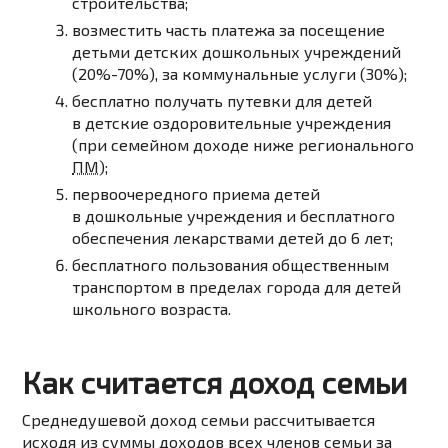
строительства;
возместить часть платежа за посещение
детьми детских дошкольных учреждений
(20%-70%), за коммунальные услуги (30%);
бесплатно получать путевки для детей
в детские оздоровительные учреждения
(при семейном доходе ниже регионального
ПМ
);
первоочередного приема детей
в дошкольные учреждения и бесплатного
обеспечения лекарствами детей до 6 лет;
бесплатного пользования общественным
транспортом в пределах города для детей
школьного возраста.
Как считается доход семьи
Среднедушевой доход семьи рассчитывается
исходя из суммы доходов всех членов семьи за