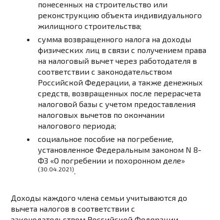
понесенных на строительство или
реконструкцию объекта индивидуального
жилищного строительства;
сумма возвращенного налога на доходы
физических лиц в связи с получением права
на налоговый вычет через работодателя в
соответствии с законодательством
Российской Федерации, а также денежных
средств, возвращенных после перерасчета
налоговой базы с учетом предоставления
налоговых вычетов по окончании
налогового периода;
социальное пособие на погребение,
установленное Федеральным законом
N 8-
ФЗ
«О погребении и похоронном деле»
(30.04.2021)
.
Доходы каждого члена семьи учитываются до
вычета налогов в соответствии с
законодательством Российской Федерации.