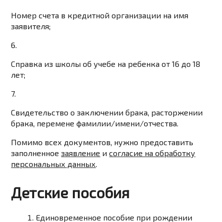
Номер счета в кредитной организации на имя
заявителя;
6.
Справка из школы об учебе на ребенка от 16 до 18
лет;
7.
Свидетельство о заключении брака, расторжении
брака, перемене фамилии/имени/отчества.
Помимо всех документов, нужно предоставить
заполненное
заявление
и
согласие на обработку
персональных данных
.
Детские пособия
Единовременное пособие при рождении