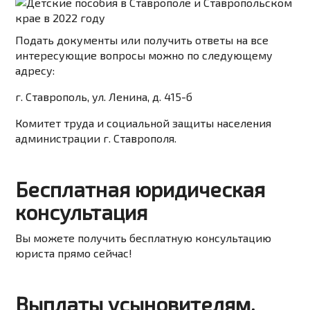
Подать документы или получить ответы на все
интересующие вопросы можно по следующему
адресу:
г. Ставрополь, ул. Ленина, д. 415-б
Комитет труда и социальной защиты населения
администрации г. Ставрополя.
Бесплатная юридическая
консультация
Вы можете получить бесплатную консультацию
юриста прямо сейчас!
Выплаты усыновителям,