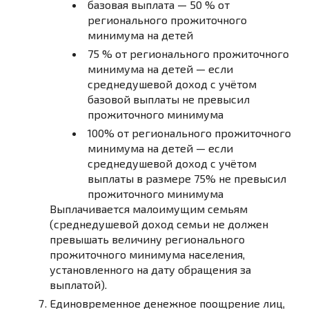
базовая выплата — 50 % от
регионального прожиточного
минимума на детей
75 % от регионального прожиточного
минимума на детей — если
среднедушевой доход с учётом
базовой выплаты не превысил
прожиточного минимума
100% от регионального прожиточного
минимума на детей — если
среднедушевой доход с учётом
выплаты в размере 75% не превысил
прожиточного минимума
Выплачивается малоимущим семьям
(среднедушевой доход семьи не должен
превышать величину регионального
прожиточного минимума населения,
установленного на дату обращения за
выплатой).
Единовременное денежное поощрение лиц,