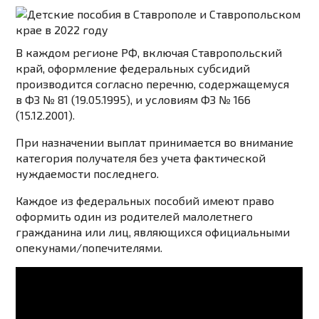
В каждом регионе РФ, включая Ставропольский
край, оформление федеральных субсидий
производится согласно перечню, содержащемуся
в ФЗ № 81 (19.05.1995), и условиям ФЗ № 166
(15.12.2001).
При назначении выплат принимается во внимание
категория получателя без учета фактической
нуждаемости последнего.
Каждое из федеральных пособий имеют право
оформить один из родителей малолетнего
гражданина или лиц, являющихся официальными
опекунами/попечителями.