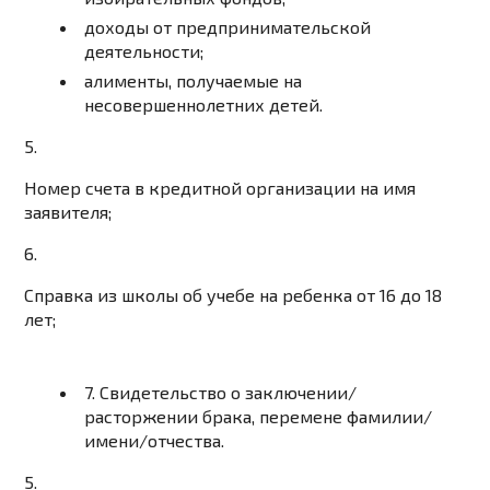
доходы от предпринимательской
деятельности;
алименты, получаемые на
несовершеннолетних детей.
5.
Номер счета в кредитной организации на имя
заявителя;
6.
Справка из школы об учебе на ребенка от 16 до 18
лет;
7.
Свидетельство о заключении/
расторжении брака, перемене фамилии/
имени/отчества.
5.