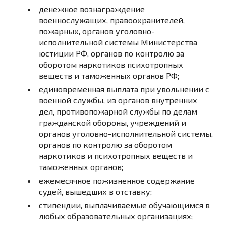
денежное вознаграждение
военнослужащих, правоохранителей,
пожарных, органов уголовно-
исполнительной системы Министерства
юстиции РФ, органов по контролю за
оборотом наркотиков психотропных
веществ и таможенных органов РФ;
единовременная выплата при увольнении с
военной службы, из органов внутренних
дел, противопожарной службы по делам
гражданской обороны, учреждений и
органов уголовно-исполнительной системы,
органов по контролю за оборотом
наркотиков и психотропных веществ и
таможенных органов;
ежемесячное пожизненное содержание
судей, вышедших в отставку;
стипендии, выплачиваемые обучающимся в
любых образовательных организациях;