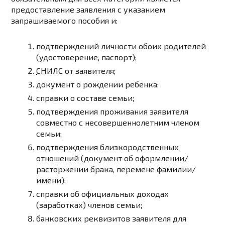
предоставление заявления с указанием
запрашиваемого пособия и:
подтверждений личности обоих родителей
(удостоверение, паспорт);
СНИЛС
от заявителя;
документ о рождении ребенка;
справки о составе семьи;
подтверждения проживания заявителя
совместно с несовершеннолетним членом
семьи;
подтверждения близкородственных
отношений (документ об оформлении/
расторжении брака, перемене фамилии/
имени);
справки об официальных доходах
(заработках) членов семьи;
банковских реквизитов заявителя для