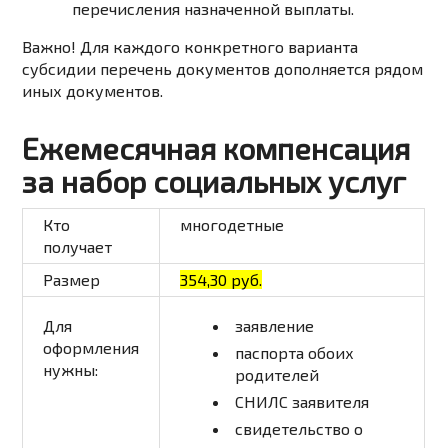
перечисления назначенной выплаты.
Важно! Для каждого конкретного варианта
субсидии перечень документов дополняется рядом
иных документов.
Ежемесячная компенсация
за набор социальных услуг
Кто
многодетные
получает
Размер
354,30 руб.
Для
заявление
оформления
паспорта обоих
нужны:
родителей
СНИЛС заявителя
свидетельство о