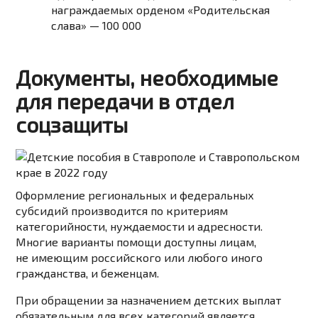
награждаемых орденом «Родительская
слава» —
100 000
Документы, необходимые
для передачи в отдел
соцзащиты
Оформление региональных и федеральных
субсидий производится по критериям
категорийности, нуждаемости и адресности.
Многие варианты помощи доступны лицам,
не имеющим российского или любого иного
гражданства, и беженцам.
При обращении за назначением детских выплат
обязательным для всех категорий является