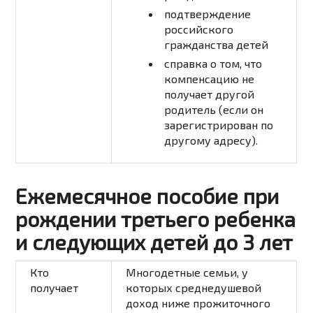
подтверждение
российского
гражданства детей
справка о том, что
компенсацию не
получает другой
родитель (если он
зарегистрирован по
другому адресу).
Ежемесячное пособие при
рождении третьего ребенка
и следующих детей до 3 лет
Кто
Многодетные семьи, у
получает
которых среднедушевой
доход ниже прожиточного