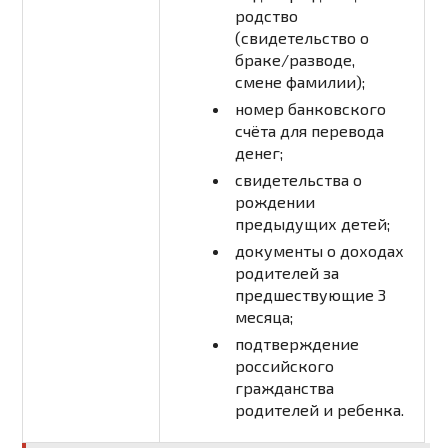
родство
(свидетельство о
браке/разводе,
смене фамилии);
номер банковского
счёта для перевода
денег;
свидетельства о
рождении
предыдущих детей;
документы о доходах
родителей за
предшествующие 3
месяца;
подтверждение
российского
гражданства
родителей и ребенка.