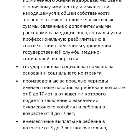
его личному имуществу и имуществу,
находящемуся в общей собственности
членов его семьи, а также ежемесячные
суммы, связанные с дополнительными
расходами на медицинскую, социальную и
профессиональную реабилитацию в
соответствии с решением учреждения
государственной службы медико-
социальной экспертизы;
государственная социальная помощь на
основании социального контракта;
произведенные за прошлые периоды
ежемесячные пособия на ребенка в возрасте
от 8 до 17 лет, в отношении которого
подается заявление о назначении
ежемесячного пособия на ребенка в
возрасте от 8 до 17 лет;
ежемесячные выплаты на ребенка в
возрасте от 3 до 7 лет включительно,