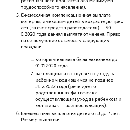
регионального прожиточного минимума
трудоспособного населения).
Ежемесячная компенсационная выплата
матерям, имеющим детей в возрасте до трех
лет (за счет средств работодателя)
—
50
С 2020 года данная выплата отменена. Право
на ее получение осталось у следующих
граждан:
которым выплата была назначена до
01.01.2020 года;
находящимся в отпуске по уходу за
ребенком родившимся не позднее
31.12.2022 года (речь идет о
родственниках фактически
осуществляющим уход за ребенком и
женщинах — военнослужащих).
Ежемесячная выплата на детей от 3 до 7 лет.
Размер выплаты: