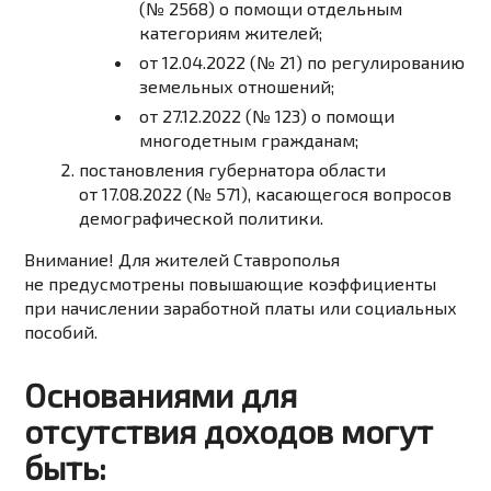
(№ 2568) о помощи отдельным
категориям жителей;
от 12.04.2022 (№ 21) по регулированию
земельных отношений;
от 27.12.2022 (№ 123) о помощи
многодетным гражданам;
постановления губернатора области
от 17.08.2022 (№ 571), касающегося вопросов
демографической политики.
Внимание! Для жителей Ставрополья
не предусмотрены повышающие коэффициенты
при начислении заработной платы или социальных
пособий.
Основаниями для
отсутствия доходов могут
быть: