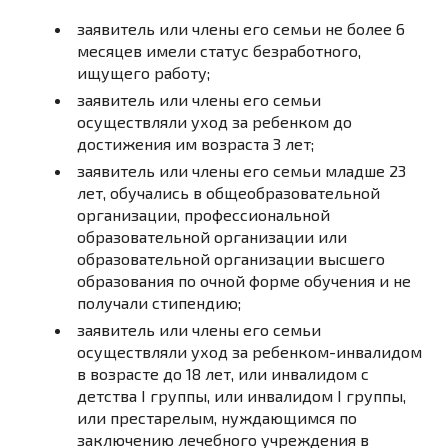
заявитель или члены его семьи не более 6
месяцев имели статус безработного,
ищущего работу;
заявитель или члены его семьи
осуществляли уход за ребенком до
достижения им возраста 3 лет;
заявитель или члены его семьи младше 23
лет, обучались в общеобразовательной
организации, профессиональной
образовательной организации или
образовательной организации высшего
образования по очной форме обучения и не
получали стипендию;
заявитель или члены его семьи
осуществляли уход за ребенком-инвалидом
в возрасте до 18 лет, или инвалидом с
детства I группы, или инвалидом I группы,
или престарелым, нуждающимся по
заключению лечебного учреждения в