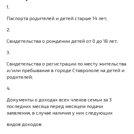
1.
Паспорта родителей и детей старше 14 лет;
2.
Свидетельства о рождении детей от 0 до 18 лет;
3.
Свидетельства о регистрации по месту жительства
и/или пребывания в городе Ставрополе на детей и
родителей;
4.
Документы о доходах всех членов семьи за 3
последних месяца перед месяцем подачи
заявления, в случае наличия у них следующих
видов доходов: