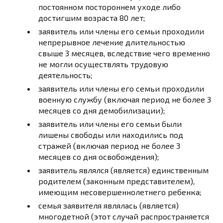
постоянном постороннем уходе либо
достигшим возраста 80 лет;
заявитель или члены его семьи проходили
непрерывное лечение длительностью
свыше 3 месяцев, вследствие чего временно
не могли осуществлять трудовую
деятельность;
заявитель или члены его семьи проходили
военную службу (включая период не более 3
месяцев со дня демобилизации);
заявитель или члены его семьи были
лишены свободы или находились под
стражей (включая период не более 3
месяцев со дня освобождения);
заявитель являлся (является) единственным
родителем (законным представителем),
имеющим несовершеннолетнего ребенка;
семья заявителя являлась (является)
многодетной (этот случай распространяется