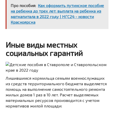
Про пособия:
Как оформить путинское пособие
на ребенка до трех лет: выплата на ребенка из
маткапитала в 2022 году | НГС24 - новости
Красноярска
Иные виды местных
социальных гарантий
Лишившимся кормильца семьям военнослужащих
из средств территориального бюджета выделяется
помощь на выполнение самостоятельного ремонта
жилых домов 1 раз в 10 лет.
Расчет выделяемых
материальных ресурсов производится с учетом
нормативов жилой площади: