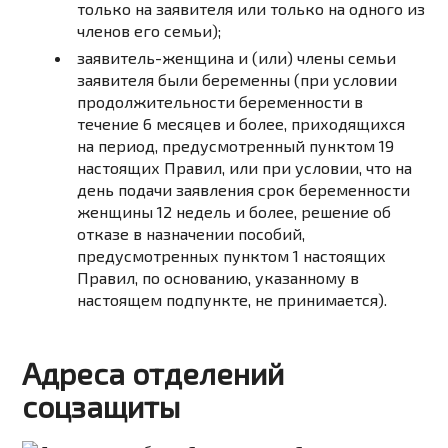
только на заявителя или только на одного из
членов его семьи);
заявитель-женщина и (или) члены семьи
заявителя были беременны (при условии
продолжительности беременности в
течение 6 месяцев и более, приходящихся
на период, предусмотренный пунктом 19
настоящих Правил, или при условии, что на
день подачи заявления срок беременности
женщины 12 недель и более, решение об
отказе в назначении пособий,
предусмотренных пунктом 1 настоящих
Правил, по основанию, указанному в
настоящем подпункте, не принимается).
Адреса отделений
соцзащиты