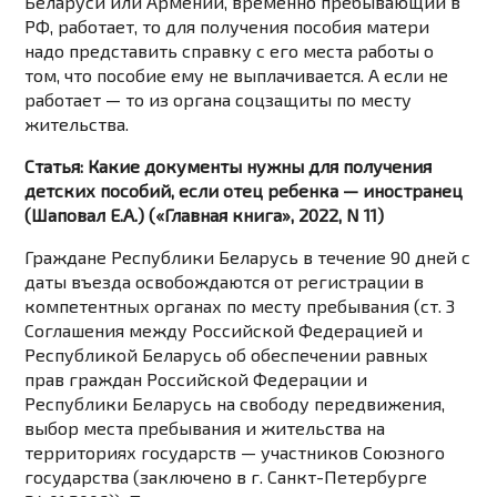
Беларуси или Армении, временно пребывающий в
РФ, работает, то для получения пособия матери
надо представить справку с его места работы о
том, что пособие ему не выплачивается. А если не
работает — то из органа соцзащиты по месту
жительства.
Статья: Какие документы нужны для получения
детских пособий, если отец ребенка — иностранец
(Шаповал Е.А.) («Главная книга», 2022, N 11)
Граждане Республики Беларусь в течение 90 дней с
даты въезда освобождаются от регистрации в
компетентных органах по месту пребывания (ст. 3
Соглашения между Российской Федерацией и
Республикой Беларусь об обеспечении равных
прав граждан Российской Федерации и
Республики Беларусь на свободу передвижения,
выбор места пребывания и жительства на
территориях государств — участников Союзного
государства (заключено в г. Санкт-Петербурге