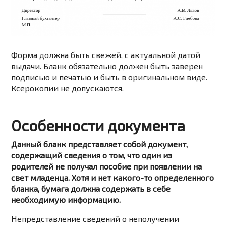
Форма должна быть свежей, с актуальной датой
выдачи. Бланк обязательно должен быть заверен
подписью и печатью и быть в оригинальном виде.
Ксерокопии не допускаются.
Особенности документа
Данный бланк представляет собой документ,
содержащий сведения о том, что один из
родителей не получал пособие при появлении на
свет младенца. Хотя и нет какого-то определенного
бланка, бумага должна содержать в себе
необходимую информацию.
Непредставление сведений о неполучении