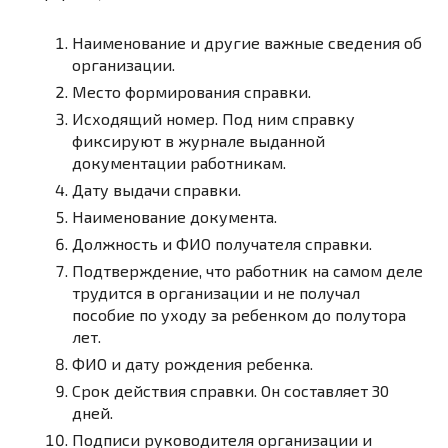
Наименование и другие важные сведения об
организации.
Место формирования справки.
Исходящий номер. Под ним справку
фиксируют в журнале выданной
документации работникам.
Дату выдачи справки.
Наименование документа.
Должность и ФИО получателя справки.
Подтверждение, что работник на самом деле
трудится в организации и не получал
пособие по уходу за ребенком до полутора
лет.
ФИО и дату рождения ребенка.
Срок действия справки. Он составляет 30
дней.
Подписи руководителя организации и