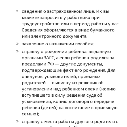
сведения
о застрахованном лице. Их вы
можете запросить у работника при
трудоустройстве или в период работы у вас.
Сведения оформляются в виде бумажного
или электронного документа;
заявление о назначении пособия;
справку о рождении ребенка, выданную
органами ЗАГС, а если ребенок родился за
пределами РФ — другие документы,
подтверждающие факт его рождения. Для
опекунов, усыновителей, приемных
родителей — выписку из решения об
установлении над ребенком опеки (копию
вступившего в силу решения суда об
усыновлении, копию договора о передаче
ребенка (детей) на воспитание в приемную
семью);
справку с места работы другого родителя о