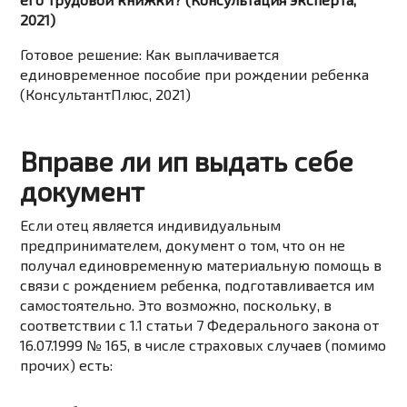
2021)
Готовое решение: Как выплачивается
единовременное пособие при рождении ребенка
(КонсультантПлюс, 2021)
Вправе ли ип выдать себе
документ
Если отец является индивидуальным
предпринимателем, документ о том, что он не
получал единовременную материальную помощь в
связи с рождением ребенка, подготавливается им
самостоятельно. Это возможно, поскольку, в
соответствии с 1.1 статьи 7 Федерального закона от
16.07.1999 № 165, в числе страховых случаев (помимо
прочих) есть: