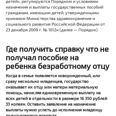
детей», регулируются Порядком и условиями
назначения и выплаты государственных пособий
гражданам, имеющим детей, утвержденными
приказом Министерства здравоохранения и
социального развития Российской Федерации от
23 декабря 2009 г. № 1012н (далее — Порядок).
Где получить справку что не
получал пособие на
ребенка безработному отцу
Когда в семье появляется новорожденный, или
сразу несколько младенцев, государство
оказывает их отцу или матери материальную
помощь, начисляя единовременную выплату на
всех детей в отдельности в размере 16 350 рублей
33 копеек. Оставить заявление на назначение
выплаты нужно успеть до исполнения младенцу
полугодовалого возраста.