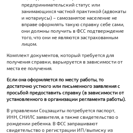
предпринимательский статус
или
занимающихся частной практикой (адвокаты
и нотариусы)
– самозанятое население не
вправе оформлять такую справку себе сами,
они должны получить в ФСС подтверждение
того, что они не являются застрахованным
лицом.
Комплект документов, который требуется для
получения справки, варьируется в зависимости от
места ее получения.
Если она оформляется по месту работы, то
достаточно устного или письменного заявления с
просьбой предоставить справку (в зависимости от
установленного в организации регламента работы).
В управлении Соцзащиты потребуется паспорт,
ИНН, СНИЛС заявителя, а также свидетельство о
рождении ребенка. В ФСС запрашивают
свидетельство о регистрации ИП/выписку из