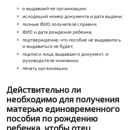
о выдавшей ее организации;
исходящий номер документа и дата выдачи;
полные ФИО получателя справки;
ФИО и дата рождения ребенка;
подтверждение, что пособие не выдавалось
и выдаваться не будет;
подписи лица, выдавшего документ, и
руководителя компании;
печать организации.
Действительно ли
необходимо для получения
матерью единовременного
пособия по рождению
ребенка, чтобы отец