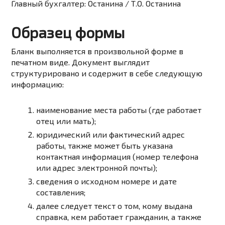
Главный бухгалтер:
Останина
/ Т.О. Останина
Образец формы
Бланк выполняется в произвольной форме в
печатном виде. Документ выглядит
структурировано и содержит в себе следующую
информацию:
наименование места работы (где работает
отец или мать);
юридический или фактический адрес
работы, также может быть указана
контактная информация (номер телефона
или адрес электронной почты);
сведения о исходном номере и дате
составления;
далее следует текст о том, кому выдана
справка, кем работает гражданин, а также