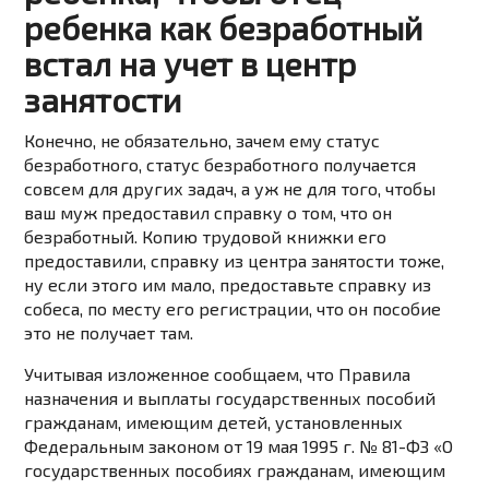
ребенка как безработный
встал на учет в центр
занятости
Конечно, не обязательно, зачем ему статус
безработного, статус безработного получается
совсем для других задач, а уж не для того, чтобы
ваш муж предоставил справку о том, что он
безработный. Копию трудовой книжки его
предоставили, справку из центра занятости тоже,
ну если этого им мало, предоставьте справку из
собеса, по месту его регистрации, что он пособие
это не получает там.
Учитывая изложенное сообщаем, что Правила
назначения и выплаты государственных пособий
гражданам, имеющим детей, установленных
Федеральным законом от 19 мая 1995 г. № 81-ФЗ «О
государственных пособиях гражданам, имеющим