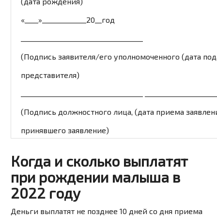
(дата рождения)
«____»_____________20__год
____________________________________
(Подпись заявителя/его уполномоченного (дата под
представителя)
____________________________________ _____________________
(Подпись должностного лица, (дата приема заявлен
принявшего заявление)
Когда и сколько выплатят
при рождении малыша в
2022 году
Деньги выплатят не позднее 10 дней со дня приема