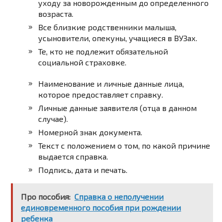
уходу за новорожденным до определенного
возраста.
Все близкие родственники малыша,
усыновители, опекуны, учащиеся в ВУЗах.
Те, кто не подлежит обязательной
социальной страховке.
Наименование и личные данные лица,
которое предоставляет справку.
Личные данные заявителя (отца в данном
случае).
Номерной знак документа.
Текст с положением о том, по какой причине
выдается справка.
Подпись, дата и печать.
Про пособия:
Справка о неполучении
единовременного пособия при рождении
ребенка