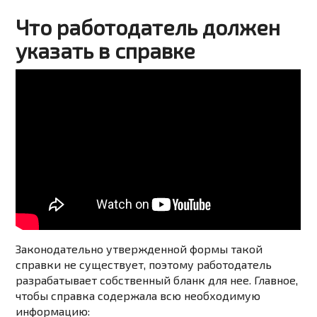
Что работодатель должен
указать в справке
Законодательно утвержденной формы такой
справки не существует, поэтому работодатель
разрабатывает собственный бланк для нее. Главное,
чтобы справка содержала всю необходимую
информацию: