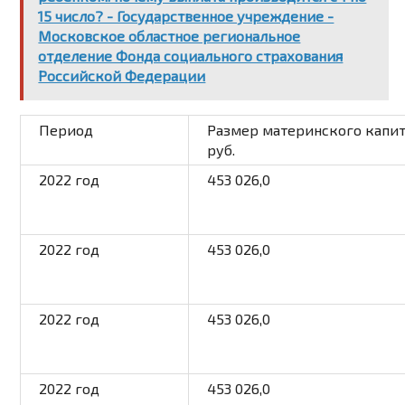
15 число? - Государственное учреждение -
Московское областное региональное
отделение Фонда социального страхования
Российской Федерации
Период
Размер материнского капит
руб.
2022 год
453 026,0
2022 год
453 026,0
2022 год
453 026,0
2022 год
453 026,0