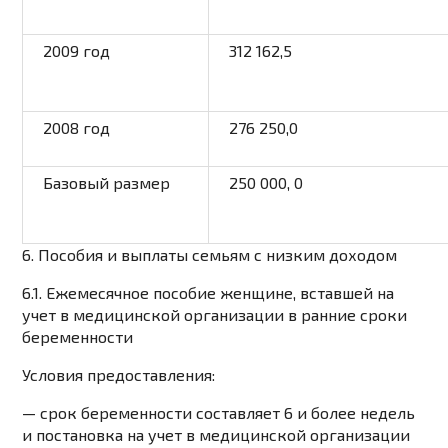
2009 год
312 162,5
2008 год
276 250,0
Базовый размер
250 000, 0
6. П
особия и выплаты
семьям с низким доходом
6.1. Ежемесячное пособие женщине, вставшей на
учет в медицинской организации в ранние сроки
беременности
Условия
предоставления:
— срок беременности составляет 6 и более недель
и постановка на учет в медицинской организации