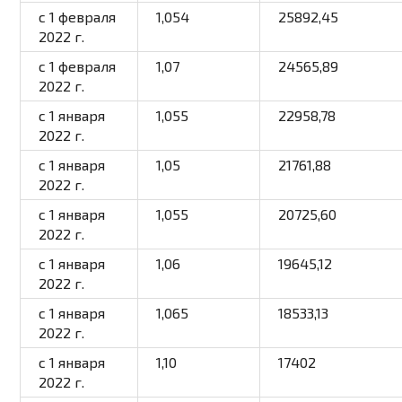
с 1 февраля
1,054
25892,45
2022 г.
с 1 февраля
1,07
24565,89
2022 г.
с 1 января
1,055
22958,78
2022 г.
с 1 января
1,05
21761,88
2022 г.
с 1 января
1,055
20725,60
2022 г.
с 1 января
1,06
19645,12
2022 г.
с 1 января
1,065
18533,13
2022 г.
с 1 января
1,10
17402
2022 г.