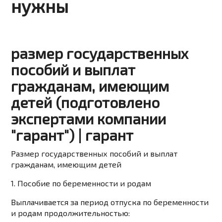
нужны
размер государственных
пособий и выплат
гражданам, имеющим
детей (подготовлено
экспертами компании
"гарант") | гарант
Размер государственных пособий и выплат
гражданам, имеющим детей
1.
Пособие
по беременности и родам
Выплачивается за период отпуска по беременности
и родам продолжительностью: