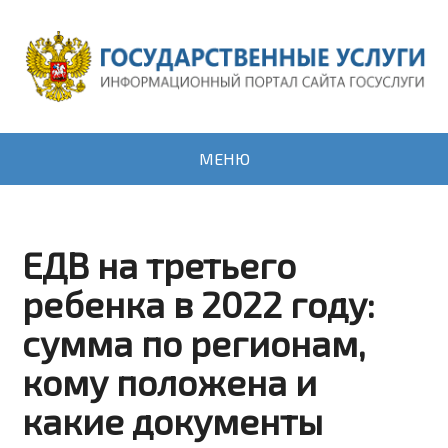
МЕНЮ
ЕДВ на третьего
ребенка в 2022 году:
сумма по регионам,
кому положена и
какие документы