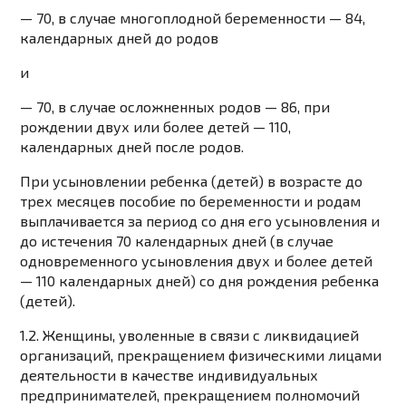
— 70, в случае многоплодной беременности — 84,
календарных дней
до родов
и
— 70, в случае осложненных родов — 86, при
рождении двух или более детей — 110,
календарных дней
после родов
.
При усыновлении ребенка (детей) в возрасте до
трех месяцев пособие по беременности и родам
выплачивается за период со дня его усыновления и
до истечения 70 календарных дней (в случае
одновременного усыновления двух и более детей
— 110 календарных дней) со дня рождения ребенка
(детей).
1.2. Женщины, уволенные в связи с ликвидацией
организаций, прекращением физическими лицами
деятельности в качестве индивидуальных
предпринимателей, прекращением полномочий