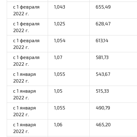
c 1 февраля
1,043
655,49
2022 г.
c 1 февраля
1,025
628,47
2022 г.
c 1 февраля
1,054
613,14
2022 г.
c 1 февраля
1,07
581,73
2022 г.
с 1 января
1,055
543,67
2022 г.
с 1 января
1,05
515,33
2022 г.
с 1 января
1,055
490,79
2022 г.
с 1 января
1,06
465,20
2022 г.