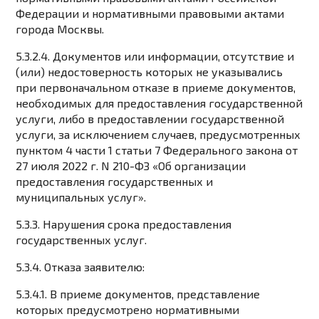
Федерации и нормативными правовыми актами
города Москвы.
5.3.2.4. Документов или информации, отсутствие и
(или) недостоверность которых не указывались
при первоначальном отказе в приеме документов,
необходимых для предоставления государственной
услуги, либо в предоставлении государственной
услуги, за исключением случаев, предусмотренных
пунктом 4 части 1 статьи 7 Федерального закона от
27 июля 2022 г. N 210-ФЗ «Об организации
предоставления государственных и
муниципальных услуг».
5.3.3. Нарушения срока предоставления
государственных услуг.
5.3.4. Отказа заявителю:
5.3.4.1. В приеме документов, представление
которых предусмотрено нормативными