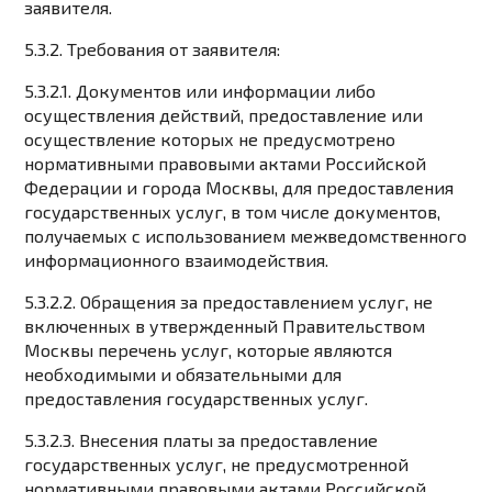
заявителя.
5.3.2. Требования от заявителя:
5.3.2.1. Документов или информации либо
осуществления действий, предоставление или
осуществление которых не предусмотрено
нормативными правовыми актами Российской
Федерации и города Москвы, для предоставления
государственных услуг, в том числе документов,
получаемых с использованием межведомственного
информационного взаимодействия.
5.3.2.2. Обращения за предоставлением услуг, не
включенных в утвержденный Правительством
Москвы перечень услуг, которые являются
необходимыми и обязательными для
предоставления государственных услуг.
5.3.2.3. Внесения платы за предоставление
государственных услуг, не предусмотренной
нормативными правовыми актами Российской