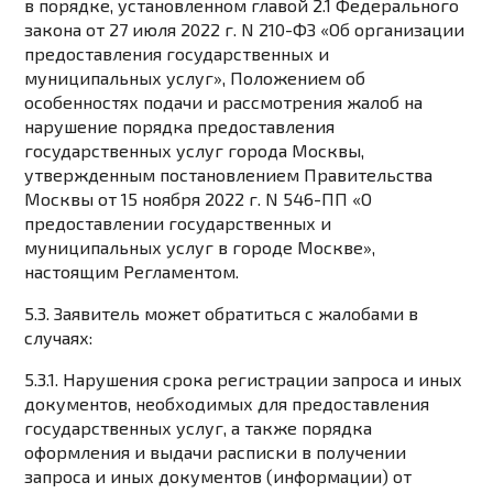
в порядке, установленном главой 2.1 Федерального
закона от 27 июля 2022 г. N 210-ФЗ «Об организации
предоставления государственных и
муниципальных услуг», Положением об
особенностях подачи и рассмотрения жалоб на
нарушение порядка предоставления
государственных услуг города Москвы,
утвержденным постановлением Правительства
Москвы от 15 ноября 2022 г. N 546-ПП «О
предоставлении государственных и
муниципальных услуг в городе Москве»,
настоящим Регламентом.
5.3. Заявитель может обратиться с жалобами в
случаях:
5.3.1. Нарушения срока регистрации запроса и иных
документов, необходимых для предоставления
государственных услуг, а также порядка
оформления и выдачи расписки в получении
запроса и иных документов (информации) от