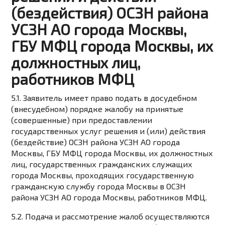
(бездействия) ОСЗН района
УСЗН АО города Москвы,
ГБУ МФЦ города Москвы, их
должностных лиц,
работников МФЦ
5.1. Заявитель имеет право подать в досудебном
(внесудебном) порядке жалобу на принятые
(совершенные) при предоставлении
государственных услуг решения и (или) действия
(бездействие) ОСЗН района УСЗН АО города
Москвы, ГБУ МФЦ города Москвы, их должностных
лиц, государственных гражданских служащих
города Москвы, проходящих государственную
гражданскую службу города Москвы в ОСЗН
района УСЗН АО города Москвы, работников МФЦ.
5.2. Подача и рассмотрение жалоб осуществляются