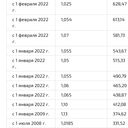
с 1 февраля 2022
1,025
628,47
г.
с 1 февраля 2022
1,054
613,14
г.
с 1 февраля 2022
1,07
581,73
г.
с 1 января 2022 г.
1,055
543,67
с 1 января 2022
1,05
515,33
г..
с 1 января 2022 г.
1,055
490,79
с 1 января 2022 г.
1,06
465,20
с 1 января 2022 г.
1,065
438,87
с 1 января 2022 г.
1,10
412,08
с 1 января 2009 г.
1,13
374,62
с 1 июля 2008 г.
1,0185
331,52