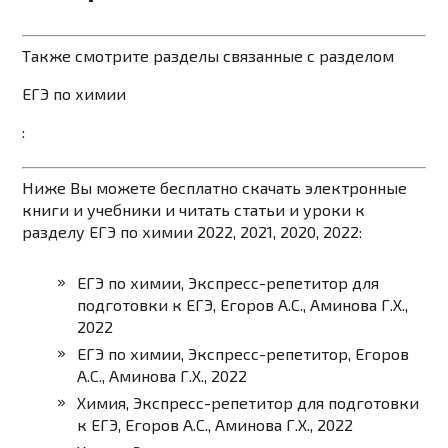
Также смотрите разделы связанные с разделом
ЕГЭ по химии
:
Ниже Вы можете бесплатно скачать электронные
книги и учебники и читать статьи и уроки к
разделу ЕГЭ по химии 2022, 2021, 2020, 2022:
ЕГЭ по химии, Экспресс-репетитор для
подготовки к ЕГЭ, Егоров А.С., Аминова Г.Х.,
2022
ЕГЭ по химии, Экспресс-репетитор, Егоров
А.С., Аминова Г.Х., 2022
Химия, Экспресс-репетитор для подготовки
к ЕГЭ, Егоров А.С., Аминова Г.Х., 2022