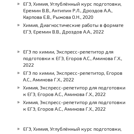
ЕГЭ, Химия, Углублённый курс подготовки,
Еремин В.В., Антипин Р.Л., Дроздов А.А.,
Карпова Е.В., Рыжова О.Н., 2020
Химия, Диагностические работы в формате
ЕГЭ, Еремин В.В., Дроздов А.А., 2022
ЕГЭ по химии, Экспресс-репетитор для
подготовки к ЕГЭ, Егоров А.С., Аминова Г.Х.,
2022
ЕГЭ по химии, Экспресс-репетитор, Егоров
А.С., Аминова Г.Х., 2022
Химия, Экспресс-репетитор для подготовки
к ЕГЭ, Егоров А.С., Аминова Г.Х., 2022
Химия, Экспресс-репетитор для подготовки
к ЕГЭ, Егоров А.С., Аминова Г.Х., 2022
ЕГЭ, Химия, Углублённый курс подготовки,