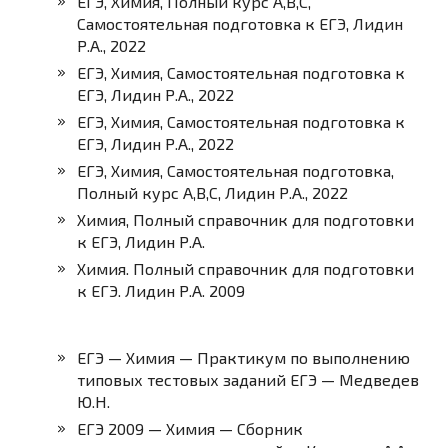
ЕГЭ, Химия, Полный курс A,B,C,
Самостоятельная подготовка к ЕГЭ, Лидин
Р.А., 2022
ЕГЭ, Химия, Самостоятельная подготовка к
ЕГЭ, Лидин Р.А., 2022
ЕГЭ, Химия, Самостоятельная подготовка к
ЕГЭ, Лидин Р.А., 2022
ЕГЭ, Химия, Самостоятельная подготовка,
Полный курс A,B,C, Лидин Р.А., 2022
Химия, Полный справочник для подготовки
к ЕГЭ, Лидин Р.А.
Химия. Полный справочник для подготовки
к ЕГЭ. Лидин Р.А. 2009
ЕГЭ — Химия — Практикум по выполнению
типовых тестовых заданий ЕГЭ — Медведев
Ю.Н.
ЕГЭ 2009 — Химия — Сборник