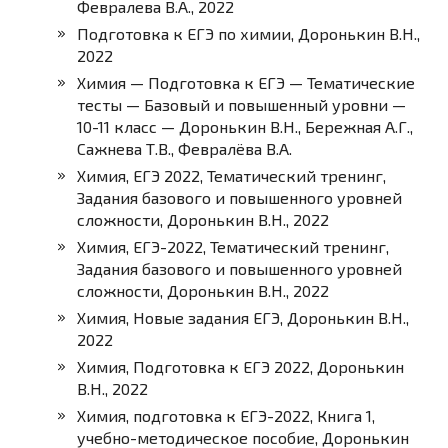
Февралева В.А., 2022
Подготовка к ЕГЭ по химии, Доронькин В.Н.,
2022
Химия — Подготовка к ЕГЭ — Тематические
тесты — Базовый и повышенный уровни —
10-11 класс — Доронькин В.Н., Бережная А.Г.,
Сажнева Т.В., Февралёва В.А.
Химия, ЕГЭ 2022, Тематический тренинг,
Задания базового и повышенного уровней
сложности, Доронькин В.Н., 2022
Химия, ЕГЭ-2022, Тематический тренинг,
Задания базового и повышенного уровней
сложности, Доронькин В.Н., 2022
Химия, Новые задания ЕГЭ, Доронькин В.Н.,
2022
Химия, Подготовка к ЕГЭ 2022, Доронькин
В.Н., 2022
Химия, подготовка к ЕГЭ-2022, Книга 1,
учебно-методическое пособие, Доронькин