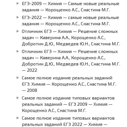
ЕГЭ-2009 — Химия — Самые новые реальные
задания — Корощенко А.С., Снастина М.Г.
ЕГЭ-2022 — Химия — самые новые реальные
задания — Корощенко А.С., Снастина М.Г.
Отличник ЕГЭ — Химия — Решение сложных
задач — Каверина А.А., Корощенко А.С.,
Добротин Д.Ю., Медведев Ю.Н., Снастина М.Г.
Отличник ЕГЭ — Химия — Решение сложных
задач — Каверина А.А., Корощенко А.С.,
Добротин Д.Ю., Медведев Ю.Н., Снастина М.Г.
— 2022
Самое полное издание реальных заданий
ЕГЭ. Химия — Корощенко А.С., Снастина М.Г.
— 2008
Самое полное издание типовых вариантов
реальных заданий — ЕГЭ 2009 — Химия —
Корощенко А.С., Снастина М.Г.
Самое полное издание типовых вариантов
реальных заданий ЕГЭ 2022 — Химия —