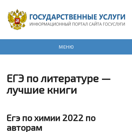
МЕНЮ
ЕГЭ по литературе —
лучшие книги
Егэ по химии 2022 по
авторам