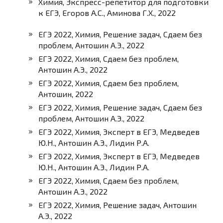
Химия, Экспресс-репетитор для подготовки
к ЕГЭ, Егоров А.С., Аминова Г.Х., 2022
ЕГЭ 2022, Химия, Решение задач, Сдаем без
проблем, Антошин А.Э., 2022
ЕГЭ 2022, Химия, Сдаем без проблем,
Антошин А.Э., 2022
ЕГЭ 2022, Химия, Сдаем без проблем,
Антошин, 2022
ЕГЭ 2022, Химия, Решение задач, Сдаем без
проблем, Антошин А.Э., 2022
ЕГЭ 2022, Химия, Эксперт в ЕГЭ, Медведев
Ю.Н., Антошин А.Э., Лидин Р.А.
ЕГЭ 2022, Химия, Эксперт в ЕГЭ, Медведев
Ю.Н., Антошин А.Э., Лидин Р.А.
ЕГЭ 2022, Химия, Сдаем без проблем,
Антошин А.Э., 2022
ЕГЭ 2022, Химия, Решение задач, Антошин
А.Э., 2022