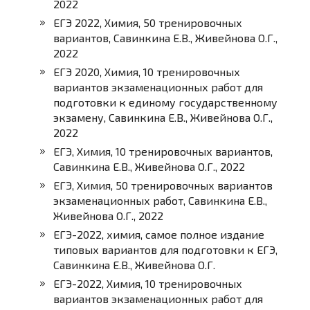
2022
ЕГЭ 2022, Химия, 50 тренировочных
вариантов, Савинкина Е.В., Живейнова О.Г.,
2022
ЕГЭ 2020, Химия, 10 тренировочных
вариантов экзаменационных работ для
подготовки к единому государственному
экзамену, Савинкина Е.В., Живейнова О.Г.,
2022
ЕГЭ, Химия, 10 тренировочных вариантов,
Савинкина Е.В., Живейнова О.Г., 2022
ЕГЭ, Химия, 50 тренировочных вариантов
экзаменационных работ, Савинкина Е.В.,
Живейнова О.Г., 2022
ЕГЭ-2022, химия, самое полное издание
типовых вариантов для подготовки к ЕГЭ,
Савинкина Е.В., Живейнова О.Г.
ЕГЭ-2022, Химия, 10 тренировочных
вариантов экзаменационных работ для