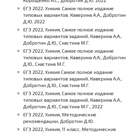
Корощенко А.С., Добротин Д.Ю. 2022
ЕГЭ 2022. Химия. Самое полное издание
типовых вариантов. Каверина А.А., Добротин
Д.Ю. 2022
ЕГЭ 2022, Химия, Самое полное издание
типовых вариантов заданий, Каверина А.А.,
Добротин Д.Ю., Снастина М.Г.
ЕГЭ 2022, Химия, Самое полное издание
типовых вариантов, Каверина А.А., Добротин
Д.Ю., Снастина М.Г.
ЕГЭ 2022, Химия Самое полное издание
типовых вариантов заданий, Каверина А.А.,
Добротин Д.Ю., Снастина М.Г.
ЕГЭ 2022, Химия, Самое полное издание
типовых вариантов заданий, Каверина А.А.,
Добротин Д.Ю., Снастина М.Г., 2022
ЕГЭ 2022, Химия, Методические
рекомендации, Добротин Д.Ю.
ЕГЭ 2022, Химия, 11 класс, Методические