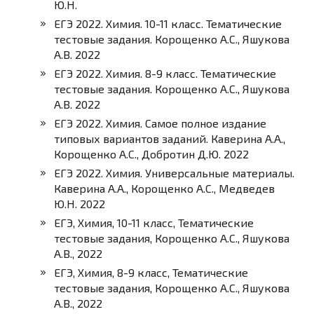
Ю.Н.
ЕГЭ 2022. Химия. 10-11 класс. Тематические
тестовые задания. Корощенко А.С., Яшукова
А.В. 2022
ЕГЭ 2022. Химия. 8-9 класс. Тематические
тестовые задания. Корощенко А.С., Яшукова
А.В. 2022
ЕГЭ 2022. Химия. Самое полное издание
типовых вариантов заданий. Каверина А.А.,
Корощенко А.С., Добротин Д.Ю. 2022
ЕГЭ 2022. Химия. Универсальные материалы.
Каверина А.А., Корощенко А.С., Медведев
Ю.Н. 2022
ЕГЭ, Химия, 10-11 класс, Тематические
тестовые задания, Корощенко А.С., Яшукова
А.В., 2022
ЕГЭ, Химия, 8-9 класс, Тематические
тестовые задания, Корощенко А.С., Яшукова
А.В., 2022