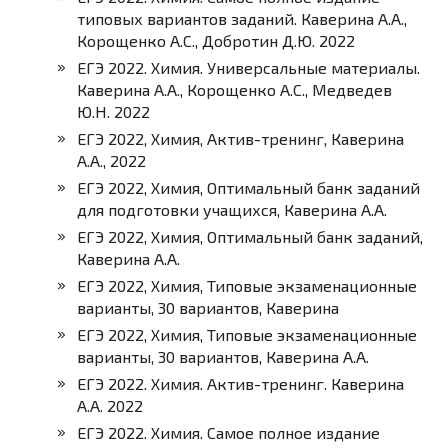
типовых вариантов заданий. Каверина А.А.,
Корощенко А.С., Добротин Д.Ю. 2022
ЕГЭ 2022. Химия. Универсальные материалы.
Каверина А.А., Корощенко А.С., Медведев
Ю.Н. 2022
ЕГЭ 2022, Химия, Актив-тренинг, Каверина
А.А., 2022
ЕГЭ 2022, Химия, Оптимальный банк заданий
для подготовки учащихся, Каверина А.А.
ЕГЭ 2022, Химия, Оптимальный банк заданий,
Каверина А.А.
ЕГЭ 2022, Химия, Типовые экзаменационные
варианты, 30 вариантов, Каверина
ЕГЭ 2022, Химия, Типовые экзаменационные
варианты, 30 вариантов, Каверина А.А.
ЕГЭ 2022. Химия. Актив-тренинг. Каверина
А.А. 2022
ЕГЭ 2022. Химия. Самое полное издание