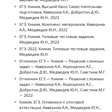
ЕГЭ, Химия, Высший балл, Самостоятельная
подготовка, Каверина А.А., Добротин Д.Ю.,
Медведев Ю.Н., 2022
ЕГЭ, Химия, Комплекс материалов, Каверина
А.А., Медведев Ю.Н., 2022
ЕГЭ, Химия, Типовые тестовые задания,
Медведев Ю.Н., 2022
ЕГЭ-2022, Химия, Типовые тестовые задания,
Медведев Ю.Н.
Отличник ЕГЭ — Химия — Решение сложных
задач — Каверина А.А., Корощенко А.С.,
Добротин Д.Ю., Медведев Ю.Н., Снастина М.Г.
Отличник ЕГЭ — Химия — Решение сложных
задач — Каверина А.А., Корощенко А.С.,
Добротин Д.Ю., Медведев Ю.Н., Снастина М.Г.
— 2022
Химия, ЕГЭ, Готовимся к итоговой
аттестации, Каверина А.А., Медведев Ю.Н.,