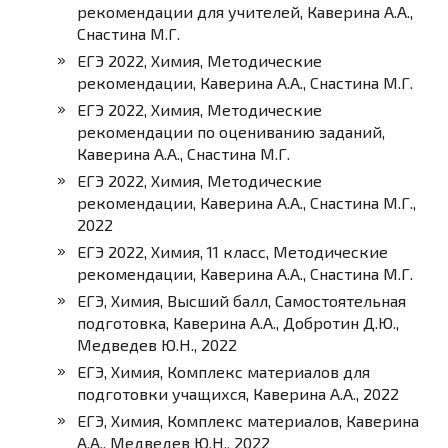
рекомендации для учителей, Каверина А.А.,
Снастина М.Г.
ЕГЭ 2022, Химия, Методические
рекомендации, Каверина А.А., Снастина М.Г.
ЕГЭ 2022, Химия, Методические
рекомендации по оцениванию заданий,
Каверина А.А., Снастина М.Г.
ЕГЭ 2022, Химия, Методические
рекомендации, Каверина А.А., Снастина М.Г.,
2022
ЕГЭ 2022, Химия, 11 класс, Методические
рекомендации, Каверина А.А., Снастина М.Г.
ЕГЭ, Химия, Высший балл, Самостоятельная
подготовка, Каверина А.А., Добротин Д.Ю.,
Медведев Ю.Н., 2022
ЕГЭ, Химия, Комплекс материалов для
подготовки учащихся, Каверина А.А., 2022
ЕГЭ, Химия, Комплекс материалов, Каверина
А.А., Медведев Ю.Н., 2022