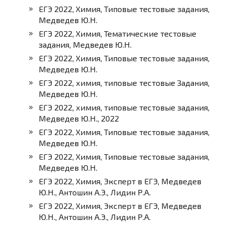
ЕГЭ 2022, Химия, Типовые тестовые задания,
Медведев Ю.Н.
ЕГЭ 2022, Химия, Тематические тестовые
задания, Медведев Ю.Н.
ЕГЭ 2022, Химия, Типовые тестовые задания,
Медведев Ю.Н.
ЕГЭ 2022, химия, типовые тестовые Задания,
Медведев Ю.Н.
ЕГЭ 2022, химия, типовые тестовые задания,
Медведев Ю.Н., 2022
ЕГЭ 2022, Химия, Типовые тестовые задания,
Медведев Ю.Н.
ЕГЭ 2022, Химия, Типовые тестовые задания,
Медведев Ю.Н.
ЕГЭ 2022, Химия, Эксперт в ЕГЭ, Медведев
Ю.Н., Антошин А.Э., Лидин Р.А.
ЕГЭ 2022, Химия, Эксперт в ЕГЭ, Медведев
Ю.Н., Антошин А.Э., Лидин Р.А.