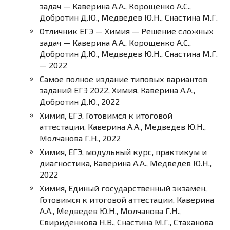
задач — Каверина А.А., Корощенко А.С.,
Добротин Д.Ю., Медведев Ю.Н., Снастина М.Г.
Отличник ЕГЭ — Химия — Решение сложных
задач — Каверина А.А., Корощенко А.С.,
Добротин Д.Ю., Медведев Ю.Н., Снастина М.Г.
— 2022
Самое полное издание типовых вариантов
заданий ЕГЭ 2022, Химия, Каверина А.А.,
Добротин Д.Ю., 2022
Химия, ЕГЭ, Готовимся к итоговой
аттестации, Каверина А.А., Медведев Ю.Н.,
Молчанова Г.Н., 2022
Химия, ЕГЭ, модульный курс, практикум и
диагностика, Каверина А.А., Медведев Ю.Н.,
2022
Химия, Единый государственный экзамен,
Готовимся к итоговой аттестации, Каверина
А.А., Медведев Ю.Н., Молчанова Г.Н.,
Свириденкова Н.В., Снастина М.Г., Стаханова