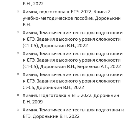
В.Н., 2022
Химия, подготовка к ЕГЭ-2022, Книга 2,
учебно-методическое пособие, Доронькин
В.Н.
Химия, Тематические тесты для подготовки
к ЕГЭ, Задания высокого уровня сложности
(С1-С5), Доронькин В.Н., 2022
Химия, Тематические тесты для подготовки
к ЕГЭ, Задания высокого уровня сложности
(С1-С5), Доронькин В.Н., Бережная А.Г., 2022
Химия, Тематические тесты для подготовки
к ЕГЭ, Задания высокого уровня сложности
Cl-C5, Доронькин В.Н., 2022
Химия. Подготовка к ЕГЭ 2022. Доронькин
В.Н. 2009
Химия. Тематические тесты для подготвки к
ЕГЭ. Доронькин В.Н. 2022