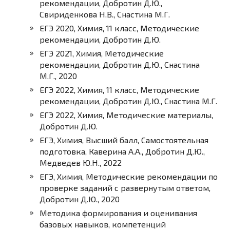
рекомендации, Добротин Д.Ю.,
Свириденкова Н.В., Снастина М.Г.
ЕГЭ 2020, Химия, 11 класс, Методические
рекомендации, Добротин Д.Ю.
ЕГЭ 2021, Химия, Методические
рекомендации, Добротин Д.Ю., Снастина
М.Г., 2020
ЕГЭ 2022, Химия, 11 класс, Методические
рекомендации, Добротин Д.Ю., Снастина М.Г.
ЕГЭ 2022, Химия, Методические материалы,
Добротин Д.Ю.
ЕГЭ, Химия, Высший балл, Самостоятельная
подготовка, Каверина А.А., Добротин Д.Ю.,
Медведев Ю.Н., 2022
ЕГЭ, Химия, Методические рекомендации по
проверке заданий с развернутым ответом,
Добротин Д.Ю., 2020
Методика формирования и оценивания
базовых навыков, компетенций