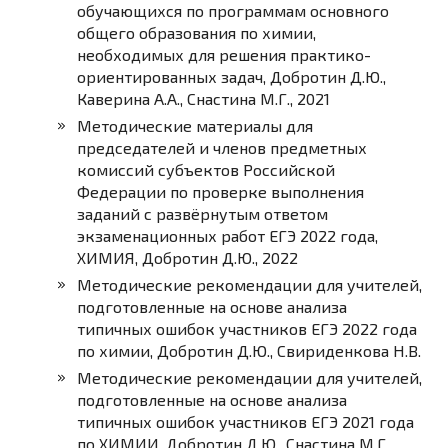
обучающихся по программам основного
общего образования по химии,
необходимых для решения практико-
ориентированных задач, Добротин Д.Ю.,
Каверина А.А., Снастина М.Г., 2021
Методические материалы для
председателей и членов предметных
комиссий субъектов Российской
Федерации по проверке выполнения
заданий с развёрнутым ответом
экзаменационных работ ЕГЭ 2022 года,
ХИМИЯ, Добротин Д.Ю., 2022
Методические рекомендации для учителей,
подготовленные на основе анализа
типичных ошибок участников ЕГЭ 2022 года
по химии, Добротин Д.Ю., Свириденкова Н.В.
Методические рекомендации для учителей,
подготовленные на основе анализа
типичных ошибок участников ЕГЭ 2021 года
по ХИМИИ, Добротин Д.Ю., Снастина М.Г.,