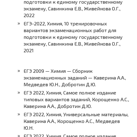
подготовки к единому государственному
экзамену, Савинкина Е.В., Живейнова О.Г.,
2022
ЕГЭ-2022, Химия, 10 тренировочных
вариантов экзаменационных работ для
подготовки к единому государственному
экзамену, Савинкина Е.В., Живейнова О.Г.,
2021
ЕГЭ 2009 — Химия — Сборник
экзаменационных заданий — Каверина А.А.,
Медведев Ю.Н., Добротин Д.Ю.
ЕГЭ 2022, Химия, Самое полное издание
типовых вариантов заданий, Корощенко А.С.,
Каверина А.А., Добротин Д.Ю.
ЕГЭ 2022, Химия, Универсальные материалы,
Каверина А.А., Корощенко А.С., Медведев
Ю.Н.
ЕГЭ 2022. Химия. Самое полное издание