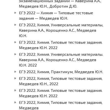
экзаменационных заданий — Каверина А.А.,
Медведев Ю.Н., Добротин Д.Ю.
ЕГЭ 2022 — Химия — Типовые тестовые
задания — Медведев Ю.Н.
ЕГЭ 2022, Химия, Универсальные материалы,
Каверина А.А., Корощенко А.С., Медведев
Ю.Н.
ЕГЭ 2022. Химия. Типовые тестовые задания.
Медведев Ю.Н. 2022
ЕГЭ 2022. Химия. Универсальные материалы.
Каверина А.А., Корощенко А.С., Медведев
Ю.Н. 2022
ЕГЭ 2022, Химия, Практикум, Медведев Ю.Н.
ЕГЭ 2022, Химия, Типовые тестовые задания,
Медведев Ю.Н., 2022
ЕГЭ 2022. Химия. Типовые тестовые задания.
Медведев Ю.Н. 2022
ЕГЭ 2022, Химия, Типовые тестовые задания,
Медведев