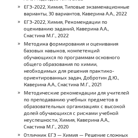
ЕГЭ-2022, Химия, Типовые экзаменационные
варианты, 30 вариантов, Каверина А.А., 2022
ЕГЭ-2022, Химия, Рекомендации по
оцениванию заданий, Каверина А.А.,
Снастина М.Г., 2022
Методика формирования и оценивания
базовых навыков, компетенций
обучающихся по программам основного
общего образования по химии,
необходимых для решения практико-
ориентированных задач, Добротин Д.Ю.,
Каверина А.А., Снастина М.Г., 2021
Методические рекомендации для учителей
по преподаванию учебных предметов в
образовательных организациях с высокой
долей обучающихся с рисками учебной
неуспешности, Химия, Каверина А.А.,
Снастина М.Г., 2020
Отличник ЕГЭ — Химия — Решение сложных