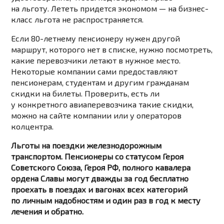
на льготу. Лететь придется экономом — на бизнес-
класс льгота не распространяется.
Если 80-летнему пенсионеру нужен другой
маршрут, которого нет в списке, нужно посмотреть,
какие перевозчики летают в нужное место.
Некоторые компании сами предоставляют
пенсионерам, студентам и другим гражданам
скидки на билеты. Проверить, есть ли
у конкретного авиаперевозчика такие скидки,
можно на сайте компании или у операторов
колцентра.
Льготы на поездки железнодорожным
транспортом. Пенсионеры со статусом Героя
Советского Союза, Героя РФ, полного кавалера
ордена Славы могут дважды за год бесплатно
проехать в поездах и вагонах всех категорий
по личным надобностям и один раз в год к месту
лечения и обратно.