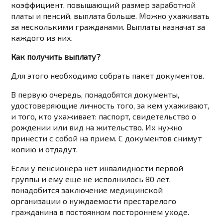
коэффициент, повышающий размер заработной
платы и пенсий, выплата больше. Можно ухаживать
за несколькими гражданами. Выплаты назначат за
каждого из них.
Как получить выплату?
Для этого необходимо собрать пакет документов.
В первую очередь, понадобятся документы,
удостоверяющие личность того, за кем ухаживают,
и того, кто ухаживает: паспорт, свидетельство о
рождении или вид на жительство. Их нужно
принести с собой на прием. С документов снимут
копию и отдадут.
Если у пенсионера нет инвалидности первой
группы и ему еще не исполнилось 80 лет,
понадобится заключение медицинской
организации о нуждаемости престарелого
гражданина в постоянном постороннем уходе.