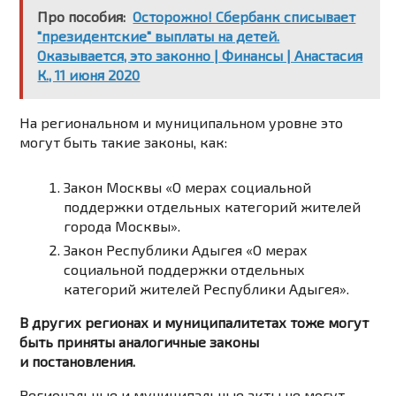
Про пособия:
Осторожно! Сбербанк списывает
"президентские" выплаты на детей.
Оказывается, это законно | Финансы | Анастасия
К., 11 июня 2020
На региональном и муниципальном уровне это
могут быть такие законы, как:
Закон Москвы
«О мерах социальной
поддержки отдельных категорий жителей
города Москвы».
Закон Республики Адыгея
«О мерах
социальной поддержки отдельных
категорий жителей Республики Адыгея».
В других регионах и муниципалитетах тоже могут
быть приняты аналогичные законы
и постановления.
Региональные и муниципальные акты не могут