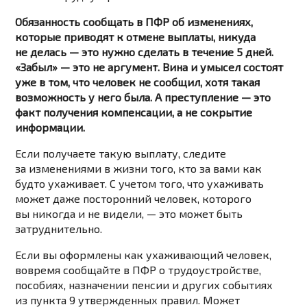
Обязанность сообщать в ПФР об изменениях,
которые приводят к отмене выплаты, никуда
не делась — это нужно сделать в течение 5 дней.
«Забыл» — это не аргумент. Вина и умысел состоят
уже в том, что человек не сообщил, хотя такая
возможность у него была. А преступление — это
факт получения компенсации, а не сокрытие
информации.
Если получаете такую выплату, следите
за изменениями в жизни того, кто за вами как
будто ухаживает. С учетом того, что ухаживать
может даже посторонний человек, которого
вы никогда и не видели, — это может быть
затруднительно.
Если вы оформлены как ухаживающий человек,
вовремя сообщайте в ПФР о трудоустройстве,
пособиях, назначении пенсии и других событиях
из пункта 9 утвержденных правил. Может