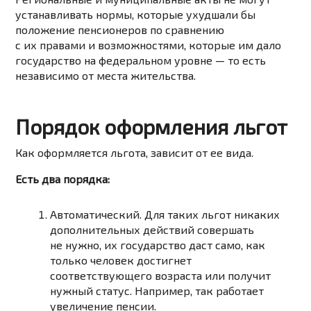
устанавливать нормы, которые ухудшали бы
положение пенсионеров по сравнению
с их правами и возможностями, которые им дало
государство на федеральном уровне — то есть
независимо от места жительства.
Порядок оформления льгот
Как оформляется льгота, зависит от ее вида.
Есть два порядка:
Автоматический. Для таких льгот никаких
дополнительных действий совершать
не нужно, их государство даст само, как
только человек достигнет
соответствующего возраста или получит
нужный статус. Например, так работает
увеличение пенсии.