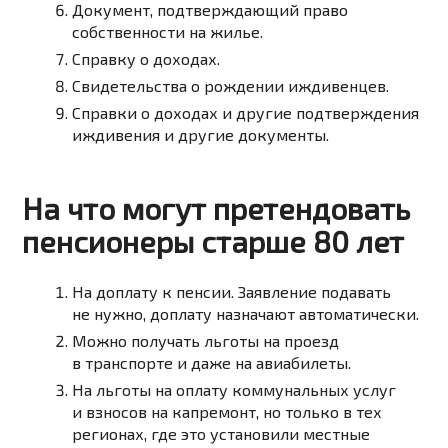
Документ, подтверждающий право
собственности на жилье.
Справку о доходах.
Свидетельства о рождении иждивенцев.
Справки о доходах и другие подтверждения
иждивения и другие документы.
На что могут претендовать
пенсионеры старше 80 лет
На доплату к пенсии. Заявление подавать
не нужно, доплату назначают автоматически.
Можно получать льготы на проезд
в транспорте и даже на авиабилеты.
На льготы на оплату коммунальных услуг
и взносов на капремонт, но только в тех
регионах, где это установили местные