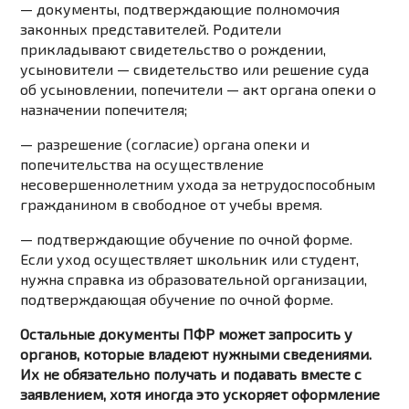
— документы, подтверждающие полномочия
законных представителей. Родители
прикладывают свидетельство о рождении,
усыновители — свидетельство или решение суда
об усыновлении, попечители — акт органа опеки о
назначении попечителя;
— разрешение (согласие) органа опеки и
попечительства на осуществление
несовершеннолетним ухода за нетрудоспособным
гражданином в свободное от учебы время.
— подтверждающие обучение по очной форме.
Если уход осуществляет школьник или студент,
нужна справка из образовательной организации,
подтверждающая обучение по очной форме.
Остальные документы ПФР может запросить у
органов, которые владеют нужными сведениями.
Их не обязательно получать и подавать вместе с
заявлением, хотя иногда это ускоряет оформление