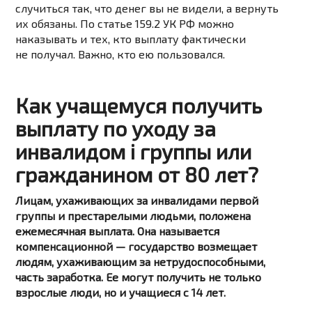
случиться так, что денег вы не видели, а вернуть
их обязаны. По статье 159.2 УК РФ можно
наказывать и тех, кто выплату фактически
не получал. Важно, кто ею пользовался.
Как учащемуся получить
выплату по уходу за
инвалидом i группы или
гражданином от 80 лет?
Лицам, ухаживающих за инвалидами первой
группы и престарелыми людьми, положена
ежемесячная выплата. Она называется
компенсационной — государство возмещает
людям, ухаживающим за нетрудоспособными,
часть заработка. Ее могут получить не только
взрослые люди, но и учащиеся с 14 лет.