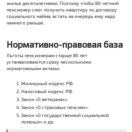
жилье десятилетиями. Поэтому чтобы 80-летний
пенсионер смог получить квартиру по договору
социального найма, встать на очередь ему надо
намного раньше.
Нормативно-правовая база
Льготы пенсионерам старше 80 лет
устанавливаются сразу несколькими
нормативными актами:
Жилищный кодекс РФ.
Налоговый кодекс РФ.
Закон «О ветеранах».
Закон «О страховых пенсиях».
Закон «О государственной социальной
помощи»
и др.