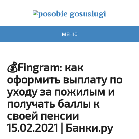
МЕНЮ
💰Fingram: как
оформить выплату по
уходу за пожилым и
получать баллы к
своей пенсии
15.02.2021 | Банки.ру