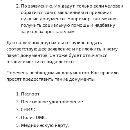
По заявлению. Их дадут, только если человек
обратится сам с заявлением и приложит
нужные документы. Например, так можно
получить социальную помощь и надбавку
за уход за престарелым.
Для получения других льгот нужно подать
соответствующее заявление и приложить к нему
пакет документов. Он тоже будет отличаться
в зависимости от вида льготы.
Перечень необходимых документов. Как правило,
просят предоставить такие документы:
Паспорт.
Пенсионное удостоверение.
СНИЛС.
Полис ОМС.
Медицинскую карту.