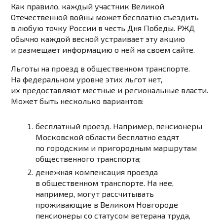
Как правило, каждый участник Великой
Отечественной войны может бесплатно съездить
в любую точку России в честь Дня Победы. РЖД
обычно каждой весной устраивает эту акцию
и размещает информацию о ней на своем сайте.
Льготы на проезд в общественном транспорте.
На федеральном уровне этих льгот нет,
их предоставляют местные и региональные власти.
Может быть несколько вариантов:
бесплатный проезд. Например, пенсионеры
Московской области
бесплатно ездят
по городским и пригородным маршрутам
общественного транспорта;
денежная компенсация проезда
в общественном транспорте. На нее,
например, могут рассчитывать
проживающие в Великом Новгороде
пенсионеры со статусом ветерана труда,