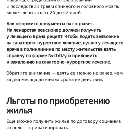
и последствий травм спинного и головного мозга,
может лечиться от 24 до 42 дней.
Как оформить документы на соцпакет.
На лекарства пенсионер должен получить
у лечащего врача рецепт. Чтобы подать заявление
на санаторно-курортное лечение, нужно у лечащего
врача в поликлинике по месту жительства взять
справку по форме № 070/у и приложить
к заявлению на санаторно-курортное лечение.
Обратите внимание — взять ее можно не ранее, чем
за два месяца до начала срока ее действия.
Льготы по приобретению
жилья
Еще можно получить жилье по договору соцнайма,
а после — приватизировать.