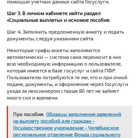
помощью учетных данных сайта Госуслуги.
Шаг 3. В личном кабинете найти раздел
«Социальные выплаты» и искомое пособие.
Шаг 4. Заполнить предложенную анкету и подать
документы, следуя указаниям сайта.
Некоторые графы анкеты заполняются
автоматически — система сама переносит в них
всю необходимую информацию о пользователе,
которая имеется в базе госуслуг и сайта ПФР.
Пользователю потребуются те же, что и при очной
подаче, документы, и оформление через Госуслуги
ухода за пенсионером старше 80 лет не займет
много сил и времени.
Про пособия:
Образцы заполнения заявлений
на выплату пособий для граждан -
Государственное учреждение - Челябинское
региональное отделение Фонда социального