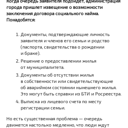
Когда очередь заявителя подойдет, администрация
города пришлет извещение о возможности
заключения договора социального найма.
Понадобятся:
Документы, подтверждающие личность
заявителя и членов его семьи и родство
(паспорта, свидетельства о рождении
и браке).
Решение о предоставлении жилья
от муниципалитета.
Документы об отсутствии жилья
в собственности или свидетельствующие
об аварийном состоянии нынешнего жилья.
Это могут быть справки из БТИ и Росреестра.
Выписка из лицевого счета по месту
регистрации семьи.
Но есть существенная проблема — очередь
движется настолько медленно, что люди ждут