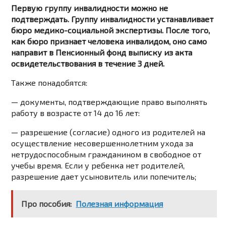
Первую группу инвалидности можно не
подтверждать. Группу инвалидности устанавливает
бюро медико-социальной экспертизы. После того,
как бюро признает человека инвалидом, оно само
направит в Пенсионный фонд выписку из акта
освидетельствования в течение 3 дней.
Также понадобятся:
— документы, подтверждающие право выполнять
работу в возрасте от 14 до 16 лет:
— разрешение (согласие) одного из родителей на
осуществление несовершеннолетним ухода за
нетрудоспособным гражданином в свободное от
учебы время. Если у ребенка нет родителей,
разрешение дает усыновитель или попечитель;
Про пособия:
Полезная информация