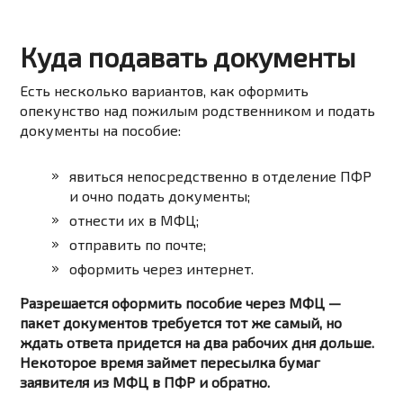
Куда подавать документы
Есть несколько вариантов, как оформить
опекунство над пожилым родственником и подать
документы на пособие:
явиться непосредственно в отделение ПФР
и очно подать документы;
отнести их в МФЦ;
отправить по почте;
оформить через интернет.
Разрешается оформить пособие через МФЦ —
пакет документов требуется тот же самый, но
ждать ответа придется на два рабочих дня дольше.
Некоторое время займет пересылка бумаг
заявителя из МФЦ в ПФР и обратно.