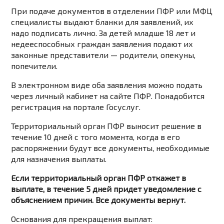
При подаче документов в отделении ПФР или МФЦ
специалисты выдают бланки для заявлений, их
надо подписать лично. За детей младше 18 лет и
недееспособных граждан заявления подают их
законные представители — родители, опекуны,
попечители.
В электронном виде оба заявления можно подать
через личный кабинет на сайте ПФР. Понадобится
регистрация на портале Госуслуг.
Территориальный орган ПФР выносит решение в
течение 10 дней с того момента, когда в его
распоряжении будут все документы, необходимые
для назначения выплаты.
Если территориальный орган ПФР откажет в
выплате, в течение 5 дней придет уведомление с
объяснением причин. Все документы вернут.
Основания для прекращения выплат: