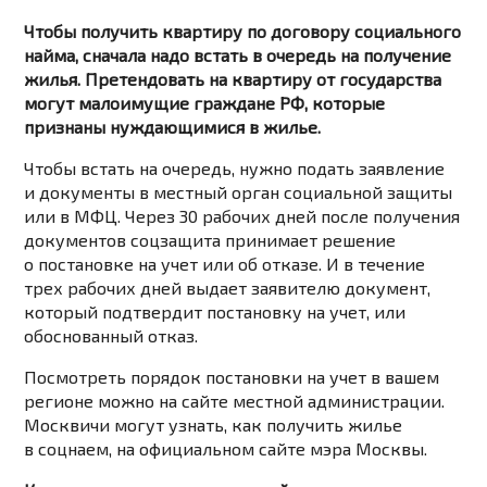
Чтобы получить квартиру по договору социального
найма, сначала надо встать в очередь на получение
жилья. Претендовать на квартиру от государства
могут малоимущие граждане РФ, которые
признаны нуждающимися в жилье.
Чтобы встать на очередь, нужно подать заявление
и документы в местный орган социальной защиты
или в МФЦ. Через 30 рабочих дней после получения
документов соцзащита принимает решение
о постановке на учет или об отказе. И в течение
трех рабочих дней выдает заявителю документ,
который подтвердит постановку на учет, или
обоснованный отказ.
Посмотреть порядок постановки на учет в вашем
регионе можно на сайте местной администрации.
Москвичи могут узнать, как получить жилье
в соцнаем, на официальном сайте мэра Москвы.