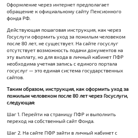
Оформление через интернет предполагает
обращение к официальному сайту Пенсионного
фонда РФ.
Действующая пошаговая инструкция, как через
Госуслуги оформить уход за пожилым человеком
после 80 лет, не существует. На сайте госуслуг
отсутствует возможность подачи документов на
эту выплату, но для входа в личный кабинет ПФР
необходима учетная запись с единого портала
госуслуг — это единая система государственных
сайтов.
Таким образом, инструкция, как оформить уход за
пожилым человеком после 80 лет через Госуслуги,
следующая:
Шаг 1. Перейти на страницу ПФР и выполнить
переход на собственный сайт Фонда.
Шаг 2. На сайте ПФР зайти в личный кабинет с