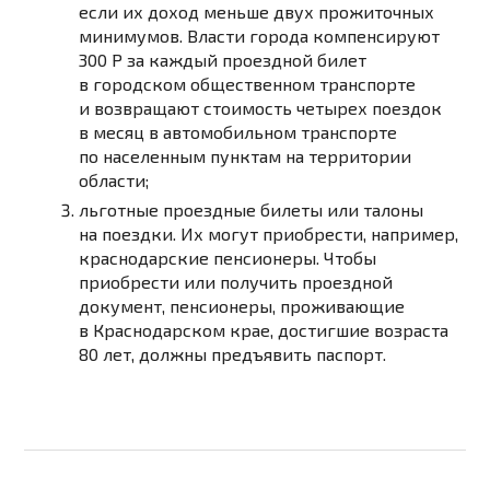
если их доход меньше двух прожиточных
минимумов. Власти города
компенсируют
300
Р
за каждый проездной билет
в городском общественном транспорте
и возвращают стоимость четырех поездок
в месяц в автомобильном транспорте
по населенным пунктам на территории
области;
льготные проездные билеты или талоны
на поездки. Их могут приобрести, например,
краснодарские пенсионеры. Чтобы
приобрести или получить проездной
документ, пенсионеры, проживающие
в Краснодарском крае, достигшие возраста
80 лет,
должны предъявить паспорт.