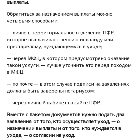
выплаты.
Обратиться за назначением выплаты можно
четырьмя способами:
— лично в территориальное отделение ПФР,
которое выплачивает пенсию инвалиду или
престарелому, нуждающемуся в уходе;
— через МФЦ, в котором предусмотрено оказание
такой услуги, — лучше уточнить это перед походом
в МФЦ;
— по почте — в этом случае подписи на заявлениях
должны быть заверены нотариусом;
— через личный кабинет на сайте ПФР.
Вместе с пакетом документов нужно подать два
заявления: от того, кто осуществляет уход, — о
назначении выплаты и от того, кто нуждается в
уходе, — о согласии на уход.