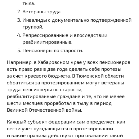
тыла.
Ветераны труда.
Инвалиды с документально подтвержденной
группой.
Репрессированные и впоследствии
реабилитированные.
Пенсионеры по старости.
Например, в Хабаровском крае у всех пенсионеров
есть право раз в два года сделать себе протезы
за счет краевого бюджета. В Тюменской области
обратиться за протезированием могут ветераны
труда, пенсионеры по старости,
реабилитированные граждане и те, кто не менее
шести месяцев проработал в тылу в период
Великой Отечественной войны.
Каждый субъект федерации сам определяет, как
вести учет нуждающихся в протезировании
и какие правила действуют при оказании такой