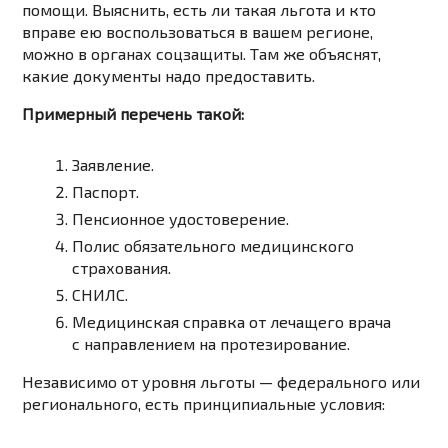
помощи. Выяснить, есть ли такая льгота и кто
вправе ею воспользоваться в вашем регионе,
можно в органах соцзащиты. Там же объяснят,
какие документы надо предоставить.
Примерный перечень такой:
Заявление.
Паспорт.
Пенсионное удостоверение.
Полис обязательного медицинского
страхования.
СНИЛС.
Медицинская справка от лечащего врача
с направлением на протезирование.
Независимо от уровня льготы — федерального или
регионального, есть принципиальные условия: