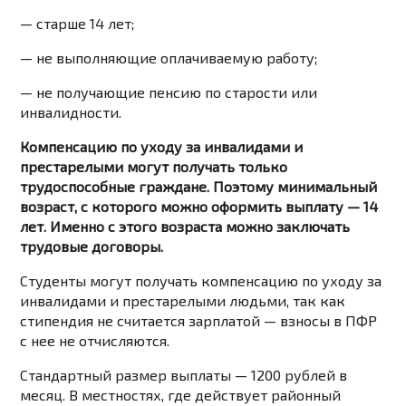
— старше 14 лет;
— не выполняющие оплачиваемую работу;
— не получающие пенсию по старости или
инвалидности.
Компенсацию по уходу за инвалидами и
престарелыми могут получать только
трудоспособные граждане. Поэтому минимальный
возраст, с которого можно оформить выплату — 14
лет. Именно с этого возраста можно заключать
трудовые договоры.
Студенты могут получать компенсацию по уходу за
инвалидами и престарелыми людьми, так как
стипендия не считается зарплатой — взносы в ПФР
с нее не отчисляются.
Стандартный размер выплаты — 1200 рублей в
месяц. В местностях, где действует районный