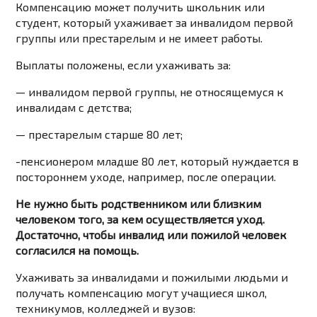
Компенсацию может получить школьник или
студент, который ухаживает за инвалидом первой
группы или престарелым и не имеет работы.
Выплаты положены, если ухаживать за:
— инвалидом первой группы, не относящемуся к
инвалидам с детства;
— престарелым старше 80 лет;
-пенсионером младше 80 лет, который нуждается в
постороннем уходе, например, после операции.
Не нужно быть родственником или близким
человеком того, за кем осуществляется уход.
Достаточно, чтобы инвалид или пожилой человек
согласился на помощь.
Ухаживать за инвалидами и пожилыми людьми и
получать компенсацию могут учащиеся школ,
техникумов, колледжей и вузов: