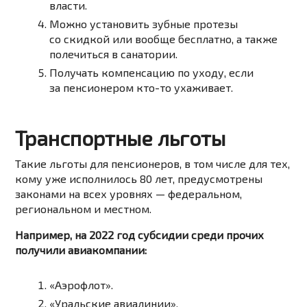
власти.
Можно установить зубные протезы
со скидкой или вообще бесплатно, а также
полечиться в санатории.
Получать компенсацию по уходу, если
за пенсионером
кто-то
ухаживает.
Транспортные льготы
Такие льготы для пенсионеров, в том числе для тех,
кому уже исполнилось 80 лет, предусмотрены
законами на всех уровнях — федеральном,
региональном и местном.
Например, на 2022 год субсидии среди прочих
получили авиакомпании:
«Аэрофлот».
«Уральские авиалинии».