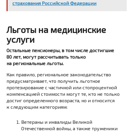
страхования Российской Федерации
Льготы на медицинские
услуги
Остальные пенсионеры, в том числе достигшие
80 лет, могут рассчитывать только
на региональные льготы.
Как правило, региональное законодательство
предусматривает, что получить льготное
протезирование с частичной или стопроцентной
компенсацией стоимости могут те, кто не только
достиг определенного возраста, но и относится
к следующим категориям:
Ветераны и инвалиды Великой
Отечественной войны, а также труженики