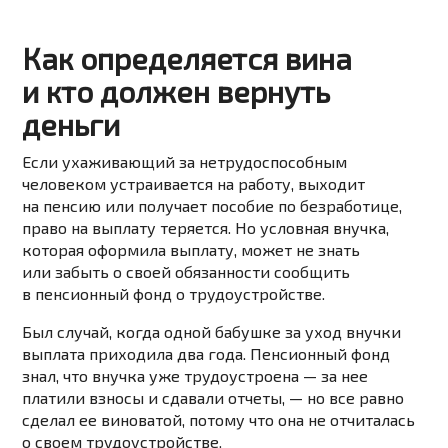
Как определяется вина
и кто должен вернуть
деньги
Если ухаживающий за нетрудоспособным
человеком устраивается на работу, выходит
на пенсию или получает пособие по безработице,
право на выплату теряется. Но условная внучка,
которая оформила выплату, может не знать
или забыть о своей обязанности сообщить
в пенсионный фонд о трудоустройстве.
Был случай, когда одной бабушке за уход внучки
выплата приходила два года. Пенсионный фонд
знал, что внучка уже трудоустроена — за нее
платили взносы и сдавали отчеты, — но все равно
сделал ее виноватой, потому что она не отчиталась
о своем трудоустройстве.