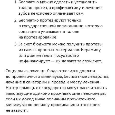
Бесплатно можно сделать и установить
только протез, а профилактику и лечение
зубов пенсионер оплачивает сам.
Бесплатно протезируют только
в государственной поликлинике, которую
соцзащита указывает в талоне
на протезирование.
За счет бюджета можно получить протезы
из самых простых материалов. Керамику
или драгметаллы государство
не финансирует — их делают за свой счет.
Социальная помощь. Сюда относится доплата
до прожиточного минимума, бесплатные лекарства,
лечение в санатории и проезд к месту лечения.
На эту помощь от государства могут рассчитывать
малоимущие одиноко проживающие пенсионеры,
если их доход ниже величины прожиточного
минимума по региону проживания и это от них
не зависит.