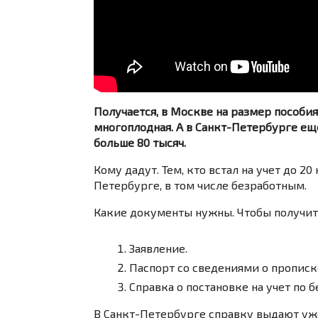
Получается, в Москве на размер пособия
многоплодная. А в Санкт-Петербурге еще
больше 80 тысяч.
Кому дадут. Тем, кто встал на учет до 2
Петербурге, в том числе безработным.
Какие документы нужны. Чтобы получить
Заявление.
Паспорт со сведениями о прописк
Справка о постановке на учет по 
В Санкт-Петербурге справку выдают уже