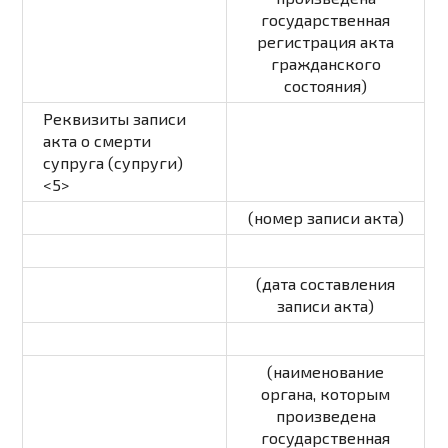
государственная
регистрация акта
гражданского
состояния)
Реквизиты записи
акта о смерти
супруга (супруги)
<5>
(номер записи акта)
(дата составления
записи акта)
(наименование
органа, которым
произведена
государственная