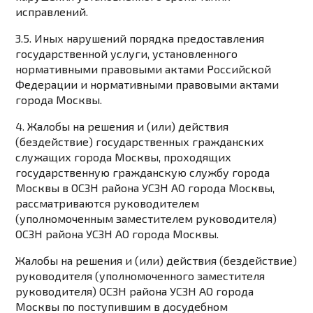
исправлений.
3.5. Иных нарушений порядка предоставления
государственной услуги, установленного
нормативными правовыми актами Российской
Федерации и нормативными правовыми актами
города Москвы.
4. Жалобы на решения и (или) действия
(бездействие) государственных гражданских
служащих города Москвы, проходящих
государственную гражданскую службу города
Москвы в ОСЗН района УСЗН АО города Москвы,
рассматриваются руководителем
(уполномоченным заместителем руководителя)
ОСЗН района УСЗН АО города Москвы.
Жалобы на решения и (или) действия (бездействие)
руководителя (уполномоченного заместителя
руководителя) ОСЗН района УСЗН АО города
Москвы по поступившим в досудебном