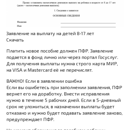
Заявление на выплату на детей 8-17 лет
Скачать
Платить новое пособие должен ПФР. Заявление
подается в фонд лично или через портал Госуслуг.
Для получения выплаты нужна строго карта МИР,
на VISA и Mastercard её не перечислят.
ВАЖНО! Если в заявлении ошибка
Если вы ошибетесь при заполнении заявления, ПФР
вернет его на доработку. Внести исправления
нужно в течение 5 рабочих дней. Если в 5-дневный
срок не уложиться, в назначении выплаты будет
отказано и нужно будет подавать заявление заново,
предупреждает ПФР
.