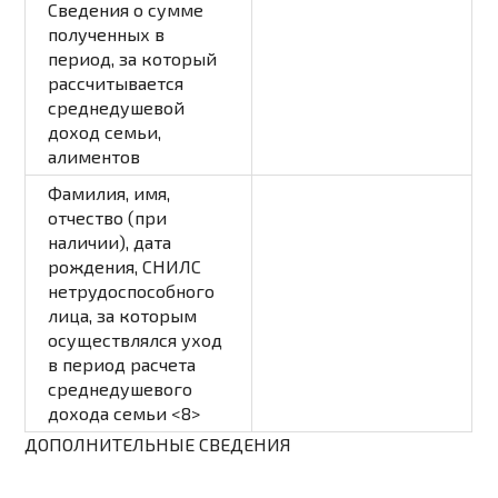
Сведения о сумме
полученных в
период, за который
рассчитывается
среднедушевой
доход семьи,
алиментов
Фамилия, имя,
отчество (при
наличии), дата
рождения, СНИЛС
нетрудоспособного
лица, за которым
осуществлялся уход
в период расчета
среднедушевого
дохода семьи <8>
ДОПОЛНИТЕЛЬНЫЕ СВЕДЕНИЯ