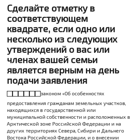
Сделайте отметку в
соответствующем
квадрате, если одно или
несколько из следующих
утверждений о вас или
членах вашей семьи
является верным на день
подачи заявления
законом
«Об особенностях
предоставления гражданам земельных участков,
находящихся в государственной или
муниципальной собственности и расположенных в
Арктической зоне Российской Федерации и на
других территориях Севера, Сибири и Дальнего
Востока Российской Федерации, и о внесении