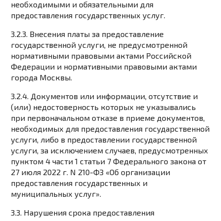
необходимыми и обязательными для
предоставления государственных услуг.
3.2.3. Внесения платы за предоставление
государственной услуги, не предусмотренной
нормативными правовыми актами Российской
Федерации и нормативными правовыми актами
города Москвы.
3.2.4. Документов или информации, отсутствие и
(или) недостоверность которых не указывались
при первоначальном отказе в приеме документов,
необходимых для предоставления государственной
услуги, либо в предоставлении государственной
услуги, за исключением случаев, предусмотренных
пунктом 4 части 1 статьи 7 Федерального закона от
27 июля 2022 г. N 210-ФЗ «Об организации
предоставления государственных и
муниципальных услуг».
3.3. Нарушения срока предоставления