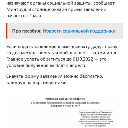
назначают органы социальной защиты,
сообщает
Минтруд
. В столице онлайн прием заявлений
начнется с 1 мая.
Про пособия:
Новости социальной поддержки
Если подать заявление в мае, выплату дадут сразу
за два месяца: апрель и май, в июне — за три и т.д.
Главное успеть обратиться до 01.10.2022 — это
условие получения выплат с апреля.
Скачать форму заявления можно бесплатно,
кликнув по картинке ниже: