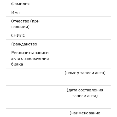
Фамилия
Имя
Отчество (при
наличии)
СНИЛС
Гражданство
Реквизиты записи
акта о заключении
брака
(номер записи акта)
(дата составления
записи акта)
(наименование