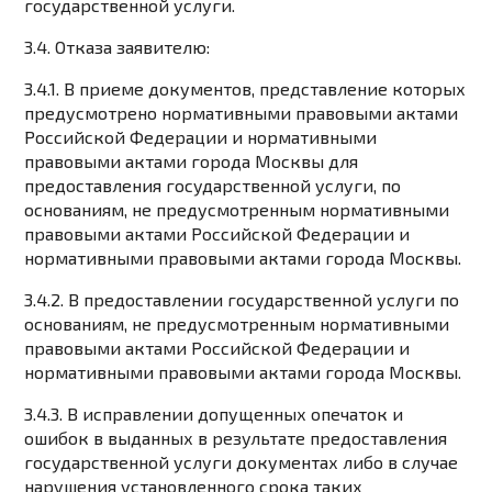
государственной услуги.
3.4. Отказа заявителю:
3.4.1. В приеме документов, представление которых
предусмотрено нормативными правовыми актами
Российской Федерации и нормативными
правовыми актами города Москвы для
предоставления государственной услуги, по
основаниям, не предусмотренным нормативными
правовыми актами Российской Федерации и
нормативными правовыми актами города Москвы.
3.4.2. В предоставлении государственной услуги по
основаниям, не предусмотренным нормативными
правовыми актами Российской Федерации и
нормативными правовыми актами города Москвы.
3.4.3. В исправлении допущенных опечаток и
ошибок в выданных в результате предоставления
государственной услуги документах либо в случае
нарушения установленного срока таких