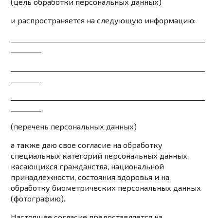
(цель обработки персональных данных)
и распространяется на следующую информацию:
_________________________________________________________
_________
_________________________________________________________
_________
_________________________________________________________
_________,
(перечень персональных данных)
а также даю свое согласие на обработку
специальных категорий персональных данных,
касающихся гражданства, национальной
принадлежности, состояния здоровья и на
обработку биометрических персональных данных
(фотографию).
Настоящее согласие предоставляется на