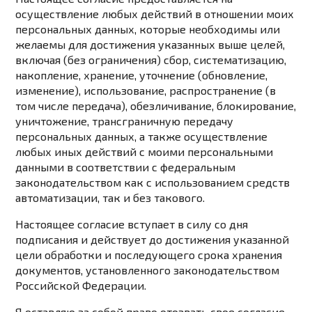
осуществление любых действий в отношении моих
персональных данных, которые необходимы или
желаемы для достижения указанных выше целей,
включая (без ограничения) сбор, систематизацию,
накопление, хранение, уточнение (обновление,
изменение), использование, распространение (в
том числе передача), обезличивание, блокирование,
уничтожение, трансграничную передачу
персональных данных, а также осуществление
любых иных действий с моими персональными
данными в соответствии с
федеральным
законодательством
как с использованием средств
автоматизации, так и без такового.
Настоящее согласие вступает в силу со дня
подписания и действует до достижения указанной
цели обработки и последующего срока хранения
документов, установленного законодательством
Российской Федерации.
Я оставляю за собой право отозвать свое согласие