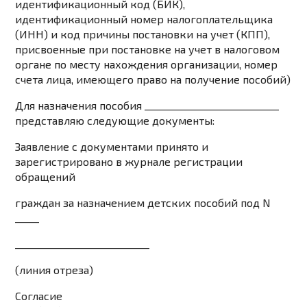
идентификационный код (
БИК
),
идентификационный номер налогоплательщика
(ИНН) и код причины постановки на учет (КПП),
присвоенные при постановке на учет в налоговом
органе по месту нахождения организации, номер
счета лица, имеющего право на получение пособий)
Для назначения пособия ____________________________
представляю следующие документы:
Заявление с документами принято и
зарегистрировано в журнале регистрации
обращений
граждан за назначением детских пособий под N
_____
____________________________
(линия отреза)
Согласие