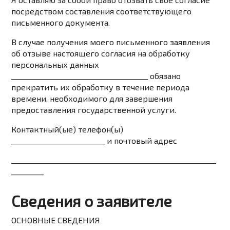
посредством составления соответствующего
письменного документа.
В случае получения моего письменного заявления
об отзыве настоящего согласия на обработку
персональных данных
______________________________________ обязано
прекратить их обработку в течение периода
времени, необходимого для завершения
предоставления государственной услуги.
Контактный(ые) телефон(ы)
__________________________ и почтовый адрес
_________________________________________________________
_________
Сведения о заявителе
ОСНОВНЫЕ СВЕДЕНИЯ