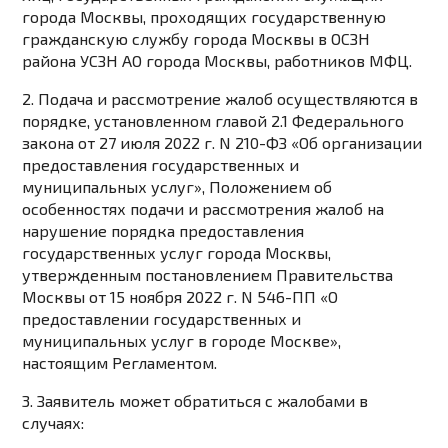
города Москвы, проходящих государственную
гражданскую службу города Москвы в ОСЗН
района УСЗН АО города Москвы, работников МФЦ.
2. Подача и рассмотрение жалоб осуществляются в
порядке, установленном главой 2.1 Федерального
закона от 27 июля 2022 г. N 210-ФЗ «Об организации
предоставления государственных и
муниципальных услуг», Положением об
особенностях подачи и рассмотрения жалоб на
нарушение порядка предоставления
государственных услуг города Москвы,
утвержденным постановлением Правительства
Москвы от 15 ноября 2022 г. N 546-ПП «О
предоставлении государственных и
муниципальных услуг в городе Москве»,
настоящим Регламентом.
3. Заявитель может обратиться с жалобами в
случаях: