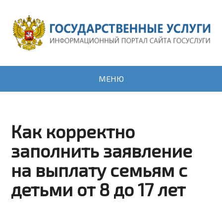
МЕНЮ
Как корректно
заполнить заявление
на выплату семьям с
детьми от 8 до 17 лет