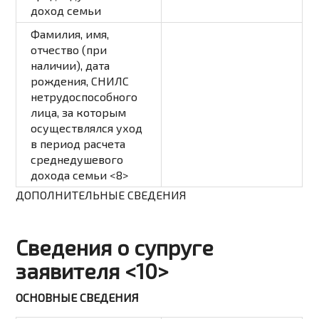
доход семьи
Фамилия, имя,
отчество (при
наличии), дата
рождения, СНИЛС
нетрудоспособного
лица, за которым
осуществлялся уход
в период расчета
среднедушевого
дохода семьи <8>
ДОПОЛНИТЕЛЬНЫЕ СВЕДЕНИЯ
Сведения о супруге
заявителя <10>
ОСНОВНЫЕ СВЕДЕНИЯ