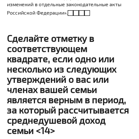
изменений в отдельные законодательные акты
Российской Федерации».
Сделайте отметку в
соответствующем
квадрате, если одно или
несколько из следующих
утверждений о вас или
членах вашей семьи
является верным в период,
за который рассчитывается
среднедушевой доход
семьи <14>