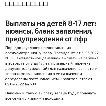
Выплаты на детей 8-17 лет:
нюансы, бланк заявления,
предупреждения от пфр
Порядок и условия предоставления
предусмотренной указом Президента
от 31.03.2022
№ 175
ежемесячной денежной выплаты на ребенка
в возрасте от 8 до 17 лет, примерный перечень
документов (сведений) для назначения выплаты и
типовая форма заявления о ее назначении
определены постановлением Правительства от
09.04.2022 № 630.
Напомним, такую выплату теперь будут получать
все семьи с низкими доходами.