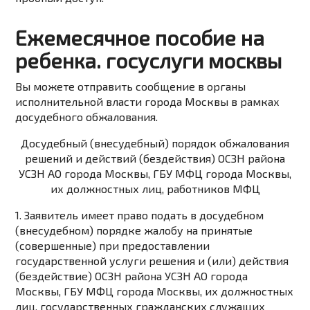
Ежемесячное пособие на
ребенка. госуслуги москвы
Вы можете
отправить сообщение
в органы
исполнительной власти города Москвы в рамках
досудебного обжалования.
Досудебный (внесудебный) порядок обжалования
решений и действий (бездействия) ОСЗН района
УСЗН АО города Москвы, ГБУ МФЦ города Москвы,
их должностных лиц, работников МФЦ
1. Заявитель имеет право подать в досудебном
(внесудебном) порядке жалобу на принятые
(совершенные) при предоставлении
государственной услуги решения и (или) действия
(бездействие) ОСЗН района УСЗН АО города
Москвы, ГБУ МФЦ города Москвы, их должностных
лиц, государственных гражданских служащих