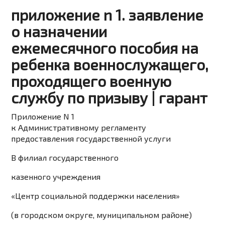
приложение n 1. заявление
о назначении
ежемесячного пособия на
ребенка военнослужащего,
проходящего военную
службу по призыву | гарант
Приложение N 1
к
Административному регламенту
предоставления государственной услуги
В филиал государственного
казенного учреждения
«Центр социальной поддержки населения»
(в городском округе, муниципальном районе)