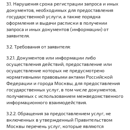
3.1. Нарушения срока регистрации запроса и иных
документов, необходимых для предоставления
государственной услуги, а также порядка
оформления и выдачи расписки в получении
запроса и иных документов (информации) от
заявителя.
3.2. Требования от заявителя:
3.2.1. Документов или информации либо
осуществления действий, предоставление или
осуществление которых не предусмотрено
нормативными правовыми актами Российской
Федерации и города Москвы, для предоставления
государственных услуг, в том числе документов,
получаемых с использованием межведомственного
информационного взаимодействия.
3.2.2. Обращения за предоставлением услуг, не
включенных в утвержденный Правительством
Москвы перечень услуг, которые являются