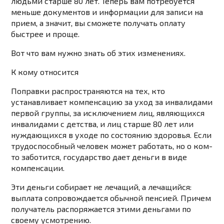
людьми старше 80 лет. Теперь вам потребуется
меньше документов и информации для записи на
прием, а значит, вы сможете получать оплату
быстрее и проще.
Вот что вам нужно знать об этих изменениях.
К кому относится
Поправки распространяются на тех, кто
устанавливает компенсацию за уход за инвалидами
первой группы, за исключением лиц, являющихся
инвалидами с детства, и лиц старше 80 лет или
нуждающихся в уходе по состоянию здоровья. Если
трудоспособный человек может работать, но о ком-
то заботится, государство дает деньги в виде
компенсации.
Эти деньги собирает не лечащий, а лечащийся:
выплата сопровождается обычной пенсией. Причем
получатель распоряжается этими деньгами по
своему усмотрению.