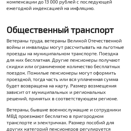
компенсации до 13 000 рублей с последующей
ежегодной индексацией на инфляцию.
Общественный транспорт
Ветераны труда, ветераны Великой Отечественной
войны и инвалиды могут рассчитывать на льготные
проезды на муниципальном транспорте. Поездка
для них бесплатная. Другие пенсионеры получают
скидки или ограниченное количество бесплатных
поездок. Пожилые пенсионеры могут оформить
проездной, тогда часть или вся уплаченная сумма
будет возвращена на карту. Размер возмещения
зависит от муниципальных и региональных
решений, принятых в соответствующем регионе.
Ветераны, бывшие военнослужащие и сотрудники
МВД проезжают бесплатно в пригородном
транспорте и электричках. Размер пособий для
других категорий пенсионеров регулируется