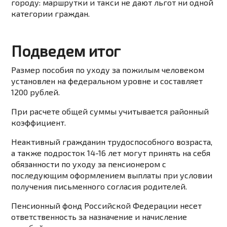
городу: маршрутки и такси не дают льгот ни одной
категории граждан.
Подведем итог
Размер пособия по уходу за пожилым человеком
установлен на федеральном уровне и составляет
1200 рублей.
При расчете общей суммы учитывается районный
коэффициент.
Неактивный гражданин трудоспособного возраста,
а также подросток 14-16 лет могут принять на себя
обязанности по уходу за пенсионером с
последующим оформлением выплаты при условии
получения письменного согласия родителей.
Пенсионный фонд Российской Федерации несет
ответственность за назначение и начисление