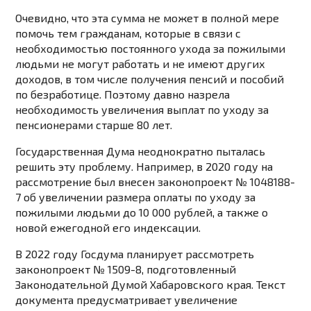
Очевидно, что эта сумма не может в полной мере
помочь тем гражданам, которые в связи с
необходимостью постоянного ухода за пожилыми
людьми не могут работать и не имеют других
доходов, в том числе получения пенсий и пособий
по безработице. Поэтому давно назрела
необходимость увеличения выплат по уходу за
пенсионерами старше 80 лет.
Государственная Дума неоднократно пыталась
решить эту проблему. Например, в 2020 году на
рассмотрение был внесен законопроект № 1048188-
7 об увеличении размера оплаты по уходу за
пожилыми людьми до 10 000 рублей, а также о
новой ежегодной его индексации.
В 2022 году Госдума планирует рассмотреть
законопроект № 1509-8, подготовленный
Законодательной Думой Хабаровского края. Текст
документа предусматривает увеличение