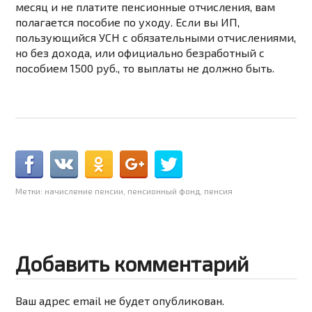
месяц и не платите пенсионные отчисления, вам
полагается пособие по уходу. Если вы ИП,
пользующийся УСН с обязательными отчислениями,
но без дохода, или официально безработный с
пособием 1500 руб., то выплаты не должно быть.
Метки:
начисление пенсии
,
пенсионный фонд
,
пенсия
Добавить комментарий
Ваш адрес email не будет опубликован.