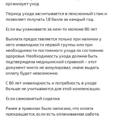
организует уход
Период ухода засчитывается в пенсионный стаж и
позволяет получать 1,8 балла за каждый год.
Если вы ухаживаете за кем-то моложе 80 лет
Выплата предоставляется только при наличии у
него инвалидности первой группы или при
необходимости постоянного ухода по состоянию
здоровья. Необходимость ухода должна быть
подтверждена медицинской справкой – этот
документ никто не аннулировал, иначе выдать
оплату будет невозможно.
С 80 лет инвалидность и потребность в уходе
больше не учитываются для этой компенсации.
Если самозанятый сиделка
Ранее в правилах было написано, что оплата
прекращается, если есть оплачиваемая работа.