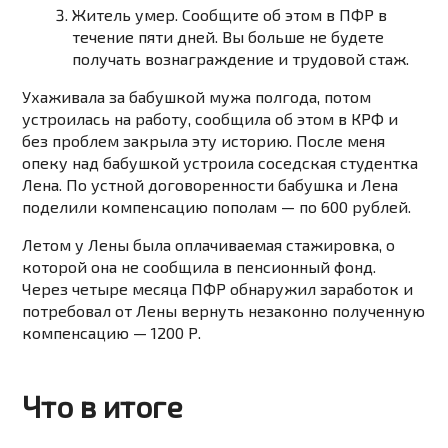
Житель умер. Сообщите об этом в ПФР в
течение пяти дней. Вы больше не будете
получать вознаграждение и трудовой стаж.
Ухаживала за бабушкой мужа полгода, потом
устроилась на работу, сообщила об этом в КРФ и
без проблем закрыла эту историю. После меня
опеку над бабушкой устроила соседская студентка
Лена. По устной договоренности бабушка и Лена
поделили компенсацию пополам — по 600 рублей.
Летом у Лены была оплачиваемая стажировка, о
которой она не сообщила в пенсионный фонд.
Через четыре месяца ПФР обнаружил заработок и
потребовал от Лены вернуть незаконно полученную
компенсацию — 1200 Р.
Что в итоге