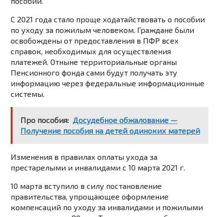
пособий.
С 2021 года стало проще ходатайствовать о пособии
по уходу за пожилым человеком. Граждане были
освобождены от предоставления в ПФР всех
справок, необходимых для осуществления
платежей. Отныне территориальные органы
Пенсионного фонда сами будут получать эту
информацию через федеральные информационные
системы.
Про пособия:
Досудебное обжалование —
Получение пособия на детей одиноких матерей
Изменения в правилах оплаты ухода за
престарелыми и инвалидами с 10 марта 2021 г.
10 марта вступило в силу постановление
правительства, упрощающее оформление
компенсаций по уходу за инвалидами и пожилыми