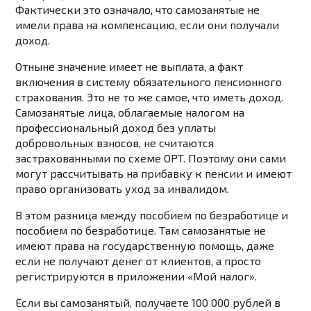
Фактически это означало, что самозанятые не
имели права на компенсацию, если они получали
доход.
Отныне значение имеет не выплата, а факт
включения в систему обязательного пенсионного
страхования. Это не то же самое, что иметь доход.
Самозанятые лица, облагаемые налогом на
профессиональный доход без уплаты
добровольных взносов, не считаются
застрахованными по схеме OPT. Поэтому они сами
могут рассчитывать на прибавку к пенсии и имеют
право организовать уход за инвалидом.
В этом разница между пособием по безработице и
пособием по безработице. Там самозанятые не
имеют права на государственную помощь, даже
если не получают денег от клиентов, а просто
регистрируются в приложении «Мой налог».
Если вы самозанятый, получаете 100 000 рублей в