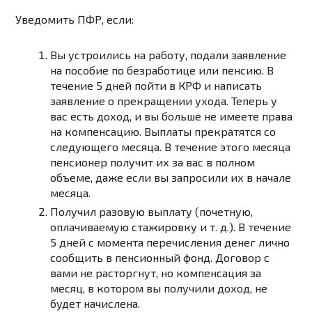
Уведомить ПФР, если:
Вы устроились на работу, подали заявление
на пособие по безработице или пенсию. В
течение 5 дней пойти в КРФ и написать
заявление о прекращении ухода. Теперь у
вас есть доход, и вы больше не имеете права
на компенсацию. Выплаты прекратятся со
следующего месяца. В течение этого месяца
пенсионер получит их за вас в полном
объеме, даже если вы запросили их в начале
месяца.
Получил разовую выплату (почетную,
оплачиваемую стажировку и т. д.). В течение
5 дней с момента перечисления денег лично
сообщить в пенсионный фонд. Договор с
вами не расторгнут, но компенсация за
месяц, в котором вы получили доход, не
будет начислена.