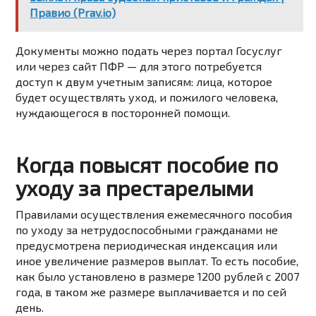
Правио (Prav.io)
Документы можно подать через портал Госуслуг
или через сайт ПФР — для этого потребуется
доступ к двум учетным записям: лица, которое
будет осуществлять уход, и пожилого человека,
нуждающегося в посторонней помощи.
Когда повысят пособие по
уходу за престарелыми
Правилами осуществления ежемесячного пособия
по уходу за нетрудоспособными гражданами не
предусмотрена периодическая индексация или
иное увеличение размеров выплат. То есть пособие,
как было установлено в размере 1200 рублей с 2007
года, в таком же размере выплачивается и по сей
день.