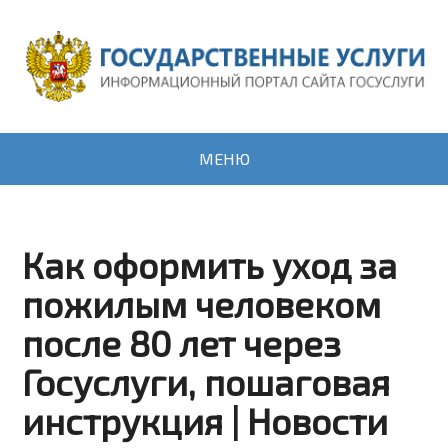
МЕНЮ
Как оформить уход за
пожилым человеком
после 80 лет через
Госуслуги, пошаговая
инструкция | Новости