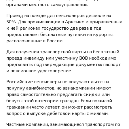
органами местного самоуправления.
Проезд на поезде для пенсионеров дешевле на
50%. Для проживающих в Арктике и приравненных
к ней регионах государство два раза в год
предоставляет бесплатные путевки на курорты,
расположенные в России.
Для получения транспортной карты на бесплатный
проезд инвалиду или участнику ВОВ необходимо
предъявить подтверждающие документы: паспорт
и пенсионное удостоверение.
Российские пенсионеры не получают льгот на
покупку авиабилетов, но авиакомпании имеют
право самостоятельно предлагать скидки или
бонусы этой категории граждан. Если пожилой
гражданин часто летает, он может рассмотреть
вопрос о выпуске дебетовой карты с милями.
Частные компании, занимающиеся транспортом по