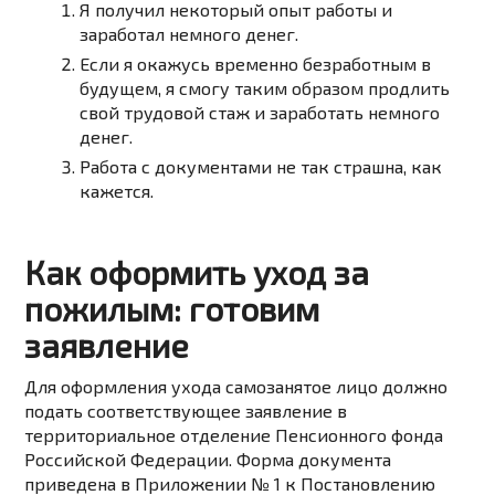
Я получил некоторый опыт работы и
заработал немного денег.
Если я окажусь временно безработным в
будущем, я смогу таким образом продлить
свой трудовой стаж и заработать немного
денег.
Работа с документами не так страшна, как
кажется.
Как оформить уход за
пожилым: готовим
заявление
Для оформления ухода самозанятое лицо должно
подать соответствующее заявление в
территориальное отделение Пенсионного фонда
Российской Федерации. Форма документа
приведена в Приложении № 1 к Постановлению