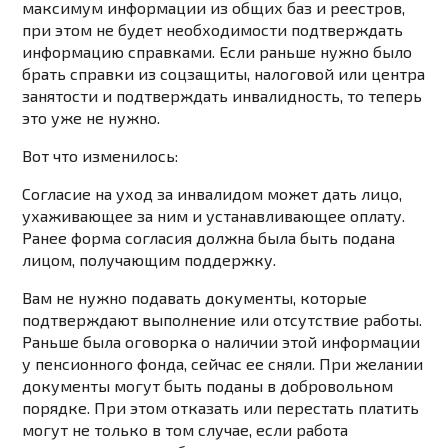
максимум информации из общих баз и реестров,
при этом не будет необходимости подтверждать
информацию справками. Если раньше нужно было
брать справки из соцзащиты, налоговой или центра
занятости и подтверждать инвалидность, то теперь
это уже не нужно.
Вот что изменилось:
Согласие на уход за инвалидом может дать лицо,
ухаживающее за ним и устанавливающее оплату.
Ранее форма согласия должна была быть подана
лицом, получающим поддержку.
Вам не нужно подавать документы, которые
подтверждают выполнение или отсутствие работы.
Раньше была оговорка о наличии этой информации
у пенсионного фонда, сейчас ее сняли. При желании
документы могут быть поданы в добровольном
порядке. При этом отказать или перестать платить
могут не только в том случае, если работа