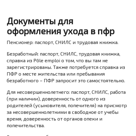
Документы для
оформления ухода в пфр
Пенсионер: паспорт, СНИЛС и трудовая книжка.
Безработный: паспорт, СНИЛС, трудовая книжка,
справка из Pôle emploi о том, что вы там не
зарегистрированы. Также потребуется справка из
ПФР о месте жительства или пребывания
безработного – ПФР запросит это самостоятельно.
Для несовершеннолетнего: паспорт, СНИЛС, работа
(при наличии), доверенность от одного из
родителей (усыновителя, попечителя) на присмотр
за несовершеннолетними в свободное от учебы
время, доверенность от органов опеки и
попечительства.