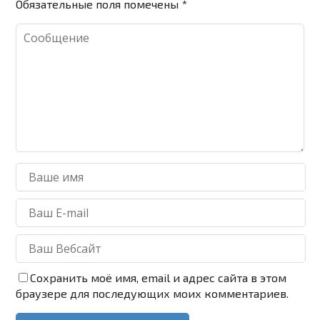
Обязательные поля помечены
*
Сохранить моё имя, email и адрес сайта в этом
браузере для последующих моих комментариев.