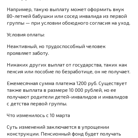
Например, такую ​​выплату может оформить внук
80-летней бабушки или сосед инвалида из первой
группы — при условии обоюдного согласия на уход.
Условия оплаты:
Неактивный, но трудоспособный человек
проявляет заботу.
Никаких других выплат от государства, таких как
пенсия или пособие по безработице, он не получает.
Ежемесячная сумма платежа 1200 руб. Существует
также выплата в размере 10 000 рублей, но ее
получают родители детей-инвалидов и инвалидов
с детства первой группы.
Что изменилось с 10 марта
Суть изменений заключается в упрощении
конструкции. Пенсионный фонд будет получать