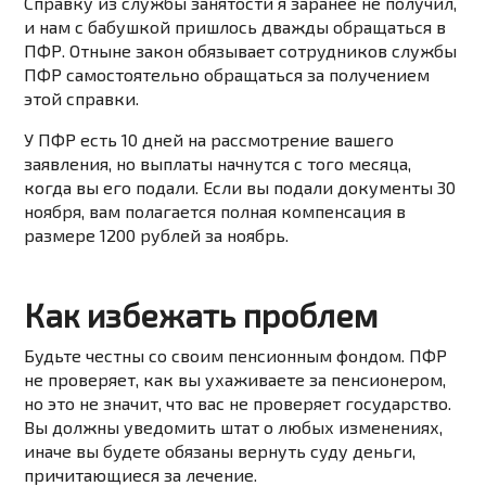
Справку из службы занятости я заранее не получил,
и нам с бабушкой пришлось дважды обращаться в
ПФР. Отныне закон обязывает сотрудников службы
ПФР самостоятельно обращаться за получением
этой справки.
У ПФР есть 10 дней на рассмотрение вашего
заявления, но выплаты начнутся с того месяца,
когда вы его подали. Если вы подали документы 30
ноября, вам полагается полная компенсация в
размере 1200 рублей за ноябрь.
Как избежать проблем
Будьте честны со своим пенсионным фондом. ПФР
не проверяет, как вы ухаживаете за пенсионером,
но это не значит, что вас не проверяет государство.
Вы должны уведомить штат о любых изменениях,
иначе вы будете обязаны вернуть суду деньги,
причитающиеся за лечение.