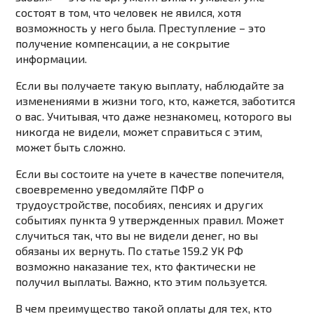
состоят в том, что человек не явился, хотя
возможность у него была. Преступление – это
получение компенсации, а не сокрытие
информации.
Если вы получаете такую ​​выплату, наблюдайте за
изменениями в жизни того, кто, кажется, заботится
о вас. Учитывая, что даже незнакомец, которого вы
никогда не видели, может справиться с этим,
может быть сложно.
Если вы состоите на учете в качестве попечителя,
своевременно уведомляйте ПФР о
трудоустройстве, пособиях, пенсиях и других
событиях пункта 9 утвержденных правил. Может
случиться так, что вы не видели денег, но вы
обязаны их вернуть. По статье 159.2 УК РФ
возможно наказание тех, кто фактически не
получил выплаты. Важно, кто этим пользуется.
В чем преимущество такой оплаты для тех, кто