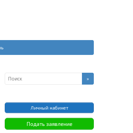
зь
Личный кабинет
Подать заявление