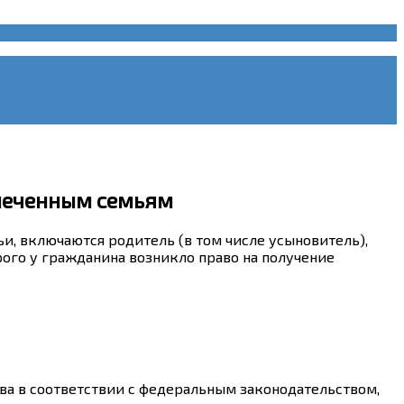
спеченным семьям
и, включаются родитель (в том числе усыновитель),
рого у гражданина возникло право на получение
ва в соответствии с федеральным законодательством,