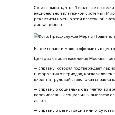
Стоит помнить, что с 1 июля все платеж
национальной платежной системы «Мир
реквизиты именно этой платежной сист
дистанционно.
Какие справки можно оформить в центр
Центр занятости населения Москвы пре
—
справку, которая подтверждает перио
информация о периодах, когда человек 
входят в трудовой стаж. Такая справка 
—
справку о социальных выплатах во вр
перечисленных социальных выплатах сл
льгот;
—
справку о регистрации или отсутстви