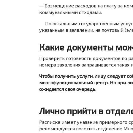
— Возмещение расходов на плату за ко
коммунальными отходами.
По остальным государственным услуга
указанным в заявлении, на почтовый (эл
Какие документы мож
Проверить готовность документов по р
номера заявления запрашивается такая 
Чтобы получить услуги, лицу следует с
многофункциональный центр. Но при лич
ожидается своя очередь.
Лично прийти в отдел
Расписка имеет указание примерного с
рекомендуется посетить отделение Мно