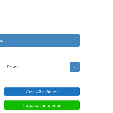
зь
Личный кабинет
Подать заявление