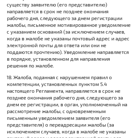
существу заявителю (его представителю)
направляется в срок не позднее окончания
рабочего дня, следующего за днем регистрации
жалобы, письменное мотивированное уведомление
с указанием оснований (за исключением случаев,
когда в жалобе не указаны почтовый адрес и адрес
электронной почты для ответа или они не
поддаются прочтению). Уведомление направляется
в порядке, установленном для направления
решения по жалобе.
18. Жалоба, поданная с нарушением правил о
компетенции, установленных пунктом 5.4
настоящего Регламента, направляется в срок не
позднее окончания рабочего дня, следующего за
днем ее регистрации, в орган, уполномоченный на
рассмотрение жалобы, с одновременным
письменным уведомлением заявителя (его
представителя) о переадресации жалобы (за
исключением случаев, когда в жалобе не указаны