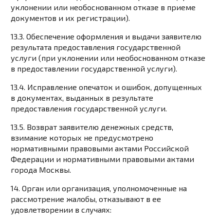
уклонении или необоснованном отказе в приеме
документов и их регистрации).
13.3. Обеспечение оформления и выдачи заявителю
результата предоставления государственной
услуги (при уклонении или необоснованном отказе
в предоставлении государственной услуги).
13.4. Исправление опечаток и ошибок, допущенных
в документах, выданных в результате
предоставления государственной услуги.
13.5. Возврат заявителю денежных средств,
взимание которых не предусмотрено
нормативными правовыми актами Российской
Федерации и нормативными правовыми актами
города Москвы.
14. Орган или организация, уполномоченные на
рассмотрение жалобы, отказывают в ее
удовлетворении в случаях: