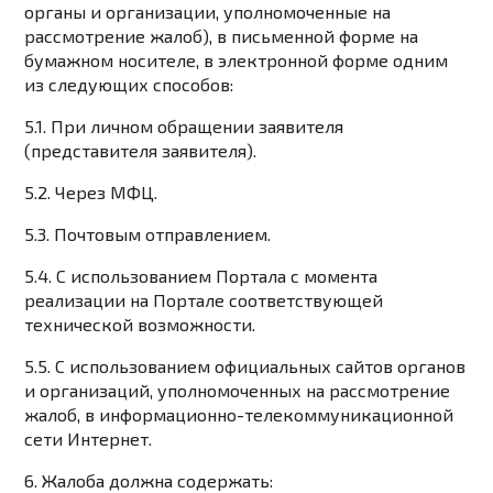
органы и организации, уполномоченные на
рассмотрение жалоб), в письменной форме на
бумажном носителе, в электронной форме одним
из следующих способов:
5.1. При личном обращении заявителя
(представителя заявителя).
5.2. Через МФЦ.
5.3. Почтовым отправлением.
5.4. С использованием Портала с момента
реализации на Портале соответствующей
технической возможности.
5.5. С использованием официальных сайтов органов
и организаций, уполномоченных на рассмотрение
жалоб, в информационно-телекоммуникационной
сети Интернет.
6. Жалоба должна содержать: