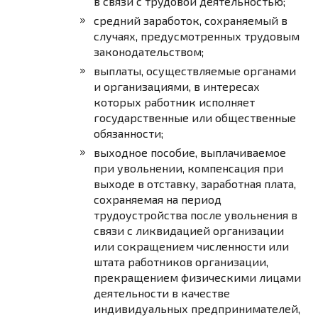
в связи с трудовой деятельностью;
средний заработок, сохраняемый в
случаях, предусмотренных трудовым
законодательством;
выплаты, осуществляемые органами
и организациями, в интересах
которых работник исполняет
государственные или общественные
обязанности;
выходное пособие, выплачиваемое
при увольнении, компенсация при
выходе в отставку, заработная плата,
сохраняемая на период
трудоустройства после увольнения в
связи с ликвидацией организации
или сокращением численности или
штата работников организации,
прекращением физическими лицами
деятельности в качестве
индивидуальных предпринимателей,