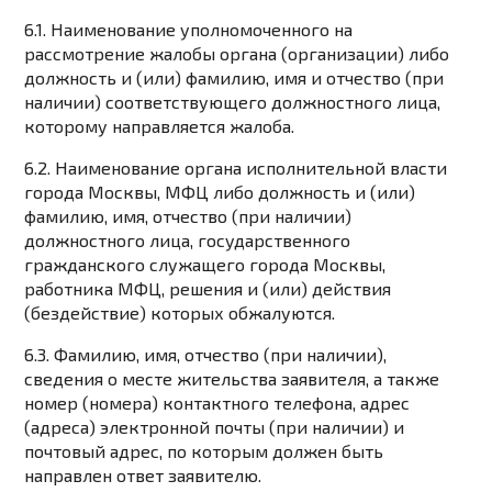
6.1. Наименование уполномоченного на
рассмотрение жалобы органа (организации) либо
должность и (или) фамилию, имя и отчество (при
наличии) соответствующего должностного лица,
которому направляется жалоба.
6.2. Наименование органа исполнительной власти
города Москвы, МФЦ либо должность и (или)
фамилию, имя, отчество (при наличии)
должностного лица, государственного
гражданского служащего города Москвы,
работника МФЦ, решения и (или) действия
(бездействие) которых обжалуются.
6.3. Фамилию, имя, отчество (при наличии),
сведения о месте жительства заявителя, а также
номер (номера) контактного телефона, адрес
(адреса) электронной почты (при наличии) и
почтовый адрес, по которым должен быть
направлен ответ заявителю.