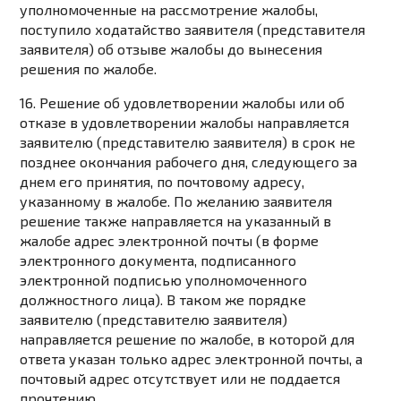
уполномоченные на рассмотрение жалобы,
поступило ходатайство заявителя (представителя
заявителя) об отзыве жалобы до вынесения
решения по жалобе.
16. Решение об удовлетворении жалобы или об
отказе в удовлетворении жалобы направляется
заявителю (представителю заявителя) в срок не
позднее окончания рабочего дня, следующего за
днем его принятия, по почтовому адресу,
указанному в жалобе. По желанию заявителя
решение также направляется на указанный в
жалобе адрес электронной почты (в форме
электронного документа, подписанного
электронной подписью уполномоченного
должностного лица). В таком же порядке
заявителю (представителю заявителя)
направляется решение по жалобе, в которой для
ответа указан только адрес электронной почты, а
почтовый адрес отсутствует или не поддается
прочтению.