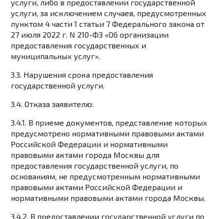
услуги, либо в предоставлении государственной
услуги, за исключением случаев, предусмотренных
пунктом 4 части 1 статьи 7 Федерального закона от
27 июля 2022 г. N 210-ФЗ «Об организации
предоставления государственных и
муниципальных услуг».
3.3. Нарушения срока предоставления
государственной услуги.
3.4. Отказа заявителю:
3.4.1. В приеме документов, представление которых
предусмотрено нормативными правовыми актами
Российской Федерации и нормативными
правовыми актами города Москвы для
предоставления государственной услуги, по
основаниям, не предусмотренным нормативными
правовыми актами Российской Федерации и
нормативными правовыми актами города Москвы.
3.4.2. В предоставлении государственной услуги по