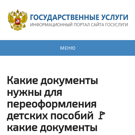
МЕНЮ
Какие документы
нужны для
переоформления
детских пособий 🚩
какие документы