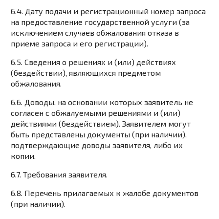
6.4. Дату подачи и регистрационный номер запроса
на предоставление государственной услуги (за
исключением случаев обжалования отказа в
приеме запроса и его регистрации).
6.5. Сведения о решениях и (или) действиях
(бездействии), являющихся предметом
обжалования.
6.6. Доводы, на основании которых заявитель не
согласен с обжалуемыми решениями и (или)
действиями (бездействием). Заявителем могут
быть представлены документы (при наличии),
подтверждающие доводы заявителя, либо их
копии.
6.7. Требования заявителя.
6.8. Перечень прилагаемых к жалобе документов
(при наличии).