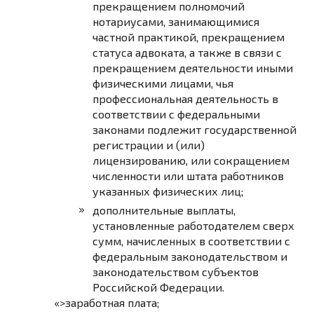
прекращением полномочий
нотариусами, занимающимися
частной практикой, прекращением
статуса адвоката, а также в связи с
прекращением деятельности иными
физическими лицами, чья
профессиональная деятельность в
соответствии с федеральными
законами подлежит государственной
регистрации и (или)
лицензированию, или сокращением
численности или штата работников
указанных физических лиц;
дополнительные выплаты,
установленные работодателем сверх
сумм, начисленных в соответствии с
федеральным законодательством и
законодательством субъектов
Российской Федерации.
«>заработная плата;