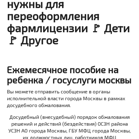
нужны для
переоформления
фармлицензии 🚩 Дети
🚩 Другое
Ежемесячное пособие на
ребенка / госуслуги москвы
Вы можете
отправить сообщение
в органы
исполнительной власти города Москвы в рамках
досудебного обжалования.
Досудебный (внесудебный) порядок обжалования
решений и действий (бездействия) ОСЗН района
УСЗН АО города Москвы, ГБУ МФЦ города Москвы,
их должностных лиц, работников МФЦ