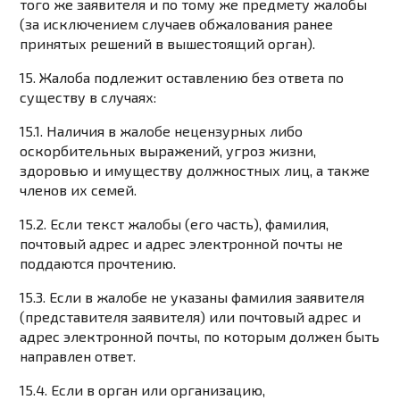
того же заявителя и по тому же предмету жалобы
(за исключением случаев обжалования ранее
принятых решений в вышестоящий орган).
15. Жалоба подлежит оставлению без ответа по
существу в случаях:
15.1. Наличия в жалобе нецензурных либо
оскорбительных выражений, угроз жизни,
здоровью и имуществу должностных лиц, а также
членов их семей.
15.2. Если текст жалобы (его часть), фамилия,
почтовый адрес и адрес электронной почты не
поддаются прочтению.
15.3. Если в жалобе не указаны фамилия заявителя
(представителя заявителя) или почтовый адрес и
адрес электронной почты, по которым должен быть
направлен ответ.
15.4. Если в орган или организацию,