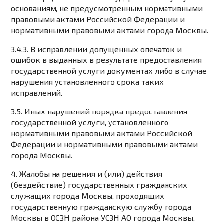
основаниям, не предусмотренным нормативными
правовыми актами Российской Федерации и
нормативными правовыми актами города Москвы.
3.4.3. В исправлении допущенных опечаток и
ошибок в выданных в результате предоставления
государственной услуги документах либо в случае
нарушения установленного срока таких
исправлений.
3.5. Иных нарушений порядка предоставления
государственной услуги, установленного
нормативными правовыми актами Российской
Федерации и нормативными правовыми актами
города Москвы.
4. Жалобы на решения и (или) действия
(бездействие) государственных гражданских
служащих города Москвы, проходящих
государственную гражданскую службу города
Москвы в ОСЗН района УСЗН АО города Москвы,