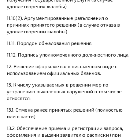
удовлетворения жалобы).
11.10(2). Аргументированные разъяснения о
причинах принятого решения (в случае отказа в
удовлетворении жалобы).
11.11. Порядок обжалования решения.
11.12. Подпись уполномоченного должностного лица.
12. Решение оформляется в письменном виде с
использованием официальных бланков.
13. К числу указываемых в решении мер по
устранению выявленных нарушений в том числе
относятся:
13.1. Отмена ранее принятых решений (полностью
или в части).
13.2. Обеспечение приема и регистрации запроса,
оформления и выдачи заявителю расписки (при