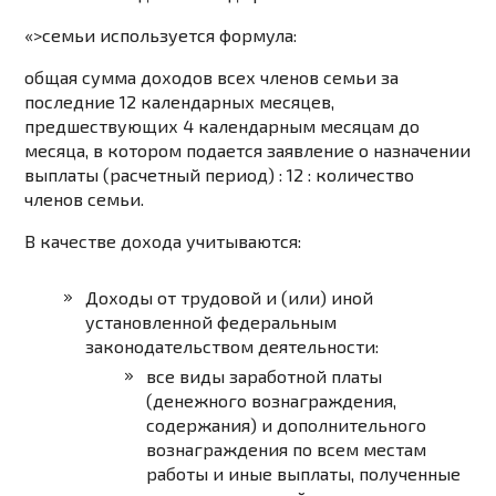
«>семьи используется формула:
общая сумма доходов всех членов семьи за
последние 12 календарных месяцев,
предшествующих 4 календарным месяцам до
месяца, в котором подается заявление о назначении
выплаты (расчетный период) : 12 : количество
членов семьи.
В качестве дохода учитываются:
Доходы от трудовой и (или) иной
установленной федеральным
законодательством деятельности:
все виды заработной платы
(денежного вознаграждения,
содержания) и дополнительного
вознаграждения по всем местам
работы и иные выплаты, полученные