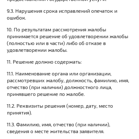
9.3. Нарушения срока исправлений опечаток и
ошибок.
10. По результатам рассмотрения жалобы
принимается решение об удовлетворении жалобы
(полностью или в части) либо об отказе в
удовлетворении жалобы.
11. Решение должно содержать:
11.1. Наименование органа или организации,
рассмотревших жалобу, должность, фамилию, имя,
отчество (при наличии) должностного лица,
принявшего решение по жалобе.
11.2. Реквизиты решения (номер, дату, место
принятия).
11.3. Фамилию, имя, отчество (при наличии),
сведения о месте жительства заявителя.