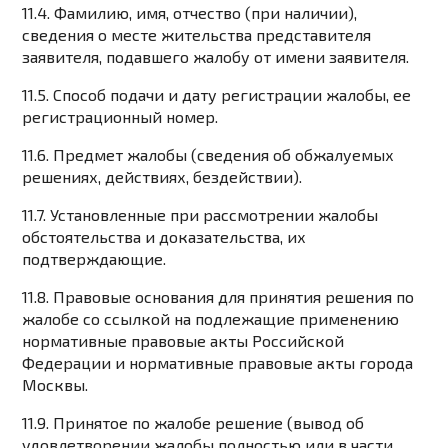
11.4. Фамилию, имя, отчество (при наличии),
сведения о месте жительства представителя
заявителя, подавшего жалобу от имени заявителя.
11.5. Способ подачи и дату регистрации жалобы, ее
регистрационный номер.
11.6. Предмет жалобы (сведения об обжалуемых
решениях, действиях, бездействии).
11.7. Установленные при рассмотрении жалобы
обстоятельства и доказательства, их
подтверждающие.
11.8. Правовые основания для принятия решения по
жалобе со ссылкой на подлежащие применению
нормативные правовые акты Российской
Федерации и нормативные правовые акты города
Москвы.
11.9. Принятое по жалобе решение (вывод об
удовлетворении жалобы полностью или в части