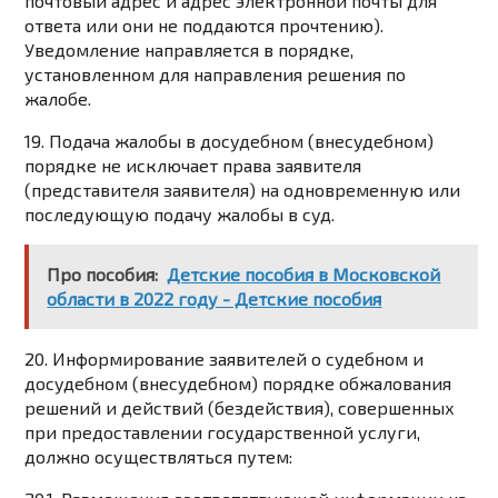
почтовый адрес и адрес электронной почты для
ответа или они не поддаются прочтению).
Уведомление направляется в порядке,
установленном для направления решения по
жалобе.
19. Подача жалобы в досудебном (внесудебном)
порядке не исключает права заявителя
(представителя заявителя) на одновременную или
последующую подачу жалобы в суд.
Про пособия:
Детские пособия в Московской
области в 2022 году - Детские пособия
20. Информирование заявителей о судебном и
досудебном (внесудебном) порядке обжалования
решений и действий (бездействия), совершенных
при предоставлении государственной услуги,
должно осуществляться путем: