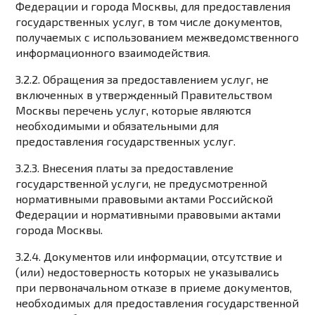
Федерации и города Москвы, для предоставления
государственных услуг, в том числе документов,
получаемых с использованием межведомственного
информационного взаимодействия.
3.2.2. Обращения за предоставлением услуг, не
включенных в утвержденный Правительством
Москвы перечень услуг, которые являются
необходимыми и обязательными для
предоставления государственных услуг.
3.2.3. Внесения платы за предоставление
государственной услуги, не предусмотренной
нормативными правовыми актами Российской
Федерации и нормативными правовыми актами
города Москвы.
3.2.4. Документов или информации, отсутствие и
(или) недостоверность которых не указывались
при первоначальном отказе в приеме документов,
необходимых для предоставления государственной