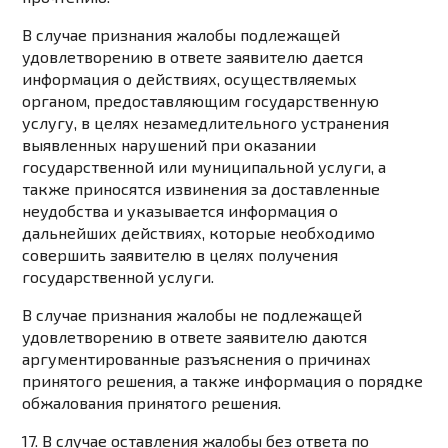
В случае признания жалобы подлежащей
удовлетворению в ответе заявителю дается
информация о действиях, осуществляемых
органом, предоставляющим государственную
услугу, в целях незамедлительного устранения
выявленных нарушений при оказании
государственной или муниципальной услуги, а
также приносятся извинения за доставленные
неудобства и указывается информация о
дальнейших действиях, которые необходимо
совершить заявителю в целях получения
государственной услуги.
В случае признания жалобы не подлежащей
удовлетворению в ответе заявителю даются
аргументированные разъяснения о причинах
принятого решения, а также информация о порядке
обжалования принятого решения.
17. В случае оставления жалобы без ответа по