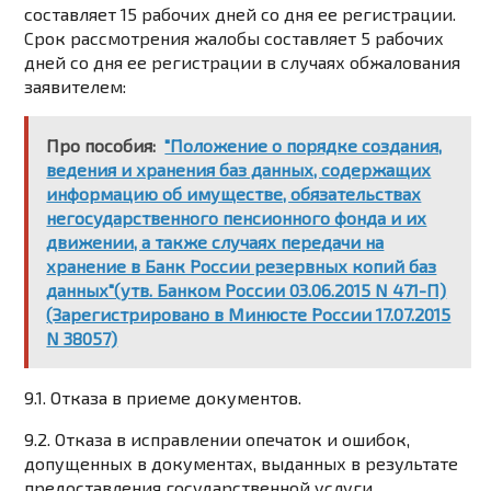
составляет 15 рабочих дней со дня ее регистрации.
Срок рассмотрения жалобы составляет 5 рабочих
дней со дня ее регистрации в случаях обжалования
заявителем:
Про пособия:
"Положение о порядке создания,
ведения и хранения баз данных, содержащих
информацию об имуществе, обязательствах
негосударственного пенсионного фонда и их
движении, а также случаях передачи на
хранение в Банк России резервных копий баз
данных"(утв. Банком России 03.06.2015 N 471-П)
(Зарегистрировано в Минюсте России 17.07.2015
N 38057)
9.1. Отказа в приеме документов.
9.2. Отказа в исправлении опечаток и ошибок,
допущенных в документах, выданных в результате
предоставления государственной услуги.