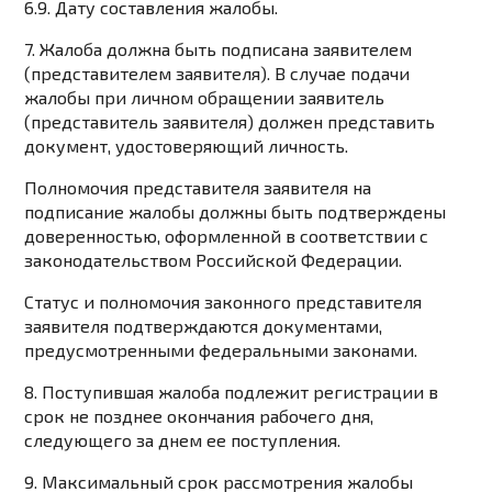
6.9. Дату составления жалобы.
7. Жалоба должна быть подписана заявителем
(представителем заявителя). В случае подачи
жалобы при личном обращении заявитель
(представитель заявителя) должен представить
документ, удостоверяющий личность.
Полномочия представителя заявителя на
подписание жалобы должны быть подтверждены
доверенностью, оформленной в соответствии с
законодательством Российской Федерации.
Статус и полномочия законного представителя
заявителя подтверждаются документами,
предусмотренными федеральными законами.
8. Поступившая жалоба подлежит регистрации в
срок не позднее окончания рабочего дня,
следующего за днем ее поступления.
9. Максимальный срок рассмотрения жалобы