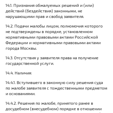
14.1. Признания обжалуемых решений и (или)
действий (бездействия) законными, не
нарушающими прав и свобод заявителя.
14.2. Подачи жалобы лицом, полномочия которого
не подтверждены в порядке, установленном
нормативными правовыми актами Российской
Федерации и нормативными правовыми актами
города Москвы.
14.3. Отсутствия у заявителя права на получение
государственной услуги.
14.4. Наличия:
14.4.1. Вступившего в законную силу решения суда
по жалобе заявителя с тождественными предметом
и основаниями.
14.4.2. Решения по жалобе, принятого ранее в
досудебном (внесудебном) порядке в отношении