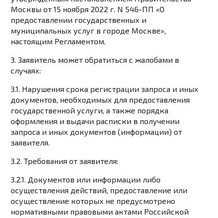
Москвы от 15 ноября 2022 г. N 546-ПП «О
предоставлении государственных и
муниципальных услуг в городе Москве»,
настоящим Регламентом.
3. Заявитель может обратиться с жалобами в
случаях:
3.1. Нарушения срока регистрации запроса и иных
документов, необходимых для предоставления
государственной услуги, а также порядка
оформления и выдачи расписки в получении
запроса и иных документов (информации) от
заявителя.
3.2. Требования от заявителя:
3.2.1. Документов или информации либо
осуществления действий, предоставление или
осуществление которых не предусмотрено
нормативными правовыми актами Российской