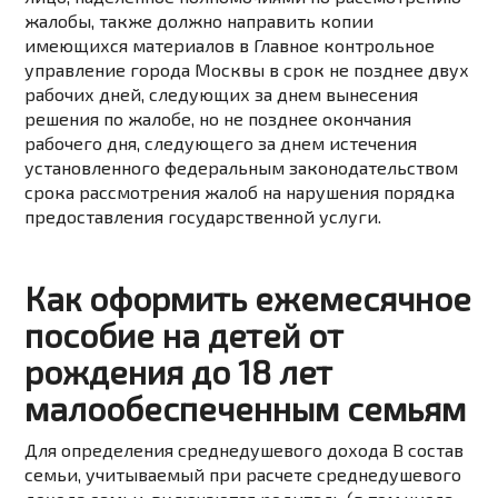
жалобы, также должно направить копии
имеющихся материалов в Главное контрольное
управление города Москвы в срок не позднее двух
рабочих дней, следующих за днем вынесения
решения по жалобе, но не позднее окончания
рабочего дня, следующего за днем истечения
установленного федеральным законодательством
срока рассмотрения жалоб на нарушения порядка
предоставления государственной услуги.
Как оформить ежемесячное
пособие на детей от
рождения до 18 лет
малообеспеченным семьям
Для определения среднедушевого дохода
В состав
семьи, учитываемый при расчете среднедушевого