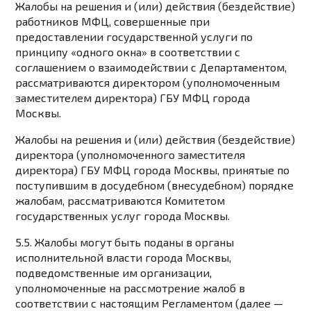
Жалобы на решения и (или) действия (бездействие)
работников МФЦ, совершенные при
предоставлении государственной услуги по
принципу «одного окна» в соответствии с
соглашением о взаимодействии с Департаментом,
рассматриваются директором (уполномоченным
заместителем директора) ГБУ МФЦ города
Москвы.
Жалобы на решения и (или) действия (бездействие)
директора (уполномоченного заместителя
директора) ГБУ МФЦ города Москвы, принятые по
поступившим в досудебном (внесудебном) порядке
жалобам, рассматриваются Комитетом
государственных услуг города Москвы.
5.5. Жалобы могут быть поданы в органы
исполнительной власти города Москвы,
подведомственные им организации,
уполномоченные на рассмотрение жалоб в
соответствии с настоящим Регламентом (далее —