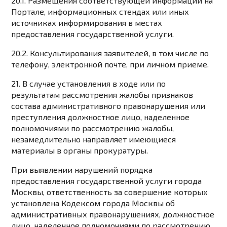
20.1. Размещения соответствующей информации на
Портале, информационных стендах или иных
источниках информирования в местах
предоставления государственной услуги.
20.2. Консультирования заявителей, в том числе по
телефону, электронной почте, при личном приеме.
21. В случае установления в ходе или по
результатам рассмотрения жалобы признаков
состава административного правонарушения или
преступления должностное лицо, наделенное
полномочиями по рассмотрению жалобы,
незамедлительно направляет имеющиеся
материалы в органы прокуратуры.
При выявлении нарушений порядка
предоставления государственной услуги города
Москвы, ответственность за совершение которых
установлена Кодексом города Москвы об
административных правонарушениях, должностное
лицо, наделенное полномочиями по рассмотрению