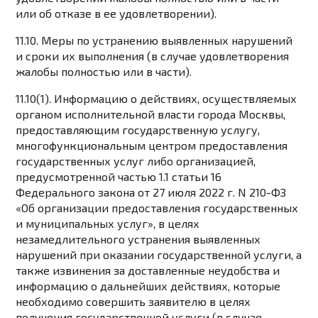
или об отказе в ее удовлетворении).
11.10. Меры по устранению выявленных нарушений
и сроки их выполнения (в случае удовлетворения
жалобы полностью или в части).
11.10(1). Информацию о действиях, осуществляемых
органом исполнительной власти города Москвы,
предоставляющим государственную услугу,
многофункциональным центром предоставления
государственных услуг либо организацией,
предусмотренной частью 1.1 статьи 16
Федерального закона от 27 июля 2022 г. N 210-ФЗ
«Об организации предоставления государственных
и муниципальных услуг», в целях
незамедлительного устранения выявленных
нарушений при оказании государственной услуги, а
также извинения за доставленные неудобства и
информацию о дальнейших действиях, которые
необходимо совершить заявителю в целях
получения государственной услуги (в случае