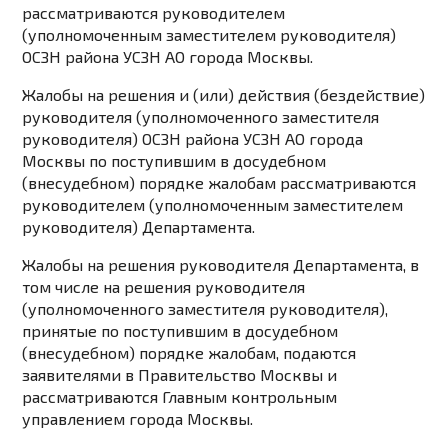
рассматриваются руководителем
(уполномоченным заместителем руководителя)
ОСЗН района УСЗН АО города Москвы.
Жалобы на решения и (или) действия (бездействие)
руководителя (уполномоченного заместителя
руководителя) ОСЗН района УСЗН АО города
Москвы по поступившим в досудебном
(внесудебном) порядке жалобам рассматриваются
руководителем (уполномоченным заместителем
руководителя) Департамента.
Жалобы на решения руководителя Департамента, в
том числе на решения руководителя
(уполномоченного заместителя руководителя),
принятые по поступившим в досудебном
(внесудебном) порядке жалобам, подаются
заявителями в Правительство Москвы и
рассматриваются Главным контрольным
управлением города Москвы.