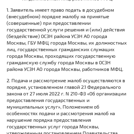
1. Заявитель имеет право подать в досудебном
(внесудебном) порядке жалобу на принятые
(совершенные) при предоставлении
государственной услуги решения и (или) действия
(бездействие) ОСЗН района УСЗН АО города
Москвы, ГБУ МФЦ города Москвы, их должностных
лиц, государственных гражданских служащих
города Москвы, проходящих государственную
гражданскую службу города Москвы в ОСЗН
района УСЗН АО города Москвы, работников МФЦ.
2. Подача и рассмотрение жалоб осуществляются в
порядке, установленном главой 2.1 Федерального
закона от 27 июля 2022 г. N 210-ФЗ «Об организации
предоставления государственных и
муниципальных услуг», Положением об
особенностях подачи и рассмотрения жалоб на
нарушение порядка предоставления
государственных услуг города Москвы,
утвержденным постановлением Правительства