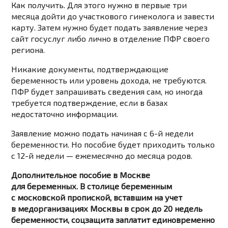
Как получить. Для этого нужно в первые три
месяца дойти до участкового гинеколога и завести
карту. Затем нужно будет подать заявление через
сайт госуслуг либо лично в отделение ПФР своего
региона.
Никакие документы, подтверждающие
беременность или уровень дохода, не требуются.
ПФР будет запрашивать сведения сам, но иногда
требуется подтверждение, если в базах
недостаточно информации.
Заявление можно подать начиная с 6-й недели
беременности. Но пособие будет приходить только
с 12-й недели — ежемесячно до месяца родов.
Дополнительное пособие в Москве
для беременных. В столице беременным
с московской пропиской, вставшим на учет
в медорганизациях Москвы в срок до 20 недель
беременности, соцзащита заплатит единовременно