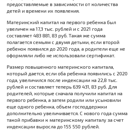
предоставляемые в зависимости от количества
детей и времени их появления.
Материнский капитал на первого ребенка был
увеличен на 17,3 тыс. рублей и с 2021 года
составляет 483 881, 83 руб. Такая же сумма
полагается семьям с двумя детьми, если второй
ребенок появился до 2020 года, а родители еще не
оформляли либо не использовали сертификат.
Размер повышенного материнского капитала,
который дается, если оба ребенка появились с 2020
года, увеличился после индексации на 22,8 тыс.
рублей и составляет теперь 639 431, 83 руб. Для
родителей, которые сначала получили капитал на
первого ребенка, а затем родили или усыновили
еще одного ребенка, объем господдержки
дополнительно увеличивается. С нового года сумма
такой прибавки к материнскому капиталу за счет
индексации выросла до 155 550 рублей.