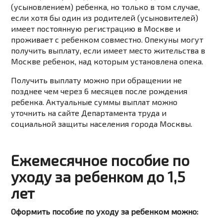
(усыновлением) ребенка, но только в том случае,
если хотя бы один из родителей (усыновителей)
имеет постоянную регистрацию в Москве и
проживает с ребенком совместно. Опекуны могут
получить выплату, если имеет место жительства в
Москве ребенок, над которым установлена опека.
Получить выплату можно при обращении не
позднее чем через 6 месяцев после рождения
ребенка. Актуальные суммы выплат можно
уточнить на сайте Департамента труда и
социальной защиты населения города Москвы.
Ежемесячное пособие по
уходу за ребенком до 1,5
лет
Оформить пособие по уходу за ребенком можно: