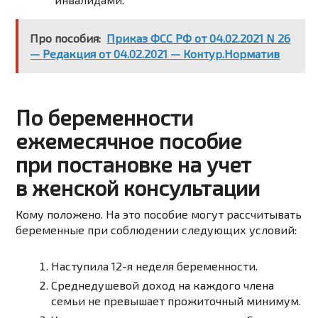
Про пособия:
Приказ ФСС РФ от 04.02.2021 N 26
— Редакция от 04.02.2021 — Контур.Норматив
По беременности
ежемесячное пособие
при постановке на учет
в женской консультации
Кому положено. На это пособие могут рассчитывать
беременные при соблюдении следующих условий:
Наступила
12-я
неделя беременности.
Среднедушевой доход на каждого члена
семьи не превышает прожиточный минимум.