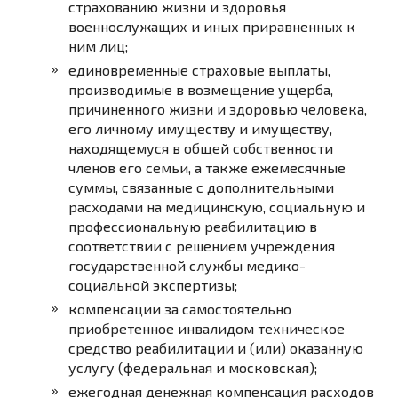
страхованию жизни и здоровья
военнослужащих и иных приравненных к
ним лиц;
единовременные страховые выплаты,
производимые в возмещение ущерба,
причиненного жизни и здоровью человека,
его личному имуществу и имуществу,
находящемуся в общей собственности
членов его семьи, а также ежемесячные
суммы, связанные с дополнительными
расходами на медицинскую, социальную и
профессиональную реабилитацию в
соответствии с решением учреждения
государственной службы медико-
социальной экспертизы;
компенсации за самостоятельно
приобретенное инвалидом техническое
средство реабилитации и (или) оказанную
услугу (федеральная и московская);
ежегодная денежная компенсация расходов