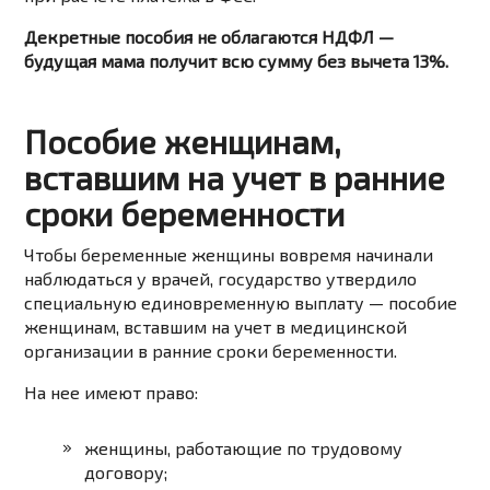
Декретные пособия не облагаются НДФЛ —
будущая мама получит всю сумму без вычета 13%.
Пособие женщинам,
вставшим на учет в ранние
сроки беременности
Чтобы беременные женщины вовремя начинали
наблюдаться у врачей, государство утвердило
специальную единовременную выплату — пособие
женщинам, вставшим на учет в медицинской
организации в ранние сроки беременности.
На нее имеют право:
женщины, работающие по трудовому
договору;