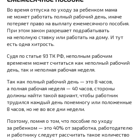
Во время
отпуска по уходу за ребенком
мама
не может работать полный рабочий день, иначе
потеряет право на выплату ежемесячного пособия.
При этом закон разрешает подрабатывать
на неполную ставку или работать на дому. И тут
есть одна хитрость.
Судя
по статье 93 ТК РФ
, неполным рабочим
временем может считаться как неполный рабочий
день, так и неполная рабочая неделя.
Так как
полный рабочий день
— это 8 часов,
а полная рабочая неделя — 40 часов, стороны
должны найти такой вариант, чтобы работник
трудился каждый день понемногу или положенные
8 часов, но не во все дни недели.
Поэтому, помня о том, что пособие по уходу
за ребенком — это 40% от заработка, работодателю
и работнику следует рассчитать такое количество