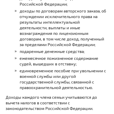
Российской Федерации;
доходы по договорам авторского заказа, об
отчуждении исключительного права на
результаты интеллектуальной
деятельности, выплаты и иные
вознаграждения по лицензионным
договорам, в том числе доход, полученный
за пределами Российской Федерации;
подаренные денежные средства;
ежемесячное пожизненное содержание
судей, вышедших в отставку;
единовременное пособие при увольнении с
военной службы или другой
государственной службы, связанной с
правоохранительной деятельностью.
Доходы каждого члена семьи учитываются до
вычета налогов в соответствии с
законодательством Российской Федерации.