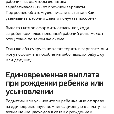
рабочих часов, чтобы женщина
зарабатывала 60% от прежней зарплаты.
Подробнее об этом уже писали
в статье «Как
уменьшить рабочий день и получать пособие».
Вместо матери оформить отпуск по уходу
за ребенком плюс неполный рабочий день может
отец точно по
такой же
схеме.
Если же
оба супруга не хотят терять в зарплате, они
могут оформить пособие на работающих бабушку
или дедушку.
Единовременная выплата
при рождении ребенка или
усыновлении
Родители или усыновители ребенка имеют право
на единовременную компенсационную выплату на
возмещение расходов в связи с рождением