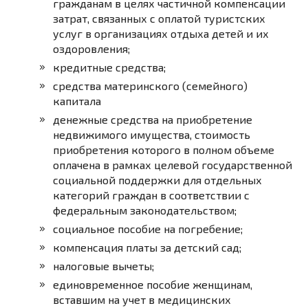
гражданам в целях частичной компенсации
затрат, связанных с оплатой туристских
услуг в организациях отдыха детей и их
оздоровления;
кредитные средства;
средства материнского (семейного)
капитала
денежные средства на приобретение
недвижимого имущества, стоимость
приобретения которого в полном объеме
оплачена в рамках целевой государственной
социальной поддержки для отдельных
категорий граждан в соответствии с
федеральным законодательством;
социальное пособие на погребение;
компенсация платы за детский сад;
налоговые вычеты;
единовременное пособие женщинам,
вставшим на учет в медицинских