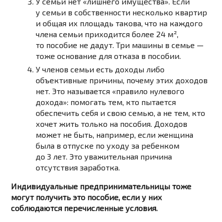
У семьи нет «лишнего имущества». Если
у семьи в собственности несколько квартир
и общая их площадь такова, что на каждого
члена семьи приходится более 24 м²,
то пособие не дадут. Три машины в семье —
тоже основание для отказа в пособии.
У членов семьи есть доходы либо
объективные причины, почему этих доходов
нет. Это называется «правило нулевого
дохода»: помогать тем, кто пытается
обеспечить себя и свою семью, а не тем, кто
хочет жить только на пособия. Доходов
может не быть, например, если женщина
была в отпуске по уходу за ребенком
до 3 лет. Это уважительная причина
отсутствия заработка.
Индивидуальные предпринимательницы тоже
могут получить это пособие, если у них
соблюдаются перечисленные условия.