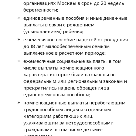
организациях Москвы в срок до 20 недель
беременности;
единовременные пособия и иные денежные
выплаты в связи с рождением
(усыновлением) ребенка;
ежемесячное пособие на детей от рождения
до 18 лет малообеспеченным семьям,
выплаченное в расчетном периоде;
ежемесячные социальные выплаты, в том
числе выплаты компенсационного
характера, которые были назначены по
федеральным или региональным законам и
прекратились на день обращения за
единовременным пособием;
компенсационные выплаты неработающим
трудоспособным лицам и отдельным
категориям работающих лиц,
ухаживающим за нетрудоспособными
гражданами, в том числе детьми-
инвалидами.