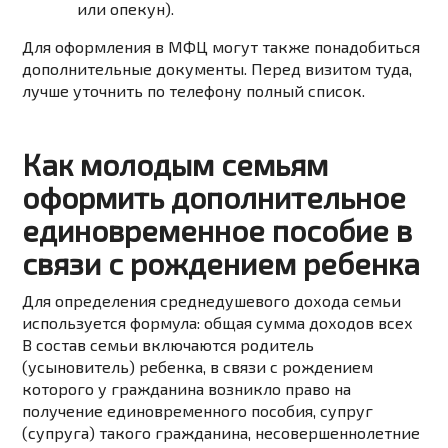
или
опекун).
Для оформления в МФЦ могут также понадобиться
дополнительные документы. Перед визитом туда,
лучше уточнить по телефону полный список.
Как молодым семьям
оформить дополнительное
единовременное пособие в
связи с рождением ребенка
Для определения среднедушевого дохода семьи
используется формула: общая сумма доходов всех
В состав семьи включаются родитель
(усыновитель) ребенка, в связи с рождением
которого у гражданина возникло право на
получение единовременного пособия, супруг
(супруга) такого гражданина, несовершеннолетние