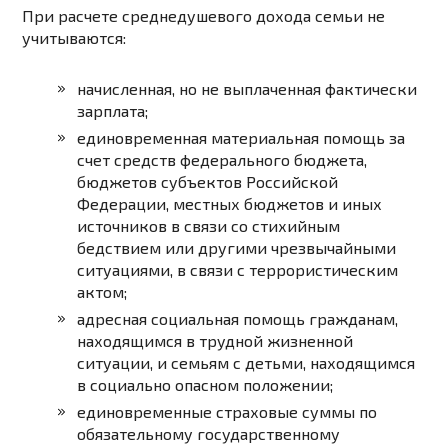
При расчете среднедушевого дохода семьи не
учитываются:
начисленная, но не выплаченная фактически
зарплата;
единовременная материальная помощь за
счет средств федерального бюджета,
бюджетов субъектов Российской
Федерации, местных бюджетов и иных
источников в связи со стихийным
бедствием или другими чрезвычайными
ситуациями, в связи с террористическим
актом;
адресная социальная помощь гражданам,
находящимся в трудной жизненной
ситуации, и семьям с детьми, находящимся
в социально опасном положении;
единовременные страховые суммы по
обязательному государственному