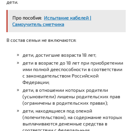
дети.
Про пособия:
Испытание кабелей |
Самоучитель сметчика
В состав семьи не включаются:
дети, достигшие возраста 18 лет;
дети в возрасте до 18 лет при приобретении
ими полной дееспособности в соответствии
с законодательством Российской
Федерации;
дети, в отношении которых родители
(усыновители) лишены родительских прав
(ограничены в родительских правах);
дети, находящиеся под опекой
(попечительством), на содержание которых
выплачиваются денежные средства в
соответствии с федеральным