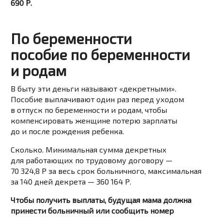
690 Р.
По беременности
пособие по беременности
и родам
В быту эти деньги называют «декретными».
Пособие выплачивают один раз перед уходом
в отпуск по беременности и родам, чтобы
компенсировать женщине потерю зарплаты
до и после рождения ребенка.
Сколько. Минимальная сумма декретных
для работающих по трудовому договору —
70 324,8 Р за весь срок больничного, максимальная
за 140 дней декрета — 360 164 Р.
Чтобы получить выплаты, будущая мама должна
принести больничный или сообщить номер