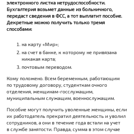
электронного листка нетрудоспособности.
Бухгалтерия возьмет данные из больничного,
передаст сведения в ФСС, а тот выплатит пособие.
Декретные можно получить только тремя
способами:
на карту «Мир»;
на счет в банке, к которому не привязана
никакая карта;
почтовым переводом.
Кому положено. Всем беременным, работающим
по трудовому договору, студенткам очного
отделения, женщинам-госслужащим,
муниципальным служащим, военнослужащим.
Пособие могут получить уволенные женщины, если
их работодатель прекратил деятельность и уволил
сотрудников, а они в течение года встали на учет
в службе занятости. Правда, сумма в этом случае