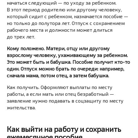
начаться следующий — по уходу за ребенком.
В этот период родителю или другому человеку,
который сидит с ребенком, назначается пособие —
но только до полутора лет. Отпуск с сохранением
рабочего места и должности может длиться
до трех лет.
Кому положено. Матери, отцу или другому
взрослому человеку, ухаживающему за ребенком.
Это может быть и бабушка. Пособие получит кто-то
один. Отпуск можно брать по очереди: например,
сначала мама, потом отец, а затем бабушка.
Как получить. Оформляют выплаты по месту
работы, а если мать или отец безработный —
заявление нужно подавать в соцзащиту по месту
жительства.
Как выйти на работу и сохранить
ежемесячное пособие