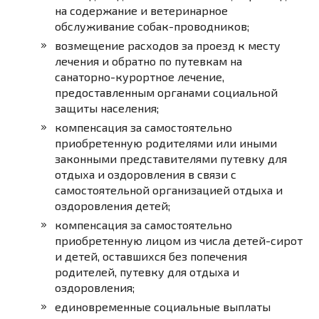
на содержание и ветеринарное
обслуживание собак-проводников;
возмещение расходов за проезд к месту
лечения и обратно по путевкам на
санаторно-курортное лечение,
предоставленным органами социальной
защиты населения;
компенсация за самостоятельно
приобретенную родителями или иными
законными представителями путевку для
отдыха и оздоровления в связи с
самостоятельной организацией отдыха и
оздоровления детей;
компенсация за самостоятельно
приобретенную лицом из числа детей-сирот
и детей, оставшихся без попечения
родителей, путевку для отдыха и
оздоровления;
единовременные социальные выплаты