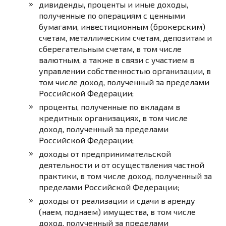
дивиденды, проценты и иные доходы,
полученные по операциям с ценными
бумагами, инвестиционным (брокерским)
счетам, металлическим счетам, депозитам и
сберегательным счетам, в том числе
валютным, а также в связи с участием в
управлении собственностью организации, в
том числе доход, полученный за пределами
Российской Федерации;
проценты, полученные по вкладам в
кредитных организациях, в том числе
доход, полученный за пределами
Российской Федерации;
доходы от предпринимательской
деятельности и от осуществления частной
практики, в том числе доход, полученный за
пределами Российской Федерации;
доходы от реализации и сдачи в аренду
(наем, поднаем) имущества, в том числе
доход, полученный за пределами