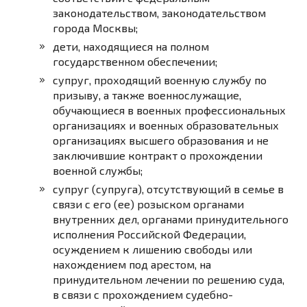
законодательством, законодательством
города Москвы;
дети, находящиеся на полном
государственном обеспечении;
супруг, проходящий военную службу по
призыву, а также военнослужащие,
обучающиеся в военных профессиональных
организациях и военных образовательных
организациях высшего образования и не
заключившие контракт о прохождении
военной службы;
супруг (супруга), отсутствующий в семье в
связи с его (ее) розыском органами
внутренних дел, органами принудительного
исполнения Российской Федерации,
осуждением к лишению свободы или
нахождением под арестом, на
принудительном лечении по решению суда,
в связи с прохождением судебно-