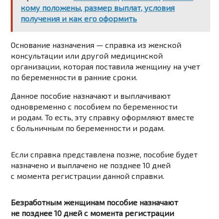
кому положены, размер выплат, условия
получения и как его оформить
Основание назначения — справка из женской
консультации или другой медицинской
организации, которая поставила женщину на учет
по беременности в ранние сроки.
Данное пособие назначают и выплачивают
одновременно с пособием по беременности
и родам. То есть, эту справку оформляют вместе
с больничным по беременности и родам.
Если справка представлена позже, пособие будет
назначено и выплачено не позднее 10 дней
с момента регистрации данной справки.
Безработным женщинам пособие назначают
не позднее 10 дней с момента регистрации