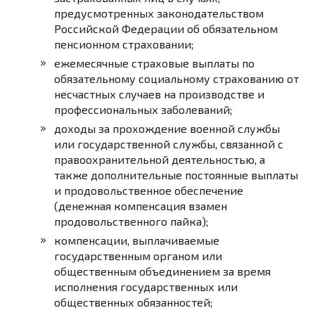
предусмотренных законодательством
Российской Федерации об обязательном
пенсионном страховании;
ежемесячные страховые выплаты по
обязательному социальному страхованию от
несчастных случаев на производстве и
профессиональных заболеваний;
доходы за прохождение военной службы
или государственной службы, связанной с
правоохранительной деятельностью, а
также дополнительные постоянные выплаты
и продовольственное обеспечение
(денежная компенсация взамен
продовольственного пайка);
компенсации, выплачиваемые
государственным органом или
общественным объединением за время
исполнения государственных или
общественных обязанностей;