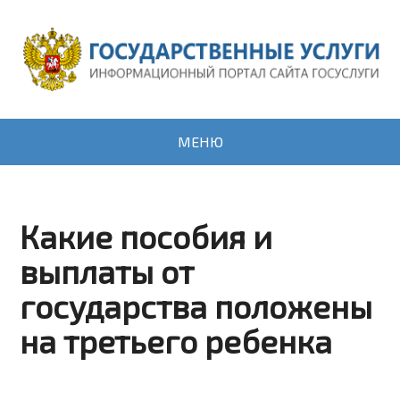
МЕНЮ
Какие пособия и
выплаты от
государства положены
на третьего ребенка