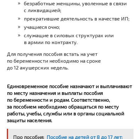
безработные женщины, уволенные в связи
с ликвидацией;
прекратившие деятельность в качестве ИП;
учащиеся очно;
служащие в силовых структурах или
в армии по контракту.
Для получения пособия встать на учет
по беременности необходимо на сроке
до 12 акушерских недель.
Единовременное пособие назначают и выплачивают
по месту назначения и выплаты пособия
по беременности и родам. Соответственно,
за пособием необходимо обращаться по месту
работы, учебы, службы или в органы социальной
защиты населения.
Про пособия:
Пособие на детей от 8 до 17 лет: