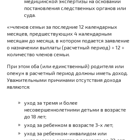
медицинской экспертизы на основании
постановления следственных органов или
суда.
«>членов семьи за последние 12 календарных
месяцев, предшествующих 4 календарным
месяцам до месяца, в котором подается заявление
о назначении выплаты (расчетный период) ÷ 12 ÷
количество членов семьи.
При этом оба (или единственный) родителя или
опекун в расчетный период должны иметь доход.
Уважительными причинами отсутствия дохода
являются:
уход за тремя и более
несовершеннолетними детьми в возрасте
до 18 лет;
уход за ребенком в возрасте 3-х лет;
уход за ребенком-инвалидом или