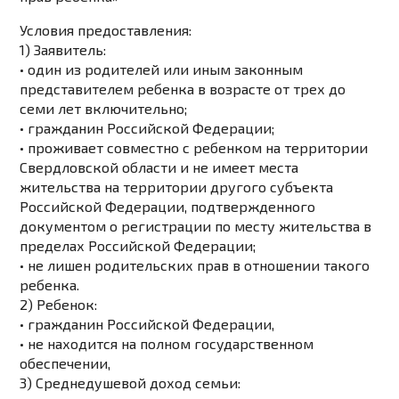
Условия предоставления:
1) Заявитель:
• один из родителей или иным законным
представителем ребенка в возрасте от трех до
семи лет включительно;
• гражданин Российской Федерации;
• проживает совместно с ребенком на территории
Свердловской области и не имеет места
жительства на территории другого субъекта
Российской Федерации, подтвержденного
документом о регистрации по месту жительства в
пределах Российской Федерации;
• не лишен родительских прав в отношении такого
ребенка.
2) Ребенок:
• гражданин Российской Федерации,
• не находится на полном государственном
обеспечении,
3) Среднедушевой доход семьи: