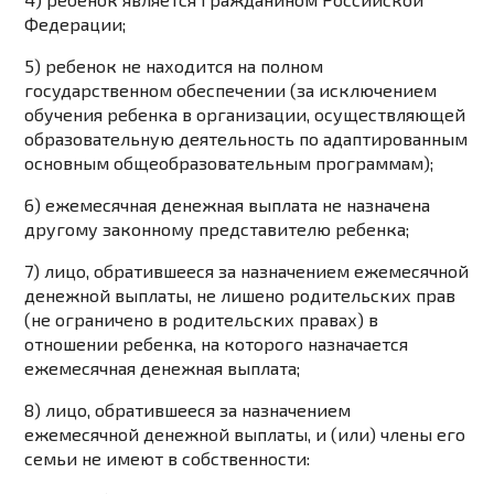
Федерации;
5) ребенок не находится на полном
государственном обеспечении (за исключением
обучения ребенка в организации, осуществляющей
образовательную деятельность по адаптированным
основным общеобразовательным программам);
6) ежемесячная денежная выплата не назначена
другому законному представителю ребенка;
7) лицо, обратившееся за назначением ежемесячной
денежной выплаты, не лишено родительских прав
(не ограничено в родительских правах) в
отношении ребенка, на которого назначается
ежемесячная денежная выплата;
8) лицо, обратившееся за назначением
ежемесячной денежной выплаты, и (или) члены его
семьи не имеют в собственности: