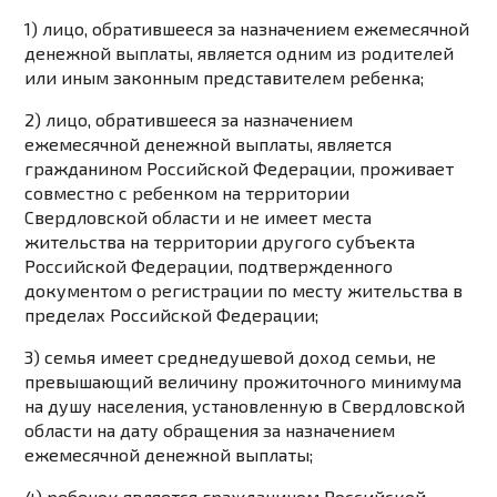
1) лицо, обратившееся за назначением ежемесячной
денежной выплаты, является одним из родителей
или иным законным представителем ребенка;
2) лицо, обратившееся за назначением
ежемесячной денежной выплаты, является
гражданином Российской Федерации, проживает
совместно с ребенком на территории
Свердловской области и не имеет места
жительства на территории другого субъекта
Российской Федерации, подтвержденного
документом о регистрации по месту жительства в
пределах Российской Федерации;
3) семья имеет среднедушевой доход семьи, не
превышающий величину прожиточного минимума
на душу населения, установленную в Свердловской
области на дату обращения за назначением
ежемесячной денежной выплаты;
4) ребенок является гражданином Российской