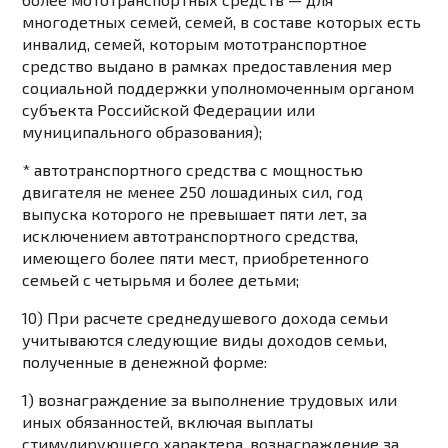
многодетных семей, семей, в составе которых есть
инвалид, семей, которым мототранспортное
средство выдано в рамках предоставления мер
социальной поддержки уполномоченным органом
субъекта Российской Федерации или
муниципального образования);
* автотранспортного средства с мощностью
двигателя не менее 250 лошадиных сил, год
выпуска которого не превышает пяти лет, за
исключением автотранспортного средства,
имеющего более пяти мест, приобретенного
семьей с четырьмя и более детьми;
10) При расчете среднедушевого дохода семьи
учитываются следующие виды доходов семьи,
полученные в денежной форме:
1) вознаграждение за выполнение трудовых или
иных обязанностей, включая выплаты
стимулирующего характера, вознаграждение за