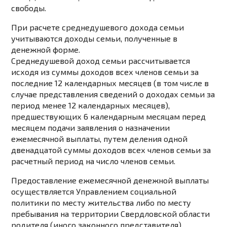
свободы.
При расчете среднедушевого дохода семьи
учитываются доходы семьи, полученные в
денежной форме.
Среднедушевой доход семьи
рассчитывается
исходя из суммы доходов всех членов семьи за
последние 12 календарных месяцев (в том числе в
случае представления сведений о доходах семьи за
период менее 12 календарных месяцев),
предшествующих 6 календарным месяцам перед
месяцем подачи заявления о назначении
ежемесячной выплаты, путем деления одной
двенадцатой суммы доходов всех членов семьи за
расчетный период на число членов семьи.
Предоставление ежемесячной денежной выплаты
осуществляется Управлением социальной
политики по месту жительства либо по месту
пребывания на территории Свердловской области
родителя (иного законного представителя)