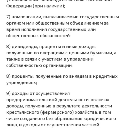
Федерации (при наличии);
7) компенсации, выплачиваемые государственным
органом или общественным объединением за
время исполнения государственных или
общественных обязанностей;
8) дивиденды, проценты и иные доходы,
полученные по операциям с ценными бумагами, а
также в связи с участием в управлении
собственностью организации;
8) проценты, полученные по вкладам в кредитных
учреждениях;
9) доходы от осуществления
предпринимательской деятельности, включая
доходы, полученные в результате деятельности
крестьянского (фермерского) хозяйства, в том
числе созданного без образования юридического
лица, и доходы от осуществления частной