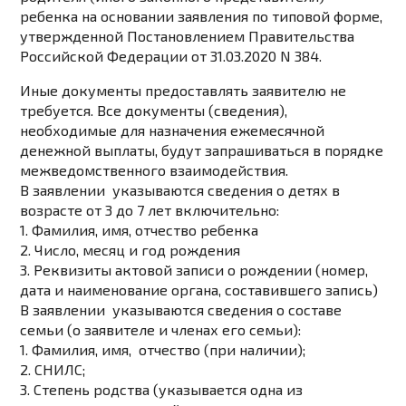
ребенка на основании заявления по типовой форме,
утвержденной Постановлением Правительства
Российской Федерации от 31.03.2020 N 384.
Иные документы предоставлять заявителю не
требуется.
Все документы (сведения),
необходимые для назначения ежемесячной
денежной выплаты, будут запрашиваться в порядке
межведомственного взаимодействия.
В заявлении указываются сведения
о детях в
возрасте от 3 до 7 лет включительно:
1. Фамилия, имя, отчество ребенка
2. Число, месяц и год рождения
3. Реквизиты актовой записи о рождении (номер,
дата и наименование органа, составившего запись)
В заявлении указываются сведения
о составе
семьи (о заявителе и членах его семьи):
1. Фамилия, имя, отчество (при наличии);
2. СНИЛС;
3. Степень родства (указывается одна из