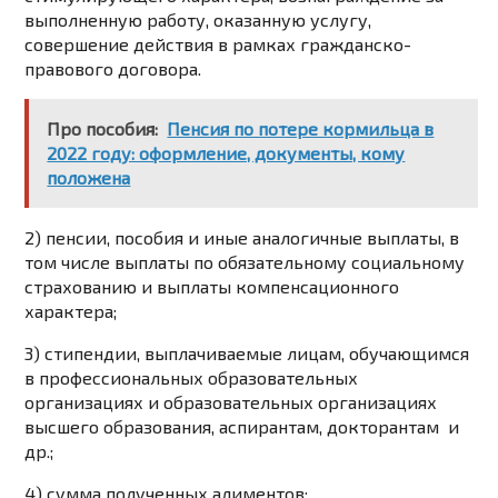
выполненную работу, оказанную услугу,
совершение действия в рамках гражданско-
правового договора.
Про пособия:
Пенсия по потере кормильца в
2022 году: оформление, документы, кому
положена
2) пенсии, пособия и иные аналогичные выплаты, в
том числе выплаты по обязательному социальному
страхованию и выплаты компенсационного
характера;
3) стипендии, выплачиваемые лицам, обучающимся
в профессиональных образовательных
организациях и образовательных организациях
высшего образования, аспирантам, докторантам и
др.;
4) сумма полученных алиментов;