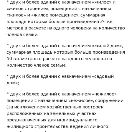
* двух и более зданий с назначением «жилое» и
«жилое строение», помещений с назначением
«жилое» и «жилое помещение», суммарная
площадь которых больше произведения 24 кв.
метров в расчете на одного человека на количество
членов семьи;
* двух и более зданий с назначением «жилой дом»,
суммарная площадь которых больше произведения
40 кв. метров в расчете на одного человека на
количество членов семьи;
* двух и более зданий с назначением «садовый
дом»;
* двух и более зданий с назначением «нежилое»,
помещений с назначением «нежилое», сооружений
(за исключением хозяйственных построек,
расположенных на земельных участках,
предназначенных для индивидуального
жилищного строительства, ведения личного