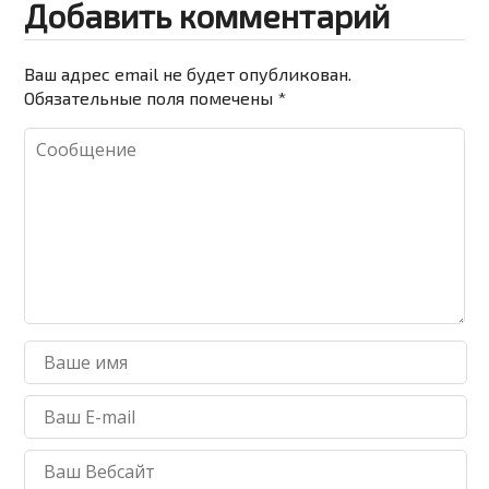
Добавить комментарий
Ваш адрес email не будет опубликован.
Обязательные поля помечены
*