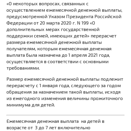
«О некоторых вопросах, связанных с
осуществлением ежемесячной денежной выплаты,
предусмотренной Указом Президента Российской
Федерации от 20 марта 2020 г. N 199 «О
дополнительных мерах государственной
поддержки семей, имеющих детей» перерасчет
размера ежемесячной денежной выплаты
получателям, которым ежемесячная денежная
выплата была назначена до 1 апреля 2021 года,
осуществляется в соответствии с основными
требованиями.
Размер ежемесячной денежной выплаты подлежит
перерасчету с 1 января года, следующего за годом
обращения за назначением такой выплаты, исходя
из ежегодного изменения величины прожиточного
минимума для детей.
Ежемесячная денежная выплата на детей в
возрасте от 3 до 7 лет включительно