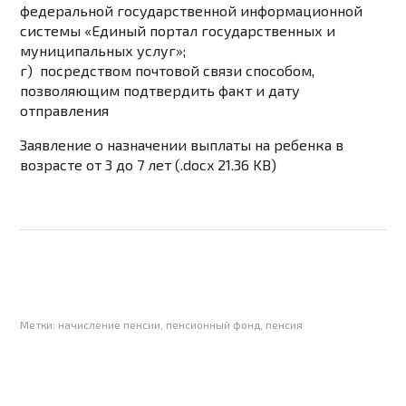
федеральной государственной информационной
системы «Единый портал государственных и
муниципальных услуг»;
г) посредством почтовой связи способом,
позволяющим подтвердить факт и дату
отправления
Заявление о назначении выплаты на ребенка в
возрасте от 3 до 7 лет (.docx 21.36 KB)
Метки:
начисление пенсии
,
пенсионный фонд
,
пенсия