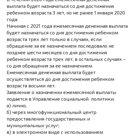
выплата будет назначаться со дня достижения
ребенком возраста 3 лет, но не ранее 1 января 2020
года.
Начиная с 2021 года ежемесячная денежная выплата
будет назначаться со дня достижения ребенком
возраста трех лет только в случаях, если
обращение за ее назначением последовало не
позднее шести месяцев со дня достижения
ребенком возраста трех лет, в остальных случаях –
со дня обращения за ее назначением.
Ежемесячная денежная выплата будет
осуществляться до дня достижения ребенком
возраста восьми лет.
Заявление о назначении ежемесячной выплаты
подается в Управление социальной политики:
а) лично;
б) через многофункциональный центр
предоставления государственных и
муниципальных услуг;
в) в электронном виде с использованием