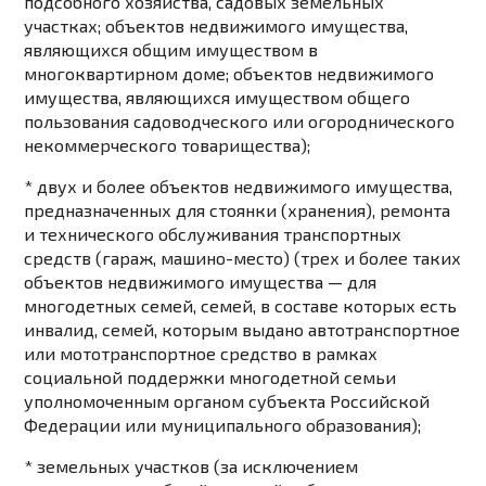
подсобного хозяйства, садовых земельных
участках; объектов недвижимого имущества,
являющихся общим имуществом в
многоквартирном доме; объектов недвижимого
имущества, являющихся имуществом общего
пользования садоводческого или огороднического
некоммерческого товарищества);
* двух и более объектов недвижимого имущества,
предназначенных для стоянки (хранения), ремонта
и технического обслуживания транспортных
средств (гараж, машино-место) (трех и более таких
объектов недвижимого имущества — для
многодетных семей, семей, в составе которых есть
инвалид, семей, которым выдано автотранспортное
или мототранспортное средство в рамках
социальной поддержки многодетной семьи
уполномоченным органом субъекта Российской
Федерации или муниципального образования);
* земельных участков (за исключением