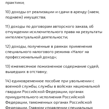
практики;
10) доходы от реализации и сдачи в аренду (наем,
поднаем) имущества;
11) доходы по договорам авторского заказа, об
отчуждении исключительного права на результаты
интеллектуальной деятельности;
12) доходы, полученные в рамках применения
специального налогового режима «Налог на
профессиональный доход»;
13) ежемесячное пожизненное содержание судей,
вышедших в отставку;
14) единовременное пособие при увольнении с
военной службы, службы в войсках национальной
гвардии Российской Федерации, органах
принудительного исполнения Российской
Федерации, таможенных органах Российской
Федерации, Главном управлении специальных