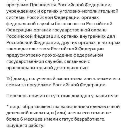
программ Президента Российской Федерации,
учреждениях и органах уголовно-исполнительной
системы Российской Федерации, органах
федеральной службы безопасности Российской
Федерации, органах государственной охраны
Российской Федерации, органах внутренних дел
Российской Федерации, других органах, в которых
законодательством Российской Федерации
предусмотрено прохождение федеральной
государственной службы, связанной с
правоохранительной деятельностью;
15) доход, полученный заявителем или членами его
семьи за пределами Российской Федерации.
Перечень причин отсутствия доходов у заявителя:
* лицо, обратившееся за назначением ежемесячной
денежной выплаты, и (или) члены его семьи не
более 6 месяцев имели статус безработного,
ищущего работу;