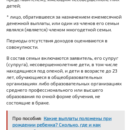
детей;
* лицо, обратившееся за назначением ежемесячной
денежной выплаты, или один из членов его семьи
являлся (является) членом многодетной семьи.
Периоды отсутствия доходов оцениваются в
совокупности.
В состав семьи включаются
заявитель, его супруг
(супруга), несовершеннолетние дети, в том числе
находящиеся под опекой, и дети в возрасте до 23
лет, обучающиеся в общеобразовательных
организациях либо образовательных организациях
среднего профессионального или высшего
образования по очной форме обучения, не
состоящие в браке.
Про пособия:
Какие выплаты положены при
рождении ребенка? Сколько, где и как