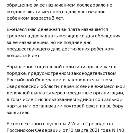
обращение за ее назначением последовало не
позднее шести месяцев со дня достижения
ребенком возраста 3 лет.
Ежемесячная денежная выплата назначается
сроком на двенадцать месяцев со дня обращения
за ее назначением, но не позднее дня,
предшествующего дню достижения ребенком
возраста 8 лет.
Управление социальной политики организует в
порядке, предусмотренном законодательством
Российской Федерации и законодательством
Свердловской области, перечисление ежемесячной
денежной выплаты через кредитные организации,
в том числе с использованием Единой социальной
карты, или организации почтовой связи по выбору
заявителя.
В соответствии с пунктом 2 Указа Президента
Российской Федерации от 10 марта 2021 года N 140