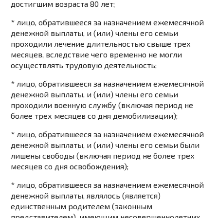
достигшим возраста 80 лет;
* лицо, обратившееся за назначением ежемесячной
денежной выплаты, и (или) члены его семьи
проходили лечение длительностью свыше трех
месяцев, вследствие чего временно не могли
осуществлять трудовую деятельность;
* лицо, обратившееся за назначением ежемесячной
денежной выплаты, и (или) члены его семьи
проходили военную службу (включая период не
более трех месяцев со дня демобилизации);
* лицо, обратившееся за назначением ежемесячной
денежной выплаты, и (или) члены его семьи были
лишены свободы (включая период не более трех
месяцев со дня освобождения);
* лицо, обратившееся за назначением ежемесячной
денежной выплаты, являлось (является)
единственным родителем (законным
представителем), имеющим несовершеннолетних