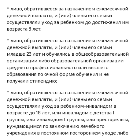
* лицо, обратившееся за назначением ежемесячной
денежной выплаты, и (или) члены его семьи
осуществляли уход за ребенком до достижения им
возраста 3 лет;
* лицо, обратившееся за назначением ежемесячной
денежной выплаты, и (или) члены его семьи
младше 23 лет и обучались в общеобразовательной
организации либо образовательной организации
среднего профессионального или высшего
образования по очной форме обучения и не
получали стипендию;
* лицо, обратившееся за назначением ежемесячной
денежной выплаты, и (или) члены его семьи
осуществляли уход за ребенком-инвалидом в
возрасте до 18 лет, или инвалидом с детства I
группы, или инвалидом I группы, или престарелым,
нуждающимся по заключению лечебного
учреждения в постоянном постороннем уходе либо