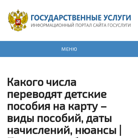
МЕНЮ
Какого числа
переводят детские
пособия на карту –
виды пособий, даты
начислений, нюансы |