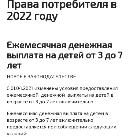
Права потребителя в
2022 году
Ежемесячная денежная
выплата на детей от 3 до 7
лет
НОВОЕ В ЗАКОНОДАТЕЛЬСТВЕ
С 01.04.2021 изменены условия предоставления
ежемесячной денежной выплаты на детей в
возрасте от 3 до 7 лет включительно
Ежемесячная денежная выплата на детей в
возрасте от 3 до 7 лет включительно
предоставляется при соблюдении следующих
условий: