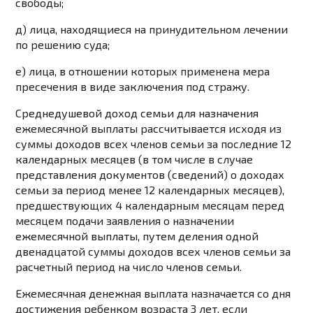
свободы;
д) лица, находящиеся на принудительном лечении
по решению суда;
е) лица, в отношении которых применена мера
пресечения в виде заключения под стражу.
Среднедушевой доход семьи для назначения
ежемесячной выплаты рассчитывается исходя из
суммы доходов всех членов семьи за последние 12
календарных месяцев (в том числе в случае
представления документов (сведений) о доходах
семьи за период менее 12 календарных месяцев),
предшествующих 4 календарным месяцам перед
месяцем подачи заявления о назначении
ежемесячной выплаты, путем деления одной
двенадцатой суммы доходов всех членов семьи за
расчетный период на число членов семьи.
Ежемесячная денежная выплата назначается со дня
достижения ребенком возраста 3 лет, если