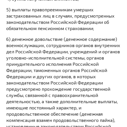
5) выплаты правопреемникам умерших
застрахованных лиц в случаях, предусмотренных
законодательством Российской Федерации об
обязательном пенсионном страховании;
6) денежное довольствие (денежное содержание)
военнослужащих, сотрудников органов внутренних
дел Российской Федерации, учреждений и органов
уголовно-исполнительной системы, органов
принудительного исполнения Российской
Федерации, таможенных органов Российской
Федерации и других органов, в которых
законодательством Российской Федерации
предусмотрено прохождение государственной
службы, связанной с правоохранительной
деятельностью, а также дополнительные выплаты,
имеющие постоянный характер, и
продовольственное обеспечение (денежная
компенсация взамен продовольственного пайка),
установленные законодательством Российской