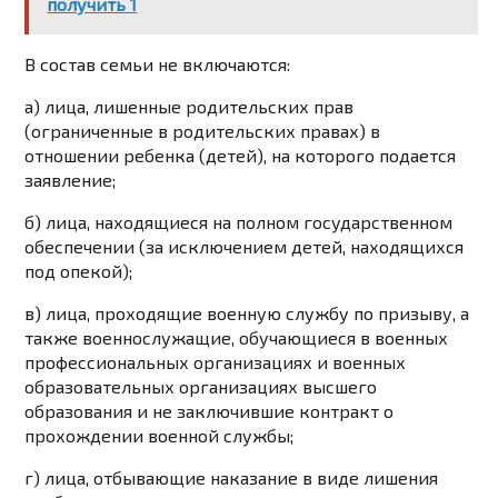
получить 1
В состав семьи не включаются:
а) лица, лишенные родительских прав
(ограниченные в родительских правах) в
отношении ребенка (детей), на которого подается
заявление;
б) лица, находящиеся на полном государственном
обеспечении (за исключением детей, находящихся
под опекой);
в) лица, проходящие военную службу по призыву, а
также военнослужащие, обучающиеся в военных
профессиональных организациях и военных
образовательных организациях высшего
образования и не заключившие контракт о
прохождении военной службы;
г) лица, отбывающие наказание в виде лишения