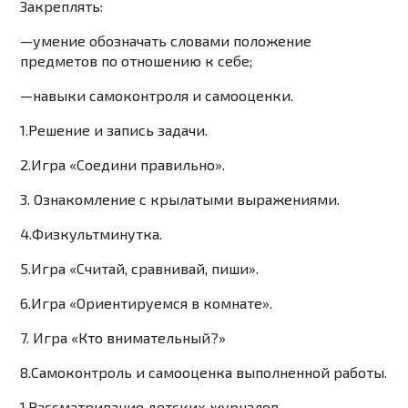
Закреплять:
—
умение обозначать словами положение
предметов по отношению к себе;
—
навыки самоконтроля и самооценки.
1.Решение и запись задачи.
2.Игра «Соедини правильно».
3. Ознакомление с крылатыми выражениями.
4.Физкультминутка.
5.Игра «Считай, сравнивай, пиши».
6.Игра «Ориентируемся в комнате».
7. Игра «Кто внимательный?»
8.Самоконтроль и самооценка выполненной работы.
1.Рассматривание детских журналов.