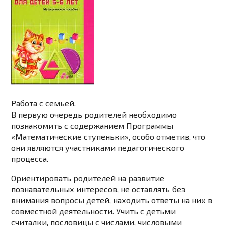
Работа с семьей.
В первую очередь родителей необходимо
познакомить с содержанием Программы
«Математические ступеньки», особо отметив, что
они являются участниками педагогического
процесса.
Ориентировать родителей на развитие
познавательных интересов, не оставлять без
внимания вопросы детей, находить ответы на них в
совместной деятельности. Учить с детьми
считалки, пословицы с числами, числовыми