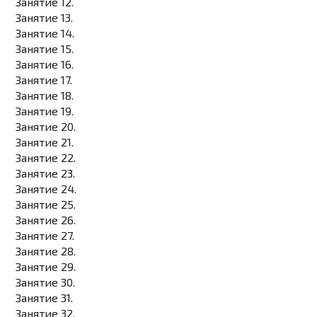
Занятие 12.
Занятие 13.
Занятие 14.
Занятие 15.
Занятие 16.
Занятие 17.
Занятие 18.
Занятие 19.
Занятие 20.
Занятие 21.
Занятие 22.
Занятие 23.
Занятие 24.
Занятие 25.
Занятие 26.
Занятие 27.
Занятие 28.
Занятие 29.
Занятие 30.
Занятие 31.
Занятие 32.