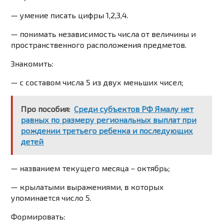
— умение писать цифры 1,2,3,4.
— понимать независимость числа от величины и
пространственного расположения предметов.
Знакомить:
— с составом числа 5 из двух меньших чисел;
Про пособия:
Среди субъектов РФ Ямалу нет
равных по размеру региональных выплат при
рождении третьего ребенка и последующих
детей
— названием текущего месяца – октябрь;
— крылатыми выражениями, в которых
упоминается число 5.
Формировать: