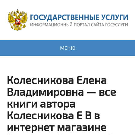
МЕНЮ
Колесникова Елена
Владимировна — все
книги автора
Колесникова Е В в
интернет магазине