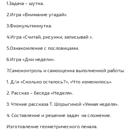
1.Задача – шутка.
2.Игра «Внимание угадай».
3.Физкультминутка.
4.Игра «Считай, рисунки, записывай ».
5.Ознакомление с пословицами.
6.Игра «Дни недели».
7.Самоконтроль и самооценка выполненной работы.
1. Д/и «Сколько осталось?», «Что изменилось».
2. Рассказ – беседа «Неделя».
3. Чтение рассказа Т. Шорыгиной «Умная неделя».
4. Составление и решение задач на сложение.
Изготовление геометрического пенала.