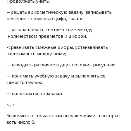
Продолжать учить:
—
решать арифметическую задачу, записывать
решение с помощью цифр, знаков;
— устанавливать соответствие между
количеством предметов и цифрой;
-сравнивать смежные цифры, устанавливать
зависимость между ними;
— находить различие в двух похожих рисунках;
— понимать учебную задачу и выполнять ее
самостоятельно;
— пользоваться знаками
< , >.
Знакомить
с крылатыми выражениями, в которых
есть число 0.