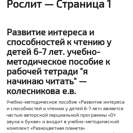
Рослит — Страница 1
Развитие интереса и
способностей к чтению у
детей 6-7 лет. учебно-
методическое пособие к
рабочей тетради "я
начинаю читать" —
колесникова е.в.
Учебно-методическое пособие «Развитие интереса
и способностей к чтению у детей 6-7 лет» является
частью авторской парциальной программы «От
звука к букве» и входит в учебно-методический
комплект «Разноцветная планета»