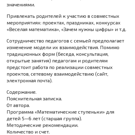
значениями.
Привлекать родителей к участию в совместных
мероприятиях: проектах, праздниках, конкурсах
«Веселая математика», «Зачем нужны цифры» и т.д.
Сотрудничество педагогов с семьей предполагает
изменение модели их взаимодействия. Помимо
традиционных форм (беседа, консультация,
открытые занятия) педагогам и родителям
предстоит работа по реализации совместных
проектов, сетевому взаимодействию (сайт,
электронная почта).
Содержание.
Пояснительная записка.
От автора.
Программа «Математические ступеньки» для
детей 5—6 лет (старшая группа).
Методические рекомендации.
Количество и счет.