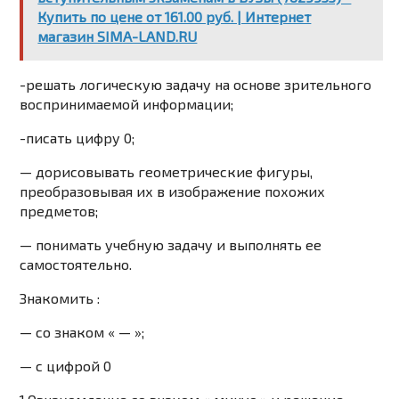
Купить по цене от 161.00 руб. | Интернет
магазин SIMA-LAND.RU
-решать логическую задачу на основе зрительного
воспринимаемой информации;
-писать цифру 0;
— дорисовывать геометрические фигуры,
преобразовывая их в изображение похожих
предметов;
— понимать учебную задачу и выполнять ее
самостоятельно.
Знакомить :
—
со знаком « — »;
— с цифрой 0