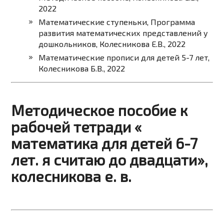
2022
Математические ступеньки, Программа
развития математических представлений у
дошкольников, Колесникова Е.В., 2022
Математические прописи для детей 5-7 лет,
Колесникова Б.В., 2022
Методическое пособие к
рабочей тетради «
математика для детей 6-7
лет. я считаю до двадцати»,
колесникова е. в.