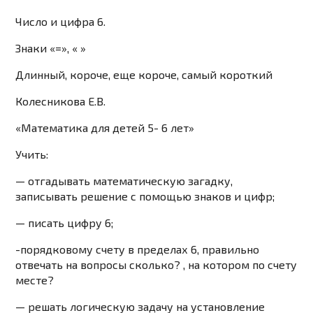
Число и цифра 6.
Знаки «=», « »
Длинный, короче, еще короче, самый короткий
Колесникова Е.В.
«Математика для детей 5- 6 лет»
Учить:
— отгадывать математическую загадку,
записывать решение с помощью знаков и цифр;
— писать цифру 6;
-порядковому счету в пределах 6, правильно
отвечать на вопросы сколько? , на котором по счету
месте?
— решать логическую задачу на установление