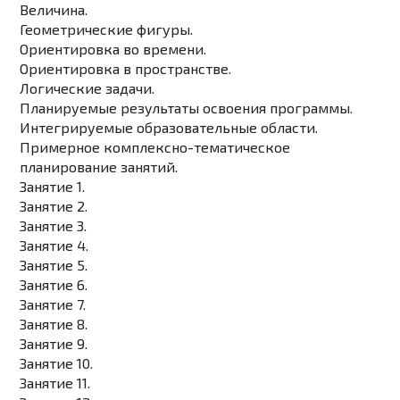
Величина.
Геометрические фигуры.
Ориентировка во времени.
Ориентировка в пространстве.
Логические задачи.
Планируемые результаты освоения программы.
Интегрируемые образовательные области.
Примерное комплексно-тематическое
планирование занятий.
Занятие 1.
Занятие 2.
Занятие 3.
Занятие 4.
Занятие 5.
Занятие 6.
Занятие 7.
Занятие 8.
Занятие 9.
Занятие 10.
Занятие 11.