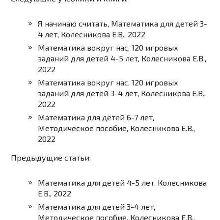
Я начинаю считать, Математика для детей 3-
4 лет, Колесникова Е.В., 2022
Математика вокруг нас, 120 игровых
заданий для детей 4-5 лет, Колесникова Е.В.,
2022
Математика вокруг нас, 120 игровых
заданий для детей 3-4 лет, Колесникова Е.В.,
2022
Математика для детей 6-7 лет,
Методическое пособие, Колесникова Е.В.,
2022
Предыдущие статьи:
Математика для детей 4-5 лет, Колесникова
Е.В., 2022
Математика для детей 3-4 лет,
Методическое пособие, Колесникова Е.В.,