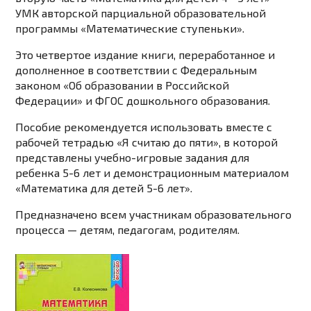
УМК авторской парциальной образовательной
программы «Математические ступеньки».
Это четвертое издание книги, переработанное и
дополненное в соответствии с Федеральным
законом «Об образовании в Российской
Федерации» и ФГОС дошкольного образования.
Пособие рекомендуется использовать вместе с
рабочей тетрадью «Я считаю до пяти», в которой
представлены учебно-игровые задания для
ребенка 5-6 лет и демонстрационным материалом
«Математика для детей 5-6 лет».
Предназначено всем участникам образовательного
процесса — детям, педагогам, родителям.