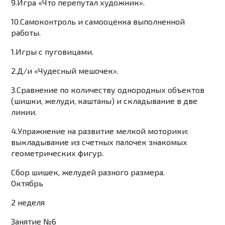
9.Игра «Что перепутал художник».
10.Самоконтроль и самооценка выполненной
работы.
1.Игры с пуговицами.
2.Д/и «Чудесный мешочек».
3.Сравнение по количеству однородных объектов
(шишки, желуди, каштаны) и складывание в две
линии.
4.Упражнение на развитие мелкой моторики:
выкладывание из счетных палочек знакомых
геометрических фигур.
Сбор шишек, желудей разного размера.
Октябрь
2 неделя
Занятие №6