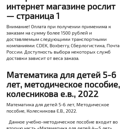
интернет магазине рослит
— страница 1
Внимание! Оплата при получении применима к
заказам на сумму более 1500 рублей и
доставляемым следующими транспортными
компаниями: CDEK, Boxberry, Сберлогистика, Почта
России. Доступность выбора некоторых служб
доставки зависит от веса заказа.
Математика для детей 5-6
лет, методическое пособие,
колесникова е.в., 2022
Математика для детей 5-6 лет, Методическое
пособие, Колесникова Е.В., 2022.
Данное учебно-методическое пособие входит во
вторую часть «Математика для детей 4—5 лет»