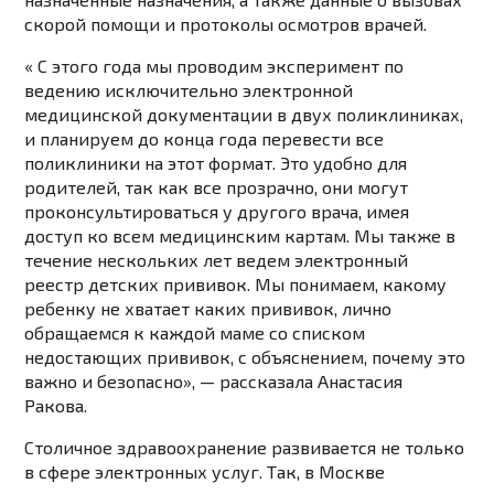
скорой помощи и протоколы осмотров врачей.
« С этого года мы проводим эксперимент по
ведению исключительно электронной
медицинской документации в двух поликлиниках,
и планируем до конца года перевести все
поликлиники на этот формат. Это удобно для
родителей, так как все прозрачно, они могут
проконсультироваться у другого врача, имея
доступ ко всем медицинским картам. Мы также в
течение нескольких лет ведем электронный
реестр детских прививок. Мы понимаем, какому
ребенку не хватает каких прививок, лично
обращаемся к каждой маме со списком
недостающих прививок, с объяснением, почему это
важно и безопасно», — рассказала Анастасия
Ракова.
Столичное здравоохранение развивается не только
в сфере электронных услуг. Так, в Москве