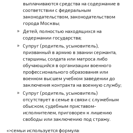
выплачиваются средства на содержание в
соответствии с федеральным
законодательством, законодательством
города Москвы;
Детей, полностью находящихся на
содержании государства;
Супруг (родитель, усыновитель),
призванный в армию в звании сержанта,
старшины, солдата или матроса либо
обучающийся в организации военного
профессионального образования или
военном высшем учебном заведении до
заключения контракта на военную службу;
Супруг (родитель, усыновитель)
отсутствует в семье в связи с служебным
обыском, судебным приставом-
исполнителем, приговорен к лишению
свободы или заключению под стражу.
«>семьи используется формула: