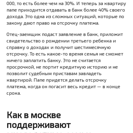
000, то есть более чем на 30%. И теперь за квартиру
папе приходится отдавать в банк более 40% своего
дохода. Это одна из сложных ситуаций, которые по
закону дают право на отсрочку платежа.
Отец-заемщик подаст заявление в банк, приложит
свидетельство о рождении третьего ребенка и
справку о доходах и получит шестимесячную
отсрочку. То есть какое-то время семья не сможет
ничего заплатить банку. Это не считается
просрочкой, не портит кредитную историю и не
позволит судебным приставам завладеть
квартирой. Папе придется делать отсрочку
платежа, когда он погасит весь кредит — в конце
срока.
Как в москве
поддерживают