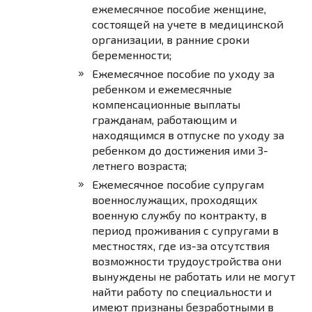
ежемесячное пособие женщине,
состоящей на учете в медицинской
организации, в ранние сроки
беременности;
Ежемесячное пособие по уходу за
ребенком и ежемесячные
компенсационные выплаты
гражданам, работающим и
находящимся в отпуске по уходу за
ребенком до достижения ими 3-
летнего возраста;
Ежемесячное пособие супругам
военнослужащих, проходящих
военную службу по контракту, в
период проживания с супругами в
местностях, где из-за отсутствия
возможности трудоустройства они
вынуждены не работать или не могут
найти работу по специальности и
имеют признаны безработными в