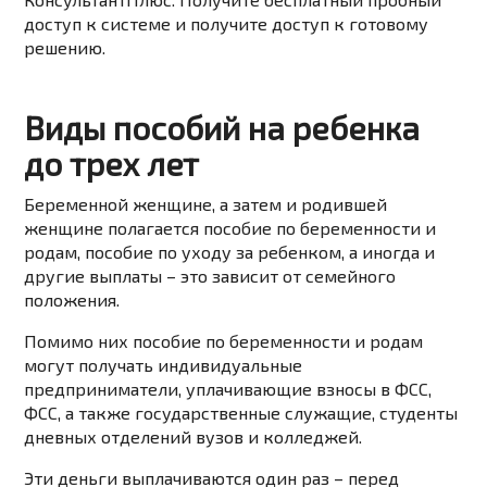
доступ к системе и получите доступ к готовому
решению.
Виды пособий на ребенка
до трех лет
Беременной женщине, а затем и родившей
женщине полагается пособие по беременности и
родам, пособие по уходу за ребенком, а иногда и
другие выплаты – это зависит от семейного
положения.
Помимо них пособие по беременности и родам
могут получать индивидуальные
предприниматели, уплачивающие взносы в ФСС,
ФСС, а также государственные служащие, студенты
дневных отделений вузов и колледжей.
Эти деньги выплачиваются один раз – перед