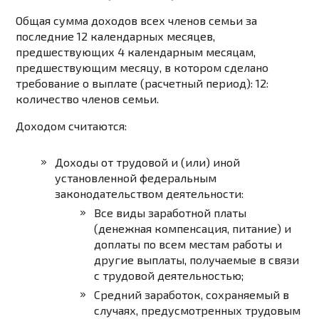
Общая сумма доходов всех членов семьи за
последние 12 календарных месяцев,
предшествующих 4 календарным месяцам,
предшествующим месяцу, в котором сделано
требование о выплате (расчетный период): 12:
количество членов семьи.
Доходом считаются:
Доходы от трудовой и (или) иной
установленной федеральным
законодательством деятельности:
Все виды заработной платы
(денежная компенсация, питание) и
доплаты по всем местам работы и
другие выплаты, получаемые в связи
с трудовой деятельностью;
Средний заработок, сохраняемый в
случаях, предусмотренных трудовым