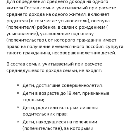
Для определения среднего дохода на одного
жителя Состав семьи, учитываемый при расчете
среднего дохода на одного жителя, включает
родителя (в том числе усыновителя), опекуна
(попечителя) ребенка, в связи с рождением (
усыновление), усыновление под опеку
(попечительство), от которого гражданин имеет
право на получение ежемесячного пособия, супруга
такого гражданина, несовершеннолетних детей.
В состав семьи, учитываемый при расчете
среднедушевого дохода семьи, не входят:
Дети, достигшие совершеннолетия;
Дети в возрасте до 18 лет, признанные
годными;
Дети, родители которых лишены
родительских прав;
Дети, находящиеся на попечении
(попечительстве), за которыми