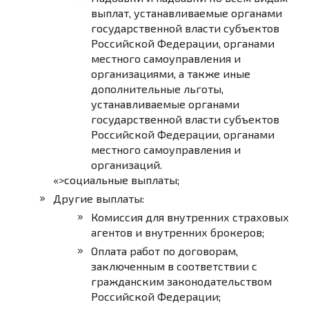
выплат, устанавливаемые органами
государственной власти субъектов
Российской Федерации, органами
местного самоуправления и
организациями, а также иные
дополнительные льготы,
устанавливаемые органами
государственной власти субъектов
Российской Федерации, органами
местного самоуправления и
организаций.
«>социальные выплаты;
Другие выплаты:
Комиссия для внутренних страховых
агентов и внутренних брокеров;
Оплата работ по договорам,
заключенным в соответствии с
гражданским законодательством
Российской Федерации;