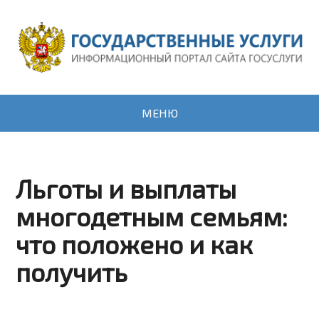
МЕНЮ
Льготы и выплаты
многодетным семьям:
что положено и как
получить