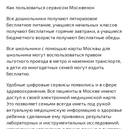
Как пользоваться сервисом Москвенок
Все дошкольники получают пятиразовое
бесплатное питание, учащиеся начальных классов
получают бесплатные горячие завтраки, а учащиеся
бюджетного возраста получают бесплатные обеды.
Все школьники с помощью карты Москвы для
школьника могут воспользоваться правом
льготного проезда в метро и наземном транспорте,
а дети из многодетных семей могут ездить
бесплатно.
Удобные цифровые сервисы появились и в сфере
здравоохранения. Все пациенты в Москве имеют
доступ к своей электронной медицинской карте.
Это позволяет семьям всегда иметь под рукой
актуальную медицинскую информацию о здоровье
ребенка: сделанные ему прививки, результаты
лабораторных и инструментальных исследований,
назначенные назначения, а также данные о вызовах