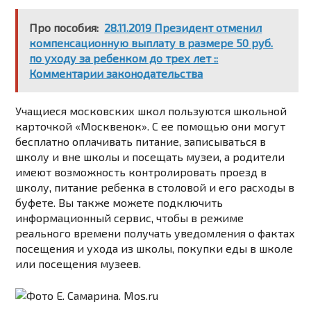
Про пособия:
28.11.2019 Президент отменил
компенсационную выплату в размере 50 руб.
по уходу за ребенком до трех лет ::
Комментарии законодательства
Учащиеся московских школ пользуются школьной
карточкой «Москвенок». С ее помощью они могут
бесплатно оплачивать питание, записываться в
школу и вне школы и посещать музеи, а родители
имеют возможность контролировать проезд в
школу, питание ребенка в столовой и его расходы в
буфете. Вы также можете подключить
информационный сервис, чтобы в режиме
реального времени получать уведомления о фактах
посещения и ухода из школы, покупки еды в школе
или посещения музеев.