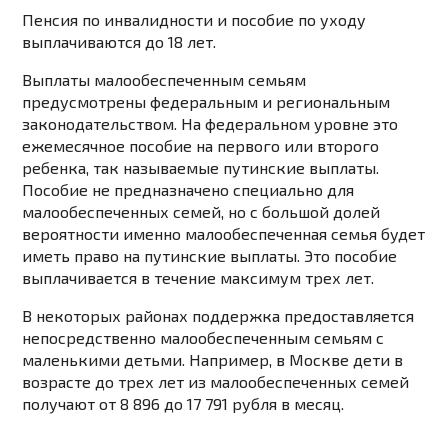
Пенсия по инвалидности и пособие по уходу
выплачиваются до 18 лет.
Выплаты малообеспеченным семьям
предусмотрены федеральным и региональным
законодательством. На федеральном уровне это
ежемесячное пособие на первого или второго
ребенка, так называемые путинские выплаты.
Пособие не предназначено специально для
малообеспеченных семей, но с большой долей
вероятности именно малообеспеченная семья будет
иметь право на путинские выплаты. Это пособие
выплачивается в течение максимум трех лет.
В некоторых районах поддержка предоставляется
непосредственно малообеспеченным семьям с
маленькими детьми. Например, в Москве дети в
возрасте до трех лет из малообеспеченных семей
получают от 8 896 до 17 791 рубля в месяц.