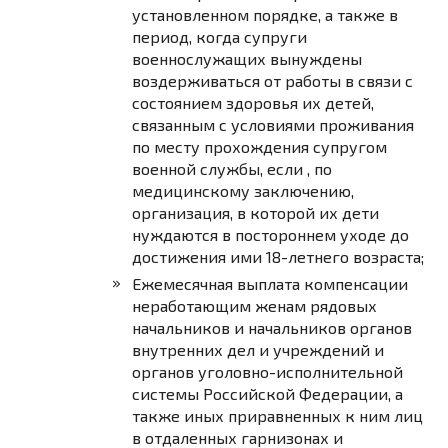
установленном порядке, а также в
период, когда супруги
военнослужащих вынуждены
воздерживаться от работы в связи с
состоянием здоровья их детей,
связанным с условиями проживания
по месту прохождения супругом
военной службы, если , по
медицинскому заключению,
организация, в которой их дети
нуждаются в постороннем уходе до
достижения ими 18-летнего возраста;
Ежемесячная выплата компенсации
неработающим женам рядовых
начальников и начальников органов
внутренних дел и учреждений и
органов уголовно-исполнительной
системы Российской Федерации, а
также иных приравненных к ним лиц
в отдаленных гарнизонах и