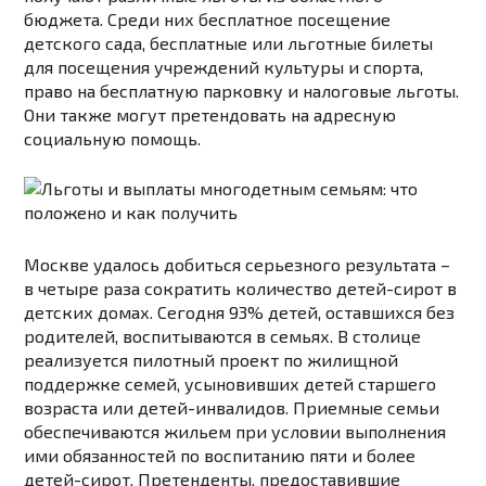
бюджета. Среди них бесплатное посещение
детского сада, бесплатные или льготные билеты
для посещения учреждений культуры и спорта,
право на бесплатную парковку и налоговые льготы.
Они также могут претендовать на адресную
социальную помощь.
Москве удалось добиться серьезного результата –
в четыре раза сократить количество детей-сирот в
детских домах. Сегодня 93% детей, оставшихся без
родителей, воспитываются в семьях. В столице
реализуется пилотный проект по жилищной
поддержке семей, усыновивших детей старшего
возраста или детей-инвалидов. Приемные семьи
обеспечиваются жильем при условии выполнения
ими обязанностей по воспитанию пяти и более
детей-сирот. Претенденты, предоставившие