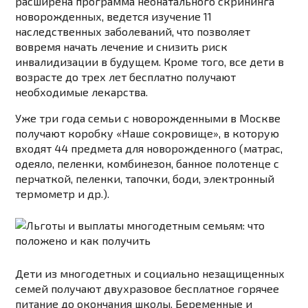
расширена программа неонатального скрининга
новорожденных, ведется изучение 11
наследственных заболеваний, что позволяет
вовремя начать лечение и снизить риск
инвалидизации в будущем. Кроме того, все дети в
возрасте до трех лет бесплатно получают
необходимые лекарства.
Уже три года семьи с новорожденными в Москве
получают коробку «Наше сокровище», в которую
входят 44 предмета для новорожденного (матрас,
одеяло, пеленки, комбинезон, банное полотенце с
перчаткой, пеленки, тапочки, боди, электронный
термометр и др.).
Дети из многодетных и социально незащищенных
семей получают двухразовое бесплатное горячее
питание до окончания школы. Беременные и