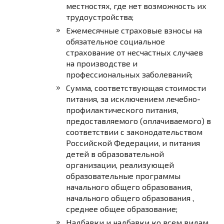
местностях, где нет возможность их
трудоустройства;
Ежемесячные страховые взносы на
обязательное социальное
страхование от несчастных случаев
на производстве и
профессиональных заболеваний;
Сумма, соответствующая стоимости
питания, за исключением лечебно-
профилактического питания,
предоставляемого (оплачиваемого) в
соответствии с законодательством
Российской Федерации, и питания
детей в образовательной
организации, реализующей
образовательные программы
начального общего образования,
начального общего образования ,
среднее общее образование;
Надбавки и надбавки ко всем видам