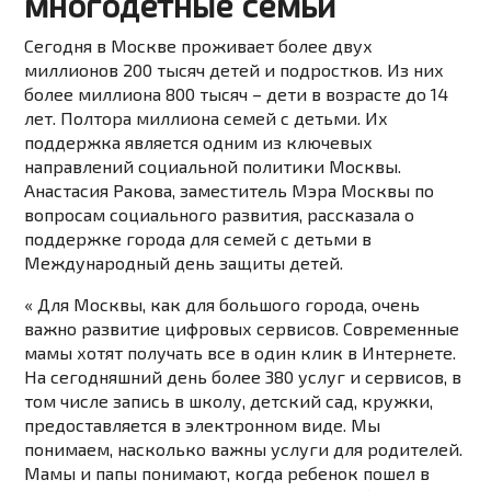
многодетные семьи
Сегодня в Москве проживает более двух
миллионов 200 тысяч детей и подростков. Из них
более миллиона 800 тысяч – дети в возрасте до 14
лет. Полтора миллиона семей с детьми. Их
поддержка является одним из ключевых
направлений социальной политики Москвы.
Анастасия Ракова, заместитель Мэра Москвы по
вопросам социального развития, рассказала о
поддержке города для семей с детьми в
Международный день защиты детей.
« Для Москвы, как для большого города, очень
важно развитие цифровых сервисов. Современные
мамы хотят получать все в один клик в Интернете.
На сегодняшний день более 380 услуг и сервисов, в
том числе запись в школу, детский сад, кружки,
предоставляется в электронном виде. Мы
понимаем, насколько важны услуги для родителей.
Мамы и папы понимают, когда ребенок пошел в