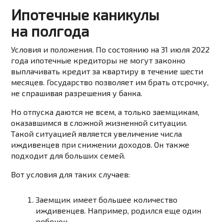
Ипотечные каникулы
на полгода
Условия и положения. По состоянию на 31 июля 2022
года ипотечные кредиторы не могут законно
выплачивать кредит за квартиру в течение шести
месяцев. Государство позволяет им брать отсрочку,
не спрашивая разрешения у банка.
Но отпуска даются не всем, а только заемщикам,
оказавшимся в сложной жизненной ситуации.
Такой ситуацией является увеличение числа
иждивенцев при снижении доходов. Он также
подходит для больших семей.
Вот условия для таких случаев:
Заемщик имеет большее количество
иждивенцев. Например, родился еще один
ребенок.