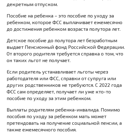
декретным отпуском.
Пособие на ребенка – это пособие по уходу за
ребенком, которое ФСС выплачивает ежемесячно
до достижения ребенком возраста полутора лет.
Детское пособие до полутора лет безработным
выдает Пенсионный фонд Российской Федерации.
От второго родителя требуется справка о том, что
он таких льгот не получает.
Если родитель устанавливает льготы через
работодателя или ФСС, справки от супруга или
других родственников не требуются. С 2022 года
ФСС сам определяет, получает ли уже кто-то
пособие по уходу за этим ребенком.
Выплаты родителям ребенка-инвалида. Помимо
пособия по уходу за ребенком мать может
претендовать на получение социальной пенсии, а
также ежемесячного пособия.