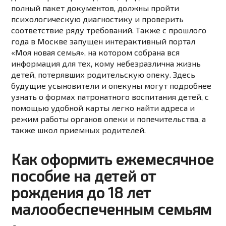
полный пакет документов, должны пройти
психологическую диагностику и проверить
соответствие ряду требований. Также с прошлого
года в Москве запущен интерактивный портал
«Моя новая семья», на котором собрана вся
информация для тех, кому небезразлична жизнь
детей, потерявших родительскую опеку. Здесь
будущие усыновители и опекуны могут подробнее
узнать о формах патронатного воспитания детей, с
помощью удобной карты легко найти адреса и
режим работы органов опеки и попечительства, а
также школ приемных родителей.
Как оформить ежемесячное
пособие на детей от
рождения до 18 лет
малообеспеченным семьям