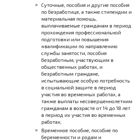
Суточные, пособия и другие пособия
по безработице, а также стипендии и
материальная помощь,
выплачиваемые гражданам в период
прохождения профессиональной
подготовки или повышения
квалификации по направлению
службы занятости, пособия
безработным, участвующим в
общественных работах, и
безработным граждане,
испытывающие особую потребность
в социальной защите в период
участия во временных работах, а
также выплаты несовершеннолетним
гражданам в возрасте от 14 до 18 лет
в период их участия во временных
работах;
Временное пособие, пособие по
беременности и родам и