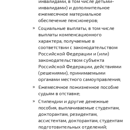
инвалидами, в том числе детьми-
инвалидами) и дополнительное
ежемесячное материальное
обеспечение пенсионеров;
Социальные выплаты, в том числе
выплаты компенсационного
характера, получаемые в
соответствии с законодательством
Российской Федерации и (или)
законодательством субъекта
Российской Федерации, действиями
(решениями), принимаемыми
органами местного самоуправления;
Ежемесячное пожизненное пособие
судьям в отставке;
Стипендии и другие денежные
пособия, выплачиваемые студентам,
докторантам, резидентам,
ассистентам, докторантам, студентам
подготовительных отделений;