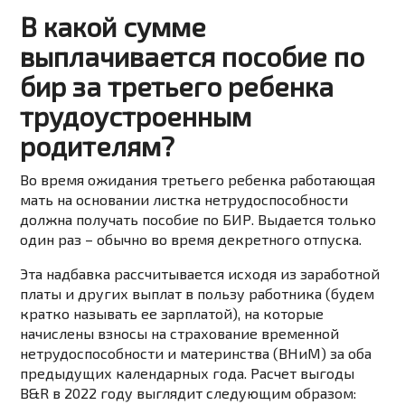
В какой сумме
выплачивается пособие по
бир за третьего ребенка
трудоустроенным
родителям?
Во время ожидания третьего ребенка работающая
мать на основании листка нетрудоспособности
должна получать пособие по БИР. Выдается только
один раз – обычно во время декретного отпуска.
Эта надбавка рассчитывается исходя из заработной
платы и других выплат в пользу работника (будем
кратко называть ее зарплатой), на которые
начислены взносы на страхование временной
нетрудоспособности и материнства (ВНиМ) за оба
предыдущих календарных года. Расчет выгоды
B&R в 2022 году выглядит следующим образом: