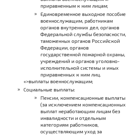
приравненным к ним лицам;
Единовременное выходное пособие
военнослужащим, работникам
органов внутренних дел, органов
Федеральной службы безопасности,
таможенных органов Российской
Федерации, органов
государственной пожарной охраны,
учреждений и органов уголовно-
исполнительной системы и иных
приравненных к ним лиц.
«>выплаты военнослужащим;
Социальные выплаты:
Пенсии, компенсационные выплаты
(за исключением компенсационных
выплат неработающим лицам без
инвалидности и отдельным
категориям работников,
осуществляющим уход за