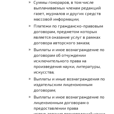
Суммы гонораров, в том числе
выплачиваемых членам редакций
газет, журналов и других средств
массовой информации;
Платежи по гражданско-правовым
договорам, предметом которых
является оказание услуг в рамках
договора авторского заказа;
Выплаты и иное вознаграждение по
договорам об отчуждении
исключительного права на
произведения науки, литературы,
искусства;
Выплаты и иные вознаграждения по
издательским лицензионным
договорам;
Выплаты и иное вознаграждение по
лицензионным договорам о
предоставлении права
использования произведений науки,