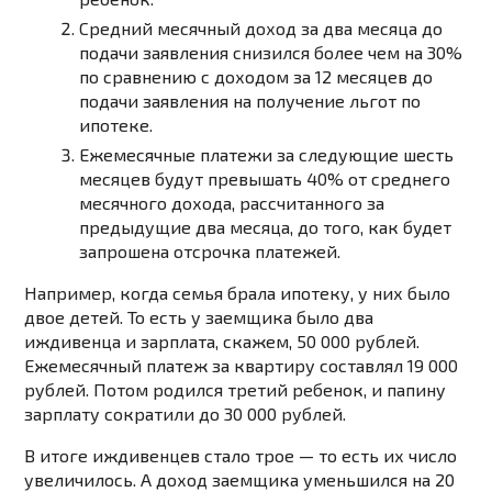
Средний месячный доход за два месяца до
подачи заявления снизился более чем на 30%
по сравнению с доходом за 12 месяцев до
подачи заявления на получение льгот по
ипотеке.
Ежемесячные платежи за следующие шесть
месяцев будут превышать 40% от среднего
месячного дохода, рассчитанного за
предыдущие два месяца, до того, как будет
запрошена отсрочка платежей.
Например, когда семья брала ипотеку, у них было
двое детей. То есть у заемщика было два
иждивенца и зарплата, скажем, 50 000 рублей.
Ежемесячный платеж за квартиру составлял 19 000
рублей. Потом родился третий ребенок, и папину
зарплату сократили до 30 000 рублей.
В итоге иждивенцев стало трое — то есть их число
увеличилось. А доход заемщика уменьшился на 20