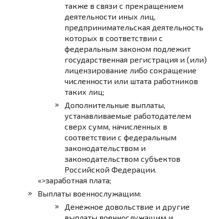
также в связи с прекращением
деятельности иных лиц,
предпринимательская деятельность
которых в соответствии с
федеральным законом подлежит
государственная регистрация и (или)
лицензирование либо сокращение
численности или штата работников
таких лиц;
Дополнительные выплаты,
устанавливаемые работодателем
сверх сумм, начисленных в
соответствии с федеральным
законодательством и
законодательством субъектов
Российской Федерации.
«>заработная плата;
Выплаты военнослужащим:
Денежное довольствие и другие
выплаты военнослужащим и