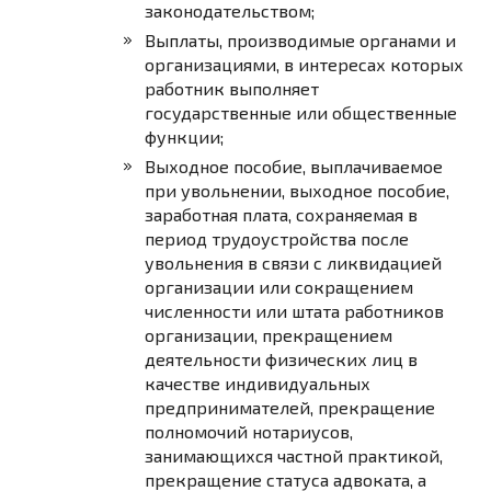
законодательством;
Выплаты, производимые органами и
организациями, в интересах которых
работник выполняет
государственные или общественные
функции;
Выходное пособие, выплачиваемое
при увольнении, выходное пособие,
заработная плата, сохраняемая в
период трудоустройства после
увольнения в связи с ликвидацией
организации или сокращением
численности или штата работников
организации, прекращением
деятельности физических лиц в
качестве индивидуальных
предпринимателей, прекращение
полномочий нотариусов,
занимающихся частной практикой,
прекращение статуса адвоката, а