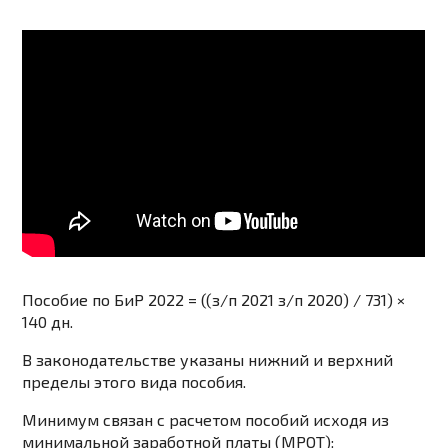
Пособие по БиР 2022 = ((з/п 2021 з/п 2020) / 731) ×
140 дн.
В законодательстве указаны нижний и верхний
пределы этого вида пособия.
Минимум связан с расчетом пособий исходя из
минимальной заработной платы (МРОТ):