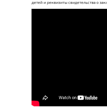
детей и реквизиты свидетельства о закл