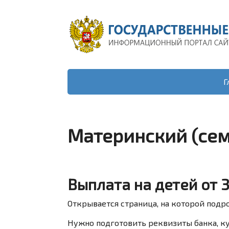
Г
Материнский (сем
Выплата на детей от 3
Открывается страница, на которой подр
Нужно подготовить реквизиты банка, ку