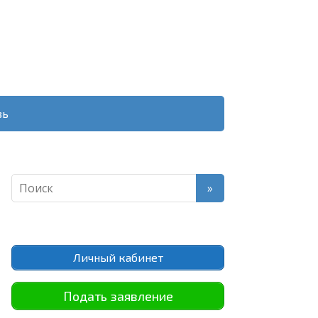
зь
Личный кабинет
Подать заявление