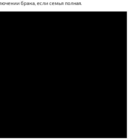
ючении брака, если семья полная.