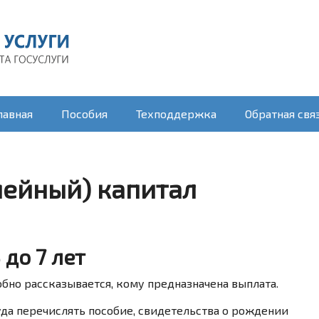
лавная
Пособия
Техподдержка
Обратная свя
ейный) капитал
 до 7 лет
обно рассказывается, кому предназначена выплата.
да перечислять пособие, свидетельства о рождении