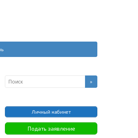
зь
Личный кабинет
Подать заявление