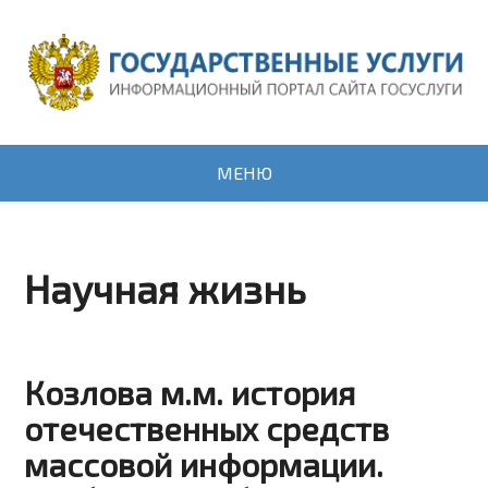
МЕНЮ
Научная жизнь
Козлова м.м. история
отечественных средств
массовой информации.