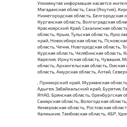
Упомянутая информация касается жителе
Магаданская область, Саха (Якутия), Кир
Нижегородская область, Белгородская о
Курганская область, Волгоградская обла
Красноярский Край, Сахалинская область,
область, Крым, Тульская область, Яросла
край, Новосибирская область, Псковская
область, Чечня, Новгородская область, 
Курская область, Челябинская область, К
Карелия, Иркутская область, Чувашия, М
область, Архангельская область, Омская
область, Амурская область, Алтай, Север
, Приморский край, Мурманская область,
Адыгея, Забайкальский край, Бурятия, Е
ЯНАО, Брянская область, Оренбургская о
Самарская область, Вологодская область
Кемеровская область, Ростовская област
Калмыкия, Тамбовская область, КБР, Удм