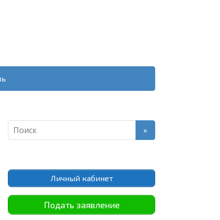
зь
Личный кабинет
Подать заявление