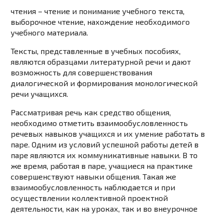
чтения – чтение и понимание учебного текста,
выборочное чтение, нахождение необходимого
учебного материала.
Тексты, представленные в учебных пособиях,
являются образцами литературной речи и дают
возможность для совершенствования
диалогической и формирования монологической
речи учащихся.
Рассматривая речь как средство общения,
необходимо отметить взаимообусловленность
речевых навыков учащихся и их умение работать в
паре. Одним из условий успешной работы детей в
паре являются их коммуникативные навыки. В то
же время, работая в паре, учащиеся на практике
совершенствуют навыки общения. Такая же
взаимообусловленность наблюдается и при
осуществлении коллективной проектной
деятельности, как на уроках, так и во внеурочное