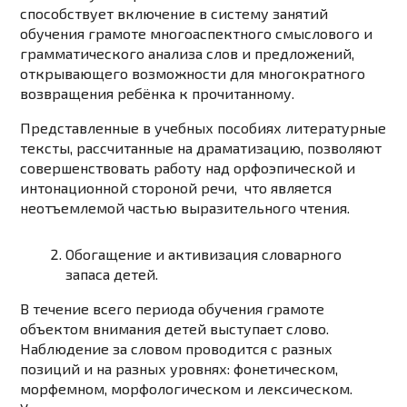
способствует включение в систему занятий
обучения грамоте многоаспектного смыслового и
грамматического анализа слов и предложений,
открывающего возможности для многократного
возвращения ребёнка к прочитанному.
Представленные в учебных пособиях литературные
тексты, рассчитанные на драматизацию, позволяют
совершенствовать работу над орфоэпической и
интонационной стороной речи, что является
неотъемлемой частью выразительного чтения.
Обогащение и активизация словарного
запаса детей.
В течение всего периода обучения грамоте
объектом внимания детей выступает слово.
Наблюдение за словом проводится с разных
позиций и на разных уровнях: фонетическом,
морфемном, морфологическом и лексическом.