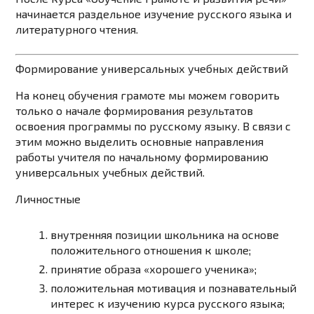
начинается раздельное изучение русского языка и
литературного чтения.
Формирование универсальных учебных действий
На конец обучения грамоте мы можем говорить
только о начале формирования результатов
освоения программы по русскому языку. В связи с
этим можно выделить основные направления
работы учителя по начальному формированию
универсальных учебных действий.
Личностные
внутренняя позиции школьника на основе
положительного отношения к школе;
принятие образа «хорошего ученика»;
положительная мотивация и познавательный
интерес к изучению курса русского языка;