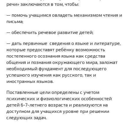
речи» заключаются в том, чтобы:
— помочь учащимся овладеть механизмом чтения и
письма;
— обеспечить речевое развитие детей;
— дать первичные сведения о языке и литературе,
которые предоставят ребёнку возможность
постепенного осознания языка как средства
общения и познания окружающего мира, заложат
необходимый фундамент для последующего
успешного изучения как русского, так и
иностранных языков.
Поставленные цели определены с учетом
психических и физиологических особенностей
детей 6-7-летнего возраста и реализуются на
доступном для учащихся уровне при решении
следующих задач.