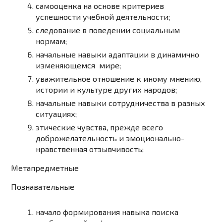
самооценка на основе критериев
успешности учебной деятельности;
следование в поведении социальным
нормам;
начальные навыки адаптации в динамично
изменяющемся мире;
уважительное отношение к иному мнению,
истории и культуре других народов;
начальные навыки сотрудничества в разных
ситуациях;
этические чувства, прежде всего
доброжелательность и эмоционально-
нравственная отзывчивость;
Метапредметные
Познавательные
начало формирования навыка поиска