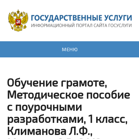
МЕНЮ
Обучение грамоте,
Методическое пособие
с поурочными
разработками, 1 класс,
Климанова Л.Ф.,