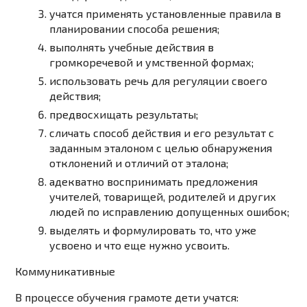
учатся применять установленные правила в
планировании способа решения;
выполнять учебные действия в
громкоречевой и умственной формах;
использовать речь для регуляции своего
действия;
предвосхищать результаты;
сличать способ действия и его результат с
заданным эталоном с целью обнаружения
отклонений и отличий от эталона;
адекватно воспринимать предложения
учителей, товарищей, родителей и других
людей по исправлению допущенных ошибок;
выделять и формулировать то, что уже
усвоено и что еще нужно усвоить.
Коммуникативные
В процессе обучения грамоте дети учатся: