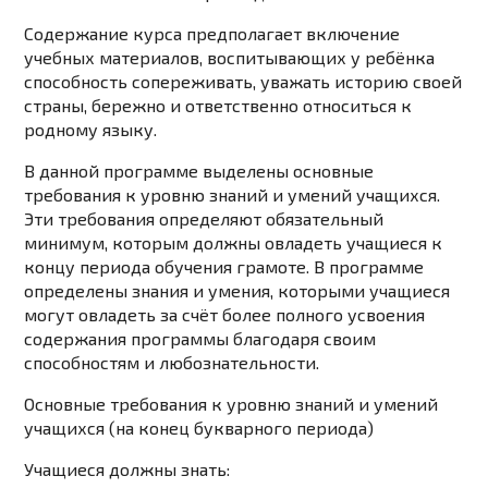
Содержание курса предполагает включение
учебных материалов, воспитывающих у ребёнка
способность сопереживать, уважать историю своей
страны, бережно и ответственно относиться к
родному языку.
В данной программе выделены основные
требования к уровню знаний и умений учащихся.
Эти требования определяют обязательный
минимум, которым должны овладеть учащиеся к
концу периода обучения грамоте. В программе
определены знания и умения, которыми учащиеся
могут овладеть за счёт более полного усвоения
содержания программы благодаря своим
способностям и любознательности.
Основные требования к уровню знаний и умений
учащихся (на конец букварного периода)
Учащиеся
должны знать
: