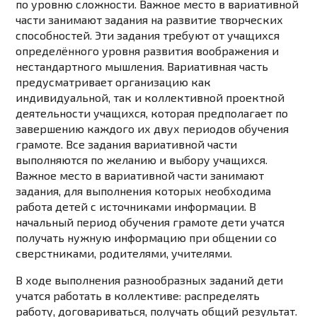
по уровню сложности. Важное место в вариативной
части занимают задания на развитие творческих
способностей. Эти задания требуют от учащихся
определённого уровня развития воображения и
нестандартного мышления. Вариативная часть
предусматривает организацию как
индивидуальной, так и коллективной проектной
деятельности учащихся, которая предполагает по
завершению каждого их двух периодов обучения
грамоте. Все задания вариативной части
выполняются по желанию и выбору учащихся.
Важное место в вариативной части занимают
задания, для выполнения которых необходима
работа детей с источниками информации. В
начальный период обучения грамоте дети учатся
получать нужную информацию при общении со
сверстниками, родителями, учителями.
В ходе выполнения разнообразных заданий дети
учатся работать в коллективе: распределять
работу, договариваться, получать общий результат.