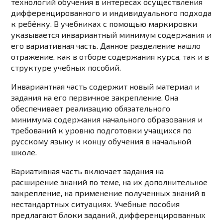
технологий обучения в интересах осуществления
дифференцированного и индивидуального подхода
к ребёнку. В учебниках с помощью маркировки
указывается инвариантный минимум содержания и
его вариативная часть. Данное разделение нашло
отражение, как в отборе содержания курса, так и в
структуре учебных пособий.
Инвариантная часть
содержит новый материал и
задания на его первичное закрепление. Она
обеспечивает реализацию обязательного
минимума содержания начального образования и
требований к уровню подготовки учащихся по
русскому языку к концу обучения в начальной
школе.
Вариативная часть
включает задания на
расширение знаний по теме, на их дополнительное
закрепление, на применение полученных знаний в
нестандартных ситуациях. Учебные пособия
предлагают блоки заданий, дифференцированных