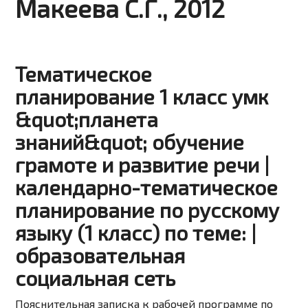
Макеева С.Г., 2012
Тематическое
планирование 1 класс умк
&quot;планета
знаний&quot; обучение
грамоте и развитие речи |
календарно-тематическое
планирование по русскому
языку (1 класс) по теме: |
образовательная
социальная сеть
Пояснительная записка к рабочей программе по