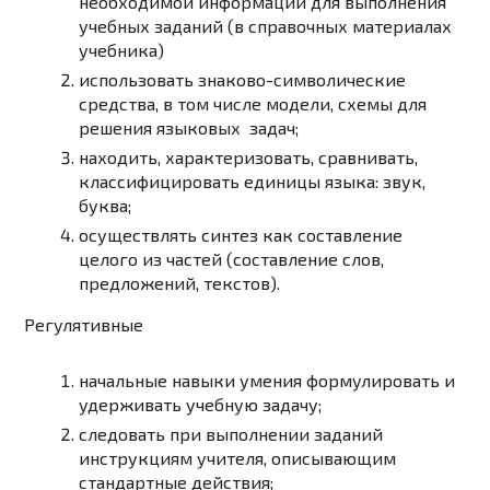
необходимой информации для выполнения
учебных заданий (в справочных материалах
учебника)
использовать знаково-символические
средства, в том числе модели, схемы для
решения языковых задач;
находить, характеризовать, сравнивать,
классифицировать единицы языка: звук,
буква;
осуществлять синтез как составление
целого из частей (составление слов,
предложений, текстов).
Регулятивные
начальные навыки умения формулировать и
удерживать учебную задачу;
следовать при выполнении заданий
инструкциям учителя, описывающим
стандартные действия;