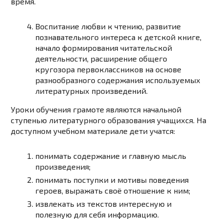
время.
Воспитание любви к чтению, развитие
познавательного интереса к детской книге,
начало формирования читательской
деятельности, расширение общего
кругозора первоклассников на основе
разнообразного содержания используемых
литературных произведений.
Уроки обучения грамоте являются начальной
ступенью литературного образования учащихся. На
доступном учебном материале дети учатся:
понимать содержание и главную мысль
произведения;
понимать поступки и мотивы поведения
героев, выражать своё отношение к ним;
извлекать из текстов интересную и
полезную для себя информацию.