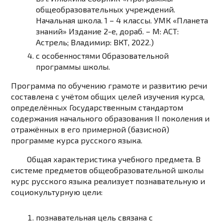
общеобразовательных учреждений.
Начальная школа. 1 – 4 классы. УМК «Планета
знаний» Издание 2-е, дораб. – М: АСТ:
Астрель; Владимир: ВКТ, 2022.)
с особенностями Образовательной
программы школы.
Программа по обучению грамоте и развитию речи
составлена с учётом общих целей изучения курса,
определённых Государственным стандартом
содержания начального образования II поколения и
отражённых в его примерной (базисной)
программе курса русского языка.
Общая характеристика учебного предмета.
В
системе предметов общеобразовательной школы
курс русского языка реализует познавательную и
социокультурную цели:
познавательная цель
связана с