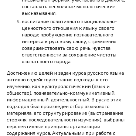
составлять несложные монологические
высказывания;
воспитание позитивного эмоционально-
ценностного отношения к языку своего
народа; пробуждение познавательного
интереса к русскому слову, стремления
совершенствовать свою речь, чувства
ответственности за сохранение чистоты
языка своего народа.
Достижению целей и задач курса русского языка
активно содействуют такие подходы к его
изучению, как
культурологический (язык и
общество), познавательно-коммуникативный,
информационный, деятельностный
. В русле этих
подходов был произведён отбор языкового
материала, его структурирование (выстраивание
стержня, последовательности изучения), выбраны
перспективные принципы организации
содержания курса. Актуальными при работе с