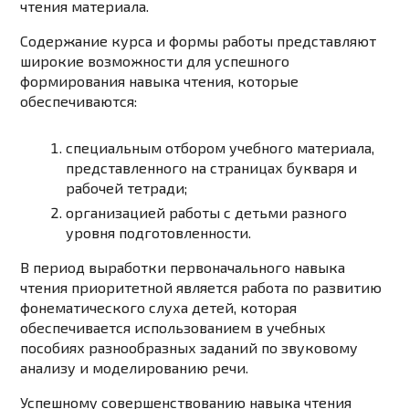
чтения материала.
Содержание курса и формы работы представляют
широкие возможности для успешного
формирования навыка чтения, которые
обеспечиваются:
специальным отбором учебного материала,
представленного на страницах букваря и
рабочей тетради;
организацией работы с детьми разного
уровня подготовленности.
В период выработки первоначального навыка
чтения приоритетной является работа по развитию
фонематического слуха детей, которая
обеспечивается использованием в учебных
пособиях разнообразных заданий по звуковому
анализу и моделированию речи.
Успешному совершенствованию навыка чтения