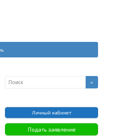
зь
Личный кабинет
Подать заявление