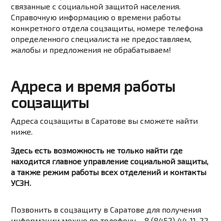
связанные с социальной защитой населения.
Справочную информацию о времени работы
конкретного отдела соцзащиты, номере телефона
определенного специалиста не предоставляем,
жалобы и предложения не обрабатываем!
Адреса и время работы
соцзащиты
Адреса соцзащиты в Саратове вы cможете найти
ниже.
Здесь есть возможность не только найти где
находится главное управление социальной защиты,
а также режим работы всех отделений и контакты
УСЗН.
Позвонить в соцзащиту в Саратове для получения
информации можно по телефону – 8 (8452) 44-11-22.