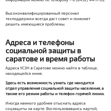
Высококвалифицированный персонал
техподдержки всегда даст совет и поможет
решить имеющиеся проблемы.
Адреса и телефоны
социальной защиты в
саратове и время работы
Адреса УСЗН в Саратове можно найти в таблице,
находящейся ниже.
Здесь есть возможность узнать где находится
отдел управления социальной защиты населения, а
также его режим работы и телефон горячей линии.
Иногда намного удобнее отыскать адреса
соцзащиты на карте. Воспользовавшись картой,