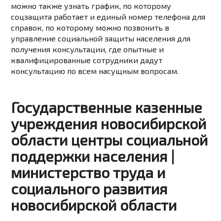
можно также узнать график, по которому
соцзащита работает и единый номер телефона для
справок, по которому можно позвонить в
управление социальной защиты населения для
получения консультации, где опытные и
квалифицированные сотрудники дадут
консультацию по всем насущным вопросам.
Государственные казенные
учреждения новосибирской
области центры социальной
поддержки населения |
министерство труда и
социального развития
новосибирской области