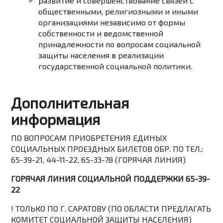
развитие и совершенствование связей с
общественными, религиозными и иными
организациями независимо от формы
собственности и ведомственной
принадлежности по вопросам социальной
защиты населения в реализации
государственной социальной политики.
Дополнительная
информация
ПО ВОПРОСАМ ПРИОБРЕТЕНИЯ ЕДИНЫХ
СОЦИАЛЬНЫХ ПРОЕЗДНЫХ БИЛЕТОВ ОБР. ПО ТЕЛ.:
65-39-21, 44-11-22, 65-33-78 (ГОРЯЧАЯ ЛИНИЯ)
ГОРЯЧАЯ ЛИНИЯ СОЦИАЛЬНОЙ ПОДДЕРЖКИ 65-39-
22
! ТОЛЬКО ПО Г. САРАТОВУ (ПО ОБЛАСТИ ПРЕДЛАГАТЬ
КОМИТЕТ СОЦИАЛЬНОЙ ЗАЩИТЫ НАСЕЛЕНИЯ)