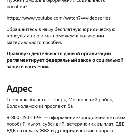
пособия?
https://www.youtube.com/watch?v=videoseries
Обращайтесь в нашу бесплатную юридическую
консультацию и мы поможем в получении
материального пособия.
Правовую деятельность данной организации
регламентирует федеральный закон о социальной
защите населения.
Адрес
Тверская область, г. Тверь, Московский район,
Волоколамский проспект, 5а
8-800-350-13-94
— оформление/продление детских
пособий, льгот, субсидий, ветеранских выплат, ЕДВ,
ЕДК на оплату ЖКХ и др. юридические вопросы
,