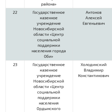
района»
22
Государственное
Антонов
казенное
Алексей
учреждение
Евгеньевич
Новосибирской
области «Центр
социальной
поддержки
населения города
Оби»
23
Государственное
Холодинский
казенное
Владимир
учреждение
Константинович
Новосибирской
области «Центр
социальной
поддержки
населения
Ордынского