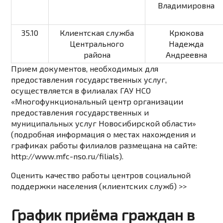
Владимировна
35.10
Клиентская служба
Крюкова
Центрального
Надежда
района
Андреевна
Прием документов, необходимых для
предоставления государственных услуг,
осуществляется в филиалах ГАУ НСО
«Многофункциональный центр организации
предоставления государственных и
муниципальных услуг Новосибирской области»
(подробная информация о местах нахождения и
графиках работы филиалов размещана на сайте:
http://www.mfc-nso.ru/filials
).
Оценить качество работы центров социальной
поддержки населения (клиентских служб) >>
График приёма граждан в