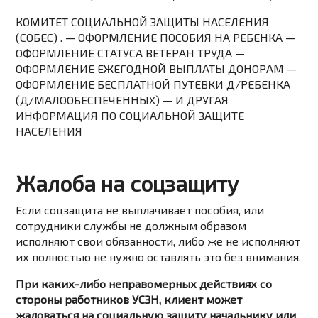
КОМИТЕТ СОЦИАЛЬНОЙ ЗАЩИТЫ НАСЕЛЕНИЯ
(СОБЕС) . — ОФОРМЛЕНИЕ ПОСОБИЯ НА РЕБЕНКА —
ОФОРМЛЕНИЕ СТАТУСА ВЕТЕРАН ТРУДА —
ОФОРМЛЕНИЕ ЕЖЕГОДНОЙ ВЫПЛАТЫ ДОНОРАМ —
ОФОРМЛЕНИЕ БЕСПЛАТНОЙ ПУТЕВКИ Д/РЕБЕНКА
(Д/МАЛООБЕСПЕЧЕННЫХ) — И ДРУГАЯ
ИНФОРМАЦИЯ ПО СОЦИАЛЬНОЙ ЗАЩИТЕ
НАСЕЛЕНИЯ
Жалоба на соцзащиту
Если соцзащита не выплачивает пособия, или
сотрудники службы не должным образом
исполняют свои обязанности, либо же не исполняют
их полностью не нужно оставлять это без внимания.
При каких-либо неправомерных действиях со
стороны работников УСЗН, клиент может
жаловаться на социальную защиту начальнику или