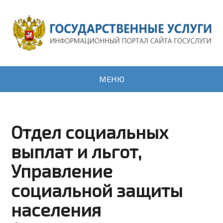
МЕНЮ
Отдел социальных
выплат и льгот,
Управление
социальной защиты
населения