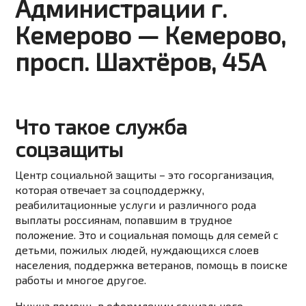
Администрации г.
Кемерово — Кемерово,
просп. Шахтёров, 45А
Что такое служба
соцзащиты
Центр социальной защиты – это госорганизация,
которая отвечает за соцподдержку,
реабилитационные услуги и различного рода
выплаты россиянам, попавшим в трудное
положение. Это и социальная помощь для семей с
детьми, пожилых людей, нуждающихся слоев
населения, поддержка ветеранов, помощь в поиске
работы и многое другое.
Нужна помощь в оформлении социального