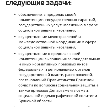
следующие задачи:
обеспечение, в пределах своей
компетенции, государственных гарантий,
государственных услуг населению в сфере
социальной защиты населения;
осуществление межотраслевой и
межведомственной координации в сфере
соци­альной защиты населения;
осуществление в пределах своей
компетенции выполнения законодательных
и иных нормативных правовых актов
федеральных и региональных органов
государственной власти, распоряжений,
постановлений Правительства Брянской
области по вопросам социальной защиты, а
также приказов Департамента семьи,
социальной и демографической политики
Брянской области;