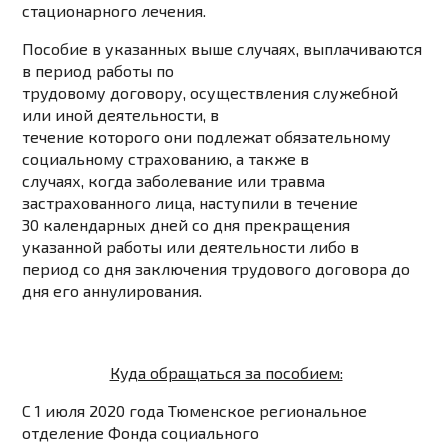
стационарного лечения.
Пособие в указанных выше случаях,
выплачиваются
в период работы по
трудовому договору
, осуществления служебной
или иной деятельности, в
течение которого они подлежат обязательному
социальному страхованию, а также в
случаях, когда заболевание или травма
застрахованного лица, наступили в течение
30 календарных дней со дня прекращения
указанной работы или деятельности либо в
период со дня заключения трудового договора до
дня его аннулирования.
Куда обращаться за пособием:
С 1 июля 2020 года Тюменское региональное
отделение Фонда социального