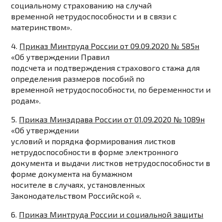
социальному страхованию на случай
временной нетрудоспособности и в связи с
материнством».
4.
Приказ Минтруда России от 09.09.2020 № 585н
«Об утверждении Правил
подсчета и подтверждения страхового стажа для
определения размеров пособий по
временной нетрудоспособности, по беременности и
родам».
5.
Приказ Минздрава России от 01.09.2020 № 1089н
«Об утверждении
условий и порядка формирования листков
нетрудоспособности в форме электронного
документа и выдачи листков нетрудоспособности в
форме документа на бумажном
носителе в случаях, установленных
Законодательством Российской «.
6.
Приказ Минтруда России и социальной защиты