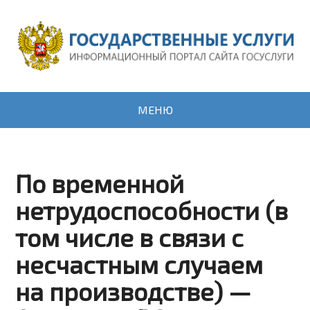
МЕНЮ
По временной
нетрудоспособности (в
том числе в связи с
несчастным случаем
на производстве) —