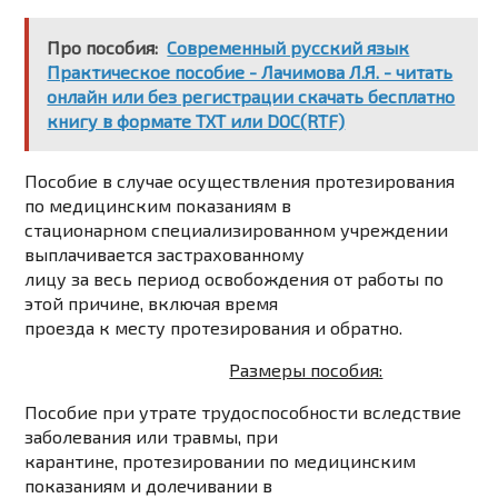
Про пособия:
Современный русский язык
Практическое пособие - Лачимова Л.Я. - читать
онлайн или без регистрации скачать бесплатно
книгу в формате ТХТ или DOC(RTF)
Пособие
в случае осуществления протезирования
по медицинским показаниям в
стационарном специализированном учреждении
выплачивается застрахованному
лицу за весь период освобождения от работы по
этой причине, включая время
проезда к месту протезирования и обратно.
Размеры пособия:
Пособие при утрате трудоспособности вследствие
заболевания или травмы, при
карантине, протезировании по медицинским
показаниям и долечивании в