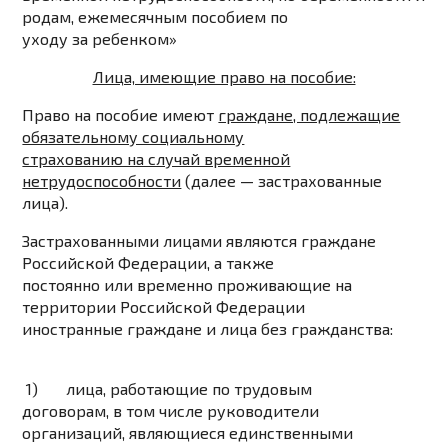
родам, ежемесячным пособием по
уходу за ребенком»
Лица, имеющие право на пособие:
Право на пособие имеют
граждане, подлежащие
обязательному социальному
страхованию на случай временной
нетрудоспособности
(далее — застрахованные
лица).
Застрахованными лицами являются граждане
Российской Федерации, а также
постоянно или временно проживающие на
территории Российской Федерации
иностранные граждане и лица без гражданства:
1) лица, работающие по трудовым
договорам, в том числе руководители
организаций, являющиеся единственными