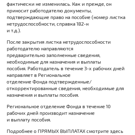
фактически не изменилась. Как и прежде, он
приносит работодателю документы,
подтверждающие право на пособие (номер листка
нетрудоспособности, справка 182-н
и т.д.).
После закрытия листка нетрудоспособности
работодателю направляются
предварительно заполненные сведения,
необходимые для назначения и выплаты
пособия. Работодатель в течение 3-х рабочих дней
направляет в Региональное
отделение Фонда подтвержденные/
откорректированные сведения, необходимые для
назначения и выплаты пособия.
Региональное отделение Фонда в течение 10
рабочих дней производит назначение
и выплату пособия.
Подробнее о ПРЯМЫХ ВЫПЛАТАХ смотрите здесь