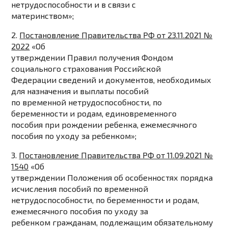
нетрудоспособности и в связи с
материнством»;
2.
Постановление Правительства РФ от 23.11.2021 №
2022
«Об
утверждении Правил получения Фондом
социального страхования Российской
Федерации сведений и документов, необходимых
для назначения и выплаты пособий
по временной нетрудоспособности, по
беременности и родам, единовременного
пособия при рождении ребенка, ежемесячного
пособия по уходу за ребенком»;
3.
Постановление Правительства РФ от 11.09.2021 №
1540
«Об
утверждении Положения об особенностях порядка
исчисления пособий по временной
нетрудоспособности, по беременности и родам,
ежемесячного пособия по уходу за
ребенком гражданам, подлежащим обязательному