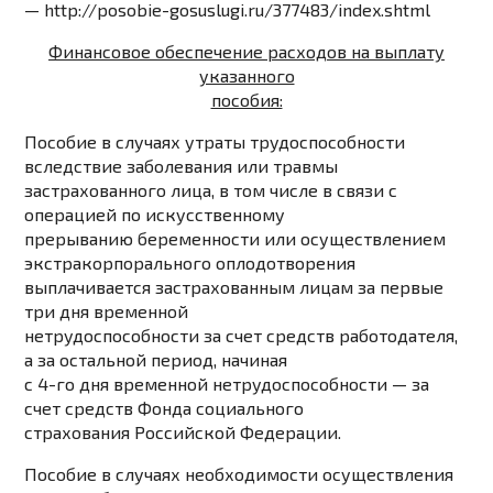
—
http://posobie-gosuslugi.ru/377483/index.shtml
Финансовое обеспечение расходов на выплату
указанного
пособия:
Пособие в случаях утраты трудоспособности
вследствие заболевания или травмы
застрахованного лица, в том числе в связи с
операцией по искусственному
прерыванию беременности или осуществлением
экстракорпорального оплодотворения
выплачивается застрахованным лицам за первые
три дня временной
нетрудоспособности за счет средств работодателя,
а за остальной период, начиная
с 4-го дня временной нетрудоспособности — за
счет средств Фонда социального
страхования Российской Федерации.
Пособие в случаях необходимости осуществления