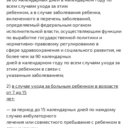
всем случаям ухода за этим
ребенком, а в случае заболевания ребенка,
включенного в перечень заболеваний,
определяемый федеральным органом
исполнительной власти, осуществляющим функции
по выработке государственной политики и
нормативно-правовому регулированию в
сфере здравоохранения и социального развития,
не
более чем за 90 календарных
дней в календарном
году по всем случаям ухода за
этим ребенком в связи с
указанным заболеванием;
2)
в случае ухода за больным ребенком в возрасте
от 7 до 15
лет
:
—
за период до 15 календарных дней
по каждому
случаю амбулаторного
лечения или совместного пребывания с ребенком в