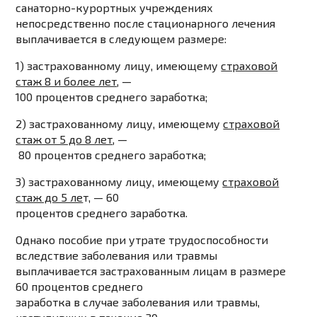
санаторно-курортных учреждениях
непосредственно после стационарного лечения
выплачивается в следующем размере:
1) застрахованному лицу, имеющему
страховой
стаж 8 и более лет
, —
100 процентов
среднего заработка;
2) застрахованному лицу, имеющему
страховой
стаж от 5 до 8 лет
, —
80 процентов
среднего заработка;
3) застрахованному лицу, имеющему
страховой
стаж до 5 ле
т, —
60
процентов
среднего заработка.
Однако пособие при утрате трудоспособности
вследствие заболевания или травмы
выплачивается застрахованным лицам в размере
60 процентов
среднего
заработка в случае заболевания или травмы,