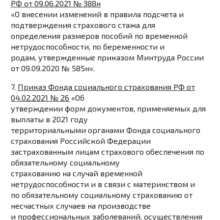
РФ от 09.06.2021 № 388н
«О внесении изменений в правила подсчета и
подтверждения страхового стажа для
определения размеров пособий по временной
нетрудоспособности, по беременности и
родам, утвержденные приказом Минтруда России
от 09.09.2020 № 585н».
7.
Приказ Фонда социального страхования РФ от
04.02.2021 № 26
«Об
утверждении форм документов, применяемых для
выплаты в 2021 году
территориальными органами Фонда социального
страхования Российской Федерации
застрахованным лицам страхового обеспечения по
обязательному социальному
страхованию на случай временной
нетрудоспособности и в связи с материнством и
по обязательному социальному страхованию от
несчастных случаев на производстве
и профессиональных заболеваний, осуществления