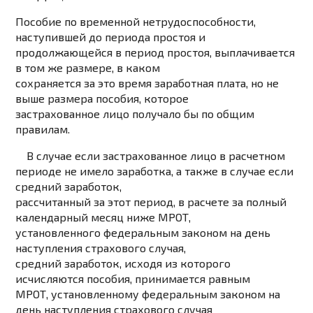
Пособие по временной нетрудоспособности,
наступившей до периода простоя и
продолжающейся в период простоя, выплачивается
в том же размере, в каком
сохраняется за это время заработная плата, но не
выше размера пособия, которое
застрахованное лицо получало бы по общим
правилам.
В случае если застрахованное лицо в расчетном
периоде не имело заработка, а также в случае если
средний заработок,
рассчитанный за этот период, в расчете за полный
календарный месяц ниже МРОТ,
установленного федеральным законом на день
наступления страхового случая,
средний заработок, исходя из которого
исчисляются пособия, принимается равным
МРОТ, установленному федеральным законом на
день наступления страхового случая