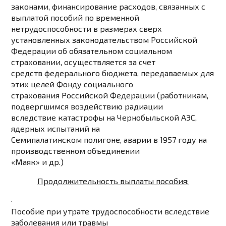
законами, финансирование расходов, связанных с
выплатой пособий по временной
нетрудоспособности в размерах сверх
установленных законодательством Российской
Федерации об обязательном социальном
страховании, осуществляется за счет
средств федерального бюджета, передаваемых для
этих целей Фонду социального
страхования Российской Федерации (работникам,
подвергшимся воздействию радиации
вследствие катастрофы на Чернобыльской АЭС,
ядерных испытаний на
Семипалатинском полигоне, аварии в 1957 году на
производственном объединении
«Маяк» и др.)
Продолжительность выплаты пособия:
·
Пособие при утрате трудоспособности
вследствие
заболевания или травмы