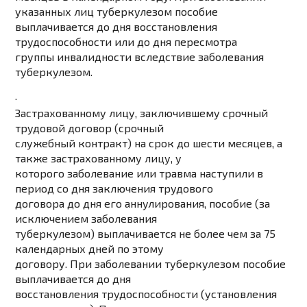
указанных лиц туберкулезом пособие
выплачивается до дня восстановления
трудоспособности или до дня пересмотра
группы инвалидности вследствие заболевания
туберкулезом.
·
Застрахованному
лицу, заключившему срочный
трудовой договор
(срочный
служебный контракт) на срок до шести месяцев, а
также застрахованному лицу, у
которого заболевание или травма наступили в
период со дня заключения трудового
договора до дня его аннулирования, пособие (за
исключением заболевания
туберкулезом) выплачивается не более чем за 75
календарных дней по этому
договору. При заболевании туберкулезом пособие
выплачивается до дня
восстановления трудоспособности (установления