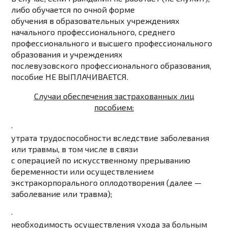
либо обучается по очной форме
обучения в образовательных учреждениях
начального профессионального, среднего
профессионального и высшего профессионального
образования и учреждениях
послевузовского профессионального образования,
пособие НЕ ВЫПЛАЧИВАЕТСЯ.
Случаи обеспечения застрахованных лиц
пособием:
·
утрата трудоспособности вследствие заболевания
или травмы, в том числе в связи
с операцией по искусственному прерыванию
беременности или осуществлением
экстракорпорального оплодотворения (далее —
заболевание или травма);
·
необходимость осуществления ухода за больным