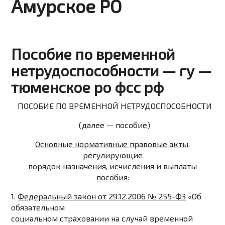
Амурское РО
Пособие по временной
нетрудоспособности — гу —
тюменское ро фсс рф
ПОСОБИЕ ПО ВРЕМЕННОЙ НЕТРУДОСПОСОБНОСТИ
(далее — пособие)
Основные нормативные правовые акты,
регулирующие
порядок назначения, исчисления и выплаты
пособия:
1.
Федеральный закон от 29.12.2006 № 255-ФЗ
«Об
обязательном
социальном страховании на случай временной