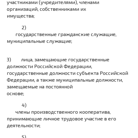
участниками (учредителями), членами
организаций, собственниками их
имущества;
2)
государственные гражданские служащие,
муниципальные служащие;
3) лица, замещающие государственные
должности Российской Федерации,
государственные должности субъекта Российской
Федерации, а также муниципальные должности,
замещаемые на постоянной
основе;
4)
члены производственного кооператива,
принимающие личное трудовое участие в его
деятельности;
5)