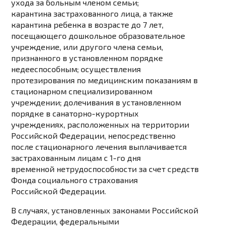
ухода за больным членом семьи;
карантина застрахованного лица, а также
карантина ребенка в возрасте до 7 лет,
посещающего дошкольное образовательное
учреждение, или другого члена семьи,
признанного в установленном порядке
недееспособным; осуществления
протезирования по медицинским показаниям в
стационарном специализированном
учреждении; долечивания в установленном
порядке в санаторно-курортных
учреждениях, расположенных на территории
Российской Федерации, непосредственно
после стационарного лечения выплачивается
застрахованным лицам с 1-го дня
временной нетрудоспособности за счет средств
Фонда социального страхования
Российской Федерации.
В случаях, установленных законами Российской
Федерации, федеральными