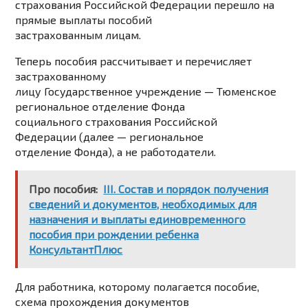
страхования Российской Федерации перешло на
прямые выплаты пособий
застрахованным лицам.
Теперь пособия рассчитывает и перечисляет
застрахованному
лицу Государственное учреждение — Тюменское
региональное отделение Фонда
социального страхования Российской
Федерации (далее — региональное
отделение Фонда), а не работодатели.
Про пособия:
III. Состав и порядок получения
сведений и документов, необходимых для
назначения и выплаты единовременного
пособия при рождении ребенка
КонсультантПлюс
Для работника, которому полагается пособие,
схема прохождения документов