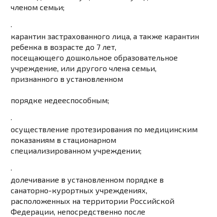
членом семьи;
·
карантин застрахованного лица, а также карантин
ребенка в возрасте до 7 лет,
посещающего дошкольное образовательное
учреждение, или другого члена семьи,
признанного в установленном
порядке
недееспособным;
·
осуществление протезирования по медицинским
показаниям в стационарном
специализированном учреждении;
·
долечивание в установленном порядке в
санаторно-курортных учреждениях,
расположенных на территории Российской
Федерации, непосредственно после