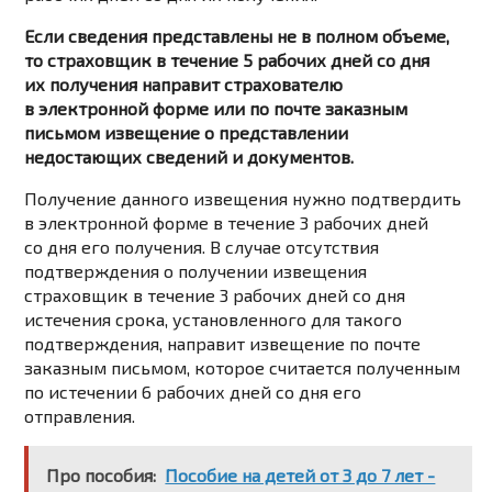
Если сведения представлены не в полном объеме,
то страховщик в течение 5 рабочих дней со дня
их получения направит страхователю
в электронной форме или по почте заказным
письмом извещение о представлении
недостающих сведений и документов.
Получение данного извещения нужно подтвердить
в электронной форме в течение 3 рабочих дней
со дня его получения. В случае отсутствия
подтверждения о получении извещения
страховщик в течение 3 рабочих дней со дня
истечения срока, установленного для такого
подтверждения, направит извещение по почте
заказным письмом, которое считается полученным
по истечении 6 рабочих дней со дня его
отправления.
Про пособия:
Пособие на детей от 3 до 7 лет -