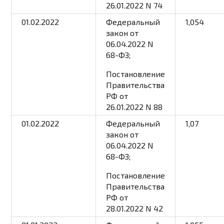
26.01.2022 N 74
01.02.2022
Федеральный
1,054
закон
от
06.04.2022 N
68-ФЗ;
Постановление
Правительства
РФ от
26.01.2022 N 88
01.02.2022
Федеральный
1,07
закон
от
06.04.2022 N
68-ФЗ;
Постановление
Правительства
РФ от
28.01.2022 N 42