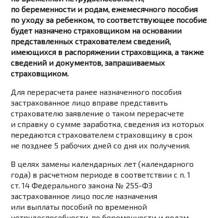
по беременности и родам, ежемесячного пособия
по уходу за ребенком, то соответствующее пособие
будет назначено страховщиком на основании
представленных страхователем сведений,
имеющихся в распоряжении страховщика, а также
сведений и документов, запрашиваемых
страховщиком.
Для перерасчета ранее назначенного пособия
застрахованное лицо вправе представить
страхователю заявление о таком перерасчете
и справку о сумме заработка, сведения из которых
передаются страхователем страховщику в срок
не позднее 5 рабочих дней со дня их получения.
В целях замены календарных лет (календарного
года) в расчетном периоде в соответствии с п. 1
ст. 14 Федерального закона № 255-ФЗ
застрахованное лицо после назначения
или выплаты пособий по временной
нетрудоспособности, по беременности и родам,