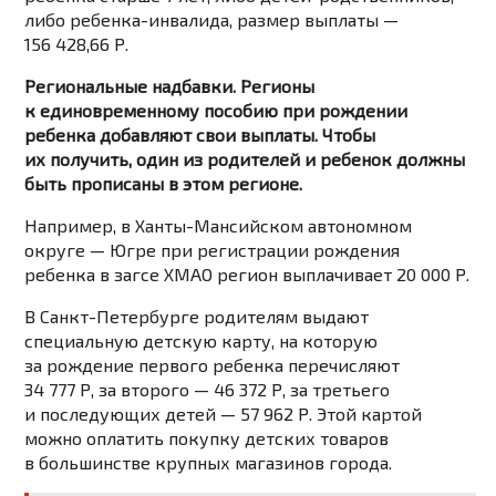
либо ребенка-инвалида, размер выплаты —
156 428,66 Р.
Региональные надбавки. Регионы
к единовременному пособию при рождении
ребенка добавляют свои выплаты. Чтобы
их получить, один из родителей и ребенок должны
быть прописаны в этом регионе.
Например, в Ханты-Мансийском автономном
округе — Югре при регистрации рождения
ребенка в загсе ХМАО регион выплачивает 20 000 Р.
В Санкт-Петербурге родителям выдают
специальную детскую карту, на которую
за рождение первого ребенка перечисляют
34 777 Р, за второго — 46 372 Р, за третьего
и последующих детей — 57 962 Р. Этой картой
можно оплатить покупку детских товаров
в большинстве крупных магазинов города.