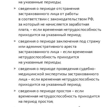
на указанные периоды;
сведения о периоде отстранения
застрахованного лица от работы
в соответствии с законодательством РФ,
за который не начисляется
заработная
плата
, – если временная нетрудоспособность
приходится на указанный период;
сведения о периоде заключения под стражу
или административного ареста
застрахованного лица – если временная
нетрудоспособность приходится
на указанные периоды;
сведения о периоде проведения судебно-
медицинской экспертизы застрахованного
лица – если временная нетрудоспособность
приходится на указанный период;
сведения о периоде простоя – если
временная нетрудоспособность приходится
на период простоя;