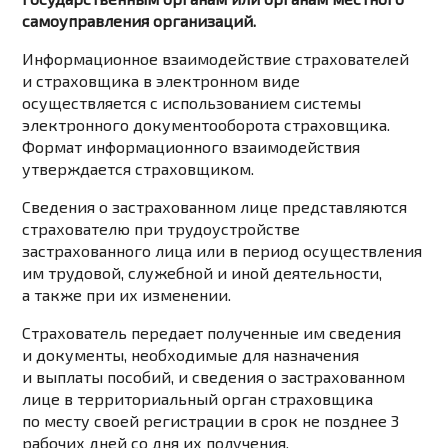
самоуправления организаций.
Информационное взаимодействие страхователей
и страховщика в электронном виде
осуществляется с использованием системы
электронного документооборота страховщика.
Формат информационного взаимодействия
утверждается страховщиком.
Сведения о застрахованном лице представляются
страхователю при трудоустройстве
застрахованного лица или в период осуществления
им трудовой, служебной и иной деятельности,
а также при их изменении.
Страхователь передает полученные им сведения
и документы, необходимые для назначения
и выплаты пособий, и сведения о застрахованном
лице в территориальный орган страховщика
по месту своей регистрации в срок не позднее 3
рабочих дней со дня их получения.