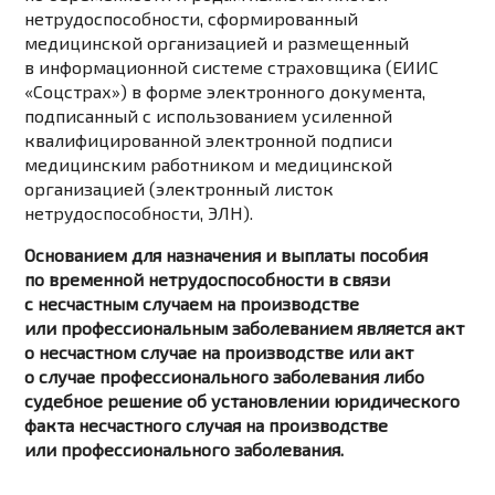
нетрудоспособности, сформированный
медицинской организацией и размещенный
в информационной системе страховщика (ЕИИС
«Соцстрах») в форме электронного документа,
подписанный с использованием усиленной
квалифицированной электронной подписи
медицинским работником и медицинской
организацией (электронный листок
нетрудоспособности, ЭЛН).
Основанием для назначения и выплаты пособия
по временной нетрудоспособности в связи
с несчастным случаем на производстве
или профессиональным заболеванием является акт
о несчастном случае на производстве или акт
о случае профессионального заболевания либо
судебное решение об установлении юридического
факта несчастного случая на производстве
или профессионального заболевания.