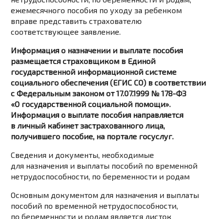
ежемесячного пособия по уходу за ребенком
вправе представить страхователю
соответствующее заявление.
Информация о назначении и выплате пособия
размещается страховщиком в Единой
государственной информационной системе
социального обеспечения (ЕГИС СО) в соответствии
с Федеральным законом от 17.07.1999 № 178-ФЗ
«О государственной социальной помощи».
Информация о выплате пособия направляется
в личный кабинет застрахованного лица,
получившего пособие, на портале госуслуг.
Сведения и документы, необходимые
для назначения и выплаты пособий по временной
нетрудоспособности, по беременности и родам
Основным документом для назначения и выплаты
пособий по временной нетрудоспособности,
по беременности и родам является листок