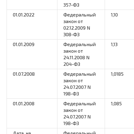
357-ФЗ
01.01.2022
Федеральный
1,10
закон
от
02.12.2009 N
308-ФЗ
01.01.2009
Федеральный
1,13
закон
от
24.11.2008 N
204-ФЗ
01.07.2008
Федеральный
1,0185
закон
от
24.07.2007 N
198-ФЗ
01.01.2008
Федеральный
1,085
закон
от
24.07.2007 N
198-ФЗ
Дата, на
Федеральный