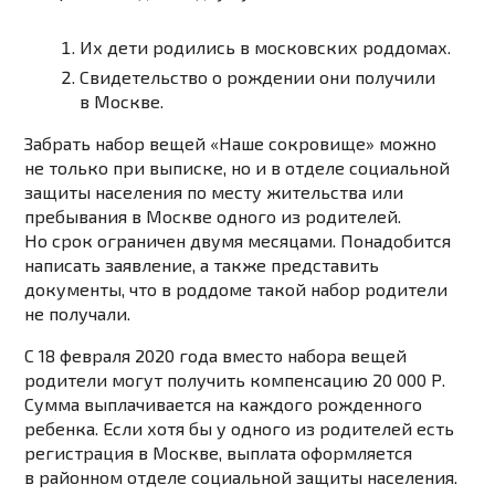
Их дети родились в московских роддомах.
Свидетельство о рождении они получили
в Москве.
Забрать набор вещей «Наше сокровище» можно
не только при выписке, но и в отделе социальной
защиты населения по месту жительства или
пребывания в Москве одного из родителей.
Но срок ограничен двумя месяцами. Понадобится
написать заявление, а также представить
документы, что в роддоме такой набор родители
не получали.
С 18 февраля 2020 года вместо набора вещей
родители могут получить
компенсацию 20 000
Р
.
Сумма выплачивается на каждого рожденного
ребенка. Если
хотя бы
у одного из родителей есть
регистрация в Москве, выплата оформляется
в районном отделе социальной защиты населения.