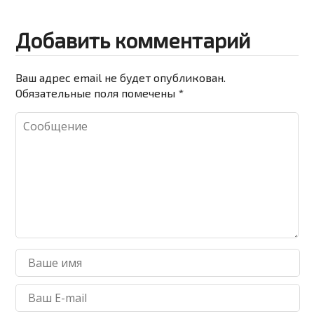
Добавить комментарий
Ваш адрес email не будет опубликован.
Обязательные поля помечены
*