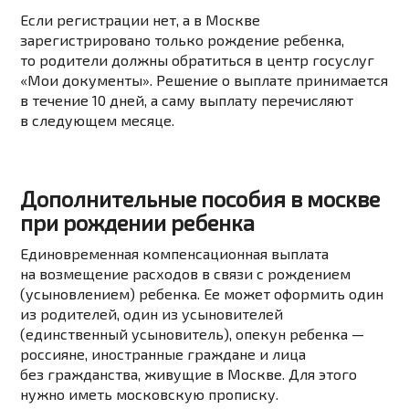
Если регистрации нет, а в Москве
зарегистрировано только рождение ребенка,
то родители должны обратиться
в центр госуслуг
«Мои документы».
Решение о выплате принимается
в течение 10 дней, а саму выплату перечисляют
в следующем месяце.
Дополнительные пособия в москве
при рождении ребенка
Единовременная компенсационная выплата
на возмещение расходов в связи с рождением
(усыновлением) ребенка.
Ее может оформить
один
из родителей, один из усыновителей
(единственный усыновитель), опекун ребенка —
россияне, иностранные граждане и лица
без гражданства, живущие в Москве. Для этого
нужно иметь московскую прописку.