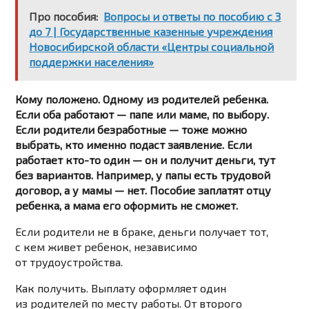
Про пособия:
Вопросы и ответы по пособию с 3
до 7 | Государственные казенные учреждения
Новосибирской области «Центры социальной
поддержки населения»
Кому положено. Одному из родителей ребенка.
Если оба работают — папе или маме, по выбору.
Если родители безработные — тоже можно
выбрать, кто именно подаст заявление. Если
работает кто-то один — он и получит деньги, тут
без вариантов. Например, у папы есть трудовой
договор, а у мамы — нет. Пособие заплатят отцу
ребенка, а мама его оформить не сможет.
Если родители не в браке, деньги получает тот,
с кем живет ребенок, независимо
от трудоустройства.
Как получить. Выплату оформляет один
из родителей по месту работы. От второго