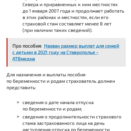
Севера и приравненных к ним местностях
до 1 января 2007 года и продолжает работать
в этих районах и местностях, если его
страховой стаж составляет менее 8 лет
(при наличии таких сведений).
Про пособия:
Назван размер выплат для семей
с детьми в 2021 году на Ставрополье -
АТВмедиа
Для назначения и выплаты пособия
по беременности и родам страхователь должен
представить:
сведения о дате начала отпуска
по беременности и родам;
сведения о продолжительности страхового
стажа застрахованного лица на день
наступления отпуска по беременности