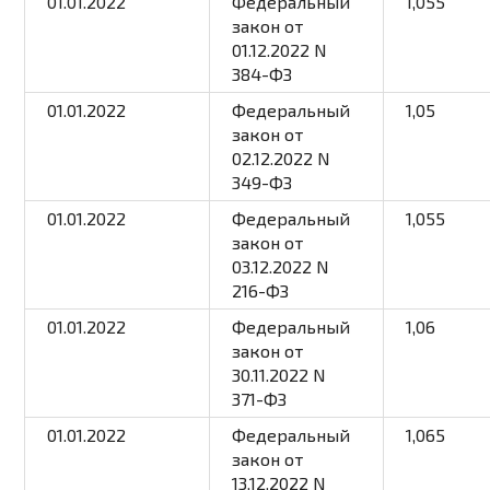
01.01.2022
Федеральный
1,055
закон
от
01.12.2022 N
384-ФЗ
01.01.2022
Федеральный
1,05
закон
от
02.12.2022 N
349-ФЗ
01.01.2022
Федеральный
1,055
закон
от
03.12.2022 N
216-ФЗ
01.01.2022
Федеральный
1,06
закон
от
30.11.2022 N
371-ФЗ
01.01.2022
Федеральный
1,065
закон
от
13.12.2022 N