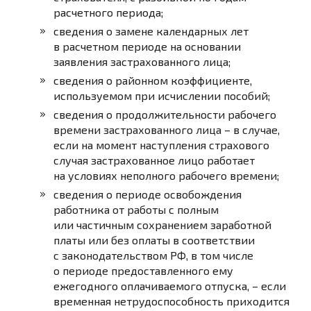
расчетного периода;
сведения о замене календарных лет
в расчетном периоде на основании
заявления застрахованного лица;
сведения о районном коэффициенте,
используемом при исчислении пособий;
сведения о продолжительности рабочего
времени застрахованного лица – в случае,
если на момент наступления страхового
случая застрахованное лицо работает
на условиях неполного рабочего времени;
сведения о периоде освобождения
работника от работы с полным
или частичным сохранением заработной
платы или без оплаты в соответствии
с законодательством РФ, в том числе
о периоде предоставленного ему
ежегодного оплачиваемого отпуска, – если
временная нетрудоспособность приходится