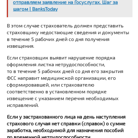
отправляем заявление на Госуслугах. Шаг за
шагом | BanksToday
В этом случае страхователь должен представить
страховщику недостающие сведения и документы
в течение 5 рабочих дней со дня получения
извещения.
Если страховщик выявит нарушение порядка
оформления листка нетрудоспособности,
то в течение 5 рабочих дней со дня его закрытия
ФСС направит медицинской организации, его
сформировавшей, или страхователю
соответственно в установленном порядке
извещение с указанием перечня необходимых
исправлений.
Если у застрахованного лица на день наступления
страхового случая нет справки (справок) о сумме
заработка, необходимой для назначения пособий
по временной нетрудоспособности,