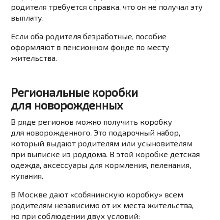
родителя требуется справка, что он не получал эту
выплату.
Если оба родителя безработные, пособие
оформляют в пенсионном фонде по месту
жительства.
Региональные коробки
для новорожденных
В ряде регионов можно получить коробку
для новорожденного. Это подарочный набор,
который выдают родителям или усыновителям
при выписке из роддома. В этой коробке детская
одежда, аксессуары для кормления, пеленания,
купания.
В Москве дают «собянинскую коробку» всем
родителям
независимо от их места жительства
,
но при соблюдении двух условий: