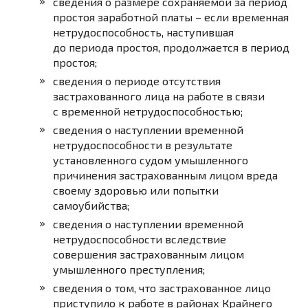
сведения о размере сохраняемой за период
простоя заработной платы – если временная
нетрудоспособность, наступившая
до периода простоя, продолжается в период
простоя;
сведения о периоде отсутствия
застрахованного лица на работе в связи
с временной нетрудоспособностью;
сведения о наступлении временной
нетрудоспособности в результате
установленного судом умышленного
причинения застрахованным лицом вреда
своему здоровью или попытки
самоубийства;
сведения о наступлении временной
нетрудоспособности вследствие
совершения застрахованным лицом
умышленного преступления;
сведения о том, что застрахованное лицо
приступило к работе в районах Крайнего