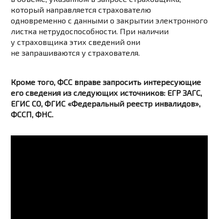
который направляется страхователю
одновременно с данными о закрытии электронного
листка нетрудоспособности. При наличии
у страховщика этих сведений они
не запрашиваются у страхователя.
Кроме того, ФСС вправе запросить интересующие
его сведения из следующих источников: ЕГР ЗАГС,
ЕГИС СО, ФГИС «Федеральный реестр инвалидов»,
ФССП, ФНС.