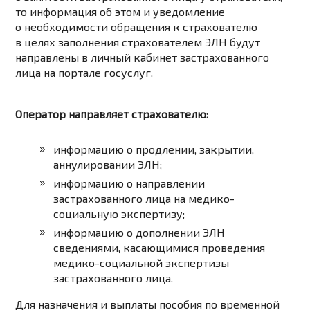
то информация об этом и уведомление
о необходимости обращения к страхователю
в целях заполнения страхователем ЭЛН будут
направлены в личный кабинет застрахованного
лица на портале госуслуг.
Оператор направляет страхователю:
информацию о продлении, закрытии,
аннулировании ЭЛН;
информацию о направлении
застрахованного лица на медико-
социальную экспертизу;
информацию о дополнении ЭЛН
сведениями, касающимися проведения
медико-социальной экспертизы
застрахованного лица.
Для назначения и выплаты пособия по временной