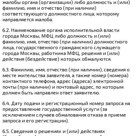
жалобы органа (организации) либо должность и (или)
фамилию, имя и отчество (при наличии)
соответствующего должностного лица, которому
направляется жалоба.
6.2. Наименование органа исполнительной власти
города Москвы, МФЦ либо должность и (или)
фамилию, имя, отчество (при наличии) должностного
лица, государственного гражданского служащего
города Москвы, работника МФЦ, решения и (или)
действия (бездействие) которых обжалуются.
6.3. Фамилию, имя, отчество (при наличии), сведения о
месте жительства заявителя, а также номер (номера)
контактного телефона, адрес (адреса) электронной
почты (при наличии) и почтовый адрес, по которым
должен быть направлен ответ заявителю.
6.4. Дату подачи и регистрационный номер запроса на
предоставление государственной услуги (за
исключением случаев обжалования отказа в приеме
запроса и его регистрации).
6.5. Сведения о решениях и (или) действиях