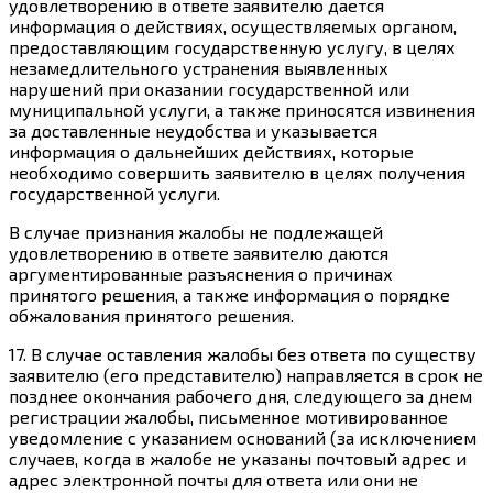
удовлетворению в ответе заявителю дается
информация о действиях, осуществляемых органом,
предоставляющим государственную услугу, в целях
незамедлительного устранения выявленных
нарушений при оказании государственной или
муниципальной услуги, а также приносятся извинения
за доставленные неудобства и указывается
информация о дальнейших действиях, которые
необходимо совершить заявителю в целях получения
государственной услуги.
В случае признания жалобы не подлежащей
удовлетворению в ответе заявителю даются
аргументированные разъяснения о причинах
принятого решения, а также информация о порядке
обжалования принятого решения.
17. В случае оставления жалобы без ответа по существу
заявителю (его представителю) направляется в срок не
позднее окончания рабочего дня, следующего за днем
регистрации жалобы, письменное мотивированное
уведомление с указанием оснований (за исключением
случаев, когда в жалобе не указаны почтовый адрес и
адрес электронной почты для ответа или они не