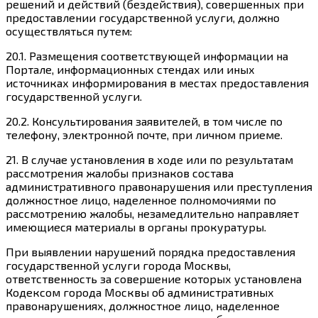
решений и действий (бездействия), совершенных при
предоставлении государственной услуги, должно
осуществляться путем:
20.1. Размещения соответствующей информации на
Портале, информационных стендах или иных
источниках информирования в местах предоставления
государственной услуги.
20.2. Консультирования заявителей, в том числе по
телефону, электронной почте, при личном приеме.
21. В случае установления в ходе или по результатам
рассмотрения жалобы признаков состава
административного правонарушения или преступления
должностное лицо, наделенное полномочиями по
рассмотрению жалобы, незамедлительно направляет
имеющиеся материалы в органы прокуратуры.
При выявлении нарушений порядка предоставления
государственной услуги города Москвы,
ответственность за совершение которых установлена
Кодексом города Москвы об административных
правонарушениях, должностное лицо, наделенное