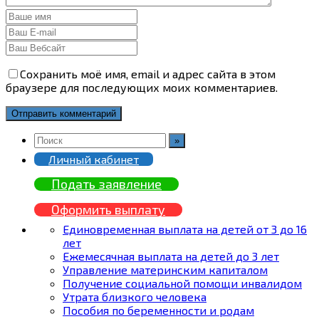
Сохранить моё имя, email и адрес сайта в этом
браузере для последующих моих комментариев.
Личный кабинет
Подать заявление
Оформить выплату
Единовременная выплата на детей от 3 до 16
лет
Ежемесячная выплата на детей до 3 лет
Управление материнским капиталом
Получение социальной помощи инвалидом
Утрата близкого человека
Пособия по беременности и родам