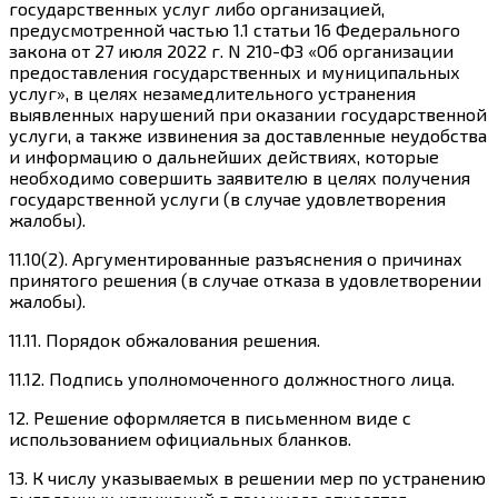
государственных услуг либо организацией,
предусмотренной частью 1.1 статьи 16 Федерального
закона от 27 июля 2022 г. N 210-ФЗ «Об организации
предоставления государственных и муниципальных
услуг», в целях незамедлительного устранения
выявленных нарушений при оказании государственной
услуги, а также извинения за доставленные неудобства
и информацию о дальнейших действиях, которые
необходимо совершить заявителю в целях получения
государственной услуги (в случае удовлетворения
жалобы).
11.10(2). Аргументированные разъяснения о причинах
принятого решения (в случае отказа в удовлетворении
жалобы).
11.11. Порядок обжалования решения.
11.12. Подпись уполномоченного должностного лица.
12. Решение оформляется в письменном виде с
использованием официальных бланков.
13. К числу указываемых в решении мер по устранению