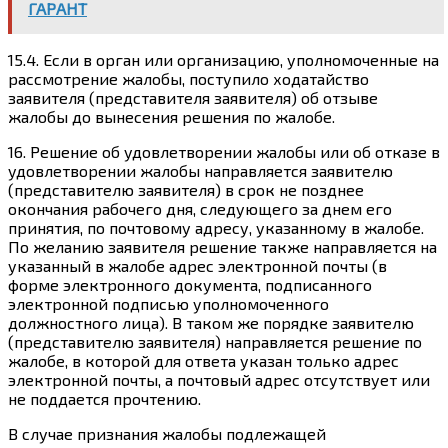
ГАРАНТ
15.4. Если в орган или организацию, уполномоченные на
рассмотрение жалобы, поступило ходатайство
заявителя (представителя заявителя) об отзыве
жалобы до вынесения решения по жалобе.
16. Решение об удовлетворении жалобы или об отказе в
удовлетворении жалобы направляется заявителю
(представителю заявителя) в срок не позднее
окончания рабочего дня, следующего за днем его
принятия, по почтовому адресу, указанному в жалобе.
По желанию заявителя решение также направляется на
указанный в жалобе адрес электронной почты (в
форме электронного документа, подписанного
электронной подписью уполномоченного
должностного лица). В таком же порядке заявителю
(представителю заявителя) направляется решение по
жалобе, в которой для ответа указан только адрес
электронной почты, а почтовый адрес отсутствует или
не поддается прочтению.
В случае признания жалобы подлежащей