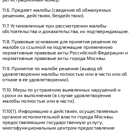
11.6. Предмет жалобы (сведения об обжалуемых
решениях, действиях, бездействии).
11.7. Установленные при рассмотрении жалобы
обстоятельства и доказательства, их подтверждающие.
11.8. Правовые основания для принятия решения по
жалобе со ссылкой на подлежащие применению
нормативные правовые акты Российской Федерации и
нормативные правовые акты города Москвы.
11.9. Принятое по жалобе решение (вывод об
удовлетворении жалобы полностью или в части или об
отказе в ее удовлетворении).
11.10. Меры по устранению выявленных нарушений и
сроки их выполнения (в случае удовлетворения
жалобы полностью или в части).
11.10(1). Информацию о действиях, осуществляемых
органом исполнительной власти города Москвы,
предоставляющим государственную услугу,
многофункциональным центром предоставления