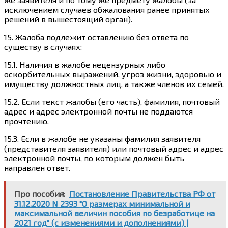
исключением случаев обжалования ранее принятых
решений в вышестоящий орган).
15. Жалоба подлежит оставлению без ответа по
существу в случаях:
15.1. Наличия в жалобе нецензурных либо
оскорбительных выражений, угроз жизни, здоровью и
имуществу должностных лиц, а также членов их семей.
15.2. Если текст жалобы (его часть), фамилия, почтовый
адрес и адрес электронной почты не поддаются
прочтению.
15.3. Если в жалобе не указаны фамилия заявителя
(представителя заявителя) или почтовый адрес и адрес
электронной почты, по которым должен быть
направлен ответ.
Про пособия:
Постановление Правительства РФ от
31.12.2020 N 2393 "О размерах минимальной и
максимальной величин пособия по безработице на
2021 год" (с изменениями и дополнениями) |