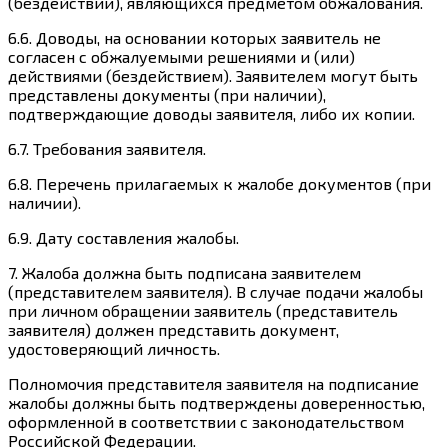
(бездействии), являющихся предметом обжалования.
6.6. Доводы, на основании которых заявитель не
согласен с обжалуемыми решениями и (или)
действиями (бездействием). Заявителем могут быть
представлены документы (при наличии),
подтверждающие доводы заявителя, либо их копии.
6.7. Требования заявителя.
6.8. Перечень прилагаемых к жалобе документов (при
наличии).
6.9. Дату составления жалобы.
7. Жалоба должна быть подписана заявителем
(представителем заявителя). В случае подачи жалобы
при личном обращении заявитель (представитель
заявителя) должен представить документ,
удостоверяющий личность.
Полномочия представителя заявителя на подписание
жалобы должны быть подтверждены доверенностью,
оформленной в соответствии с законодательством
Российской Федерации.