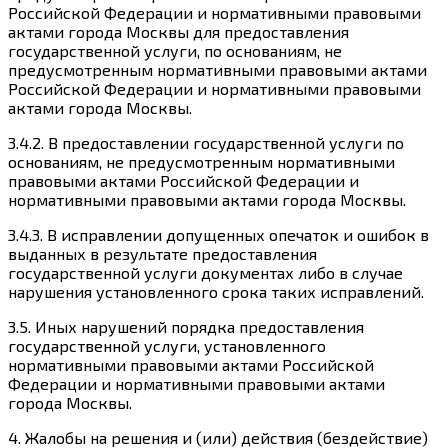
Российской Федерации и нормативными правовыми
актами города Москвы для предоставления
государственной услуги, по основаниям, не
предусмотренным нормативными правовыми актами
Российской Федерации и нормативными правовыми
актами города Москвы.
3.4.2. В предоставлении государственной услуги по
основаниям, не предусмотренным нормативными
правовыми актами Российской Федерации и
нормативными правовыми актами города Москвы.
3.4.3. В исправлении допущенных опечаток и ошибок в
выданных в результате предоставления
государственной услуги документах либо в случае
нарушения установленного срока таких исправлений.
3.5. Иных нарушений порядка предоставления
государственной услуги, установленного
нормативными правовыми актами Российской
Федерации и нормативными правовыми актами
города Москвы.
4. Жалобы на решения и (или) действия (бездействие)