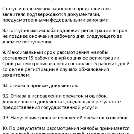
Статус и полномочия законного представителя
заявителя подтверждаются документами,
предусмотренными федеральными законами.
8. Поступившая жалоба подлежит регистрации в срок
не позднее окончания рабочего дня, следующего за
днем ее поступления.
9. Максимальный срок рассмотрения жалобы
составляет 15 рабочих дней со дня ее регистрации.
Срок рассмотрения жалобы составляет 5 рабочих дней
со дня ее регистрации в случаях обжалования
заявителем:
9.1. Отказа в приеме документов.
9.2. Отказа в исправлении опечаток и ошибок,
допущенных в документах, выданных в результате
предоставления государственной услуги.
9.3. Нарушения срока исправлений опечаток и ошибок.
10. По результатам рассмотрения жалобы принимается
решение об удовлетворении жалобы (полностью или в