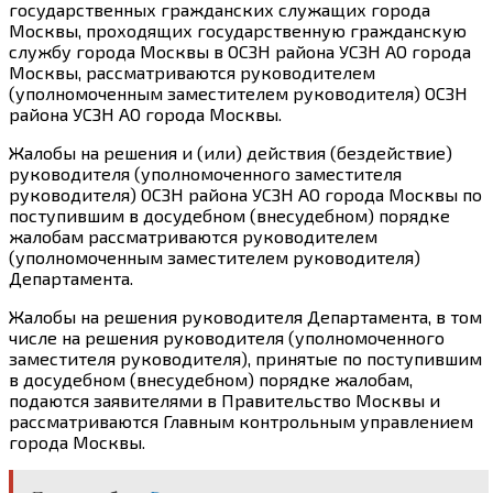
государственных гражданских служащих города
Москвы, проходящих государственную гражданскую
службу города Москвы в ОСЗН района УСЗН АО города
Москвы, рассматриваются руководителем
(уполномоченным заместителем руководителя) ОСЗН
района УСЗН АО города Москвы.
Жалобы на решения и (или) действия (бездействие)
руководителя (уполномоченного заместителя
руководителя) ОСЗН района УСЗН АО города Москвы по
поступившим в досудебном (внесудебном) порядке
жалобам рассматриваются руководителем
(уполномоченным заместителем руководителя)
Департамента.
Жалобы на решения руководителя Департамента, в том
числе на решения руководителя (уполномоченного
заместителя руководителя), принятые по поступившим
в досудебном (внесудебном) порядке жалобам,
подаются заявителями в Правительство Москвы и
рассматриваются Главным контрольным управлением
города Москвы.