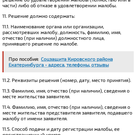
части) либо об отказе в удовлетворении жалобы.
11. Решение должно содержать:
11.1. Наименование органа или организации,
рассмотревших жалобу, должность, фамилию, имя,
отчество (при наличии) должностного лица,
принявшего решение по жалобе.
Про пособия:
Соцзащита Кировского района
Екатеринбурга - адреса, телефоны, отзывы
11.2. Реквизиты решения (номер, дату, место принятия).
11.3. Фамилию, имя, отчество (при наличии), сведения о
месте жительства заявителя.
11.4. Фамилию, имя, отчество (при наличии), сведения о
месте жительства представителя заявителя, подавшего
жалобу от имени заявителя.
11.5. Способ подачи и дату регистрации жалобы, ее
регистрационный номер.