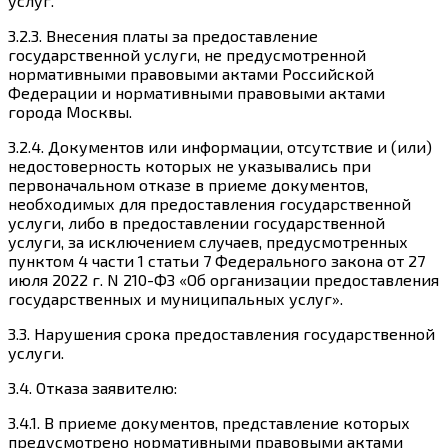
услуг.
3.2.3. Внесения платы за предоставление
государственной услуги, не предусмотренной
нормативными правовыми актами Российской
Федерации и нормативными правовыми актами
города Москвы.
3.2.4. Документов или информации, отсутствие и (или)
недостоверность которых не указывались при
первоначальном отказе в приеме документов,
необходимых для предоставления государственной
услуги, либо в предоставлении государственной
услуги, за исключением случаев, предусмотренных
пунктом 4 части 1 статьи 7 Федерального закона от 27
июля 2022 г. N 210-ФЗ «Об организации предоставления
государственных и муниципальных услуг».
3.3. Нарушения срока предоставления государственной
услуги.
3.4. Отказа заявителю:
3.4.1. В приеме документов, представление которых
предусмотрено нормативными правовыми актами