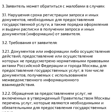
3. Заявитель может обратиться с жалобами в случаях:
3.1. Нарушения срока регистрации запроса и иных
документов, необходимых для предоставления
государственной услуги, а также порядка оформления
и выдачи расписки в получении запроса и иных
документов (информации) от заявителя.
3.2. Требования от заявителя:
3.2.1. Документов или информации либо осуществления
действий, предоставление или осуществление
которых не предусмотрено нормативными правовыми
актами Российской Федерации и города Москвы, для
предоставления государственных услуг, в том числе
документов, получаемых с использованием
межведомственного информационного
взаимодействия.
3.2.2. Обращения за предоставлением услуг, не
включенных в утвержденный Правительством Москвы
перечень услуг, которые являются необходимыми и
обязательными для предоставления государственных