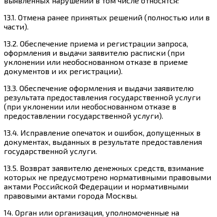
выявленных нарушений в том числе относятся:
13.1. Отмена ранее принятых решений (полностью или в
части).
13.2. Обеспечение приема и регистрации запроса,
оформления и выдачи заявителю расписки (при
уклонении или необоснованном отказе в приеме
документов и их регистрации).
13.3. Обеспечение оформления и выдачи заявителю
результата предоставления государственной услуги
(при уклонении или необоснованном отказе в
предоставлении государственной услуги).
13.4. Исправление опечаток и ошибок, допущенных в
документах, выданных в результате предоставления
государственной услуги.
13.5. Возврат заявителю денежных средств, взимание
которых не предусмотрено нормативными правовыми
актами Российской Федерации и нормативными
правовыми актами города Москвы.
14. Орган или организация, уполномоченные на