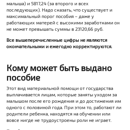
малыша) и 5817,24 (за второго и всех
последующих). Надо сказать, что существует и
максимальный порог пособия – даже у
работающих матерей с высокими заработками он
не может превышать суммы в 23120,66 руб.
Все вышеперечисленные цифры не являются
окончательными и ежегодно корректируются.
Кому может быть выдано
пособие
Этот вид материальной помощи от государства
выплачивается лицам, которые заняты уходом за
малышом после его рождения и до достижения им
одного с половиной года. При этом то, работают ли
родители ребенка, находятся на обучении или
вовсе нигде не трудоустроены роли не играет.