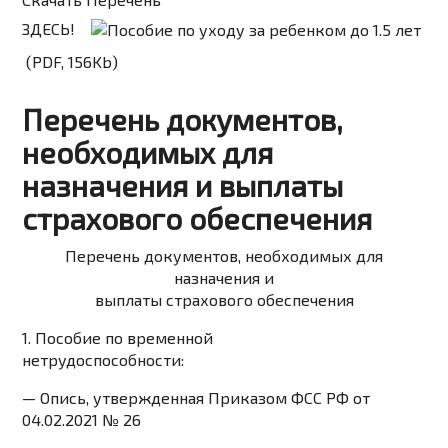
ЗДЕСЬ!
(PDF, 156Kb)
Перечень документов,
необходимых для
назначения и выплаты
страхового обеспечения
Перечень документов, необходимых для
назначения и
выплаты страхового обеспечения
1. Пособие по временной
нетрудоспособности:
— Опись, утвержденная Приказом ФСС РФ от
04.02.2021 № 26