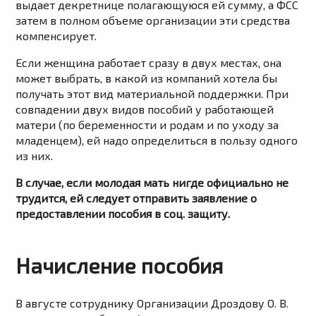
выдает декретнице полагающуюся ей сумму, а ФСС
затем в полном объеме организации эти средства
компенсирует.
Если женщина работает сразу в двух местах, она
может выбрать, в какой из компаний хотела бы
получать этот вид материальной поддержки. При
совпадении двух видов пособий у работающей
матери (по беременности и родам и по уходу за
младенцем), ей надо определиться в пользу одного
из них.
В случае, если молодая мать нигде официально не
трудится, ей следует отправить заявление о
предоставлении пособия в соц. защиту.
Начисление пособия
В августе сотруднику Организации Дроздову О. В.