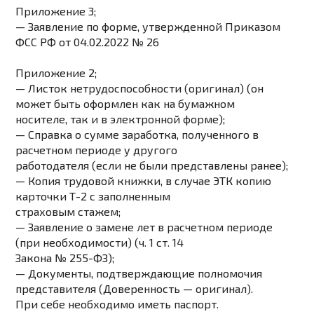
Приложение 3
;
— Заявление по форме, утвержденной Приказом
ФСС РФ от 04.02.2022 № 26
Приложение 2
;
— Листок нетрудоспособности (оригинал) (он
может быть оформлен как на бумажном
носителе, так и в электронной форме);
— Справка о сумме заработка, полученного в
расчетном периоде у другого
работодателя (если не были представлены ранее);
— Копия трудовой книжки, в случае ЭТК копию
карточки Т-2 с заполненным
страховым стажем;
— Заявление о замене лет в расчетном периоде
(при необходимости) (ч. 1 ст. 14
Закона № 255-ФЗ);
— Документы, подтверждающие полномочия
представителя (Доверенность — оригинал).
При себе необходимо иметь паспорт.