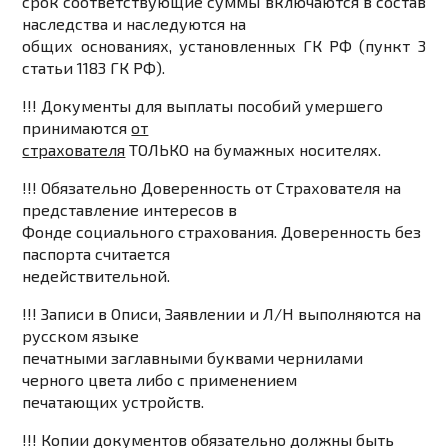
срок соответствующие суммы включаются в состав
наследства и наследуются на
общих основаниях, установленных ГК РФ (пункт 3
статьи 1183 ГК РФ).
!!! Документы для выплаты пособий умершего
принимаются
от
страхователя
ТОЛЬКО на бумажных носителях.
!!! Обязательно Доверенность от Страхователя на
представление интересов в
Фонде социального страхования. Доверенность без
паспорта считается
недействительной.
!!! Записи в Описи, Заявлении и Л/Н выполняются на
русском языке
печатными заглавными буквами чернилами
черного цвета либо с применением
печатающих устройств.
!!! Копии документов обязательно должны быть