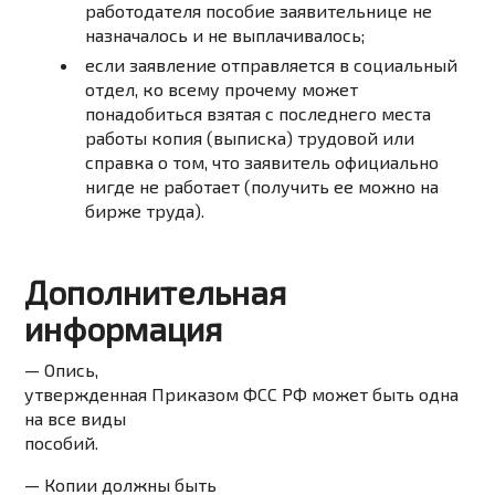
работодателя пособие заявительнице не
назначалось и не выплачивалось;
если заявление отправляется в социальный
отдел, ко всему прочему может
понадобиться взятая с последнего места
работы копия (выписка) трудовой или
справка о том, что заявитель официально
нигде не работает (получить ее можно на
бирже труда).
Дополнительная
информация
— Опись,
утвержденная Приказом ФСС РФ может быть одна
на все виды
пособий.
— Копии должны быть