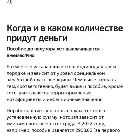
2)
).
Когда и в каком количестве
придут деньги
Пособие до полутора лет выплачивается
ежемесячно.
Размер его устанавливается в индивидуальном
порядке и зависит от уровня официальной
заработной платы женщины. Чем выше зарплата,
тем, соответственно, будет выше и пособие, кроме
того, учитываются территориальные
коэффициенты и инфляционные значения.
Неработающие женщины получают строго
установленную сумму, которая зависит от
«минималки» по оплате труда. В 2022 году,
например, пособие равняется 2908,62 (за первого