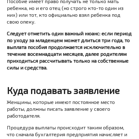
Пособие имеет право получать не только мать
ребенка, но и его отец (но строго кто-то один из
них) или тот, кто официально взял ребенка под
свою опеку.
Следует отметить один важный нюанс: если период
по уходу за младенцем может длиться три года, то
выплата пособия продолжается исключительно в
течение восемнадцати месяцев, далее родителям
приходиться рассчитывать только на собственные
силы и средства.
Куда подавать заявление
Женщины, которые имеют постоянное место
работы, должны писать заявление у своего
работодателя.
Процедура выплаты происходит таким образом,
что сначала бухгалтерия предприятия начисляет и