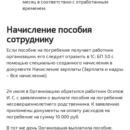
месяц в соответствии с отработанным
временем.
Начисление пособия
сотруднику
Если пособие на погребение получает работник
организации, его следует отразить в 1С: БП 3.0 с
помощью специально созданного начисления в
документе Начисление зарплаты (Зарплата и кадры
– Все начисления).
24 июля в Организацию обратился работник Осипов
И. С. с заявлением о выплате пособия на погребение
несовершеннолетнего родственника. К заявлению
приложены документы на оплату расходов на
погребение на сумму 10 000 руб.
В тот же день Организация выплатила пособие.