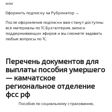
или
Оформить подписку на Рубрикатор →
После оформления подписки вам станут доступны
все материалы по 1С:Бухгалтерия, записи
поддерживающих эфиров и вы сможете задавать
любые вопросы по 1С.
Перечень документов для
выплаты пособия умершего
— камчатское
региональное отделение
фсс рф
Пособия по социальному страхованию,