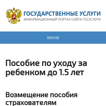
МЕНЮ
Пособие по уходу за
ребенком до 1.5 лет
Возмещение пособия
страхователям