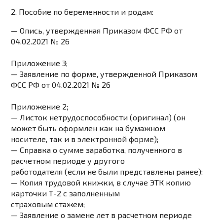
2. Пособие по беременности и родам:
— Опись, утвержденная Приказом ФСС РФ от
04.02.2021 № 26
Приложение 3
;
— Заявление по форме, утвержденной Приказом
ФСС РФ от 04.02.2021 № 26
Приложение 2
;
— Листок нетрудоспособности (оригинал) (он
может быть оформлен как на бумажном
носителе, так и в электронной форме);
— Справка о сумме заработка, полученного в
расчетном периоде у другого
работодателя (если не были представлены ранее);
— Копия трудовой книжки, в случае ЭТК копию
карточки Т-2 с заполненным
страховым стажем;
— Заявление о замене лет в расчетном периоде