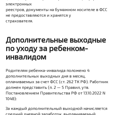
электронных
реестров, документы на бумажном носителе в ФСС
не предоставляются и хранятся у
страхователя.
Дополнительные выходные
по уходу за ребенком-
инвалидом
Родителям ребенка-инвалида положено 4
дополнительных выходных дня в месяц,
оплачиваемых за счет ФСС (
ст. 262 ТК РФ
). Работник
должен представить (п. 2 — 5 Правил, утв.
Постановлением Правительства РФ от 13.10.2022 N
1048):
За каждый дополнительный выходной начисляется
средний дневной заработок, выплачиваемый