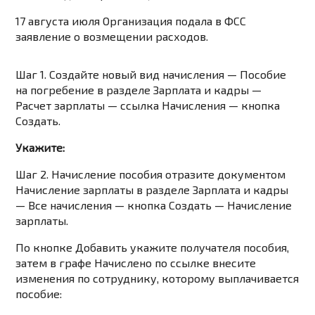
17 августа июля Организация подала в ФСС
заявление о возмещении расходов.
Шаг 1. Создайте новый вид начисления — Пособие
на погребение в разделе Зарплата и кадры —
Расчет зарплаты — ссылка Начисления — кнопка
Создать.
Укажите:
Шаг 2. Начисление пособия отразите документом
Начисление зарплаты в разделе Зарплата и кадры
— Все начисления — кнопка Создать — Начисление
зарплаты.
По кнопке Добавить укажите получателя пособия,
затем в графе Начислено по ссылке внесите
изменения по сотруднику, которому выплачивается
пособие: