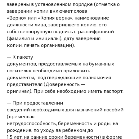
заверены в установленном порядке (отметка о
заверении копии включает слова
«Верно» или «Копия верна», наименование
должности лица, заверившего копию, его
собственноручную подпись с расшифровкой
(фамилия и инициалы), дату заверения
копии, печать организации).
— К пакету
документов, предоставляемых на бумажных
носителях необходимо приложить
документы, подтверждающие полномочия
представителя (Доверенность —
оригинал). При себе необходимо иметь паспорт.
— При предоставлении
сведений необходимых для назначений пособий
(временная
нетрудоспособность, беременность и роды, на
рождение, по уходу за ребенком до
1,5 лет, на ранние сроки беременности) в форме