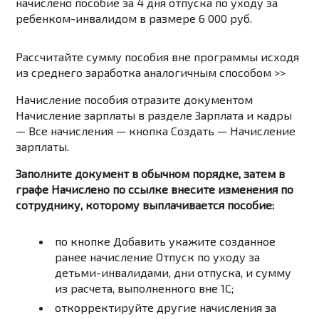
начислено пособие за 4 дня отпуска по уходу за
ребенком-инвалидом в размере 6 000 руб.
Рассчитайте сумму пособия вне программы исходя
из среднего заработка аналогичным способом >>
Начисление пособия отразите документом
Начисление зарплаты в разделе Зарплата и кадры
— Все начисления — кнопка Создать — Начисление
зарплаты.
Заполните документ в обычном порядке, затем в
графе Начислено по ссылке внесите изменения по
сотруднику, которому выплачивается пособие:
по кнопке
Добавить
укажите созданное
ранее начисление
Отпуск по уходу за
детьми-инвалидами
, дни отпуска, и сумму
из расчета, выполненного вне 1С;
откорректируйте другие начисления за