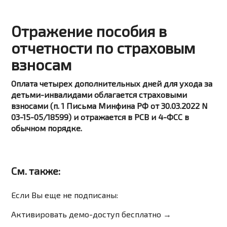
Отражение пособия в
отчетности по страховым
взносам
Оплата четырех дополнительных дней для ухода за
детьми-инвалидами облагается страховыми
взносами (п. 1 Письма Минфина РФ от 30.03.2022 N
03-15-05/18599) и отражается в РСВ и 4-ФСС в
обычном порядке.
См. также:
Если Вы еще не подписаны:
Активировать демо-доступ бесплатно →