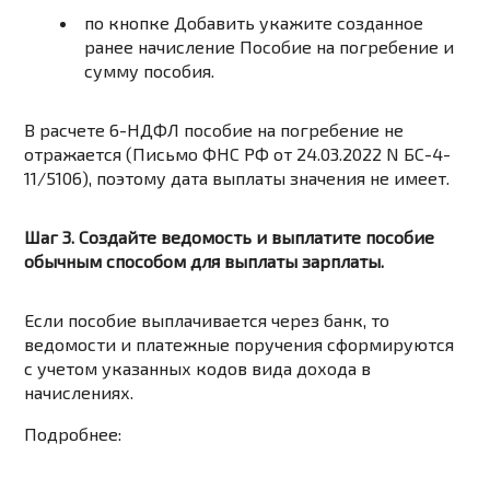
по кнопке
Добавить
укажите созданное
ранее начисление
Пособие на погребение
и
сумму пособия.
В расчете 6-НДФЛ пособие на погребение не
отражается (
Письмо ФНС РФ от 24.03.2022 N БС-4-
11/5106
), поэтому дата выплаты значения не имеет.
Шаг 3. Создайте ведомость и выплатите пособие
обычным способом для выплаты зарплаты.
Если пособие выплачивается через банк, то
ведомости и платежные поручения сформируются
с учетом указанных кодов вида дохода в
начислениях.
Подробнее: