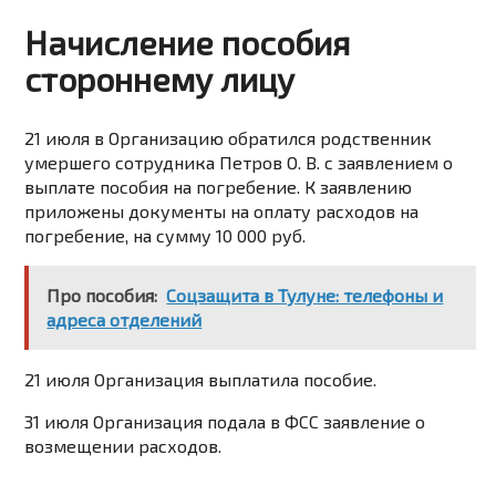
Начисление пособия
стороннему лицу
21 июля в Организацию обратился родственник
умершего сотрудника Петров О. В. с заявлением о
выплате пособия на погребение. К заявлению
приложены документы на оплату расходов на
погребение, на сумму 10 000 руб.
Про пособия:
Соцзащита в Тулуне: телефоны и
адреса отделений
21 июля Организация выплатила пособие.
31 июля Организация подала в ФСС заявление о
возмещении расходов.