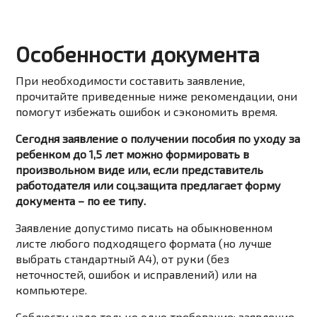
Особенности документа
При необходимости составить заявление,
прочитайте приведенные ниже рекомендации, они
помогут избежать ошибок и сэкономить время.
Сегодня заявление о получении пособия по уходу за
ребенком до 1,5 лет можно формировать в
произвольном виде или, если представитель
работодателя или соц.защита предлагает форму
документа – по ее типу.
Заявление допустимо писать на обыкновенном
листе любого подходящего формата (но лучше
выбрать стандартный А4), от руки (без
неточностей, ошибок и исправлений) или на
компьютере.
Соблюсти надо только одно требование: заявление