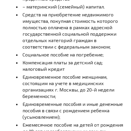
– материнский (семейный) капитал.
Средств на приобретение недвижимого
имущества, покупная стоимость которого
полностью оплачена в рамках адресной
государственной социальной поддержки
отдельных категорий граждан в
соответствии с федеральным законом;
Социальное пособие на погребение;
Компенсация платы за детский сад;
налоговый кредит
Единовременное пособие женщинам,
состоящим на учете в медицинских
организациях г. Москвы, до 20-й недели
беременности;
Единовременные пособия и иные денежные
пособия в связи с рождением ребенка
(усыновлением);
Ежемесячное пособие на детей от рождения