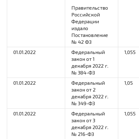
Правительство
Российской
Федерации
издало
Постановление
№ 42 ФЗ
01.01.2022
Федеральный
1,055
закон от 1
декабря 2022 г.
№ 384-ФЗ
01.01.2022
Федеральный
1,05
закон от 2
декабря 2022 г.
№ 349-ФЗ
01.01.2022
Федеральный
1,055
закон от 3
декабря 2022 г.
№ 216-ФЗ