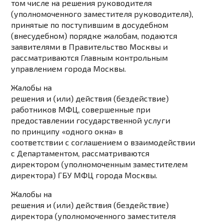
том числе на решения руководителя
(уполномоченного заместителя руководителя),
принятые по поступившим в досудебном
(внесудебном) порядке жалобам, подаются
заявителями в Правительство Москвы и
рассматриваются Главным контрольным
управлением города Москвы.
Жалобы на
решения и (или) действия (бездействие)
работников МФЦ, совершенные при
предоставлении государственной услуги
по принципу «одного окна» в
соответствии с соглашением о взаимодействии
с Департаментом, рассматриваются
директором (уполномоченным заместителем
директора) ГБУ МФЦ города Москвы.
Жалобы на
решения и (или) действия (бездействие)
директора (уполномоченного заместителя