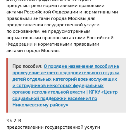
предусмотрено нормативными правовыми
актами Российской Федерации и нормативными
правовыми актами города Москвы для
предоставления государственной услуги,
по основаниям, не предусмотренным
нормативными правовыми актами Российской
Федерации и нормативными правовыми
актами города Москвы.
Про пособия:
О порядке назначения пособия на
проведение летнего оздоровительного отдыха
детей отдельных категорий военнослужащих
и сотрудников некоторых федеральных
органов исполнительной власти | КГКУ «Центр
социальной поддержки населения по
Николаевскому району»
3.4.2. В
предоставлении государственной услуги