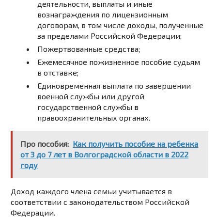
деятельности, выплаты и иные
вознаграждения по лицензионным
договорам, в том числе доходы, полученные
за пределами Российской Федерации;
Пожертвованные средства;
Ежемесячное пожизненное пособие судьям
в отставке;
Единовременная выплата по завершении
военной службы или другой
государственной службы в
правоохранительных органах.
Про пособия:
Как получить пособие на ребенка
от 3 до 7 лет в Волгоградской области в 2022
году
Доход каждого члена семьи учитывается в
соответствии с законодательством Российской
Федерации.