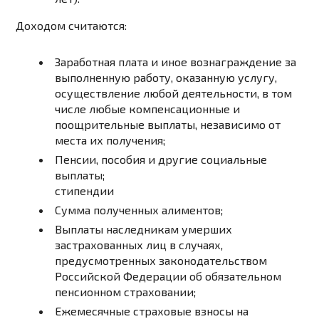
Доходом считаются:
Заработная плата и иное вознаграждение за
выполненную работу, оказанную услугу,
осуществление любой деятельности, в том
числе любые компенсационные и
поощрительные выплаты, независимо от
места их получения;
Пенсии, пособия и другие социальные
выплаты;
стипендии
Сумма полученных алиментов;
Выплаты наследникам умерших
застрахованных лиц в случаях,
предусмотренных законодательством
Российской Федерации об обязательном
пенсионном страховании;
Ежемесячные страховые взносы на