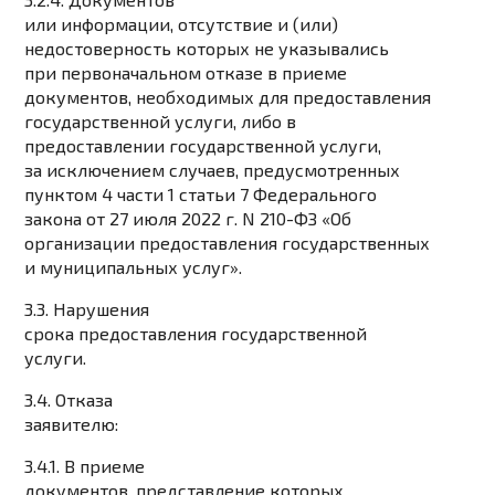
или информации, отсутствие и (или)
недостоверность которых не указывались
при первоначальном отказе в приеме
документов, необходимых для предоставления
государственной услуги, либо в
предоставлении государственной услуги,
за исключением случаев, предусмотренных
пунктом 4 части 1 статьи 7 Федерального
закона от 27 июля 2022 г. N 210-ФЗ «Об
организации предоставления государственных
и муниципальных услуг».
3.3. Нарушения
срока предоставления государственной
услуги.
3.4. Отказа
заявителю:
3.4.1. В приеме
документов, представление которых