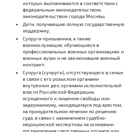
которых выплачиваются в соответствии с
федеральным законодательством,
законодательством города Москвы;
Дети, получающие полную государственную
поддержку;
Супруга-призывника, а также
военнослужащие, обучающиеся в
профессиональных военных организациях и
военных вузах и не заключившие военный
контракт;
Супруга (супруги), отсутствующего в семье
в связи с его розыском органами
внутренних дел, органами исполнительной
власти Российской Федерации,
осужденного к лишению свободы или
задержанному, находящемуся под арестом,
на принудительном лечении по решению
суда, в связи с назначением судебно-
медицинской экспертизы на основании
постановления следственных органов или