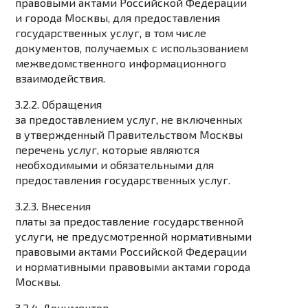
правовыми актами Российской Федерации
и города Москвы, для предоставления
государственных услуг, в том числе
документов, получаемых с использованием
межведомственного информационного
взаимодействия.
3.2.2. Обращения
за предоставлением услуг, не включенных
в утвержденный Правительством Москвы
перечень услуг, которые являются
необходимыми и обязательными для
предоставления государственных услуг.
3.2.3. Внесения
платы за предоставление государственной
услуги, не предусмотренной нормативными
правовыми актами Российской Федерации
и нормативными правовыми актами города
Москвы.
3.2.4. Документов