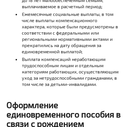
до 18 лет малообеспеченным семьям,
выплачиваемое в расчетный период;
Ежемесячные социальные выплаты, в том
числе выплаты компенсационного
характера, которые были предусмотрены в
соответствии с федеральными или
региональными нормативными актами и
прекратились на дату обращения за
единовременной выплатой;
Выплата компенсаций неработающим
трудоспособным лицам и отдельным
категориям работающих, осуществляющим
уход за нетрудоспособными гражданами, в
том числе за детьми-инвалидами.
Оформление
единовременного пособия в
связи с рождением