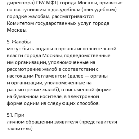
директора) ГБУ МФЦ города Москвы, принятые
по поступившим в досудебном (внесудебном)
порядке жалобам, рассматриваются
Комитетом государственных услуг города
Москвы.
5. Жалобы
могут быть поданы в органы исполнительной
власти города Москвы, подведомственные
им организации, уполномоченные на
рассмотрение жалоб в соответствии с
настоящим Регламентом (далее — органы
и организации, уполномоченные на
рассмотрение жалоб), в письменной форме
на бумажном носителе, в электронной
форме одним из следующих способов:
5.1. При
личном обращении заявителя (представителя
заявителя).