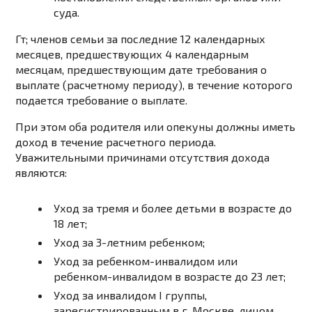
суда.
Гт; членов семьи за последние 12 календарных
месяцев, предшествующих 4 календарным
месяцам, предшествующим дате требования о
выплате (расчетному периоду), в течение которого
подается требование о выплате.
При этом оба родителя или опекуны должны иметь
доход в течение расчетного периода.
Уважительными причинами отсутствия дохода
являются:
Уход за тремя и более детьми в возрасте до
18 лет;
Уход за 3-летним ребенком;
Уход за ребенком-инвалидом или
ребенком-инвалидом в возрасте до 23 лет;
Уход за инвалидом I группы,
зарегистрированным в г. Москве, лицом,