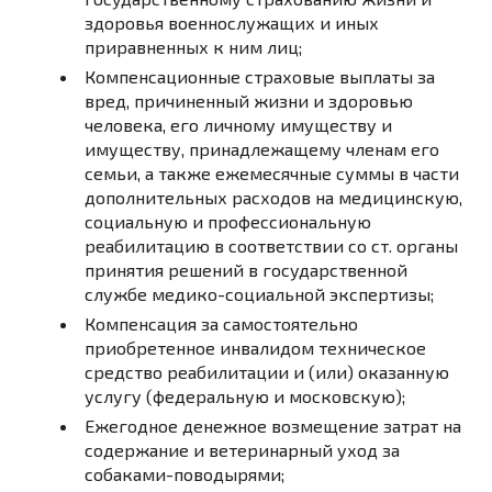
здоровья военнослужащих и иных
приравненных к ним лиц;
Компенсационные страховые выплаты за
вред, причиненный жизни и здоровью
человека, его личному имуществу и
имуществу, принадлежащему членам его
семьи, а также ежемесячные суммы в части
дополнительных расходов на медицинскую,
социальную и профессиональную
реабилитацию в соответствии со ст. органы
принятия решений в государственной
службе медико-социальной экспертизы;
Компенсация за самостоятельно
приобретенное инвалидом техническое
средство реабилитации и (или) оказанную
услугу (федеральную и московскую);
Ежегодное денежное возмещение затрат на
содержание и ветеринарный уход за
собаками-поводырями;