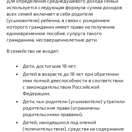
Для определения среднедушевого дохода семьи
используется следующая формула: сумма доходов
всех семей включает в себя родителя
(усыновителя) ребенка, в связи с рождением
которого гражданин имеет право на получение
единовременное пособие, супруга такого
гражданина, несовершеннолетние дети.
В семейство не входят:
Дети, достигшие 18 лет;
Детей в возрасте до 18 лет при обретении
ими полной дееспособности в соответствии
с законодательством Российской
Федерации;
Дети, чьи родители (усыновители) утратили
родительские права (ограничены
родительскими правами);
Детей, находящихся под опекой
(попечительством), средства на содержание