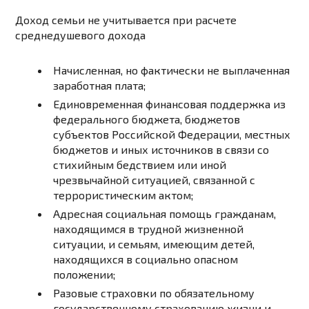
Доход семьи не учитывается при расчете
среднедушевого дохода
Начисленная, но фактически не выплаченная
заработная плата;
Единовременная финансовая поддержка из
федерального бюджета, бюджетов
субъектов Российской Федерации, местных
бюджетов и иных источников в связи со
стихийным бедствием или иной
чрезвычайной ситуацией, связанной с
террористическим актом;
Адресная социальная помощь гражданам,
находящимся в трудной жизненной
ситуации, и семьям, имеющим детей,
находящихся в социально опасном
положении;
Разовые страховки по обязательному
государственному страхованию жизни и