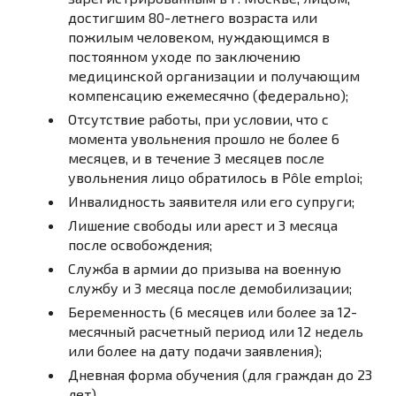
достигшим 80-летнего возраста или
пожилым человеком, нуждающимся в
постоянном уходе по заключению
медицинской организации и получающим
компенсацию ежемесячно (федерально);
Отсутствие работы, при условии, что с
момента увольнения прошло не более 6
месяцев, и в течение 3 месяцев после
увольнения лицо обратилось в Pôle emploi;
Инвалидность заявителя или его супруги;
Лишение свободы или арест и 3 месяца
после освобождения;
Служба в армии до призыва на военную
службу и 3 месяца после демобилизации;
Беременность (6 месяцев или более за 12-
месячный расчетный период или 12 недель
или более на дату подачи заявления);
Дневная форма обучения (для граждан до 23
лет).