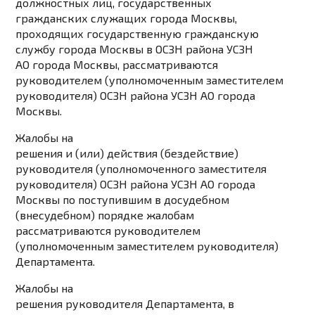
должностных лиц, государственных
гражданских служащих города Москвы,
проходящих государственную гражданскую
службу города Москвы в ОСЗН района УСЗН
АО города Москвы, рассматриваются
руководителем (уполномоченным заместителем
руководителя) ОСЗН района УСЗН АО города
Москвы.
Жалобы на
решения и (или) действия (бездействие)
руководителя (уполномоченного заместителя
руководителя) ОСЗН района УСЗН АО города
Москвы по поступившим в досудебном
(внесудебном) порядке жалобам
рассматриваются руководителем
(уполномоченным заместителем руководителя)
Департамента.
Жалобы на
решения руководителя Департамента, в