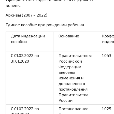
копеек.
Архивы (2007 – 2022)
Единое пособие при рождении ребенка
Дата индексации
Основание
Коэф
пособия
инде
С 01.02.2022 по
Правительством
1,043
31.01.2020
Российской
Федерации
внесены
изменения и
дополнения в
постановления
Правительства
России
С 01.02.2022 по
Постановление
1,025