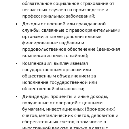
обязательное социальное страхование от
несчастных случаев на производстве и
профессиональных заболеваний;
Доходы от военной или гражданской
службы, связанные с правоохранительными
органами, а также дополнительные
фиксированные надбавки и
продовольственное обеспечение (денежная
компенсация вместо пайков);
Компенсация, выплачиваемая
государственным органом или
общественным объединением за
исполнение государственной или
общественной обязанности;
Дивиденды, проценты и иные доходы,
полученные от операций с ценными
бумагами, инвестиционных (брокерских)
счетов, металлических счетов, депозитов и
сберегательных счетов, в том числе в
иностранной валюте, а также в связи с