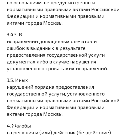
по основаниям, не предусмотренным
нормативными правовыми актами Российской
Федерации и нормативными правовыми
актами города Москвы.
3.4.3. В
исправлении допущенных опечаток и
ошибок в выданных в результате
предоставления государственной услуги
документах либо в случае нарушения
установленного срока таких исправлений.
3.5. Иных
нарушений порядка предоставления
государственной услуги, установленного
нормативными правовыми актами Российской
Федерации и нормативными правовыми
актами города Москвы.
4. Жалобы
на решения и (или) действия (бездействие)