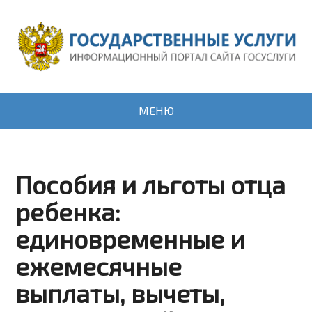
МЕНЮ
Пособия и льготы отца
ребенка:
единовременные и
ежемесячные
выплаты, вычеты,