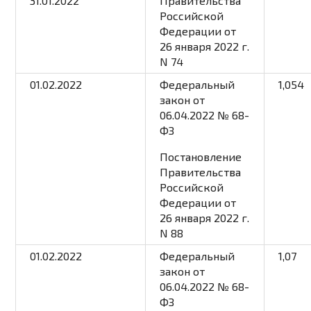
31.01.2022
Правительства
Российской
Федерации от
26 января 2022 г.
N 74
01.02.2022
Федеральный
1,054
закон от
06.04.2022 № 68-
ФЗ
Постановление
Правительства
Российской
Федерации от
26 января 2022 г.
N 88
01.02.2022
Федеральный
1,07
закон от
06.04.2022 № 68-
ФЗ