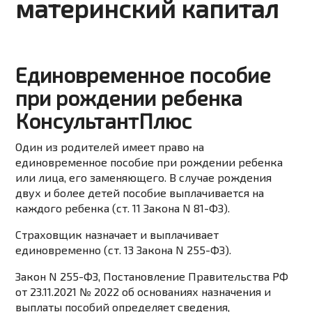
материнский капитал
Единовременное пособие
при рождении ребенка
КонсультантПлюс
Один из родителей имеет право на
единовременное пособие при рождении ребенка
или лица, его заменяющего. В случае рождения
двух и более детей пособие выплачивается на
каждого ребенка (ст. 11 Закона N 81-ФЗ).
Страховщик назначает и выплачивает
единовременно (ст. 13 Закона N 255-ФЗ).
Закон N 255-ФЗ, Постановление Правительства РФ
от 23.11.2021 № 2022 об основаниях назначения и
выплаты пособий определяет сведения,