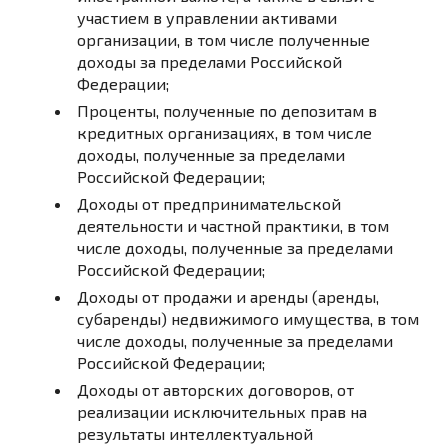
участием в управлении активами
организации, в том числе полученные
доходы за пределами Российской
Федерации;
Проценты, полученные по депозитам в
кредитных организациях, в том числе
доходы, полученные за пределами
Российской Федерации;
Доходы от предпринимательской
деятельности и частной практики, в том
числе доходы, полученные за пределами
Российской Федерации;
Доходы от продажи и аренды (аренды,
субаренды) недвижимого имущества, в том
числе доходы, полученные за пределами
Российской Федерации;
Доходы от авторских договоров, от
реализации исключительных прав на
результаты интеллектуальной