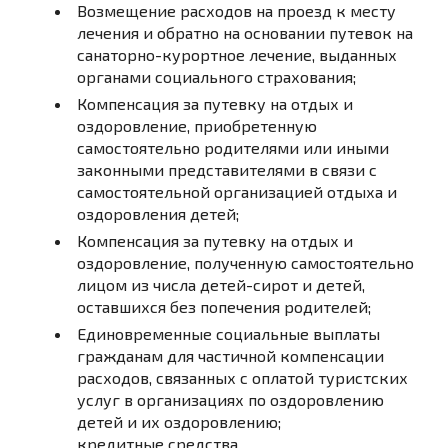
Возмещение расходов на проезд к месту
лечения и обратно на основании путевок на
санаторно-курортное лечение, выданных
органами социального страхования;
Компенсация за путевку на отдых и
оздоровление, приобретенную
самостоятельно родителями или иными
законными представителями в связи с
самостоятельной организацией отдыха и
оздоровления детей;
Компенсация за путевку на отдых и
оздоровление, полученную самостоятельно
лицом из числа детей-сирот и детей,
оставшихся без попечения родителей;
Единовременные социальные выплаты
гражданам для частичной компенсации
расходов, связанных с оплатой туристских
услуг в организациях по оздоровлению
детей и их оздоровлению;
кредитные средства