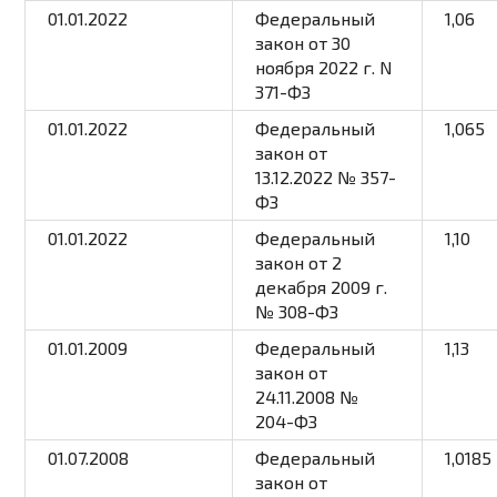
01.01.2022
Федеральный
1,06
закон от 30
ноября 2022 г. N
371-ФЗ
01.01.2022
Федеральный
1,065
закон от
13.12.2022 № 357-
ФЗ
01.01.2022
Федеральный
1,10
закон от 2
декабря 2009 г.
№ 308-ФЗ
01.01.2009
Федеральный
1,13
закон от
24.11.2008 №
204-ФЗ
01.07.2008
Федеральный
1,0185
закон от