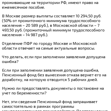
проживающие на территории РФ
, имеют право на
е
жемесячное пособие
.
В Москве размер выплаты составляет 10 294,50 руб.
(50% от прожиточного минимума трудоспособного
населения – 20 589 руб.), в Московской области – 7
493,50 руб. (прожиточный минимум трудоспособного
населения – 14 987 руб.).
Отделение ПФР по городу Москве и Московской
области отвечает на самые актуальные вопросы.
Что делать, если при заполнении заявления допущена
ошибка?
Если при заполнении заявления допущена ошибка,
Пенсионный фонд без вынесения отказа вернет его на
доработку, на которую отводится 5 рабочих дней.
Нужно ли предоставлять документы о постановке на
учет по беременности?
Нет, эти сведения Пенсионный фонд запрашивает
самостоятельно в рамках программы
межведомственного взаимодействия. Подтверждение