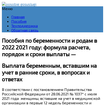
Меню
Главная
Пособия
Техподдержка
Обратная связь
Пособия по беременности и родам в
2022 2021 году: формула расчета,
порядок и сроки выплаты —
Выплата беременным, вставшим на
учет в ранние сроки, в вопросах и
ответах
В соответствии с постановлением Правительства
Российской Федерации от 28.06.2021 № 1037* с июля
2021 года
женщины, вставшие на учет в медицинской
организации в первые 12 недель беременности и