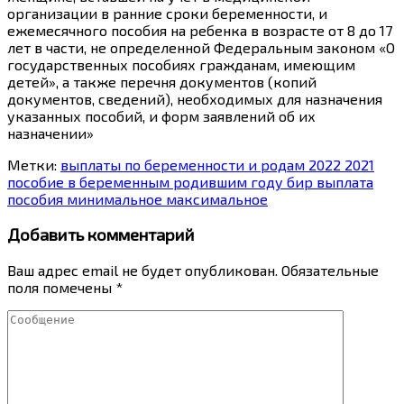
организации в ранние сроки беременности, и
ежемесячного пособия на ребенка в возрасте от 8 до 17
лет в части, не определенной Федеральным законом «О
государственных пособиях гражданам, имеющим
детей», а также перечня документов (копий
документов, сведений), необходимых для назначения
указанных пособий, и форм заявлений об их
назначении»
Метки:
выплаты по беременности и родам 2022 2021
пособие в беременным родившим году бир выплата
пособия минимальное максимальное
Добавить комментарий
Ваш адрес email не будет опубликован.
Обязательные
поля помечены
*