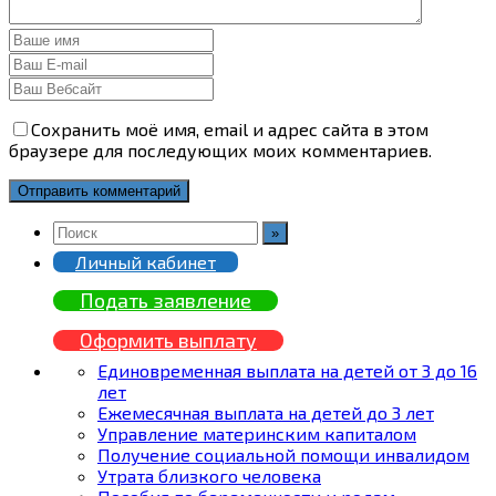
Сохранить моё имя, email и адрес сайта в этом
браузере для последующих моих комментариев.
Личный кабинет
Подать заявление
Оформить выплату
Единовременная выплата на детей от 3 до 16
лет
Ежемесячная выплата на детей до 3 лет
Управление материнским капиталом
Получение социальной помощи инвалидом
Утрата близкого человека