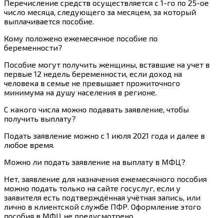
Перечисление средств осуществляется с 1-го по 25-ое
число месяца, следующего за месяцем, за который
выплачивается пособие.
Кому положено ежемесячное пособие по
беременности?
Пособие могут получить женщины
,
вставшие на учет в
первые 12 недель беременности, если
доход на
человека в семье не превышает прожиточного
минимума на душу населения в регионе
.
С какого числа можно подавать заявление, чтобы
получить выплату?
Подать заявление можно с 1 июля 2021 года и далее в
любое время.
Можно ли подать заявление на выплату в МФЦ?
Нет, заявление для назначения ежемесячного пособия
можно подать только на сайте госуслуг, если у
заявителя есть подтверждённая учётная запись, или
лично в клиентской службе ПФР. Оформление этого
пособия в МФЦ не предусмотрено.