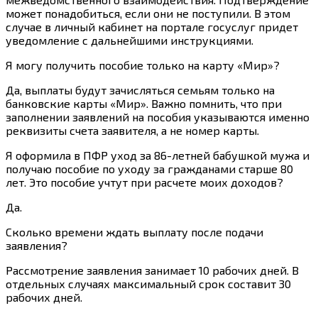
может понадобиться, если они не поступили. В этом
случае в личный кабинет на портале госуслуг придет
уведомление с дальнейшими инструкциями.
Я могу получить пособие только на карту «Мир»?
Да, выплаты будут зачисляться семьям только на
банковские карты «Мир». Важно помнить, что при
заполнении заявлений на пособия указываются именно
реквизиты счета заявителя, а не номер карты.
Я оформила в ПФР уход за 86-летней бабушкой мужа и
получаю пособие по уходу за гражданами старше 80
лет. Это пособие учтут при расчете моих доходов?
Да.
Сколько времени ждать выплату после подачи
заявления?
Рассмотрение заявления занимает 10 рабочих дней. В
отдельных случаях максимальный срок составит 30
рабочих дней.