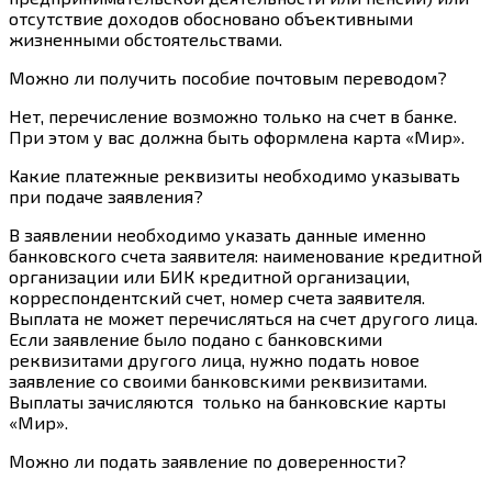
отсутствие доходов обосновано объективными
жизненными обстоятельствами.
Можно ли получить пособие почтовым переводом?
Нет, перечисление возможно только на счет в банке.
При этом у вас должна быть оформлена карта «Мир».
Какие платежные реквизиты необходимо указывать
при подаче заявления?
В заявлении необходимо указать данные именно
банковского счета заявителя: наименование кредитной
организации или БИК кредитной организации,
корреспондентский счет, номер счета заявителя.
Выплата не может перечисляться на счет другого лица.
Если заявление было подано с банковскими
реквизитами другого лица, нужно подать новое
заявление со своими банковскими реквизитами.
Выплаты зачисляются только на банковские карты
«Мир».
Можно ли подать заявление по доверенности?