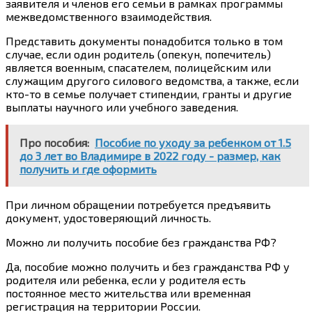
заявителя и членов его семьи в рамках программы
межведомственного взаимодействия.
Представить документы понадобится только в том
случае, если один родитель (опекун, попечитель)
является военным, спасателем, полицейским или
служащим другого силового ведомства, а также, если
кто-то в семье получает стипендии, гранты и другие
выплаты научного или учебного заведения.
Про пособия:
Пособие по уходу за ребенком от 1.5
до 3 лет во Владимире в 2022 году - размер, как
получить и где оформить
При личном обращении потребуется предъявить
документ, удостоверяющий личность.
Можно ли получить пособие без гражданства РФ?
Да, пособие можно получить и без гражданства РФ у
родителя или ребенка, если у родителя есть
постоянное место жительства или временная
регистрация на территории России.