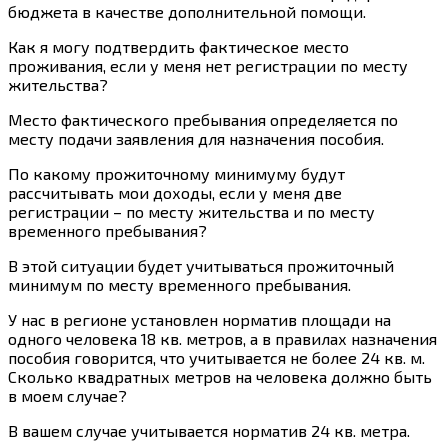
бюджета в качестве дополнительной помощи.
Как я могу подтвердить фактическое место
проживания, если у меня нет регистрации по месту
жительства?
Место фактического пребывания определяется по
месту подачи заявления для назначения пособия.
По какому прожиточному минимуму будут
рассчитывать мои доходы, если у меня две
регистрации – по месту жительства и по месту
временного пребывания?
В этой ситуации будет учитываться прожиточный
минимум по месту временного пребывания.
У нас в регионе установлен норматив площади на
одного человека 18 кв. метров, а в правилах назначения
пособия говорится, что учитывается не более 24 кв. м.
Сколько квадратных метров на человека должно быть
в моем случае?
В вашем случае учитывается норматив 24 кв. метра.