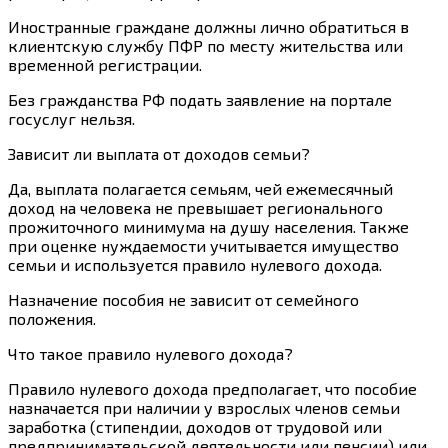
Иностранные граждане должны лично обратиться в
клиентскую службу ПФР по месту жительства или
временной регистрации.
Без гражданства РФ подать заявление на портале
госуслуг нельзя.
Зависит ли выплата от доходов семьи?
Да, выплата полагается семьям, чей ежемесячный
доход на человека не превышает регионального
прожиточного минимума на душу населения. Также
при оценке нуждаемости учитывается имущество
семьи и используется правило нулевого дохода.
Назначение пособия не зависит от семейного
положения.
Что такое правило нулевого дохода?
Правило нулевого дохода предполагает, что пособие
назначается при наличии у взрослых членов семьи
заработка (стипендии, доходов от трудовой или
предпринимательской деятельности или пенсии) или