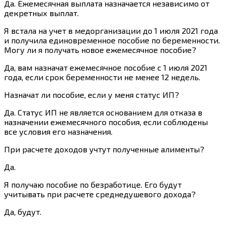
Да. Ежемесячная выплата назначается независимо от
декретных выплат.
Я встала на учет в медорганизации до 1 июля 2021 года
и получила единовременное пособие по беременности.
Могу ли я получать новое ежемесячное пособие?
Да, вам назначат ежемесячное пособие с 1 июля 2021
года, если срок беременности не менее 12 недель.
Назначат ли пособие, если у меня статус ИП?
Да. Статус ИП не является основанием для отказа в
назначении ежемесячного пособия, если соблюдены
все условия его назначения.
При расчете доходов учтут полученные алименты?
Да.
Я получаю пособие по безработице. Его будут
учитывать при расчете среднедушевого дохода?
Да, будут.