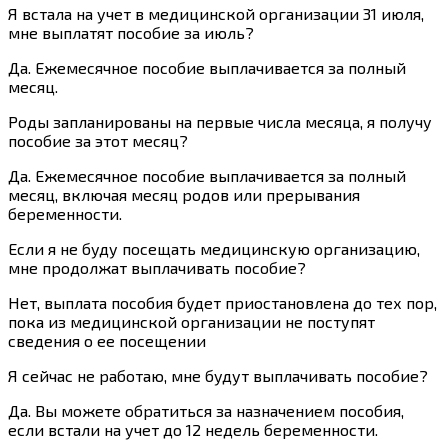
Я встала на учет в медицинской организации 31 июля,
мне выплатят пособие за июль?
Да. Ежемесячное пособие выплачивается за полный
месяц.
Роды запланированы на первые числа месяца, я получу
пособие за этот месяц?
Да. Ежемесячное пособие выплачивается за полный
месяц, включая месяц родов или прерывания
беременности.
Если я не буду посещать медицинскую организацию,
мне продолжат выплачивать пособие?
Нет, выплата пособия будет приостановлена до тех пор,
пока из медицинской организации не поступят
сведения о ее посещении
Я сейчас не работаю, мне будут выплачивать пособие?
Да. Вы можете обратиться за назначением пособия,
если встали на учет до 12 недель беременности.