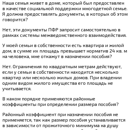
Наша семья живет в доме, который был предоставлен
в качестве социальной поддержки многодетной семье.
Я должна предоставлять документы, в которых об этом
говорится?
Нет, эти документы ПФР запросит самостоятельно в
рамках системы межведомственного взаимодействия.
У моей семьи в собственности есть квартира и жилой
дом, в сумме их площадь превышает норматив 24 кв. м
на человека, мне откажут в назначении пособия?
Нет. Ограничения по квадратным метрам действуют,
если у семьи в собственности находится несколько
квартир или несколько жилых домов. При владении
одним видом жилого имущества его площадь не
учитывается.
В каком порядке применяются районные
коэффициенты при определении размера пособия?
Районный коэффициент при назначении пособия не
применяется, так как размер пособия устанавливается
в зависимости от прожиточного минимума на душу