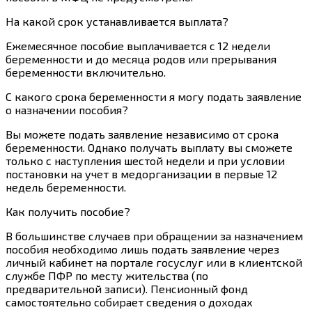
На какой срок устанавливается выплата?
Ежемесячное пособие выплачивается с 12 недели
беременности и до месяца родов или прерывания
беременности включительно.
С какого срока беременности я могу подать заявление
о назначении пособия?
Вы можете подать заявление независимо от срока
беременности. Однако получать выплату вы сможете
только с наступления шестой недели и при условии
постановки на учет в медорганизации в первые 12
недель беременности.
Как получить пособие?
В большинстве случаев при обращении за назначением
пособия необходимо лишь подать заявление через
личный кабинет на портале госуслуг или в клиентской
службе ПФР по месту жительства (по
предварительной записи). Пенсионный фонд
самостоятельно собирает сведения о доходах