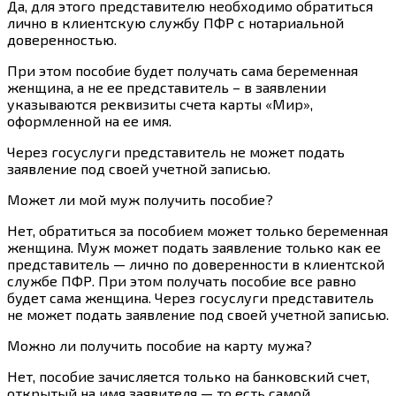
Да, для этого представителю необходимо обратиться
лично в клиентскую службу ПФР с нотариальной
доверенностью.
При этом пособие будет получать сама беременная
женщина, а не ее представитель – в заявлении
указываются реквизиты счета карты «Мир»,
оформленной на ее имя.
Через госуслуги представитель не может подать
заявление под своей учетной записью.
Может ли мой муж получить пособие?
Нет, обратиться за пособием может только беременная
женщина. Муж может подать заявление только как ее
представитель — лично по доверенности в клиентской
службе ПФР. При этом получать пособие все равно
будет сама женщина. Через госуслуги представитель
не может подать заявление под своей учетной записью.
Можно ли получить пособие на карту мужа?
Нет, пособие зачисляется только на банковский счет,
открытый на имя заявителя — то есть самой