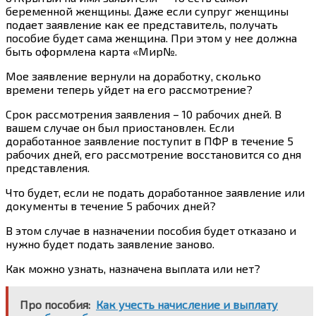
беременной женщины. Даже если супруг женщины
подает заявление как ее представитель, получать
пособие будет сама женщина. При этом у нее должна
быть оформлена карта «Мир№.
Мое заявление вернули на доработку, сколько
времени теперь уйдет на его рассмотрение?
Срок рассмотрения заявления – 10 рабочих дней. В
вашем случае он был приостановлен. Если
доработанное заявление поступит в ПФР в течение 5
рабочих дней, его рассмотрение восстановится со дня
представления.
Что будет, если не подать доработанное заявление или
документы в течение 5 рабочих дней?
В этом случае в назначении пособия будет отказано и
нужно будет подать заявление заново.
Как можно узнать, назначена выплата или нет?
Про пособия:
Как учесть начисление и выплату