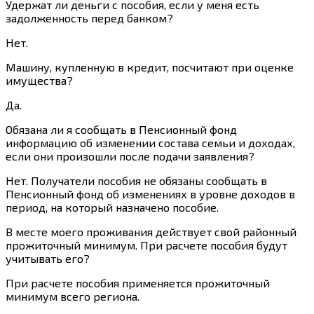
Удержат ли деньги с пособия, если у меня есть
задолженность перед банком?
Нет.
Машину, купленную в кредит, посчитают при оценке
имущества?
Да.
Обязана ли я сообщать в Пенсионный фонд
информацию об изменении состава семьи и доходах,
если они произошли после подачи заявления?
Нет. Получатели пособия не обязаны сообщать в
Пенсионный фонд об изменениях в уровне доходов в
период, на который назначено пособие.
В месте моего проживания действует свой районный
прожиточный минимум. При расчете пособия будут
учитывать его?
При расчете пособия применяется прожиточный
минимум всего региона.