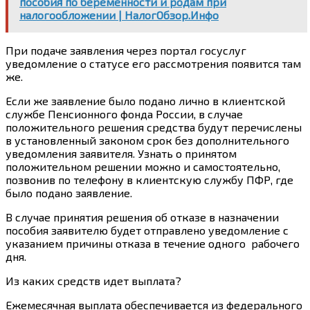
пособия по беременности и родам при
налогообложении | НалогОбзор.Инфо
При подаче заявления через портал госуслуг
уведомление о статусе его рассмотрения появится там
же.
Если же заявление было подано лично в клиентской
службе Пенсионного фонда России, в случае
положительного решения средства будут перечислены
в установленный законом срок без дополнительного
уведомления заявителя. Узнать о принятом
положительном решении можно и самостоятельно,
позвонив по телефону в клиентскую службу ПФР, где
было подано заявление.
В случае принятия решения об отказе в назначении
пособия заявителю будет отправлено уведомление с
указанием причины отказа в течение одного рабочего
дня.
Из каких средств идет выплата?
Ежемесячная выплата обеспечивается из федерального