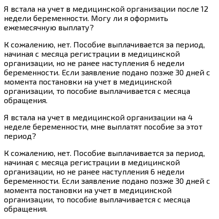
Я встала на учет в медицинской организации после 12
недели беременности. Могу ли я оформить
ежемесячную выплату?
К сожалению, нет. Пособие выплачивается за период,
начиная с месяца регистрации в медицинской
организации, но не ранее наступления 6 недели
беременности. Если заявление подано позже 30 дней с
момента постановки на учет в медицинской
организации, то пособие выплачивается с месяца
обращения.
Я встала на учет в медицинской организации на 4
неделе беременности, мне выплатят пособие за этот
период?
К сожалению, нет. Пособие выплачивается за период,
начиная с месяца регистрации в медицинской
организации, но не ранее наступления 6 недели
беременности. Если заявление подано позже 30 дней с
момента постановки на учет в медицинской
организации, то пособие выплачивается с месяца
обращения.