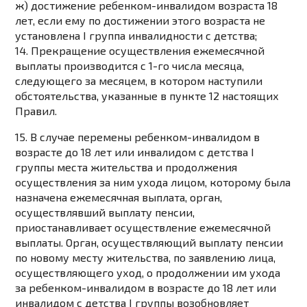
ж) достижение ребенком-инвалидом возраста 18
лет, если ему по достижении этого возраста не
установлена I группа инвалидности с детства;
14. Прекращение осуществления ежемесячной
выплаты производится с 1-го числа месяца,
следующего за месяцем, в котором наступили
обстоятельства, указанные в
пункте 12
настоящих
Правил.
15. В случае перемены ребенком-инвалидом в
возрасте до 18 лет или инвалидом с детства I
группы места жительства и продолжения
осуществления за ним ухода лицом, которому была
назначена ежемесячная выплата, орган,
осуществлявший выплату пенсии,
приостанавливает осуществление ежемесячной
выплаты. Орган, осуществляющий выплату пенсии
по новому месту жительства, по заявлению лица,
осуществляющего уход, о продолжении им ухода
за ребенком-инвалидом в возрасте до 18 лет или
инвалидом с детства I группы возобновляет