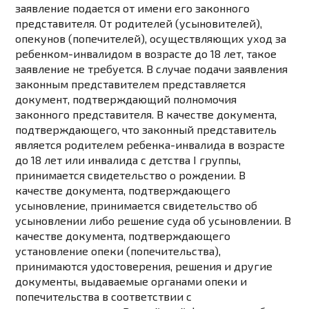
заявление подается от имени его законного
представителя. От родителей (усыновителей),
опекунов (попечителей), осуществляющих уход за
ребенком-инвалидом в возрасте до 18 лет, такое
заявление не требуется. В случае подачи заявления
законным представителем представляется
документ, подтверждающий полномочия
законного представителя. В качестве документа,
подтверждающего, что законный представитель
является родителем ребенка-инвалида в возрасте
до 18 лет или инвалида с детства I группы,
принимается свидетельство о рождении. В
качестве документа, подтверждающего
усыновление, принимается свидетельство об
усыновлении либо решение суда об усыновлении. В
качестве документа, подтверждающего
установление опеки (попечительства),
принимаются удостоверения, решения и другие
документы, выдаваемые органами опеки и
попечительства в соответствии с