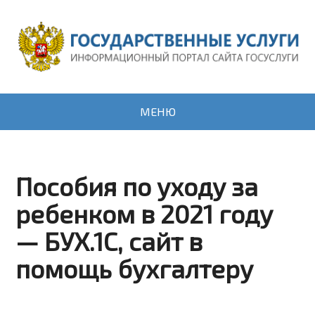
МЕНЮ
Пособия по уходу за
ребенком в 2021 году
— БУХ.1С, сайт в
помощь бухгалтеру