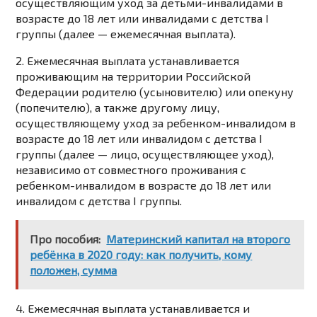
осуществляющим уход за детьми-инвалидами в
возрасте до 18 лет или инвалидами с детства I
группы (далее — ежемесячная выплата).
2. Ежемесячная выплата устанавливается
проживающим на территории Российской
Федерации родителю (усыновителю) или опекуну
(попечителю), а также другому лицу,
осуществляющему уход за ребенком-инвалидом в
возрасте до 18 лет или инвалидом с детства I
группы (далее — лицо, осуществляющее уход),
независимо от совместного проживания с
ребенком-инвалидом в возрасте до 18 лет или
инвалидом с детства I группы.
Про пособия:
Материнский капитал на второго
ребёнка в 2020 году: как получить, кому
положен, сумма
4. Ежемесячная выплата устанавливается и