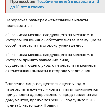
Про пособия:
Пособие на детей в возрасте от 3
до 18 лет в схемах
Перерасчет размера ежемесячной выплаты
производится:
с 1-го числа месяца, следующего за месяцем, в
котором изменились обстоятельства, влекущие за
собой перерасчет в сторону уменьшения;
с 1-го числа месяца, следующего за месяцем, в
котором принято заявление лица,
осуществляющего уход, о перерасчете размера
ежемесячной выплаты в сторону увеличения.
Заявление лица, осуществляющего уход, о
перерасчете ежемесячной выплаты принимается
при условии одновременного представления им
документов, предусмотренных
подпунктом «к»
пункта 5
настоящих Правил.