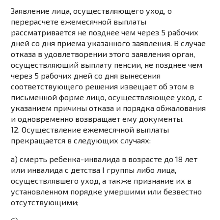
Заявление лица, осуществляющего уход, о
перерасчете ежемесячной выплаты
рассматривается не позднее чем через 5 рабочих
дней со дня приема указанного заявления. В случае
отказа в удовлетворении этого заявления орган,
осуществляющий выплату пенсии, не позднее чем
через 5 рабочих дней со дня вынесения
соответствующего решения извещает об этом в
письменной форме лицо, осуществляющее уход, с
указанием причины отказа и порядка обжалования
и одновременно возвращает ему документы.
12. Осуществление ежемесячной выплаты
прекращается в следующих случаях:
а) смерть ребенка-инвалида в возрасте до 18 лет
или инвалида с детства I группы либо лица,
осуществлявшего уход, а также признание их в
установленном порядке умершими или безвестно
отсутствующими;