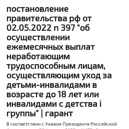
постановление
правительства рф от
02.05.2022 n 397 "об
осуществлении
ежемесячных выплат
неработающим
трудоспособным лицам,
осуществляющим уход за
детьми-инвалидами в
возрасте до 18 лет или
инвалидами с детства i
группы" | гарант
В соответствии с
Указом
Президента Российской