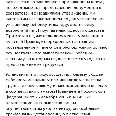
назначается по заявлению с приложением к нему
необходимых для представления документов в
соответствии с Правилами, утвержденными
настоящим постановлением, со дня установления
указанному ребенку-инвалиду, достигшему
возраста 18 лет, I группы инвалидности с детства.
При этом в случае если документы, указанные в
пункте 5
Правил, утвержденных настоящим
постановлением, имеются в распоряжении органа,
осуществлявшего выплату пенсии ребенку-
инвалиду, за которым осуществляется уход, то их
представление не требуется.
Установить, что лицу, осуществляющему уход за
ребенком-инвалидом или инвалидом с детства I
группы и получавшему компенсационную выплату
в соответствии с
Указом
Президента Российской
Федерации от 26 декабря 2006 г. N 1455 «О
компенсационных выплатах лицам,
осуществляющим уход за нетрудоспособными
гражданами», установленную в отношении