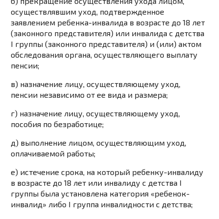
б) прекращение осуществления ухода лицом,
осуществлявшим уход, подтвержденное
заявлением ребенка-инвалида в возрасте до 18 лет
(законного представителя) или инвалида с детства
I группы (законного представителя) и (или) актом
обследования органа, осуществляющего выплату
пенсии;
в) назначение лицу, осуществляющему уход,
пенсии независимо от ее вида и размера;
г) назначение лицу, осуществляющему уход,
пособия по безработице;
д) выполнение лицом, осуществляющим уход,
оплачиваемой работы;
е) истечение срока, на который ребенку-инвалиду
в возрасте до 18 лет или инвалиду с детства I
группы была установлена категория «ребенок-
инвалид» либо I группа инвалидности с детства;