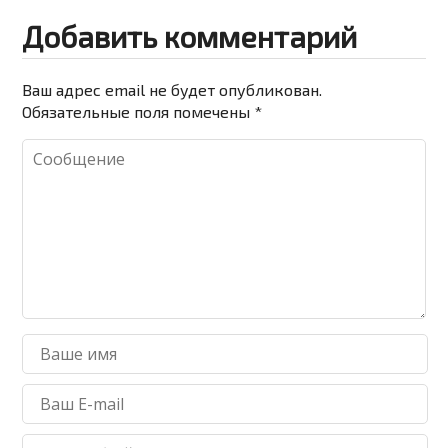
Добавить комментарий
Ваш адрес email не будет опубликован.
Обязательные поля помечены
*