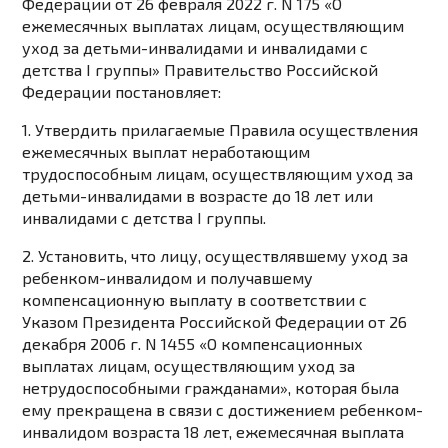
Федерации от 26 февраля 2022 г. N 175 «О
ежемесячных выплатах лицам, осуществляющим
уход за детьми-инвалидами и инвалидами с
детства I группы» Правительство Российской
Федерации постановляет:
1. Утвердить прилагаемые
Правила
осуществления
ежемесячных выплат неработающим
трудоспособным лицам, осуществляющим уход за
детьми-инвалидами в возрасте до 18 лет или
инвалидами с детства I группы.
2. Установить, что лицу, осуществлявшему уход за
ребенком-инвалидом и получавшему
компенсационную выплату в соответствии с
Указом
Президента Российской Федерации от 26
декабря 2006 г. N 1455 «О компенсационных
выплатах лицам, осуществляющим уход за
нетрудоспособными гражданами», которая была
ему прекращена в связи с достижением ребенком-
инвалидом возраста 18 лет, ежемесячная выплата