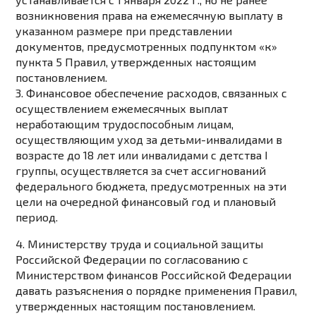
возникновения права на ежемесячную выплату в
указанном размере при представлении
документов, предусмотренных
подпунктом «к»
пункта 5
Правил, утвержденных настоящим
постановлением.
3. Финансовое обеспечение расходов, связанных с
осуществлением ежемесячных выплат
неработающим трудоспособным лицам,
осуществляющим уход за детьми-инвалидами в
возрасте до 18 лет или инвалидами с детства I
группы, осуществляется за счет ассигнований
федерального бюджета, предусмотренных на эти
цели на очередной финансовый год и плановый
период.
4. Министерству труда и социальной защиты
Российской Федерации по согласованию с
Министерством финансов Российской Федерации
давать разъяснения о порядке применения
Правил
,
утвержденных настоящим постановлением.