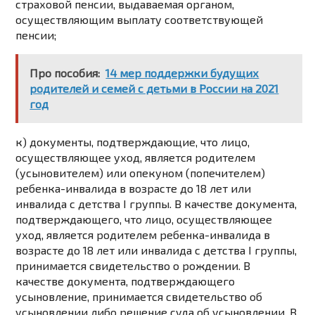
страховой пенсии, выдаваемая органом,
осуществляющим выплату соответствующей
пенсии;
Про пособия:
14 мер поддержки будущих
родителей и семей с детьми в России на 2021
год
к) документы, подтверждающие, что лицо,
осуществляющее уход, является родителем
(усыновителем) или опекуном (попечителем)
ребенка-инвалида в возрасте до 18 лет или
инвалида с детства I группы. В качестве документа,
подтверждающего, что лицо, осуществляющее
уход, является родителем ребенка-инвалида в
возрасте до 18 лет или инвалида с детства I группы,
принимается свидетельство о рождении. В
качестве документа, подтверждающего
усыновление, принимается свидетельство об
усыновлении либо решение суда об усыновлении. В