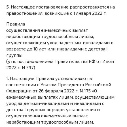
5. Настоящее постановление распространяется на
правоотношения, возникшие с 1 января 2022 г.
Правила
осуществления ежемесячных выплат
неработающим трудоспособным лицам,
осуществляющим уход за детьми-инвалидами в
возрасте до 18 лет или инвалидами с детства I
группы
(утв.
постановлением
Правительства РФ от 2 мая
2022 г. N 397)
1. Настоящие Правила устанавливают в
соответствии с
Указом
Президента Российской
Федерации от 26 февраля 2022 г. N 175 «О
ежемесячных выплатах лицам, осуществляющим
уход за детьми-инвалидами и инвалидами с
детства I группы» порядок установления и
осуществления ежемесячных выплат
неработающим трудоспособным лицам,