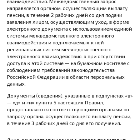
взаимодействия. Межведомственный запрос
направляется органом, осуществляющим выплату
пенсии, в течение 2 рабочих дней со дня подачи
заявления лицом, осуществляющим уход, в форме
электронного документа с использованием единой
системы межведомственного электронного
взаимодействия и подключаемых к ней
региональных систем межведомственного
электронного взаимодействия, а при отсутствии
доступа к этой системе — на бумажном носителе с
соблюдением требований
законодательства
Российской Федерации в области персональных
данных.
Документы (сведения), указанные в
подпунктах «в»
— «д»
и
«и» пункта 5
настоящих Правил,
предоставляются соответствующими органами по
запросу органа, осуществляющего выплату пенсии,
в течение 3 рабочих дней со дня его получения.
Лицо, осуществляющее уход, вправе представить