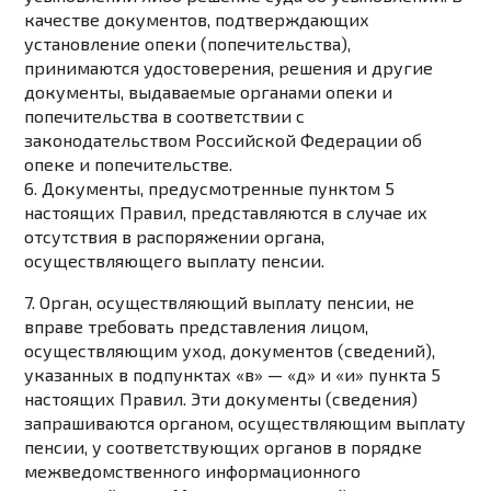
качестве документов, подтверждающих
установление опеки (попечительства),
принимаются удостоверения, решения и другие
документы, выдаваемые органами опеки и
попечительства в соответствии с
законодательством
Российской Федерации об
опеке и попечительстве.
6. Документы, предусмотренные
пунктом 5
настоящих Правил, представляются в случае их
отсутствия в распоряжении органа,
осуществляющего выплату пенсии.
7. Орган, осуществляющий выплату пенсии, не
вправе требовать представления лицом,
осуществляющим уход, документов (сведений),
указанных в
подпунктах «в» — «д»
и
«и» пункта 5
настоящих Правил. Эти документы (сведения)
запрашиваются органом, осуществляющим выплату
пенсии, у соответствующих органов в порядке
межведомственного информационного