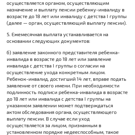
осуществляется
органом, осуществляющим
назначение и выплату пенсии ребенку-инвалиду в
возрасте до 18 лет или инвалиду с детства I группы
(далее — орган, осуществляющий выплату пенсии).
5. Ежемесячная выплата устанавливается на
основании следующих документов:
б) заявление законного представителя ребенка-
инвалида в возрасте до 18 лет или заявление
инвалида с детства I группы о согласии на
осуществление ухода конкретным лицом.
Ребенок-инвалид, достигший 14 лет, вправе подать
заявление от своего имени. При необходимости
подлинность подписи ребенка-инвалида в возрасте
до 18 лет или инвалида с детства I группы на
указанном заявлении может подтверждаться
актом обследования органа, осуществляющего
выплату пенсии. В случае если уход
осуществляется за лицом, признанным в
установленном порядке недееспособным, такое