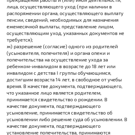
лица, осуществляющего уход (при наличии в
распоряжении органа, осуществляющего выплату
пенсии, сведений, необходимых для назначения
ежемесячной выплаты, представление лицом,
осуществляющим уход, указанных документов не
требуется);
ж) разрешение (согласие) одного из родителей
(усыновителя, попечителя) и органа опеки и
попечительства на осуществление ухода за
ребенком-инвалидом в возрасте до 18 лет или
инвалидом с детства I группы обучающимся,
достигшим возраста 14 лет, в свободное от учебы
время. В качестве документа, подтверждающего,
что указанное лицо является родителем,
принимается свидетельство о рождении. В
качестве документа, подтверждающего
усыновление, принимается свидетельство об
усыновлении либо решение суда об усыновлении. В
качестве документа, подтверждающего
установление попечительства, принимаются