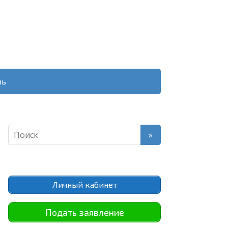
зь
Личный кабинет
Подать заявление