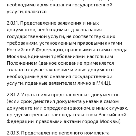
необходимых для оказания государственной
услуги, являются:
2.8.1.1. Представление заявления и иных
документов, необходимых для оказания
государственной услуги, не соответствующих
требованиям, установленным правовыми актами
Российской Федерации, правовыми актами города
Москвы, Едиными требованиями, настоящим
Положением (данное основание применяется
только в случае заявление и иные документы,
необходимые для оказания государственной
услуги, поданные заявителем лично в МФЦ).
2.8.1.2. Утрата силы представленных документов
(если срок действия документа указан в самом
документе или определен законом, в иных случаях,
предусмотренных законодательством Российской
Федерации, правовыми актами города Москвы).
2.8.1.3. Представление неполного комплекта