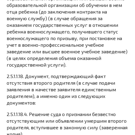
образовательной организации об обучении в нем
отца ребенка (до заключения контракта на
военную службу) (в случае обращения за
оказанием государственных услуг в отношении
ребенка военнослужащего, получившего статус
военнослужащего по призыву, при постановке на
учет в военно-профессиональное учебное
заведение или высшее военное учебное заведение)
(в целях определения объема оказанной
государственной услуги).
2.5.1.1.18. Документ, подтверждающий факт
отсутствия второго родителя (в случае подачи
заявления в качестве заявителя единственным
родителем), а именно один из следующих
документов:
2.5.1.1.18.4. Решение суда о признании безвестно
отсутствующим или объявлении умершим второго
родителя, вступившее в законную силу (заверенная
копия).