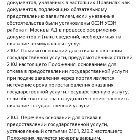
документов, указанных в настоящих Правилах как
документов, подлежащих обязательному
представлению заявителем, если указанные
обстоятельства были установлены ОСЗН УСЗН
района г. Москвы АД в процессе оформления
документов и (или) сведений, необходимых на
оказание коммунальных услуг.
2.10.2. Помимо оснований для отказа в оказании
государственной услуги, предусмотренных статьей
2.10.1 настоящего Положения, основанием для
отказа в предоставлении государственной услуги
при подаче заявления через портал является
истечение срока приостановления оказания
государственной услуги. государственную услугу,
если обстоятельства вынудили его приостановить
оказание государственной услуги.
2.10.3. Перечень оснований для отказа в
предоставлении государственной услуги,
установленный статьями 2.10.1, 2.10.2 настоящего
Положения, является исчерпывающим.