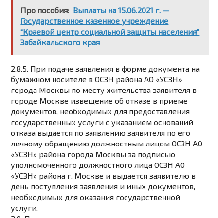
Про пособия:
Выплаты на 15.06.2021 г. —
Государственное казенное учреждение
“Краевой центр социальной защиты населения”
Забайкальского края
2.8.5. При подаче заявления в форме документа на
бумажном носителе в ОСЗН района АО «УСЗН»
города Москвы по месту жительства заявителя в
городе Москве извещение об отказе в приеме
документов, необходимых для предоставления
государственных услуги с указанием оснований
отказа выдается по заявлению заявителя по его
личному обращению должностным лицом ОСЗН АО
«УСЗН» района города Москвы за подписью
уполномоченного должностного лица ОСЗН АО
«УСЗН» района г. Москве и выдается заявителю в
день поступления заявления и иных документов,
необходимых для оказания государственной
услуги.