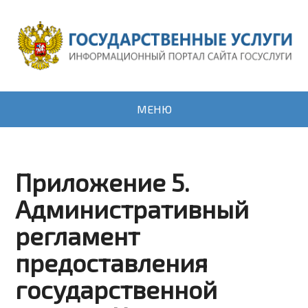
МЕНЮ
Приложение 5.
Административный
регламент
предоставления
государственной