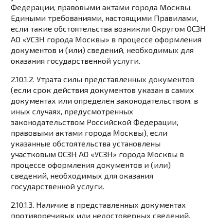
Федерации, правовыми актами города Москвы,
Едиными требованиями, настоящими Правилами,
если такие обстоятельства возникли Округом ОСЗН
АО «УСЗН города Москвы» в процессе оформления
документов и (или) сведений, необходимых для
оказания государственной услуги.
2.10.1.2. Утрата силы представленных документов
(если срок действия документов указан в самих
документах или определен законодательством, в
иных случаях, предусмотренных
законодательством Российской Федерации,
правовыми актами города Москвы), если
указанные обстоятельства установлены
участковым ОСЗН АО «УСЗН» города Москвы в
процессе оформления документов и (или)
сведений, необходимых для оказания
государственной услуги.
2.10.1.3. Наличие в представленных документах
противоречивых или недостоверных сведений,