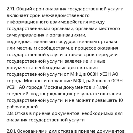
2.7.1. Общий срок оказания государственной услуги
включает срок межведомственного
информационного взаимодействия между
государственными органами, органами местного
самоуправления и организациями,
подведомственными государственным органам
или местным сообществам, в процессе оказания
государственной услуги, а также срок передачи
государственной услуги. заявление и иные
документы, необходимые для оказания
государственной услуги от МФЦ в ОСЗН УСЗН АО
города Москвы и получение МФЦ районного ОСЗН
УСЗН АО города Москвы документов и (или)
сведений, подтверждающих результате оказания
государственной услуги, и не может превышать 10
рабочих дней.
2.8. Отказ в приеме документов, необходимых для
оказания государственной услуги
2.8.1. Основаниями для отказа в приеме документов,