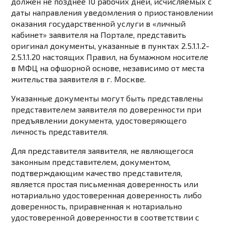
должен не позднее 10 рабочих дней, исчисляемых с
даты направления уведомления о приостановлении
оказания государственной услуги в «личный
кабинет» заявителя на Портале, представить
оригинал документы, указанные в пунктах 2.5.1.1.2-
2.5.1.1.20 настоящих Правил, на бумажном носителе
в МФЦ на офшорной основе, независимо от места
жительства заявителя в г. Москве.
Указанные документы могут быть представлены
представителем заявителя по доверенности при
предъявлении документа, удостоверяющего
личность представителя.
Для представителя заявителя, не являющегося
законным представителем, документом,
подтверждающим качество представителя,
является простая письменная доверенность или
нотариально удостоверенная доверенность либо
доверенность, приравненная к нотариально
удостоверенной доверенности в соответствии с