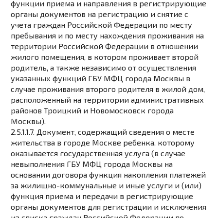
функции приема и направления в регистрирующие
органы документов на регистрацию и снятие с
учета граждан Российской Федерации по месту
пребывания и по месту нахождения проживания на
территории Российской Федерации в отношении
жилого помещения, в котором проживает второй
родитель, а также независимо от осуществления
указанных функций ГБУ МФЦ города Москвы в
случае проживания второго родителя в жилой дом,
расположенный на территории административных
районов Троицкий и Новомосковск города
Москвы).
2.5.1.1.7. Документ, содержащий сведения о месте
жительства в городе Москве ребенка, которому
оказывается государственная услуга (в случае
невыполнения ГБУ МФЦ города Москвы на
основании договора функция накопления платежей
за жилищно-коммунальные и иные услуги и (или)
функция приема и передачи в регистрирующие
органы документов для регистрации и исключения
из списка граждан Российской Федерации по