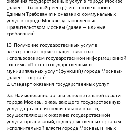
оказания государственных услуг в городе Москве
(далее — базовый реестр), и в соответствии с
Единым Требования к оказанию коммунальных
услуг в городе Москве, установленные
Правительством Москвы (далее — Единые
требования).
1.3. Получение государственных услуг в
электронной форме осуществляется с
использованием государственной информационной
системы «Портал государственных и
муниципальных услуг (функций) города Москвы»
(далее — портал).
2. Стандарт оказания государственных услуг
2.3. Наименование органа исполнительной власти
города Москвы, оказывающего государственную
услугу, органов исполнительной власти,
осуществляющих оказание государственной
услуги, организаций, подведомственных органам
исполнительной власти города Москвы, и иных