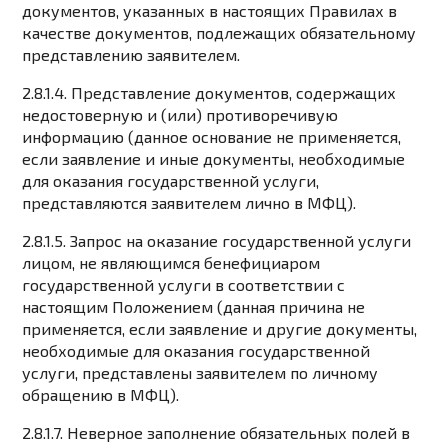
документов, указанных в настоящих Правилах в
качестве документов, подлежащих обязательному
представлению заявителем.
2.8.1.4. Представление документов, содержащих
недостоверную и (или) противоречивую
информацию (данное основание не применяется,
если заявление и иные документы, необходимые
для оказания государственной услуги,
представляются заявителем лично в МФЦ).
2.8.1.5. Запрос на оказание государственной услуги
лицом, не являющимся бенефициаром
государственной услуги в соответствии с
настоящим Положением (данная причина не
применяется, если заявление и другие документы,
необходимые для оказания государственной
услуги, представлены заявителем по личному
обращению в МФЦ).
2.8.1.7. Неверное заполнение обязательных полей в