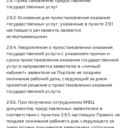
2.9. Приостановление предоставления
государственных услуг
2.9.2. Основания для приостановления оказания
государственных услуг, указанные в пункте 2.9.1
настоящего регламента, являются
исчерпывающими.
2.9.4. Уведомление о приостановлении оказания
государственной услуги с указанием причин и
срока приостановления оказания государственной
услуги направляется заявителю в «личный
кабинет» заявителя на Портале не позднее
окончания рабочий день, следующий за днем ​​
принятия решения о приостановлении оказания
государственной услуги.
2.9.6. При получении сотрудником МФЦ
документов, представленных заявителем в
соответствии с пунктом 2.9.5 настоящих Правил, не
позднее окончания рабочего дня, следующего за
днем ​​подачи документов заявителем, сотрудник