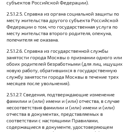
субъектов Российской Федерации).
2.5.1.2.5. Справка из органа социальной защиты по
месту жительства другого субъекта Российской
Федерации о том, что государственная услуга по
месту жительства второго родителя, опекуна,
попечителя не оказана.
2.5.1.2.6. Справка из государственной службы
занятости города Москвы о признании одного или
обоих родителей безработными (для лиц, ищущих
новую работу, обратившихся в государственную
службу занятости города Москвы в течение трех
месяцев после увольнения).
2.5.1.2.7. Сведения, подтверждающие изменение
фамилии и (или) имени и (или) отчества, в случае
несоответствия фамилии и (или) имени и (или)
отчества в документах, представляемых в
соответствии с настоящими Правилами,
содержащиеся в документе, удостоверяющем