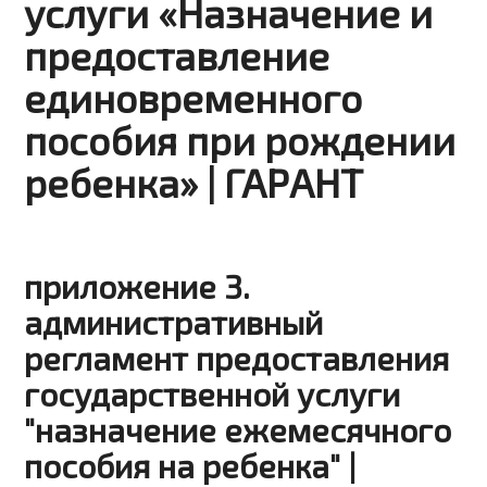
услуги «Назначение и
предоставление
единовременного
пособия при рождении
ребенка» | ГАРАНТ
приложение 3.
административный
регламент предоставления
государственной услуги
"назначение ежемесячного
пособия на ребенка" |