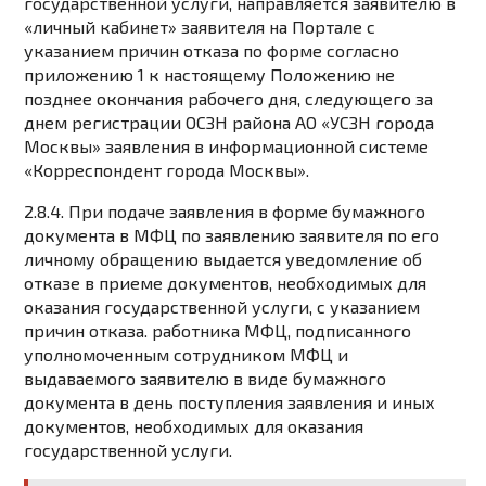
государственной услуги, направляется заявителю в
«личный кабинет» заявителя на Портале с
указанием причин отказа по форме согласно
приложению 1 к настоящему Положению не
позднее окончания рабочего дня, следующего за
днем ​​регистрации ОСЗН района АО «УСЗН города
Москвы» заявления в информационной системе
«Корреспондент города Москвы».
2.8.4. При подаче заявления в форме бумажного
документа в МФЦ по заявлению заявителя по его
личному обращению выдается уведомление об
отказе в приеме документов, необходимых для
оказания государственной услуги, с указанием
причин отказа. работника МФЦ, подписанного
уполномоченным сотрудником МФЦ и
выдаваемого заявителю в виде бумажного
документа в день поступления заявления и иных
документов, необходимых для оказания
государственной услуги.