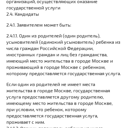
организаций, осуществляющих оказание
государственной услуги
2.4. Кандидаты
2.4.1. Заявителем может быть:
2.4.1.1. Один из родителей (один родитель),
усыновителей (одинокий усыновитель) ребенка из
числа граждан Российской Федерации,
иностранных граждан и лиц без гражданства,
имеющий место жительства в городе Москве и
проживающий в городе Москве с ребенком,
которому предоставляется государственная услуга.
Если один из родителей не имеет места
жительства в городе Москве, государственная
услуга предоставляется другому родителю,
имеющему место жительства в городе Москве,
при условии, что ребенок, которому
предоставляется государственная услуга,
проживает с ним.