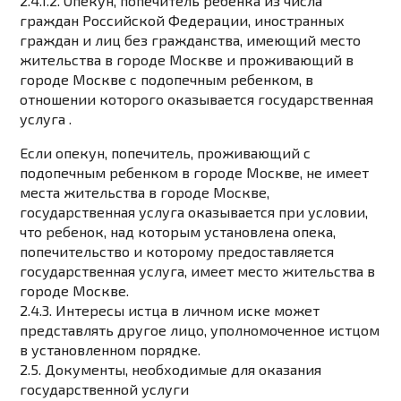
2.4.1.2. Опекун, попечитель ребенка из числа
граждан Российской Федерации, иностранных
граждан и лиц без гражданства, имеющий место
жительства в городе Москве и проживающий в
городе Москве с подопечным ребенком, в
отношении которого оказывается государственная
услуга .
Если опекун, попечитель, проживающий с
подопечным ребенком в городе Москве, не имеет
места жительства в городе Москве,
государственная услуга оказывается при условии,
что ребенок, над которым установлена ​​опека,
попечительство и которому предоставляется
государственная услуга, имеет место жительства в
городе Москве.
2.4.3. Интересы истца в личном иске может
представлять другое лицо, уполномоченное истцом
в установленном порядке.
2.5. Документы, необходимые для оказания
государственной услуги