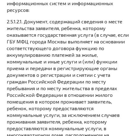
информационных систем и информационных
ресурсов:
2.5.1.2.1. Документ, содержащий сведения о месте
жительства заявителя, ребенка, которому
оказывается государственная услуга (в случае, если
ГБУ МФЦ города Москвы выполняет на основании
соответствующего договора функцию по
аккумулированию платежей за жилье,
коммунальные и иные услуги и (или) функции
приема и передачи в регистрирующие органы
документов о регистрации и снятии с учета
граждан Российской Федерации по месту
пребывания и по месту жительства в пределах
Российской Федерации в отношении жилого
помещения в котором проживает заявитель,
ребенок, которому предоставляются
коммунальные услуги, за исключением случаев
проживания заявителя, ребенка, которому
предоставляются коммунальные услуги, в
многоквартирном доме, расположенном на