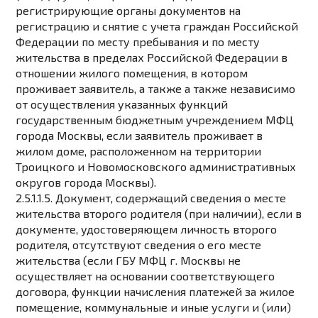
регистрирующие органы документов на
регистрацию и снятие с учета граждан Российской
Федерации по месту пребывания и по месту
жительства в пределах Российской Федерации в
отношении жилого помещения, в котором
проживает заявитель, а также а также независимо
от осуществления указанных функций
государственным бюджетным учреждением МФЦ
города Москвы, если заявитель проживает в
жилом доме, расположенном на территории
Троицкого и Новомосковского административных
округов города Москвы).
2.5.1.1.5. Документ, содержащий сведения о месте
жительства второго родителя (при наличии), если в
документе, удостоверяющем личность второго
родителя, отсутствуют сведения о его месте
жительства (если ГБУ МФЦ г. Москвы не
осуществляет на основании соответствующего
договора, функции начисления платежей за жилое
помещение, коммунальные и иные услуги и (или)