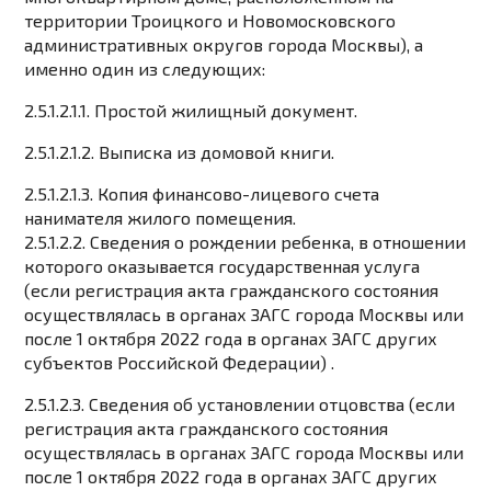
территории Троицкого и Новомосковского
административных округов города Москвы), а
именно один из следующих:
2.5.1.2.1.1. Простой жилищный документ.
2.5.1.2.1.2. Выписка из домовой книги.
2.5.1.2.1.3. Копия финансово-лицевого счета
нанимателя жилого помещения.
2.5.1.2.2. Сведения о рождении ребенка, в отношении
которого оказывается государственная услуга
(если регистрация акта гражданского состояния
осуществлялась в органах ЗАГС города Москвы или
после 1 октября 2022 года в органах ЗАГС других
субъектов Российской Федерации) .
2.5.1.2.3. Сведения об установлении отцовства (если
регистрация акта гражданского состояния
осуществлялась в органах ЗАГС города Москвы или
после 1 октября 2022 года в органах ЗАГС других