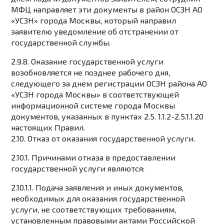
МФЦ направляет эти документы в район ОСЗН АО
«УСЗН» города Москвы, который направил
заявителю уведомление об отстранении от
государственной службы.
2.9.8. Оказание государственной услуги
возобновляется не позднее рабочего дня,
следующего за днем ​​регистрации ОСЗН района АО
«УСЗН города Москвы» в соответствующей
информационной системе города Москвы
документов, указанных в пунктах 2.5. 1.1.2-2.5.1.1.20
настоящих Правил.
2.10. Отказ от оказания государственной услуги.
2.10.1. Причинами отказа в предоставлении
государственной услуги являются:
2.10.1.1. Подача заявления и иных документов,
необходимых для оказания государственной
услуги, не соответствующих требованиям,
установленным правовыми актами Российской