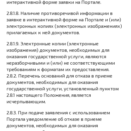
интерактивной форме заявки на Портале.
2.8.1.8. Наличие противоречивой информации в
заявке в интерактивной форме на Портале и (или)
электронных копиях (электронных изображениях)
прилагаемых к ней документов.
2.8.1.9. Электронные копии (электронные
изображения) документов, необходимых для
оказания государственной услуги, являются
неразборчивыми и (или) не соответствующими
требованиям к форматам их предоставления.
2.8.2. Перечень оснований для отказа в приеме
документов, необходимых для оказания
государственной услуги, установленный пунктом
2.8.1 настоящего Положения, является
исчерпывающим.
2.8.3. При подаче заявления с использованием
Портала уведомление об отказе в приеме
документов, необходимых для оказания