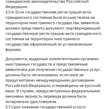
гражданское законодательство Российской
Федерации.
2.5.4. Если государственная регистрация акта
гражданского состояния была осуществлена ​​на
территории иностранного государства, заявитель
должен представить документ, подтверждающий
государственную регистрацию акта гражданского
состояния на территории иностранного
государства, оформленный по установленным
формам.
Документы, выданные компетентными органами
иностранных государств и представляемые
заявителем для получения государственных услуг,
должны быть легализованы, если иное не
предусмотрено международными договорами
Российской Федерации, и переведены на русский
язык. В случаях, предусмотренных федеральными
законами, верность перевода должна быть
нотариально удостоверена.
2.7. Срок оказания государственной услуги