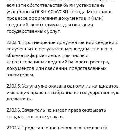
если эти обстоятельства были установлены
участковым ОСЗН АО «УСЗН города Москвы» в
процессе оформления документов и (или)
сведений, необходимых для оказания
государственных услуг.
2.10.1.4. Противоречие документов или сведений,
полученных в результате межведомственного
обмена информацией, в том числе с
использованием сведений базового реестра,
документов или сведений, представленных
заявителем.
2.10.1.5. Услуга уже оказана одному из кандидатов,
имеющих право на избрание на государственную
должность.
2.10.1.6. Заявитель не имеет права оказывать
государственные услуги.
2.10.1.7. Представление неполного комплекта