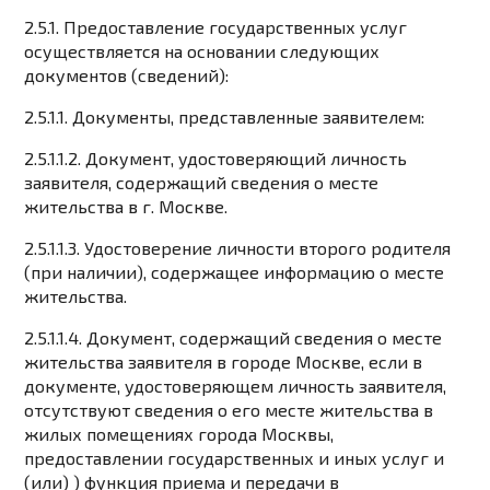
2.5.1. Предоставление государственных услуг
осуществляется на основании следующих
документов (сведений):
2.5.1.1. Документы, представленные заявителем:
2.5.1.1.2. Документ, удостоверяющий личность
заявителя, содержащий сведения о месте
жительства в г. Москве.
2.5.1.1.3. Удостоверение личности второго родителя
(при наличии), содержащее информацию о месте
жительства.
2.5.1.1.4. Документ, содержащий сведения о месте
жительства заявителя в городе Москве, если в
документе, удостоверяющем личность заявителя,
отсутствуют сведения о его месте жительства в
жилых помещениях города Москвы,
предоставлении государственных и иных услуг и
(или) ) функция приема и передачи в