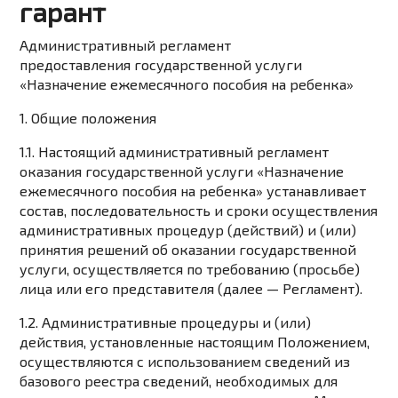
гарант
Административный регламент
предоставления государственной услуги
«Назначение ежемесячного пособия на ребенка»
1. Общие положения
1.1. Настоящий административный регламент
оказания государственной услуги «Назначение
ежемесячного пособия на ребенка» устанавливает
состав, последовательность и сроки осуществления
административных процедур (действий) и (или)
принятия решений об оказании государственной
услуги, осуществляется по требованию (просьбе)
лица или его представителя (далее — Регламент).
1.2. Административные процедуры и (или)
действия, установленные настоящим Положением,
осуществляются с использованием сведений из
базового реестра сведений, необходимых для