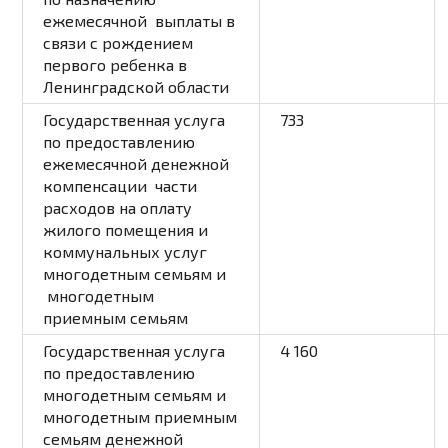
ежемесячной выплаты в
связи с рождением
первого ребенка в
Ленинградской области
Государственная услуга
733
по предоставлению
ежемесячной денежной
компенсации части
расходов на оплату
жилого помещения и
коммунальных услуг
многодетным семьям и
многодетным
приемным семьям
Государственная услуга
4 160
по предоставлению
многодетным семьям и
многодетным приемным
семьям денежной