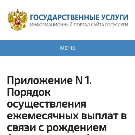
МЕНЮ
Приложение N 1.
Порядок
осуществления
ежемесячных выплат в
связи с рождением