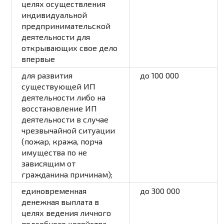
целях осуществления
индивидуальной
предпринимательской
деятельности для
открывающих свое дело
впервые
для развития
до 100 000
существующей ИП
деятельности либо на
восстановление ИП
деятельности в случае
чрезвычайной ситуации
(пожар, кража, порча
имущества по не
зависящим от
гражданина причинам);
единовременная
до 300 000
денежная выплата в
целях ведения личного
подсобного хозяйства