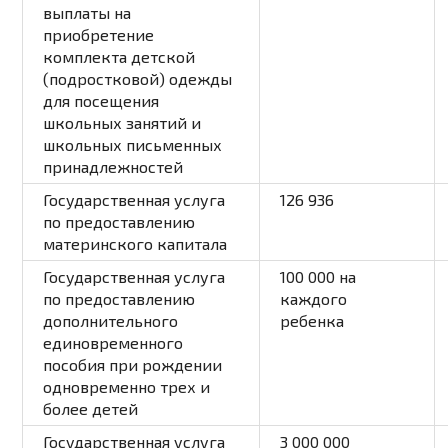
выплаты на
приобретение
комплекта детской
(подростковой) одежды
для посещения
школьных занятий и
школьных письменных
принадлежностей
Государственная услуга
126 936
по предоставлению
материнского капитала
Государственная услуга
100 000 на
по предоставлению
каждого
дополнительного
ребенка
единовременного
пособия при рождении
одновременно трех и
более детей
Государственная услуга
3 000 000