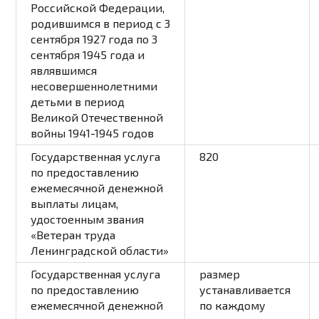
Российской Федерации,
родившимся в период с 3
сентября 1927 года по 3
сентября 1945 года и
являвшимся
несовершеннолетними
детьми в период
Великой Отечественной
войны 1941-1945 годов
Государственная услуга
820
по предоставлению
ежемесячной денежной
выплаты лицам,
удостоенным звания
«Ветеран труда
Ленинградской области»
Государственная услуга
размер
по предоставлению
устанавливается
ежемесячной денежной
по каждому