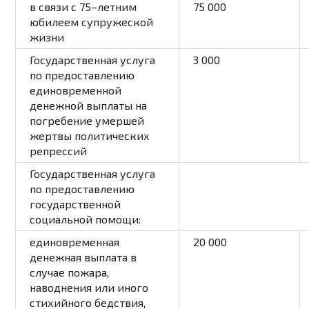
в связи с 75–летним
75 000
юбилеем супружеской
жизни
Государственная услуга
3 000
по предоставлению
единовременной
денежной выплаты на
погребение умершей
жертвы политических
репрессий
Государственная услуга
по предоставлению
государственной
социальной помощи:
единовременная
20 000
денежная выплата в
случае пожара,
наводнения или иного
стихийного бедствия,