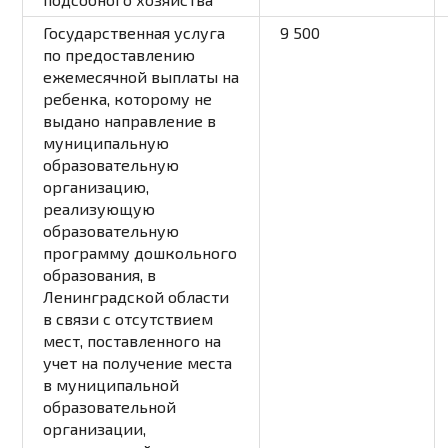
Государственная услуга
9 500
по предоставлению
ежемесячной выплаты на
ребенка, которому не
выдано направление в
муниципальную
образовательную
организацию,
реализующую
образовательную
программу дошкольного
образования, в
Ленинградской области
в связи с отсутствием
мест, поставленного на
учет на получение места
в муниципальной
образовательной
организации,