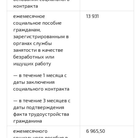
контракта
ежемесячное
13 931
социальное пособие
гражданам,
зарегистрированным в
органах службы
занятости в качестве
безработных или
ищущих работу
— в течение 1 месяца с
даты заключения
социального контракта
— в течение 3 месяцев с
даты подтверждения
факта трудоустройства
гражданина
ежемесячного
6 965,50
социального пособия в