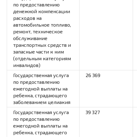
по предоставлению
денежной компенсации
расходов на
автомобильное топливо,
ремонт, техническое
обслуживание
транспортных средств и
запасные части к ним
(отдельным категориям
инвалидов)
Государственная услуга
26 369
по предоставлению
ежегодной выплаты на
ребенка, страдающего
заболеванием целиакия
Государственная услуга
39 327
по предоставлению
ежегодной выплаты на
ребенка, страдающего