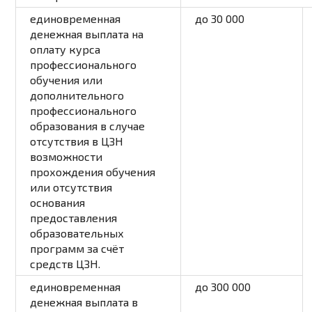
единовременная
до 30 000
денежная выплата на
оплату курса
профессионального
обучения или
дополнительного
профессионального
образования в случае
отсутствия в ЦЗН
возможности
прохождения обучения
или отсутствия
основания
предоставления
образовательных
программ за счёт
средств ЦЗН.
единовременная
до 300 000
денежная выплата в