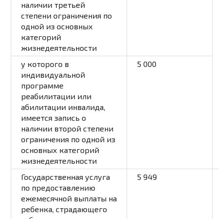
наличии третьей
степени ограничения по
одной из основных
категорий
жизнедеятельности
у которого в
5 000
индивидуальной
программе
реабилитации или
абилитации инвалида,
имеется запись о
наличии второй степени
ограничения по одной из
основных категорий
жизнедеятельности
Государственная услуга
5 949
по предоставлению
ежемесячной выплаты на
ребенка, страдающего