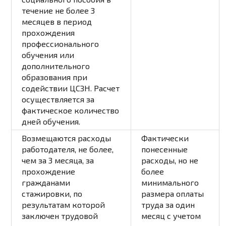
течение не более 3
месяцев в период
прохождения
профессионального
обучения или
дополнительного
образования при
содействии ЦСЗН. Расчет
осуществляется за
фактическое количество
дней обучения.
Возмещаются расходы
Фактически
работодателя, не более,
понесенные
чем за 3 месяца, за
расходы, но не
прохождение
более
гражданами
минимального
стажировки, по
размера оплаты
результатам которой
труда за один
заключен трудовой
месяц с учетом