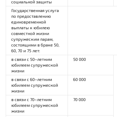
социальной защиты
Государственная услуга
по предоставлению
единовременной
выплаты к юбилею
совместной жизни
супружеским парам,
состоящими в браке 50,
60, 70 и 75 лет:
в связи с 50–летним
50 000
юбилеем супружеской
жизни
в связи с 60–летним
60 000
юбилеем супружеской
жизни
в связи с 70–летним
70 000
юбилеем супружеской
жизни