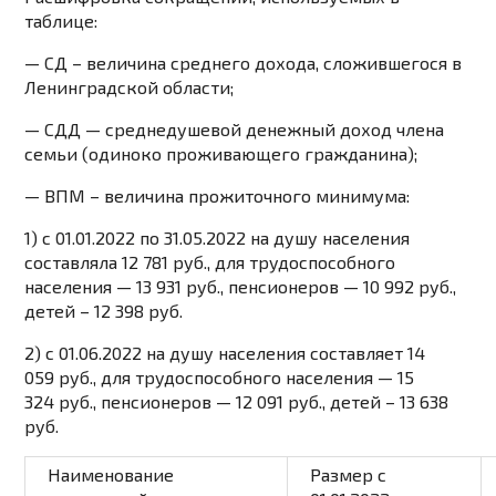
таблице:
— СД – величина среднего дохода, сложившегося в
Ленинградской области;
— СДД — среднедушевой денежный доход члена
семьи (одиноко проживающего гражданина);
— ВПМ – величина прожиточного минимума:
1) с 01.01.2022 по 31.05.2022 на душу населения
составляла 12 781 руб., для трудоспособного
населения — 13 931 руб., пенсионеров — 10 992 руб.,
детей – 12 398 руб.
2) с 01.06.2022 на душу населения составляет 14
059 руб., для трудоспособного населения — 15
324 руб., пенсионеров — 12 091 руб., детей – 13 638
руб.
Наименование
Размер с