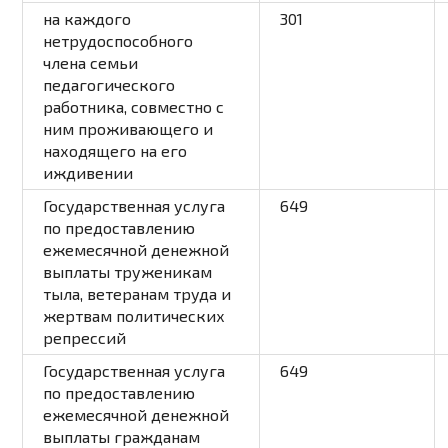
на каждого
301
нетрудоспособного
члена семьи
педагогического
работника, совместно с
ним проживающего и
находящего на его
иждивении
Государственная услуга
649
по предоставлению
ежемесячной денежной
выплаты труженикам
тыла, ветеранам труда и
жертвам политических
репрессий
Государственная услуга
649
по предоставлению
ежемесячной денежной
выплаты гражданам