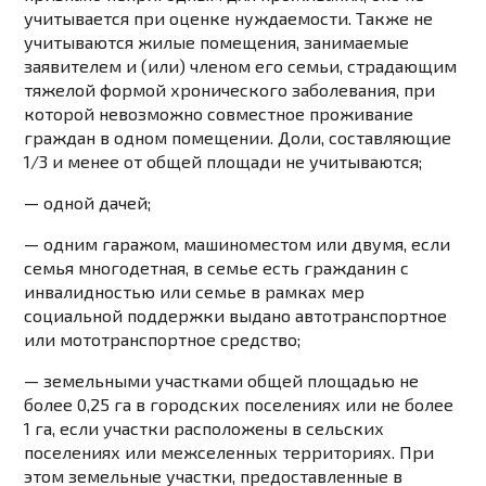
учитывается при оценке нуждаемости. Также не
учитываются жилые помещения, занимаемые
заявителем и (или) членом его семьи, страдающим
тяжелой формой хронического заболевания, при
которой невозможно совместное проживание
граждан в одном помещении. Доли, составляющие
1/3 и менее от общей площади не учитываются;
— одной дачей;
— одним гаражом, машиноместом или двумя, если
семья многодетная, в семье есть гражданин с
инвалидностью или семье в рамках мер
социальной поддержки выдано автотранспортное
или мототранспортное средство;
— земельными участками общей площадью не
более 0,25 га в городских поселениях или не более
1 га, если участки расположены в сельских
поселениях или межселенных территориях. При
этом земельные участки, предоставленные в