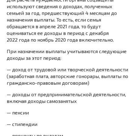
используют сведения о доходах, полученных
семьей за год, предшествующий 4 месяцам до
назначения выплаты. То есть, если семья
обращается в апреле 2021 года, то будут
оцениваться ее доходы в период с декабря
2022 года по ноябрь 2020 года включительно.
При назначении выплаты учитываются следующие
доходы за этот период:
— доход от трудовой или творческой деятельности
(заработная плата, авторские гонорары, выплаты по
гражданско-правовым договорам)
— доходы от предпринимательской деятельности,
включая доходы самозанятых
— пенсии
— стипендии
— проценты по вкладам