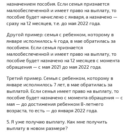
назначением пособия. Если семья признается
малообеспеченной и имеет право на выплату, то
пособие будет начислено с января, а назначено —
сразу на 12 месяцев, т.е. до мая 2022 года.
Другой пример: семья с ребенком, которому в
январе исполнилось 4 года, в мае обратилась за
пособием. Если семья признается
малообеспеченной и имеет право на выплату, то
пособие будет назначено на 12 месяцев с момента
обращения — с мая 2021 до мая 2022 года.
Третий пример. Семья с ребенком, которому в
январе исполнилось 7 лет, в мае обратилась за
выплатой. Если семья имеет право на выплату, то
пособие будет назначено с момента обращения — с
мая — до достижения ребенком 8-летнего
возраста, то есть — до января 2022 года.
5. Я уже получаю выплату. Как мне получить
выплату в новом размере?