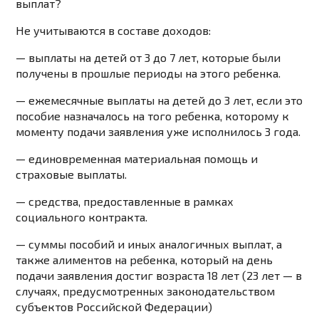
выплат?
Не учитываются в составе доходов:
— выплаты на детей от 3 до 7 лет, которые были
получены в прошлые периоды на этого ребенка.
— ежемесячные выплаты на детей до 3 лет, если это
пособие назначалось на того ребенка, которому к
моменту подачи заявления уже исполнилось 3 года.
— единовременная материальная помощь и
страховые выплаты.
— средства, предоставленные в рамках
социального контракта.
— суммы пособий и иных аналогичных выплат, а
также алиментов на ребенка, который на день
подачи заявления достиг возраста 18 лет (23 лет — в
случаях, предусмотренных законодательством
субъектов Российской Федерации)