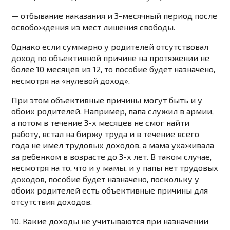
— отбывание наказания и 3-месячный период после
освобождения из мест лишения свободы.
Однако если суммарно у родителей отсутствовал
доход по объективной причине на протяжении не
более 10 месяцев из 12, то пособие будет назначено,
несмотря на «нулевой доход».
При этом объективные причины могут быть и у
обоих родителей. Например, папа служил в армии,
а потом в течение 3-х месяцев не смог найти
работу, встал на биржу труда и в течение всего
года не имел трудовых доходов, а мама ухаживала
за ребенком в возрасте до 3-х лет. В таком случае,
несмотря на то, что и у мамы, и у папы нет трудовых
доходов, пособие будет назначено, поскольку у
обоих родителей есть объективные причины для
отсутствия доходов.
10. Какие доходы не учитываются при назначении