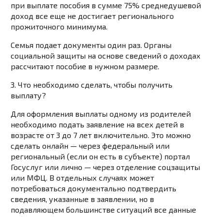
при выплате пособия в сумме 75% среднедушевой
доход все еще не достигает регионального
прожиточного минимума.
Семья подает документы один раз. Органы
социальной защиты на основе сведений о доходах
рассчитают пособие в нужном размере.
3. Что необходимо сделать, чтобы получить
выплату?
Для оформления выплаты одному из родителей
необходимо подать заявление на всех детей в
возрасте от 3 до 7 лет включительно. Это можно
сделать онлайн — через федеральный или
региональный (если он есть в субъекте) портал
Госуслуг или лично — через отделение соцзащиты
или МФЦ. В отдельных случаях может
потребоваться документально подтвердить
сведения, указанные в заявлении, но в
подавляющем большинстве ситуаций все данные