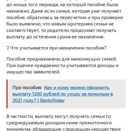
до конца того периода, на который пособие было
назначено. Даже если семья, которая уже получает
пособие, обратилась за пересчетом и при проверке
было выявлено, что новым критериям семья не
соответствует, то родители продолжат получать
выплату до истечения срока ее назначения.
7. Что учитывается при назначении пособия?
Пособие предназначено для малоимущих семей.
При оценке нуждаемости учитываются доходы и
имущество заявителей.
Про пособия:
Как и кому можно оформить
выплату 1200 рублей по уходу за пожилым в
2021 году? | BanksToday
В частности, выплату могут получать семьи со
среднедушевым доходом ниже прожиточного
минимума, обладающие следующим имуществом