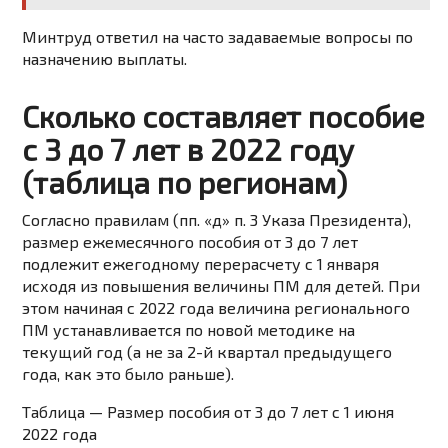
Минтруд ответил на часто задаваемые вопросы по
назначению выплаты.
Сколько составляет пособие
с 3 до 7 лет в 2022 году
(таблица по регионам)
Согласно правилам (пп. «д» п. 3 Указа Президента),
размер ежемесячного пособия от 3 до 7 лет
подлежит ежегодному перерасчету с 1 января
исходя из повышения величины ПМ для детей. При
этом начиная с 2022 года величина регионального
ПМ устанавливается по новой методике на
текущий год (а не за 2-й квартал предыдущего
года, как это было раньше).
Таблица — Размер пособия от 3 до 7 лет с 1 июня
2022 года