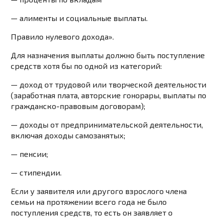
— алименты и социальные выплаты.
Правило нулевого дохода».
Для назначения выплаты должно быть поступление
средств хотя бы по одной из категорий:
— доход от трудовой или творческой деятельности
(заработная плата, авторские гонорары, выплаты по
гражданско-правовым договорам);
— доходы от предпринимательской деятельности,
включая доходы самозанятых;
— пенсии;
— стипендии.
Если у заявителя или другого взрослого члена
семьи на протяжении всего года не было
поступления средств, то есть он заявляет о