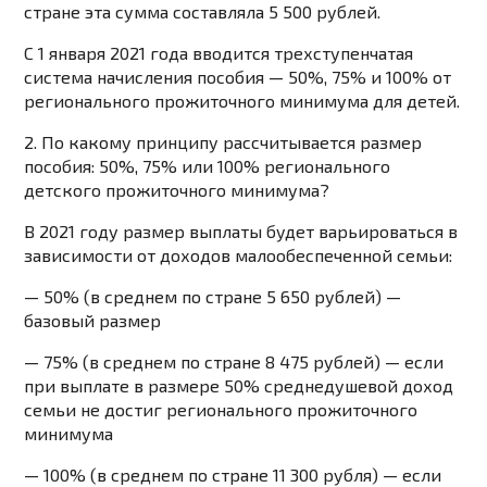
стране эта сумма составляла 5 500 рублей.
С 1 января 2021 года вводится трехступенчатая
система начисления пособия — 50%, 75% и 100% от
регионального прожиточного минимума для детей.
2. По какому принципу рассчитывается размер
пособия: 50%, 75% или 100% регионального
детского прожиточного минимума?
В 2021 году размер выплаты будет варьироваться в
зависимости от доходов малообеспеченной семьи:
— 50% (в среднем по стране 5 650 рублей) —
базовый размер
— 75% (в среднем по стране 8 475 рублей) — если
при выплате в размере 50% среднедушевой доход
семьи не достиг регионального прожиточного
минимума
— 100% (в среднем по стране 11 300 рубля) — если