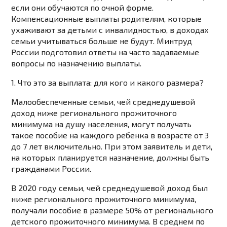
если они обучаются по очной форме.
Компенсационные выплаты родителям, которые
ухаживают за детьми с инвалидностью, в доходах
семьи учитываться больше не будут. Минтруд
России подготовил ответы на часто задаваемые
вопросы по назначению выплаты.
1. Что это за выплата: для кого и какого размера?
Малообеспеченные семьи, чей среднедушевой
доход ниже регионального прожиточного
минимума на душу населения, могут получать
такое пособие на каждого ребенка в возрасте от 3
до 7 лет включительно. При этом заявитель и дети,
на которых планируется назначение, должны быть
гражданами России.
В 2020 году семьи, чей среднедушевой доход был
ниже регионального прожиточного минимума,
получали пособие в размере 50% от регионального
детского прожиточного минимума. В среднем по