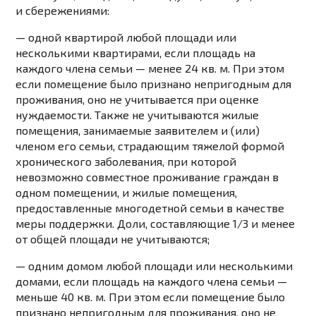
и сбережениями:
— одной квартирой любой площади или
несколькими квартирами, если площадь на
каждого члена семьи — менее 24 кв. м. При этом
если помещение было признано непригодным для
проживания, оно не учитывается при оценке
нуждаемости. Также не учитываются жилые
помещения, занимаемые заявителем и (или)
членом его семьи, страдающим тяжелой формой
хронического заболевания, при которой
невозможно совместное проживание граждан в
одном помещении, и жилые помещения,
предоставленные многодетной семьи в качестве
меры поддержки. Доли, составляющие 1/3 и менее
от общей площади не учитываются;
— одним домом любой площади или несколькими
домами, если площадь на каждого члена семьи —
меньше 40 кв. м. При этом если помещение было
признано непригодным для проживания, оно не