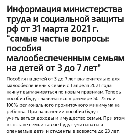
Информация министерства
труда и социальной защиты
рф от 31 марта 2021 г.
“самые частые вопросы:
пособия
малообеспеченным семьям
на детей от 3 до 7 лет”
Пособия на детей от 3 до 7 лет включительно для
малообеспеченных семей с 1 апреля 2021 года
начнут выплачиваться по новым правилам. Теперь
пособия будут назначаться в размере 50, 75 или
100% регионального прожиточного минимума на
ребенка. При назначении пособия будут
учитываться доходы и имущество семьи. При этом
в составе семьи также будут учитываться
опекаемые дети и студенты в возрасте до 23 лет,