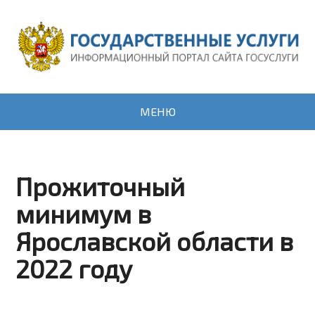
МЕНЮ
Прожиточный
минимум в
Ярославской области в
2022 году