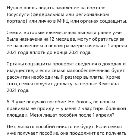
Нужно вновь подать заявление на портале
Госуслуги (федеральном или региональном
портале) или лично в МФЦ или органах соцзащиты.
Семьи, которым ежемесячная выплата ранее уже
была назначена на 12 месяцев, могут обратиться за
ее назначением в новом размере начиная с 1 апреля
2021 года вплоть до конца 2021 года.
Органы соцзащиты проверят сведения о доходах и
имуществе, и если семья малообеспеченная, будет
рассчитан необходимый размер выплаты. Кроме
того, семья получит доплату за первые 3 месяца
2021 года.
6. Я уже получаю пособие. Но, боюсь, по новым
правилам не пройду — у меня 2 квартиры большой
площади. Меня лишат пособия после 1 апреля?
Нет, лишать пособий никого не будут. Если семья
уже получает пособие, она продолжит его получать