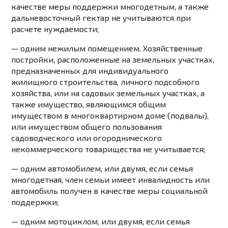
качестве меры поддержки многодетным, а также
дальневосточный гектар не учитываются при
расчете нуждаемости;
— одним нежилым помещением. Хозяйственные
постройки, расположенные на земельных участках,
предназначенных для индивидуального
жилищного строительства, личного подсобного
хозяйства, или на садовых земельных участках, а
также имущество, являющимся общим
имуществом в многоквартирном доме (подвалы),
или имуществом общего пользования
садоводческого или огороднического
некоммерческого товарищества не учитывается;
— одним автомобилем, или двумя, если семья
многодетная, член семьи имеет инвалидность или
автомобиль получен в качестве меры социальной
поддержки;
— одним мотоциклом, или двумя, если семья