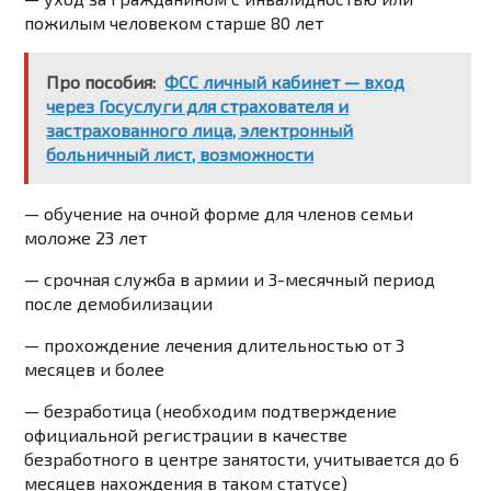
пожилым человеком старше 80 лет
Про пособия:
ФСС личный кабинет — вход
через Госуслуги для страхователя и
застрахованного лица, электронный
больничный лист, возможности
— обучение на очной форме для членов семьи
моложе 23 лет
— срочная служба в армии и 3-месячный период
после демобилизации
— прохождение лечения длительностью от 3
месяцев и более
— безработица (необходим подтверждение
официальной регистрации в качестве
безработного в центре занятости, учитывается до 6
месяцев нахождения в таком статусе)