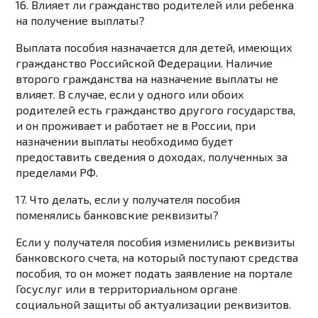
16. Влияет ли гражданство родителей или ребенка
на получение выплаты?
Выплата пособия назначается для детей, имеющих
гражданство Российской Федерации. Наличие
второго гражданства на назначение выплаты не
влияет. В случае, если у одного или обоих
родителей есть гражданство другого государства,
и он проживает и работает не в России, при
назначении выплаты необходимо будет
предоставить сведения о доходах, полученных за
пределами РФ.
17. Что делать, если у получателя пособия
поменялись банковские реквизиты?
Если у получателя пособия изменились реквизиты
банковского счета, на который поступают средства
пособия, то он может подать заявление на портале
Госуслуг или в территориальном органе
социальной защиты об актуализации реквизитов.