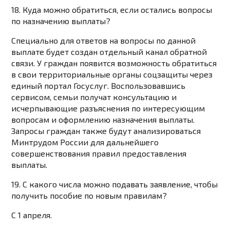
18. Куда можно обратиться, если остались вопросы
по назначению выплаты?
Специально для ответов на вопросы по данной
выплате будет создан отдельный канал обратной
связи. У граждан появится возможность обратиться
в свои территориальные органы соцзащиты через
единый портал Госуслуг. Воспользовавшись
сервисом, семьи получат консультацию и
исчерпывающие разъяснения по интересующим
вопросам и оформлению назначения выплаты.
Запросы граждан также будут анализироваться
Минтрудом России для дальнейшего
совершенствования правил предоставления
выплаты.
19. С какого числа можно подавать заявление, чтобы
получить пособие по новым правилам?
С 1 апреля.