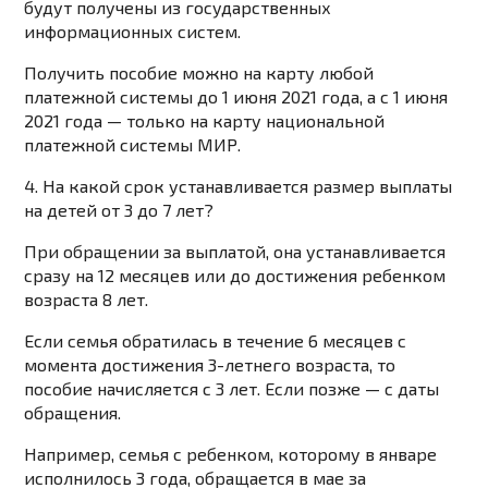
будут получены из государственных
информационных систем.
Получить пособие можно на карту любой
платежной системы до 1 июня 2021 года, а с 1 июня
2021 года — только на карту национальной
платежной системы МИР.
4. На какой срок устанавливается размер выплаты
на детей от 3 до 7 лет?
При обращении за выплатой, она устанавливается
сразу на 12 месяцев или до достижения ребенком
возраста 8 лет.
Если семья обратилась в течение 6 месяцев с
момента достижения 3-летнего возраста, то
пособие начисляется с 3 лет. Если позже — с даты
обращения.
Например, семья с ребенком, которому в январе
исполнилось 3 года, обращается в мае за