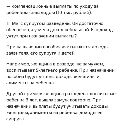
— компенсационные выплаты по уходу за
ребенком-инвалидом (10 тыс. рублей).
11. Мы с супругом разведены. Он достаточно
обеспечен, а у меня доход небольшой. Его доход
учтут при назначении выплаты?
При назначении пособия учитываются доходы
заявителя, его супруга и детей.
Например, женщина в разводе, не замужем,
воспитывает 5-летнего ребенка. При назначении
пособия будут учтены доходы женщины и
алименты на ребенка.
Другой пример: женщина разведена, воспитывает
ребенка 6 лет, вышла замуж повторно. При
назначении выплаты будут учитывать доходы
женщины, алименты на ребенка, доходы ее
супруга.