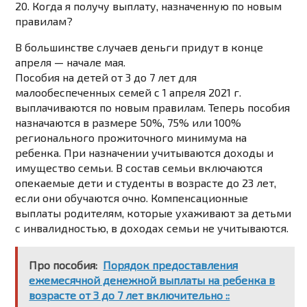
20. Когда я получу выплату, назначенную по новым
правилам?
В большинстве случаев деньги придут в конце
апреля — начале мая.
Пособия на детей от 3 до 7 лет для
малообеспеченных семей с 1 апреля 2021 г.
выплачиваются по новым правилам. Теперь пособия
назначаются в размере 50%, 75% или 100%
регионального прожиточного минимума на
ребенка. При назначении учитываются доходы и
имущество семьи. В состав семьи включаются
опекаемые дети и студенты в возрасте до 23 лет,
если они обучаются очно. Компенсационные
выплаты родителям, которые ухаживают за детьми
с инвалидностью, в доходах семьи не учитываются.
Про пособия:
Порядок предоставления
ежемесячной денежной выплаты на ребенка в
возрасте от 3 до 7 лет включительно ::