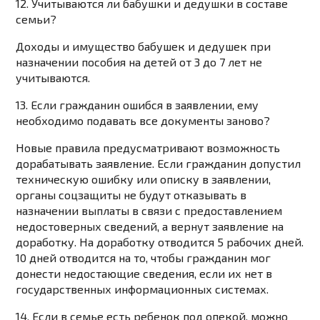
12. Учитываются ли бабушки и дедушки в составе
семьи?
Доходы и имущество бабушек и дедушек при
назначении пособия на детей от 3 до 7 лет не
учитываются.
13. Если гражданин ошибся в заявлении, ему
необходимо подавать все документы заново?
Новые правила предусматривают возможность
дорабатывать заявление. Если гражданин допустил
техническую ошибку или описку в заявлении,
органы соцзащиты не будут отказывать в
назначении выплаты в связи с предоставлением
недостоверных сведений, а вернут заявление на
доработку. На доработку отводится 5 рабочих дней.
10 дней отводится на то, чтобы гражданин мог
донести недостающие сведения, если их нет в
государственных информационных системах.
14. Если в семье есть ребенок под опекой, можно