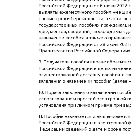
Российской Федерации от 6 июня 2022 г
выплаты ежемесячного пособия женщине
ранние сроки беременности, в части, н
государственных пособиях гражданам, 
документов, сведений), необходимых дл
назначении пособия, а также о признан
Российской Федерации от 28 июня 2021 
Правительства Российской Федерации»
8. Получатель пособия вправе обратить
Российской Федерации в целях изменен
осуществляющей доставку пособия, с з
заявления о назначении пособия (далее 
10. Подача заявления о назначении посо
использованием простой
электронной п
установлена при личном приеме при выд
11. Пособие назначается и выплачивает
Российской Федерации в электронной 
Федерации сведений о дате и сроке пост