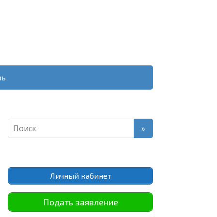
зь
Личный кабинет
Подать заявление