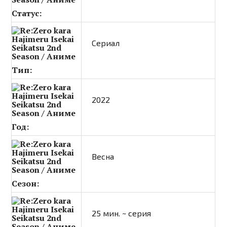
Статус:
Сериал
Тип:
2022
Год:
Весна
Сезон:
25 мин. ~ серия