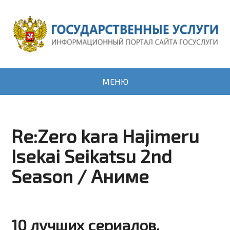
МЕНЮ
Re:Zero kara Hajimeru
Isekai Seikatsu 2nd
Season / Аниме
10 лучших сериалов,