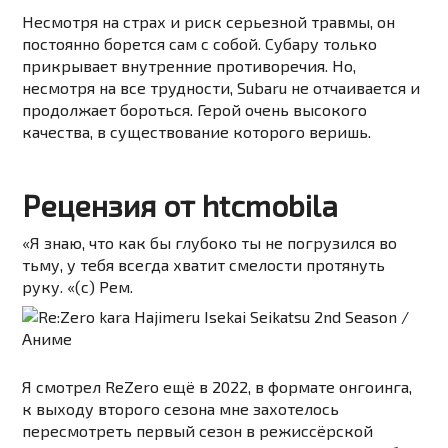
Несмотря на страх и риск серьезной травмы, он
постоянно борется сам с собой. Субару только
прикрывает внутренние противоречия. Но,
несмотря на все трудности, Subaru не отчаивается и
продолжает бороться. Герой очень высокого
качества, в существование которого веришь.
Рецензия от htcmobila
«Я знаю, что как бы глубоко ты не погрузился во
тьму, у тебя всегда хватит смелости протянуть
руку. «(c) Рем.
Я смотрел ReZero ещё в 2022, в формате онгоинга,
к выходу второго сезона мне захотелось
пересмотреть первый сезон в режиссёрской