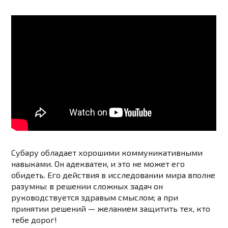
Субару обладает хорошими коммуникативными
навыками. Он адекватен, и это не может его
обидеть. Его действия в исследовании мира вполне
разумны: в решении сложных задач он
руководствуется здравым смыслом; а при
принятии решений — желанием защитить тех, кто
тебе дорог!