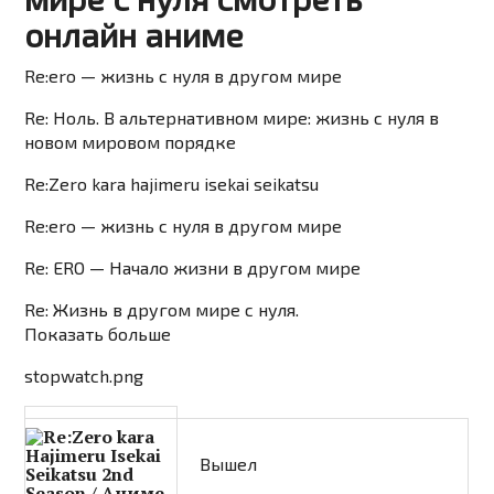
онлайн аниме
Re:ero — жизнь с нуля в другом мире
Re: Ноль. В альтернативном мире: жизнь с нуля в
новом мировом порядке
Re:Zero kara hajimeru isekai seikatsu
Re:ero — жизнь с нуля в другом мире
Re: ERO — Начало жизни в другом мире
Re: Жизнь в другом мире с нуля.
Показать больше
stopwatch.png
Вышел