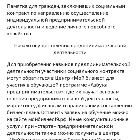
Памятка для граждан, заключивших социальный
контракт по направлению осуществление
индивидуальной предпринимательской
деятельности и ведение личного подсобного
хозяйства
Начало осуществления предпринимательской
деятельности
Для приобретения навыков предпринимательской
деятельности участники социального контракта
могут обратиться в Центр «Мой бизнес» для
участия в обучающей программе «Азбука
предпринимательства», где их научат основам
ведения предпринимательской деятельности,
маркетингу, финансам и правильному составлению
бизнес-плана. Оставить заявку на обучение можно
на сайте мойбизнес19.рф. Иные консультационные
услуги при «старте» предпринимательской
деятельности также можно получить в центре
«Мой бизнес» по адресу: Республика Хакасия, г.