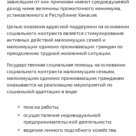
зависящим от них причинам имеют среднедушевой
доход ниже величины прожиточного минимума,
установленного в Республике Хакасия.
Целью оказания адресной поддержки на основании
социального контракта является стимулирование
активных действий малоимущих семей и
малоимущих одиноко проживающих граждан по
преодолению трудной жизненной ситуации.
Государственная социальная помощь на основании
социального контракта малоимущим семьям,
малоимущим одиноко проживающим гражданам
оказывается на реализацию мероприятий по
социальной адаптации в виде:
поиска работы;
осуществления индивидуальной
предпринимательской деятельности;
ведения личного подсобного хозяйства;