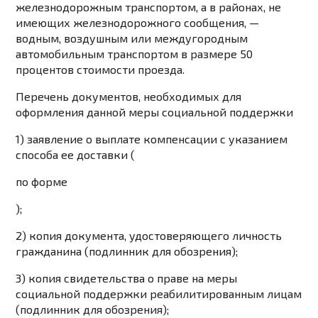
железнодорожным транспортом, а в районах, не
имеющих железнодорожного сообщения, —
водным, воздушным или междугородным
автомобильным транспортом в размере 50
процентов стоимости проезда.
Перечень документов, необходимых для
оформления данной меры социальной поддержки
1) заявление о выплате компенсации с указанием
способа ее доставки (
по форме
);
2) копия документа, удостоверяющего личность
гражданина (подлинник для обозрения);
3) копия свидетельства о праве на меры
социальной поддержки реабилитированным лицам
(подлинник для обозрения);