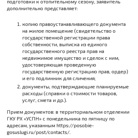
подготовки к отопительному сезону
, заявитель
дополнительно представляет:
копию правоустанавливающего документа
на жилое помещение (свидетельство о
государственной регистрации права
собственности, выписка из единого
государственного реестра прав на
недвижимое имущество и сделок с ним,
удостоверяющая проведенную
государственную регистрацию прав, ордер)
и его подлинник для сличения;
документы, подтверждающие планируемые
расходы (справки о стоимости товаров,
услуг, смета и др.).
Прием документов:
в территориальном отделении
ГКУ РХ «УСПН» с понедельника по пятницу по
адресам, указанным
https://posobie-
gosuslugi.ru/post/contacts/
.