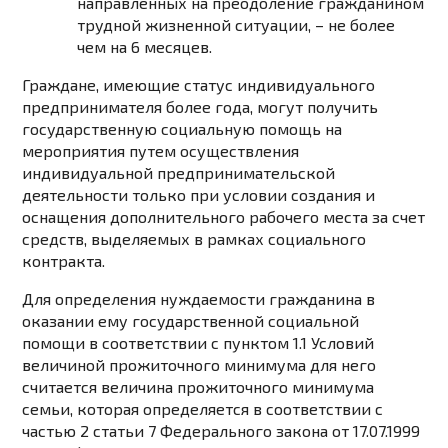
направленных на преодоление гражданином
трудной жизненной ситуации, – не более
чем на 6 месяцев.
Граждане, имеющие статус индивидуального
предпринимателя более года, могут получить
государственную социальную помощь на
мероприятия путем осуществления
индивидуальной предпринимательской
деятельности только при условии создания и
оснащения дополнительного рабочего места за счет
средств, выделяемых в рамках социального
контракта.
Для определения нуждаемости гражданина в
оказании ему государственной социальной
помощи в соответствии с пунктом 1.1 Условий
величиной прожиточного минимума для него
считается величина прожиточного минимума
семьи, которая определяется в соответствии с
частью 2 статьи 7 Федерального закона от 17.07.1999