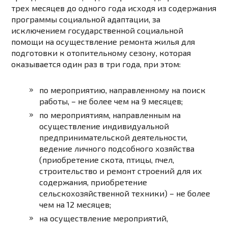
трех месяцев до одного года исходя из содержания
программы социальной адаптации, за
исключением государственной социальной
помощи на осуществление ремонта жилья для
подготовки к отопительному сезону, которая
оказывается один раз в три года, при этом:
по мероприятию, направленному на поиск
работы, – не более чем на 9 месяцев;
по мероприятиям, направленным на
осуществление индивидуальной
предпринимательской деятельности,
ведение личного подсобного хозяйства
(приобретение скота, птицы, пчел,
строительство и ремонт строений для их
содержания, приобретение
сельскохозяйственной техники) – не более
чем на 12 месяцев;
на осуществление мероприятий,