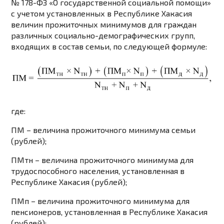
№ 178-ФЗ «О государственной социальной помощи»
с учетом установленных в Республике Хакасия
величин прожиточных минимумов для граждан
различных социально-демографических групп,
входящих в состав семьи, по следующей формуле:
где:
ПМ
– величина прожиточного минимума семьи
(рублей);
ПМтн
– величина прожиточного минимума для
трудоспособного населения, установленная в
Республике Хакасия (рублей);
ПМп
– величина прожиточного минимума для
пенсионеров, установленная в Республике Хакасия
(рублей);