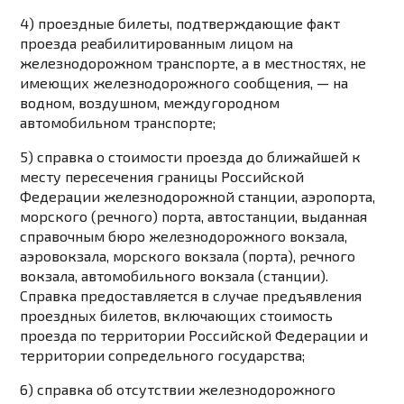
4) проездные билеты, подтверждающие факт
проезда реабилитированным лицом на
железнодорожном транспорте, а в местностях, не
имеющих железнодорожного сообщения, — на
водном, воздушном, междугородном
автомобильном транспорте;
5) справка о стоимости проезда до ближайшей к
месту пересечения границы Российской
Федерации железнодорожной станции, аэропорта,
морского (речного) порта, автостанции, выданная
справочным бюро железнодорожного вокзала,
аэровокзала, морского вокзала (порта), речного
вокзала, автомобильного вокзала (станции).
Справка предоставляется в случае предъявления
проездных билетов, включающих стоимость
проезда по территории Российской Федерации и
территории сопредельного государства;
6) справка об отсутствии железнодорожного