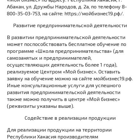
Абакан, ул. Дружбы Народов, д. 2а, по телефону 8-
800-35-03-753, на сайте:
https://мойбизнес19.рф/
.
Развитие предпринимательской деятельности
В развитии предпринимательской деятельности
может поспособствовать бесплатное обучение по
программе «Школа предпринимательства» (для
самозанятых и предпринимателей,
осуществляющих деятельность более 1 года),
реализуемое Центром «Мой бизнес». Оставить
заявку на обучение можно на сайте мойбизнес19.рф.
Иные консультационные услуги для успешного
развития предпринимательской деятельности
также можно получить в центре «Мой бизнес»
(реквизиты указаны выше).
Содействие в реализации продукции
Для реализации продукции на территории
Республики Хакасия производителям