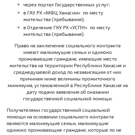
через портал Государственных услуг;
в ГАУ РХ «МФЦ Хакасии» по месту
жительства (пребывания);
в Отделение ГКУ РХ «УСПН» по месту
жительства (пребывания).
Право на заключение социального контракта
имеют малоимущие семьи и одиноко
проживающие граждане, имеющие место
жительства на территории Республики Хакасия и
среднедушевой доход по независящим от них
причинам ниже величины прожиточного
минимума, установленной в Республике Хакасия на
дату подачи заявления об оказании
государственной социальной помощи.
Получателями государственной социальной
помощи на основании социального контракта
являются малоимущие семьи, малоимущие
одиноко проживающие граждане, которые по не