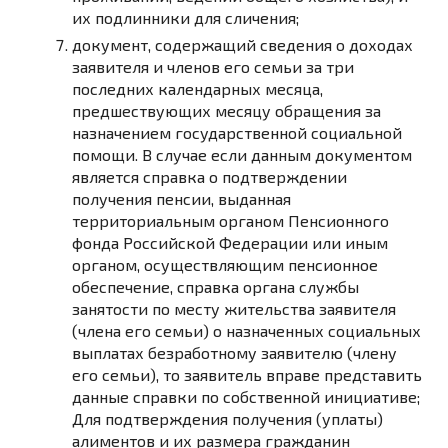
их подлинники для сличения;
документ, содержащий сведения о доходах
заявителя и членов его семьи за три
последних календарных месяца,
предшествующих месяцу обращения за
назначением государственной социальной
помощи. В случае если данным документом
является справка о подтверждении
получения пенсии, выданная
территориальным органом Пенсионного
фонда Российской Федерации или иным
органом, осуществляющим пенсионное
обеспечение, справка органа службы
занятости по месту жительства заявителя
(члена его семьи) о назначенных социальных
выплатах безработному заявителю (члену
его семьи), то заявитель вправе представить
данные справки по собственной инициативе;
Для подтверждения получения (уплаты)
алиментов и их размера гражданин