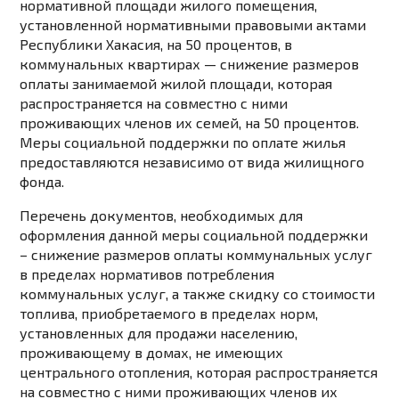
нормативной площади жилого помещения,
установленной нормативными правовыми актами
Республики Хакасия, на 50 процентов, в
коммунальных квартирах — снижение размеров
оплаты занимаемой жилой площади, которая
распространяется на совместно с ними
проживающих членов их семей, на 50 процентов.
Меры социальной поддержки по оплате жилья
предоставляются независимо от вида жилищного
фонда.
Перечень документов, необходимых для
оформления данной меры социальной поддержки
– снижение размеров оплаты коммунальных услуг
в пределах нормативов потребления
коммунальных услуг, а также скидку со стоимости
топлива, приобретаемого в пределах норм,
установленных для продажи населению,
проживающему в домах, не имеющих
центрального отопления, которая распространяется
на совместно с ними проживающих членов их