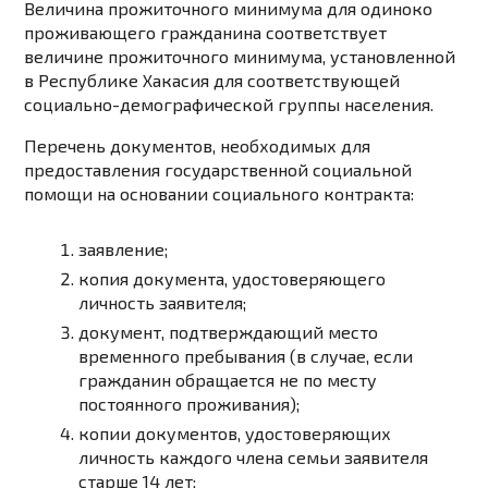
Величина прожиточного минимума для одиноко
проживающего гражданина соответствует
величине прожиточного минимума, установленной
в Республике Хакасия для соответствующей
социально-демографической группы населения.
Перечень документов, необходимых для
предоставления государственной социальной
помощи на основании социального контракта:
заявление
;
копия документа, удостоверяющего
личность заявителя;
документ, подтверждающий место
временного пребывания (в случае, если
гражданин обращается не по месту
постоянного проживания);
копии документов, удостоверяющих
личность каждого члена семьи заявителя
старше 14 лет;