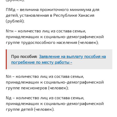
ПМд
– величина прожиточного минимума для
детей, установленная в Республике Хакасия
(рублей);
Nтн
– количество лиц из состава семьи,
принадлежащих к социально-демографической
группе трудоспособного населения (человек);
Про пособия:
Заявление на выплату пособия на
погребение по месту работы -
Nп
– количество лиц из состава семьи,
принадлежащих к социально-демографической
группе пенсионеров (человек);
Nд
– количество лиц из состава семьи,
принадлежащих к социально-демографической
группе детей (человек).