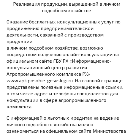
Реализация продукции, выращенной в личном
подсобном хозяйстве
Оказание бесплатных консультационных услуг по
продвижению предпринимательской
деятельности, связанной с производством
продукции
в личном подсобном хозяйстве, возможно
посредством получения онлайн-консультации на
официальном сайте ГБУ РХ «Информационно-
консультационный центр развития
Агропромышленного комплекса РХ»
www.apk.posobie-gosuslugi.ru
.
На главной странице
представлены полезные информационные ссылки,
в том числе адрес и телефоны специалистов для
консультации в сфере агропромышленного
комплекса.
С информацией о льготных кредитах на ведение
личного подсобного хозяйства можно
ознакомиться на официальном сайте Министерства