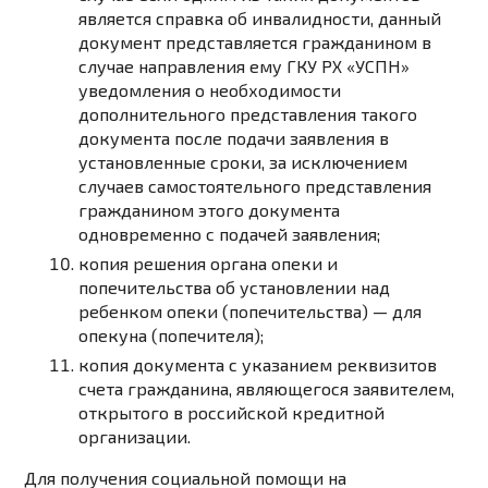
является справка об инвалидности, данный
документ представляется гражданином в
случае направления ему ГКУ РХ «УСПН»
уведомления о необходимости
дополнительного представления такого
документа после подачи заявления в
установленные сроки, за исключением
случаев самостоятельного представления
гражданином этого документа
одновременно с подачей заявления;
копия решения органа опеки и
попечительства об установлении над
ребенком опеки (попечительства) — для
опекуна (попечителя);
копия документа с указанием реквизитов
счета гражданина, являющегося заявителем,
открытого в российской кредитной
организации.
Для получения социальной помощи на