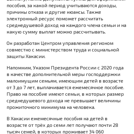
пособия, за какой период учитываются доходы,
причины отказа и другие нюансы. Также
электронный ресурс поможет рассчитать
среднедушевой доход на каждого члена семьи и на
какую сумму выплат можно рассчитывать.
Он разработан Центром управления регионом
совместно с министерством труда и социальной
защиты Хакасии.
Напомним, Указом Президента России с 2020 года
в качестве дополнительной меры господдержки
малоимущим семьям, имеющим детей в возрасте
от 3 до 7 лет, выплачивается ежемесячное пособие.
Право на пособие имеют семьи, в которых размер
среднедушевого дохода не превышает величины
прожиточного минимума на человека.
В Хакасии ежемесячные пособия на детей в
возрасте от трёх до семи лет получают почти 28
тысяч семей, в которых проживает 34 060