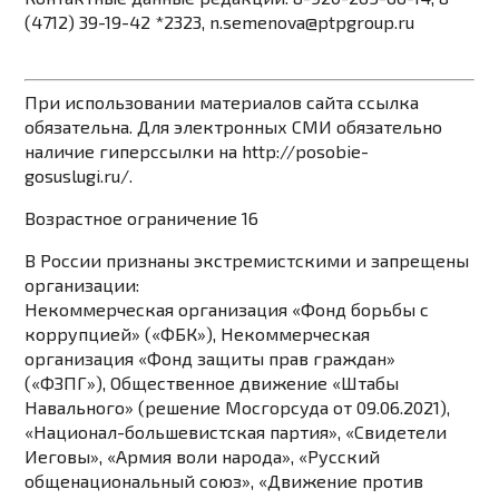
(4712) 39-19-42 *2323, n.semenova@ptpgroup.ru
При использовании материалов сайта ссылка
обязательна. Для электронных СМИ обязательно
наличие гиперссылки на http://posobie-
gosuslugi.ru/.
Возрастное ограничение 16
В России признаны экстремистскими и запрещены
организации:
Некоммерческая организация «Фонд борьбы с
коррупцией» («ФБК»), Некоммерческая
организация «Фонд защиты прав граждан»
(«ФЗПГ»), Общественное движение «Штабы
Навального» (решение Мосгорсуда от 09.06.2021),
«Национал-большевистская партия», «Свидетели
Иеговы», «Армия воли народа», «Русский
общенациональный союз», «Движение против