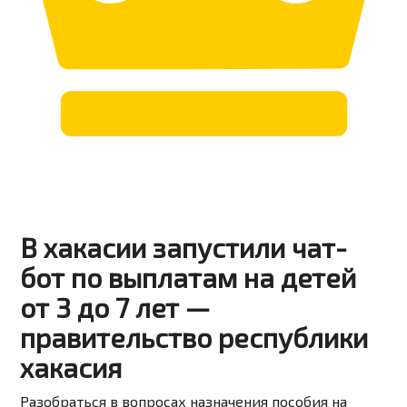
В хакасии запустили чат-
бот по выплатам на детей
от 3 до 7 лет —
правительство республики
хакасия
Разобраться в вопросах назначения пособия на