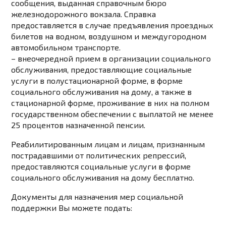
сообщения, выданная справочным бюро
железнодорожного вокзала. Справка
предоставляется в случае предъявления проездных
билетов на водном, воздушном и междугородном
автомобильном транспорте.
– внеочередной прием в организации социального
обслуживания, предоставляющие социальные
услуги в полустационарной форме, в форме
социального обслуживания на дому, а также в
стационарной форме, проживание в них на полном
государственном обеспечении с выплатой не менее
25 процентов назначенной пенсии.
Реабилитированным лицам и лицам, признанным
пострадавшими от политических репрессий,
предоставляются социальные услуги в форме
социального обслуживания на дому бесплатно.
Документы для назначения мер социальной
поддержки Вы можете подать: