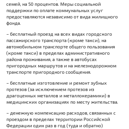
семей, на 50 процентов. Меры социальной
поддержки по оплате коммунальных услуг
предоставляются независимо от вида жилищного
фонда.
– бесплатный проезд на всех видах городского
пассажирского транспорта (кроме такси), на
автомобильном транспорте общего пользования
(кроме такси) в пределах административного
района проживания, а также в автобусах
пригородных маршрутов и на железнодорожном
транспорте пригородного сообщения.
– бесплатные изготовление и ремонт зубных
протезов (за исключением протезов из
драгоценных металлов и металлокерамики) в
медицинских организациях по месту жительства.
– денежную компенсацию расходов, связанных с
проездом в пределах территории Российской
Федерации один раз в год (туда и обратно)