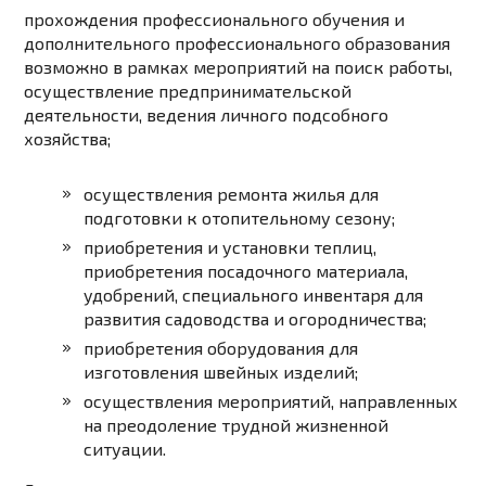
прохождения профессионального обучения и
дополнительного профессионального образования
возможно в рамках мероприятий на поиск работы,
осуществление предпринимательской
деятельности, ведения личного подсобного
хозяйства;
осуществления ремонта жилья для
подготовки к отопительному сезону;
приобретения и установки теплиц,
приобретения посадочного материала,
удобрений, специального инвентаря для
развития садоводства и огородничества;
приобретения оборудования для
изготовления швейных изделий;
осуществления мероприятий, направленных
на преодоление трудной жизненной
ситуации.