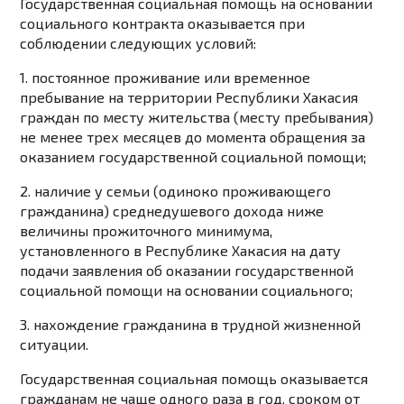
Государственная социальная помощь на основании
социального контракта оказывается при
соблюдении следующих условий:
1. постоянное проживание или временное
пребывание на территории Республики Хакасия
граждан по месту жительства (месту пребывания)
не менее трех месяцев до момента обращения за
оказанием государственной социальной помощи;
2. наличие у семьи (одиноко проживающего
гражданина) среднедушевого дохода ниже
величины прожиточного минимума,
установленного в Республике Хакасия на дату
подачи заявления об оказании государственной
социальной помощи на основании социального;
3. нахождение гражданина в трудной жизненной
ситуации.
Государственная социальная помощь оказывается
гражданам не чаще одного раза в год, сроком от