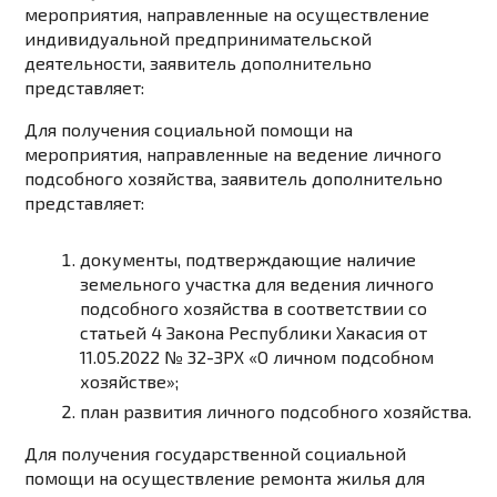
мероприятия, направленные на
осуществление
индивидуальной предпринимательской
деятельности
, заявитель дополнительно
представляет:
Для получения социальной помощи на
мероприятия, направленные
на ведение личного
подсобного хозяйства
, заявитель дополнительно
представляет:
документы, подтверждающие наличие
земельного участка для ведения личного
подсобного хозяйства в соответствии со
статьей 4 Закона Республики Хакасия от
11.05.2022 № 32-ЗРХ «О личном подсобном
хозяйстве»;
план развития личного подсобного хозяйства
.
Для получения государственной социальной
помощи
на осуществление ремонта жилья для