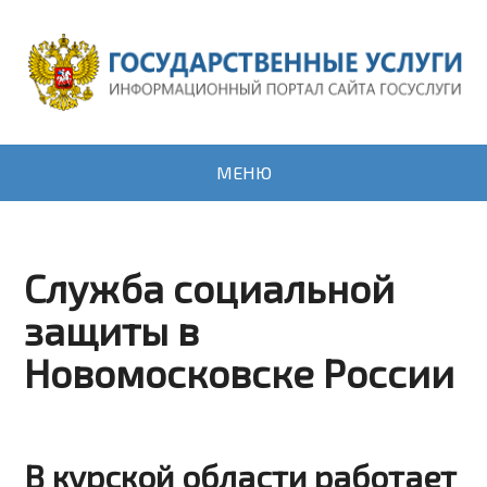
МЕНЮ
Служба социальной
защиты в
Новомосковске России
В курской области работает