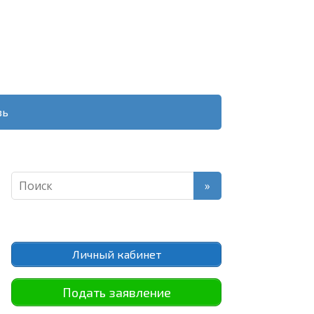
зь
Личный кабинет
Подать заявление