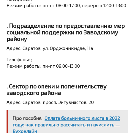
Режим работы:
пн-пт 08:00-17:00, перерыв 12:00-13:00
. Подразделение по предоставлению мер
социальной поддержки по Заводскому
району
Адрес:
Саратов, ул. Орджоникидзе, 11а
Телефоны:
;
Режим работы:
пн-пт 09:00-13:00
. Сектор по опеки и попечительству
заводского района
Адрес:
Саратов, просп. Энтузиастов, 20
Про пособия:
Оплата больничного листа в 2022
году: как правильно рассчитать и начислить —
Бухонлайн