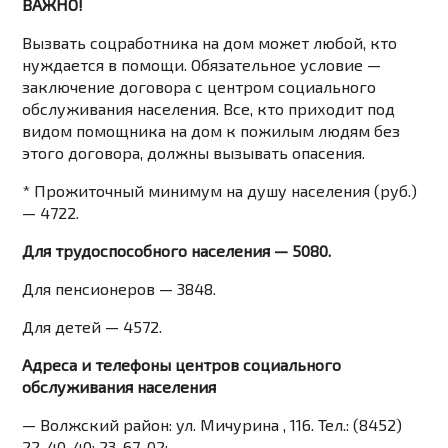
ВАЖНО!
Вызвать соцработника на дом может любой, кто
нуждается в помощи. Обязательное условие —
заключение договора с центром социального
обслуживания населения. Все, кто приходит под
видом помощника на дом к пожилым людям без
этого договора, должны вызывать опасения.
* Прожиточный минимум на душу населения (руб.)
— 4722.
Для трудоспособного населения — 5080.
Для пенсионеров — 3848.
Для детей — 4572.
Адреса и телефоны центров социального
обслуживания населения
— Волжский район: ул. Мичурина , 116. Тел.: (8452)
22-40-40; 23-67-02;