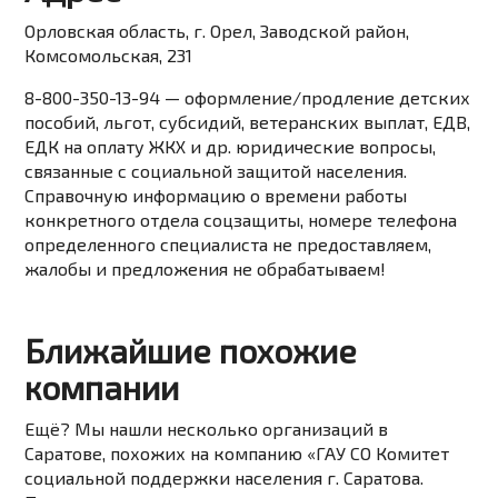
Орловская область, г. Орел, Заводской район, ​​​
Комсомольская, 231
8-800-350-13-94
— оформление/продление детских
пособий, льгот, субсидий, ветеранских выплат, ЕДВ,
ЕДК на оплату ЖКХ и др. юридические вопросы
,
связанные с социальной защитой населения.
Справочную информацию о времени работы
конкретного отдела соцзащиты, номере телефона
определенного специалиста не предоставляем,
жалобы и предложения не обрабатываем!
Ближайшие похожие
компании
Ещё? Мы нашли несколько организаций в
Саратове, похожих на компанию «ГАУ СО Комитет
социальной поддержки населения г. Саратова.