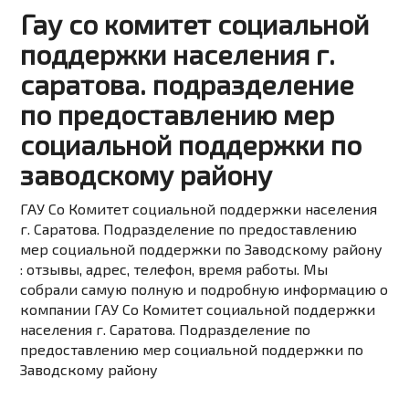
Гау со комитет социальной
поддержки населения г.
саратова. подразделение
по предоставлению мер
социальной поддержки по
заводскому району
ГАУ Со Комитет социальной поддержки населения
г. Саратова. Подразделение по предоставлению
мер социальной поддержки по Заводскому району
: отзывы, адрес, телефон, время работы. Мы
собрали самую полную и подробную информацию о
компании ГАУ Со Комитет социальной поддержки
населения г. Саратова. Подразделение по
предоставлению мер социальной поддержки по
Заводскому району