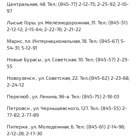
Центральная, 48. Тел.: (845-77) 2-12-75; 2-25-92; 2-10-
97
Лысые Горы, ул. Железнодорожная, 31. Тел.: (845-51)
2-12-12; 2-15-64; 2-22-70; 2-21-22
Маркс, пл. Интернациональная, 18. Тел.: (845-67) 5-
54-31; 5-12-91
Новые Бурасы , ул. Советская, 10. Тел.: (845-57) 2-23-
55
Новоузенск , ул. Советская, 22. Тел.:(845-62) 2-23-68;
2-24-12
Перелюб , ул. Ленина, 96-а. Тел.: (845-75) 2-18-03
Петровск , ул. Чернышевского, 127. Тел.: (845-55) 2-
77-82; 2-77-89
Питерка , ул. Молодежная, 6. Тел.: (845-61) 2-14-96;
2-12-28; 2-17-30