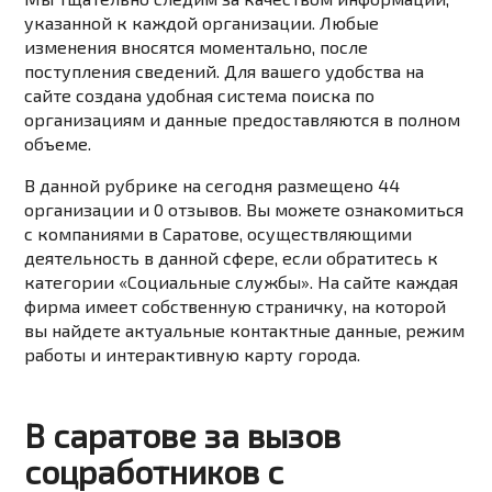
указанной к каждой организации. Любые
изменения вносятся моментально, после
поступления сведений. Для вашего удобства на
сайте создана удобная система поиска по
организациям и данные предоставляются в полном
объеме.
В данной рубрике на сегодня размещено 44
организации и 0 отзывов. Вы можете ознакомиться
с компаниями в Саратове, осуществляющими
деятельность в данной сфере, если обратитесь к
категории «Социальные службы». На сайте каждая
фирма имеет собственную страничку, на которой
вы найдете актуальные контактные данные, режим
работы и интерактивную карту города.
В саратове за вызов
соцработников с