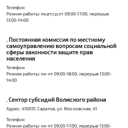
Телефон:
Режим работы:
пн,вт,ср,пт 09:00-17:00, перерыв
13:00-14:00
. Постоянная комиссия по местному
самоуправлению вопросам социальной
сферы законности защите прав
населения
Телефон:
Режим работы:
пн-пт 09:00-18:00, перерыв 13:00-
14:00
. Сектор субсидий Волжского района
Адрес:
410031, Саратов, ул. Московская, 41
Телефон:
Режим работы:
пн-пт 09:00-17:00, перерыв 13:00-