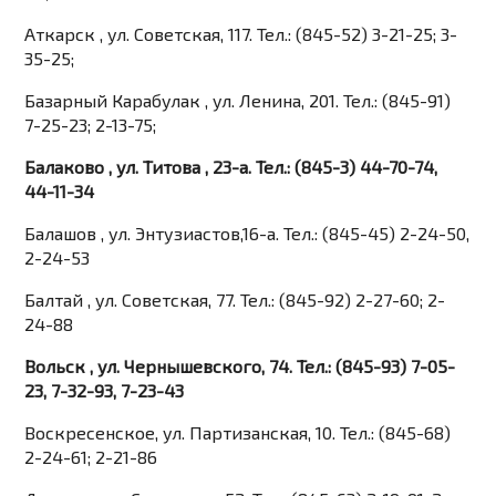
Аткарск , ул. Советская, 117. Тел.: (845-52) 3-21-25; 3-
35-25;
Базарный Карабулак , ул. Ленина, 201. Тел.: (845-91)
7-25-23; 2-13-75;
Балаково , ул. Титова , 23-а. Тел.: (845-3) 44-70-74,
44-11-34
Балашов , ул. Энтузиастов,16-а. Тел.: (845-45) 2-24-50,
2-24-53
Балтай , ул. Советская, 77. Тел.: (845-92) 2-27-60; 2-
24-88
Вольск , ул. Чернышевского, 74. Тел.: (845-93) 7-05-
23, 7-32-93, 7-23-43
Воскресенское, ул. Партизанская, 10. Тел.: (845-68)
2-24-61; 2-21-86