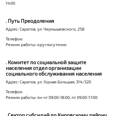
14:00
. Путь Преодоления
Адрес:
Саратов, ул. Чернышевского, 258
Телефон:
Режим работы:
круглосуточно
. Комитет по социальной защите
населения отдел организации
социального обслуживания населения
Адрес:
Саратов, ул. Горная Большая, 314/320
Телефон:
Режим работы:
пн-чт 09:00-18:00; пт 09:00-17:00
. Сектор субсидий по Кировскому району