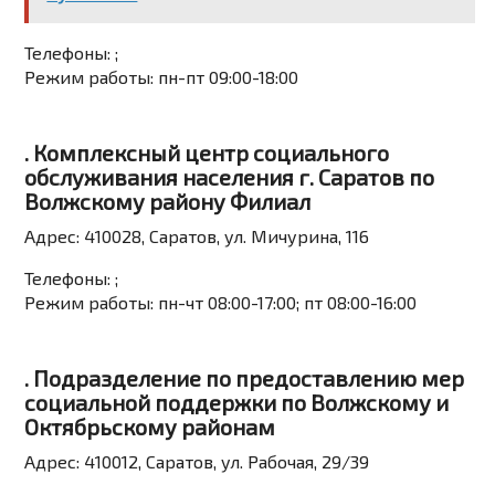
Телефоны:
;
Режим работы:
пн-пт 09:00-18:00
. Комплексный центр социального
обслуживания населения г. Саратов по
Волжскому району Филиал
Адрес:
410028, Саратов, ул. Мичурина, 116
Телефоны:
;
Режим работы:
пн-чт 08:00-17:00; пт 08:00-16:00
. Подразделение по предоставлению мер
социальной поддержки по Волжскому и
Октябрьскому районам
Адрес:
410012, Саратов, ул. Рабочая, 29/39