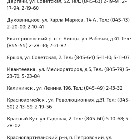
Дергачи, ул. Советская, 52. Тел.: (845-63) 2-19-91; 2-
17-94, 2-19-60
Духовницкое, ул. Карла Маркса , 14 А . Тел.: (845-73)
2-20-00; 2-10-41
Екатериновский р-н, с. Кипцы, ул. Рабочая, д.41. Тел.:
(845-54) 2-28-34; 7-31-87
Ершов, ул. Советская, 2. Тел.: (845-64) 5-11-10; 5-11-07
Ивантеевка , ул. Мелиораторов, д.5, Тел.: (845-79) 5-
23-70; 5-23-84
Калининск , ул. Ленина, 196. Тел.: (845-49) 2-13-32
Красноармейск , ул. Революционная, д.31. Тел.: (845-
50) 2-13-59; 2-19-56
Красный Кут, ул. Садовая, 2. Тел.: (845-60) 5-10-68; 5-
28-02
Краснопартизанский р-н, п. Петровский, ул.