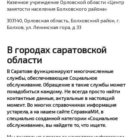
Казенное учреждение Орловской области «Центр
занятости населения Болховского района»
303140, Орловская область, Болховский район, г.
Болхов, ул. Ленинская гора, д 33
В городах саратовской
области
В Саратове функционируют многочисленные
службы, обеспечивающие Социальное
обслуживание. Обращение в такие службы может
понадобиться каждому. Не всегда просто найти
контактные данные, актуальные в настоящий
момент. Во многих справочниках информация
устарела, а на нашем сайте СправкаМИ, в
специально созданной категории «Социальное
обслуживание», вы найдете то, что ищете.
Мы тщательно следим за качеством информации,