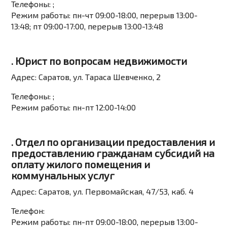
Телефоны:
;
Режим работы:
пн-чт 09:00-18:00, перерыв 13:00-
13:48; пт 09:00-17:00, перерыв 13:00-13:48
. Юрист по вопросам недвижимости
Адрес:
Саратов, ул. Тараса Шевченко, 2
Телефоны:
;
Режим работы:
пн-пт 12:00-14:00
. Отдел по организации предоставления и
предоставлению гражданам субсидий на
оплату жилого помещения и
коммунальных услуг
Адрес:
Саратов, ул. Первомайская, 47/53, каб. 4
Телефон:
Режим работы:
пн-пт 09:00-18:00, перерыв 13:00-