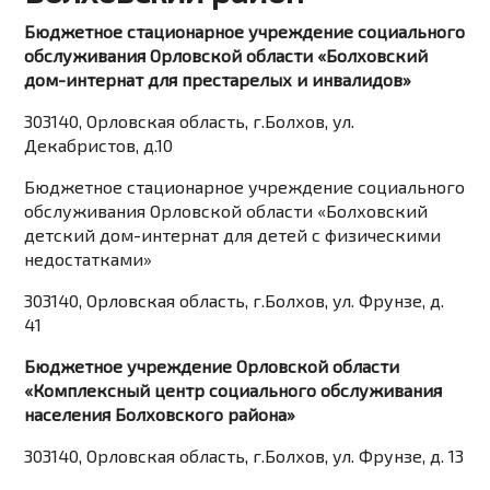
Бюджетное стационарное учреждение социального
обслуживания Орловской области «Болховский
дом-интернат для престарелых и инвалидов»
303140, Орловская область, г.Болхов, ул.
Декабристов, д.10
Бюджетное стационарное учреждение социального
обслуживания Орловской области «Болховский
детский дом-интернат для детей с физическими
недостатками»
303140, Орловская область, г.Болхов, ул. Фрунзе, д.
41
Бюджетное учреждение Орловской области
«Комплексный центр социального обслуживания
населения Болховского района»
303140, Орловская область, г.Болхов, ул. Фрунзе, д. 13