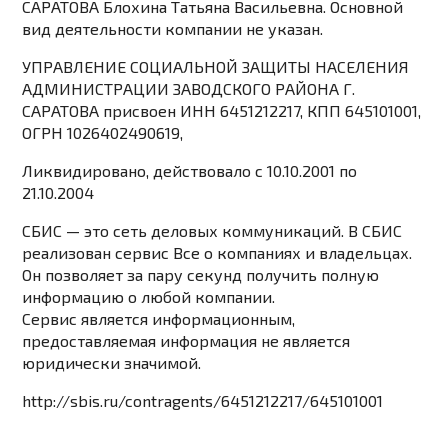
САРАТОВА Блохина Татьяна Васильевна. Основной
вид деятельности компании не указан.
УПРАВЛЕНИЕ СОЦИАЛЬНОЙ ЗАЩИТЫ НАСЕЛЕНИЯ
АДМИНИСТРАЦИИ ЗАВОДСКОГО РАЙОНА Г.
САРАТОВА присвоен ИНН 6451212217, КПП 645101001,
ОГРН 1026402490619,
Ликвидировано, действовало с 10.10.2001 по
21.10.2004
СБИС — это сеть деловых коммуникаций. В СБИС
реализован сервис Все о компаниях и владельцах.
Он позволяет за пару секунд получить полную
информацию о любой компании.
Сервис является информационным,
предоставляемая информация не является
юридически значимой.
http://sbis.ru/contragents/6451212217/645101001