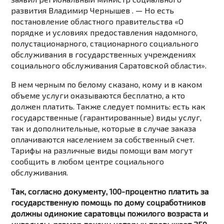
развития Владимир Чернышев . — Но есть
постановление областного правительства «О
порядке и условиях предоставления надомного,
полустационарного, стационарного социального
обслуживания в государственных учреждениях
социального обслуживания Саратовской области».
В нем черным по белому сказано, кому и в каком
объеме услуги оказываются бесплатно, а кто
должен платить. Также следует помнить: есть как
государственные (гарантированные) виды услуг,
так и дополнительные, которые в случае заказа
оплачиваются населением за собственный счет.
Тарифы на различные виды помощи вам могут
сообщить в любом центре социального
обслуживания.
Так, согласно документу, 100-процентно платить за
государственную помощь по дому соцработников
должны одинокие саратовцы пожилого возраста и