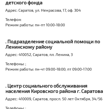
детского фонда
Адрес:
Саратов, ул. Некрасова, 17, оф. 304
Телефон:
Режим работы:
пн-пт 10:00-18:00
. Подразделение социальной помощи по
Ленинскому району
Адрес:
410052, Саратов, пл. Ленина, 3
Телефоны:
;
Режим работы:
пн-чт 09:00-18:00; пт 09:00-17:00
. Центр социального обслуживания
населения Кировского района г. Саратова
Адрес:
410009, Саратов, просп. 50 лет Октября, 34/56
Телефоны:
;