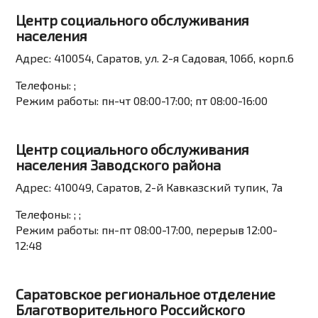
Центр социального обслуживания
населения
Адрес:
410054, Саратов, ул. 2-я Садовая, 106б, корп.6
Телефоны:
;
Режим работы:
пн-чт 08:00-17:00; пт 08:00-16:00
Центр социального обслуживания
населения Заводского района
Адрес:
410049, Саратов, 2-й Кавказский тупик, 7а
Телефоны:
; ;
Режим работы:
пн-пт 08:00-17:00, перерыв 12:00-
12:48
Саратовское региональное отделение
Благотворительного Российского