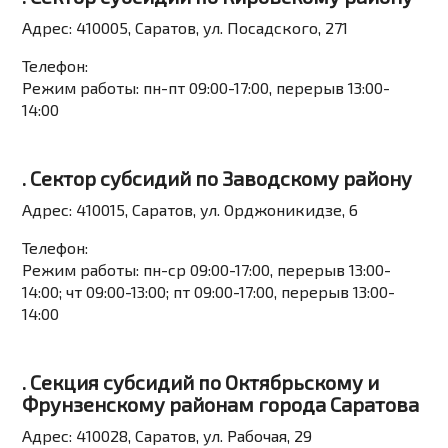
Адрес:
410005, Саратов, ул. Посадского, 271
Телефон:
Режим работы:
пн-пт 09:00-17:00, перерыв 13:00-
14:00
. Сектор субсидий по Заводскому району
Адрес:
410015, Саратов, ул. Орджоникидзе, 6
Телефон:
Режим работы:
пн-ср 09:00-17:00, перерыв 13:00-
14:00; чт 09:00-13:00; пт 09:00-17:00, перерыв 13:00-
14:00
. Секция субсидий по Октябрьскому и
Фрунзенскому районам города Саратова
Адрес:
410028, Саратов, ул. Рабочая, 29