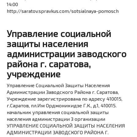
14:00
http://saratov.spravkus.com/sotsialnaya-pomosch
Управление социальной
защиты населения
администрации заводского
района г. саратова,
учреждение
Управление Социальной Защиты Населения
Администрации Заводского Района г. Саратова,
Учреждение зарегистрирована по адресу 410015,
г.Саратов, пл.Им Орджоникидзе Г.К., д.1, 410015.
начальник управления социальной защиты
населения администрации З организации
УПРАВЛЕНИЕ СОЦИАЛЬНОЙ ЗАЩИТЫ НАСЕЛЕНИЯ
АДМИНИСТРАЦИИ ЗАВОДСКОГО РАЙОНА Г.