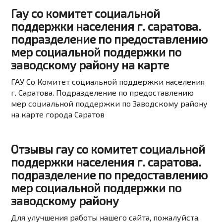
Гау со комитет социальной
поддержки населения г. саратова.
подразделение по предоставлению
мер социальной поддержки по
заводскому району на карте
ГАУ Со Комитет социальной поддержки населения
г. Саратова. Подразделение по предоставлению
мер социальной поддержки по Заводскому району
на карте города Саратов
Отзывы гау со комитет социальной
поддержки населения г. саратова.
подразделение по предоставлению
мер социальной поддержки по
заводскому району
Для улучшения работы нашего сайта, пожалуйста,