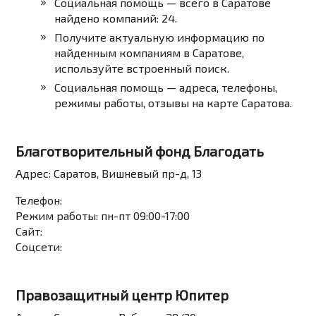
Социальная помощь — всего в Саратове
найдено компаний: 24.
Получите актуальную информацию по
найденным компаниям в Саратове,
используйте встроенный поиск.
Социальная помощь — адреса, телефоны,
режимы работы, отзывы на карте Саратова.
Благотворительный фонд Благодать
Адрес:
Саратов, Вишневый пр-д, 13
Телефон:
Режим работы:
пн-пт 09:00-17:00
Сайт:
Соцсети:
Правозащитный центр Юпитер