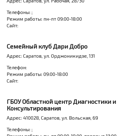
Адрес:
Саратов, ул. Рабочая, 28/30
Телефоны:
;
Режим работы:
пн-пт 09:00-18:00
Сайт:
Семейный клуб Дари Добро
Адрес:
Саратов, ул. Орджоникидзе, 131
Телефон:
Режим работы:
09:00-18:00
Сайт:
ГБОУ Областной центр Диагностики и
Консультирования
Адрес:
410028, Саратов, ул. Вольская, 69
Телефоны:
;
Режим работы:
пн-пт 09:00-18:00, перерыв 13:00-