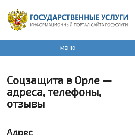
МЕНЮ
Соцзащита в Орле —
адреса, телефоны,
отзывы
Адрес