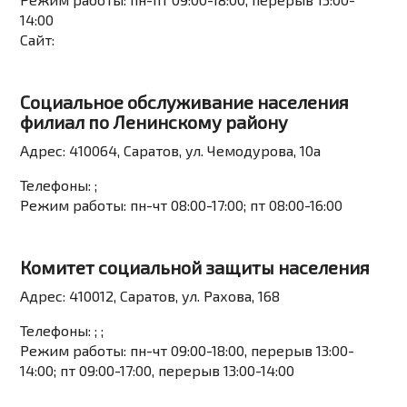
14:00
Сайт:
Социальное обслуживание населения
филиал по Ленинскому району
Адрес:
410064, Саратов, ул. Чемодурова, 10а
Телефоны:
;
Режим работы:
пн-чт 08:00-17:00; пт 08:00-16:00
Комитет социальной защиты населения
Адрес:
410012, Саратов, ул. Рахова, 168
Телефоны:
; ;
Режим работы:
пн-чт 09:00-18:00, перерыв 13:00-
14:00; пт 09:00-17:00, перерыв 13:00-14:00