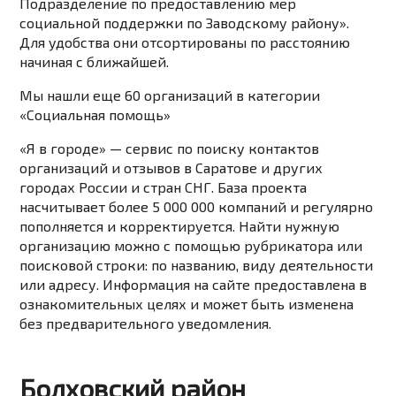
Подразделение по предоставлению мер
социальной поддержки по Заводскому району».
Для удобства они отсортированы по расстоянию
начиная с ближайшей.
Мы нашли еще 60 организаций в категории
«Социальная помощь»
«Я в городе» — сервис по поиску контактов
организаций и отзывов в Саратове и других
городах России и стран СНГ. База проекта
насчитывает более 5 000 000 компаний и регулярно
пополняется и корректируется. Найти нужную
организацию можно с помощью рубрикатора или
поисковой строки: по названию, виду деятельности
или адресу. Информация на сайте предоставлена в
ознакомительных целях и может быть изменена
без предварительного уведомления.
Болховский район