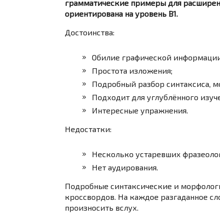
грамматические примеры для расширения
ориентирована на уровень B1.
Достоинства:
Обилие графической информации
Простота изложения;
Подробный разбор синтаксиса, м
Подходит для углублённого изуч
Интересные упражнения.
Недостатки:
Несколько устаревших фразеоло
Нет аудирования.
Подробные синтаксические и морфолог
кроссвордов. На каждое разгаданное с
произносить вслух.