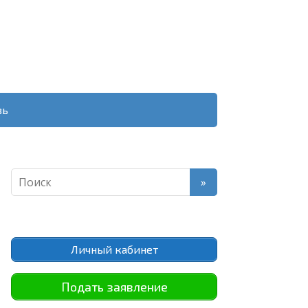
зь
Личный кабинет
Подать заявление