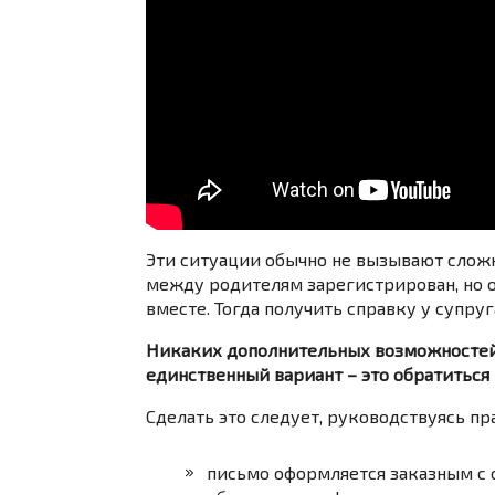
Эти ситуации обычно не вызывают сложн
между родителям зарегистрирован, но 
вместе. Тогда получить справку у супру
Никаких дополнительных возможностей 
единственный вариант – это обратиться
Сделать это следует, руководствуясь пр
письмо оформляется заказным с 