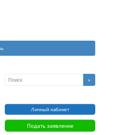
зь
Личный кабинет
Подать заявление