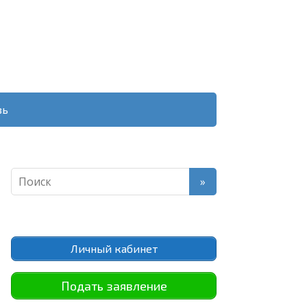
зь
Личный кабинет
Подать заявление