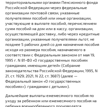
территориальными органами Пенсионного фонда
Российской Федерации через федеральные
организации почтовой связи, указанные
получателями пособий или иные организации,
участвующие в выплате пособий, перечислением
сумм пособий на дом или в кассу. организации,
осуществляющей доставку, либо через кредитные
организации, указанные получателями льгот, не
позднее 5 рабочих дней со дня назначения пособия
исходя из размера пособия, назначаемого в
соответствии с Федеральным законом от мая 19,
1995 г. N 81-ФЗ «О государственных пособиях
гражданам, имеющим детей» (Собрание
законодательства Российской Федерации, 1995, N
21, ст. 1929; 2021, N 22, ст. 3687) (далее —
Федеральный закон «О государственных
пособиях»). гражданам с детьми»).
Дальнейшие выплаты ежемесячного пособия по
уходу за ребенком или ежемесячного пособия на
ребенка военнообязанного производятся