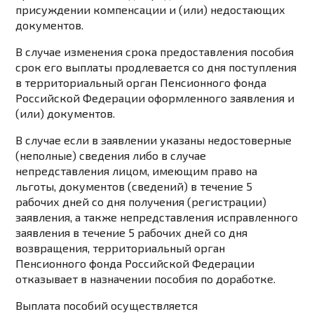
присуждении компенсации и (или) недостающих
документов.
В случае изменения срока предоставления пособия
срок его выплаты продлевается со дня поступления
в территориальный орган Пенсионного фонда
Российской Федерации оформленного заявления и
(или) документов.
В случае если в заявлении указаны недостоверные
(неполные) сведения либо в случае
непредставления лицом, имеющим право на
льготы, документов (сведений) в течение 5
рабочих дней со дня получения (регистрации)
заявления, а также непредставления исправленного
заявления в течение 5 рабочих дней со дня
возвращения, территориальный орган
Пенсионного фонда Российской Федерации
отказывает в назначении пособия по доработке.
Выплата пособий осуществляется