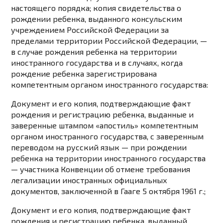
настоящего порядка; копия свидетельства о
рождении ребенка, выданного консульским
учреждением Российской Федерации за
пределами территории Российской Федерации, —
в случае рождения ребенка на территории
иностранного государства и в случаях, когда
рождение ребенка зарегистрирована
компетентным органом иностранного государства:
Документ и его копия, подтверждающие факт
рождения и регистрацию ребенка, выданные и
заверенные штампом «апостиль» компетентным
органом иностранного государства, с заверенным
переводом на русский язык — при рождении
ребенка на территории иностранного государства
— участника Конвенции об отмене требования
легализации иностранных официальных
документов, заключенной в Гааге 5 октября 1961 г.;
Документ и его копия, подтверждающие факт
рождения и регистрацию ребенка, выданный