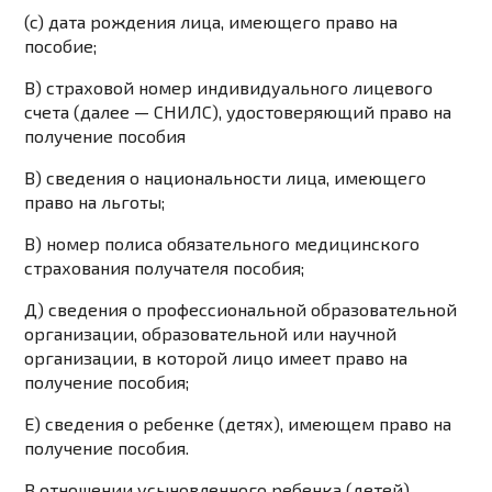
(c) дата рождения лица, имеющего право на
пособие;
В) страховой номер индивидуального лицевого
счета (далее — СНИЛС), удостоверяющий право на
получение пособия
В) сведения о национальности лица, имеющего
право на льготы;
В) номер полиса обязательного медицинского
страхования получателя пособия;
Д) сведения о профессиональной образовательной
организации, образовательной или научной
организации, в которой лицо имеет право на
получение пособия;
Е) сведения о ребенке (детях), имеющем право на
получение пособия.
В отношении усыновленного ребенка (детей)