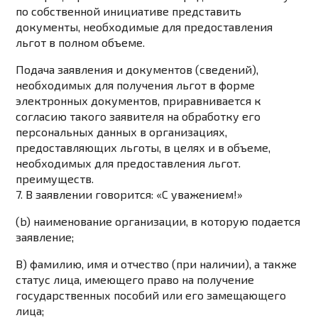
по собственной инициативе представить
документы, необходимые для предоставления
льгот в полном объеме.
Подача заявления и документов (сведений),
необходимых для получения льгот в форме
электронных документов, приравнивается к
согласию такого заявителя на обработку его
персональных данных в организациях,
предоставляющих льготы, в целях и в объеме,
необходимых для предоставления льгот.
преимуществ.
7. В заявлении говорится: «С уважением!»
(b) наименование организации, в которую подается
заявление;
В) фамилию, имя и отчество (при наличии), а также
статус лица, имеющего право на получение
государственных пособий или его замещающего
лица;