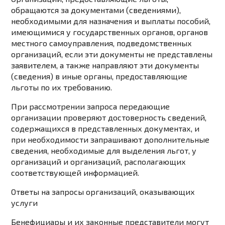
обращаются за документами (сведениями),
необходимыми для назначения и выплаты пособий,
имеющимися у государственных органов, органов
местного самоуправления, подведомственных
организаций, если эти документы не представлены
заявителем, а также направляют эти документы
(сведения) в иные органы, предоставляющие
льготы по их требованию.
При рассмотрении запроса передающие
организации проверяют достоверность сведений,
содержащихся в представленных документах, и
при необходимости запрашивают дополнительные
сведения, необходимые для выделения льгот, у
организаций и организаций, располагающих
соответствующей информацией.
Ответы на запросы организаций, оказывающих
услуги
Бенефициары и их законные представители могут