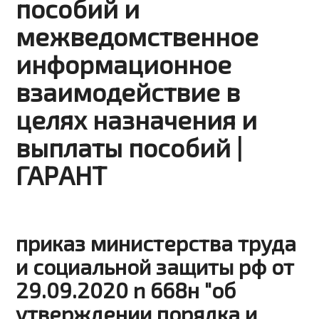
пособий и
межведомственное
информационное
взаимодействие в
целях назначения и
выплаты пособий |
ГАРАНТ
приказ министерства труда
и социальной защиты рф от
29.09.2020 n 668н "об
утверждении порядка и