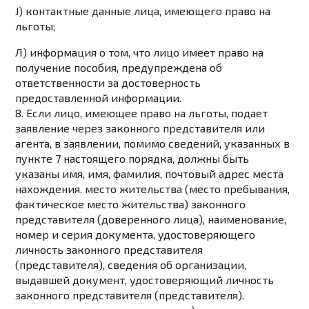
J) контактные данные лица, имеющего право на
льготы;
Л) информация о том, что лицо имеет право на
получение пособия, предупреждена об
ответственности за достоверность
предоставленной информации.
8. Если лицо, имеющее право на льготы, подает
заявление через законного представителя или
агента, в заявлении, помимо сведений, указанных в
пункте 7 настоящего порядка, должны быть
указаны имя, имя, фамилия, почтовый адрес места
нахождения. место жительства (место пребывания,
фактическое место жительства) законного
представителя (доверенного лица), наименование,
номер и серия документа, удостоверяющего
личность законного представителя
(представителя), сведения об организации,
выдавшей документ, удостоверяющий личность
законного представителя (представителя).