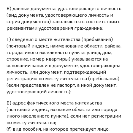
В) данные документа, удостоверяющего личность
(вид документа, удостоверяющего личность и
серия документов) заполняются в соответствии с
реквизитами удостоверения гражданина;
Г) сведения о месте жительства (пребывания)
(почтовый индекс, наименование области, района,
города, иного населенного пункта, улица, дом,
строение, номер квартиры) указываются на
основании записи в документе, удостоверяющем
личность, или документ, подтверждающий
регистрацию по месту жительства (пребывания)
(если представлен не паспорт, а иной документ,
удостоверяющий личность);
В) адрес фактического места жительства
(почтовый индекс, название области или города
иного населенного пункта), если нет регистрации
по месту жительства;
(f) вид пособия, на которое претендует лицо;