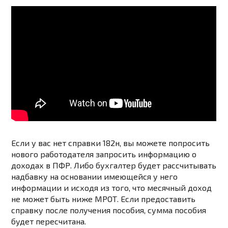
Если у вас нет справки 182н, вы можете попросить
нового работодателя запросить информацию о
доходах в ПФР. Либо бухгалтер будет рассчитывать
надбавку на основании имеющейся у него
информации и исходя из того, что месячный доход
не может быть ниже МРОТ. Если предоставить
справку после получения пособия, сумма пособия
будет пересчитана.