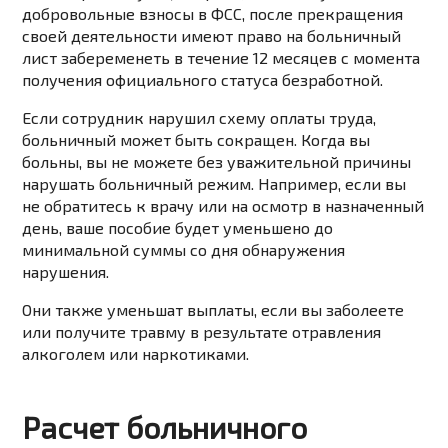
добровольные взносы в ФСС, после прекращения
своей деятельности имеют право на больничный
лист забеременеть в течение 12 месяцев с момента
получения официального статуса безработной.
Если сотрудник нарушил схему оплаты труда,
больничный может быть сокращен. Когда вы
больны, вы не можете без уважительной причины
нарушать больничный режим. Например, если вы
не обратитесь к врачу или на осмотр в назначенный
день, ваше пособие будет уменьшено до
минимальной суммы со дня обнаружения
нарушения.
Они также уменьшат выплаты, если вы заболеете
или получите травму в результате отравления
алкоголем или наркотиками.
Расчет больничного