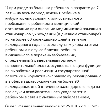
1) при уходе за больным ребенком в возрасте до 7
лет — на весь период лечения ребенка в
амбулаторных условиях или совместного
пребывания с ребенком в медицинской
организации при оказании медицинской помощи в
стационарном учреждении (в дневном стационаре),
но не более 60 календарных дней в течение
календарного года по всем случаям ухода за этим
ребенком, а в случае болезни ребенка,
включенного в перечень заболеваний,
определяемый федеральным органом
исполнительной власти, осуществляющим функции
по выработке и реализации государственной
политики и нормативно-правовому регулированию
в в сфере здравоохранения, не более 90
календарных дней в течение календарного года на
все случаи вспомогательного ухода за этим
ребенком в связи с указанным заболеванием;
(в ред. Федеральных законов от 25.11.2022 N 317-ФЗ,