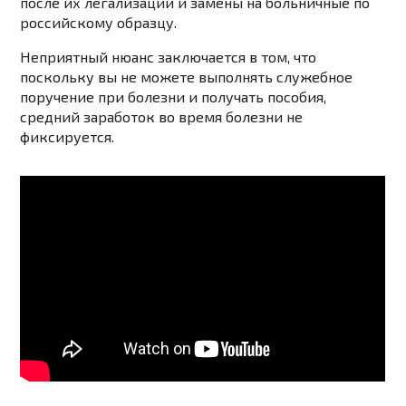
после их легализации и замены на больничные по
российскому образцу.
Неприятный нюанс заключается в том, что
поскольку вы не можете выполнять служебное
поручение при болезни и получать пособия,
средний заработок во время болезни не
фиксируется.