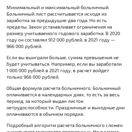
Минимальный и максимальный больничный.
Больничный лист рассчитывается исходя из
заработка за предыдущие два года. Но есть
пределы. Закон устанавливает ограничения на
размер учитываемого годового заработка. В 2020
году он составлял 912 000 рублей, в 2021 году —
966 000 рублей.
Если вы выиграли больше, сумма превышения не
будет учитываться. Например, если вы заработали
1 000 000 рублей в 2021 году, в расчет войдет
только 966 000 рублей.
Общая формула расчета больничного. Больничный
оплачивается в календарных днях, то есть за весь
период, за который выдан листок
нетрудоспособности. Праздничные и выходные дни
оплачиваются в обычном порядке.
Подробный алгоритм расчета больничного сложен
и учитывает множество переменных. Но в самом