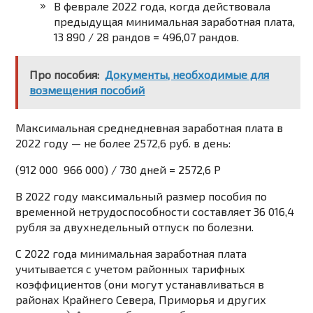
В феврале 2022 года, когда действовала
предыдущая минимальная заработная плата,
13 890 / 28 рандов = 496,07 рандов.
Про пособия:
Документы, необходимые для
возмещения пособий
Максимальная среднедневная заработная плата в
2022 году — не более 2572,6 руб. в день:
(912 000 966 000) / 730 дней = 2572,6 Р
В 2022 году максимальный размер пособия по
временной нетрудоспособности составляет 36 016,4
рубля за двухнедельный отпуск по болезни.
С 2022 года минимальная заработная плата
учитывается с учетом районных тарифных
коэффициентов (они могут устанавливаться в
районах Крайнего Севера, Приморья и других