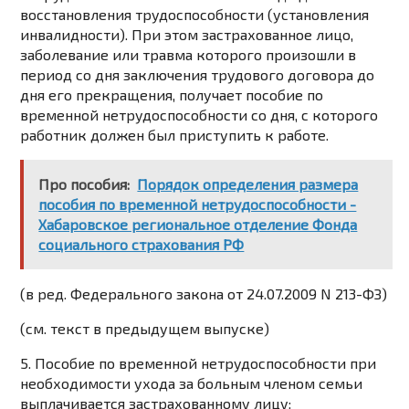
восстановления трудоспособности (установления
инвалидности). При этом застрахованное лицо,
заболевание или травма которого произошли в
период со дня заключения трудового договора до
дня его прекращения, получает пособие по
временной нетрудоспособности со дня, с которого
работник должен был приступить к работе.
Про пособия:
Порядок определения размера
пособия по временной нетрудоспособности -
Хабаровское региональное отделение Фонда
социального страхования РФ
(в ред. Федерального закона от 24.07.2009 N 213-ФЗ)
(см. текст в предыдущем выпуске)
5. Пособие по временной нетрудоспособности при
необходимости ухода за больным членом семьи
выплачивается застрахованному лицу: