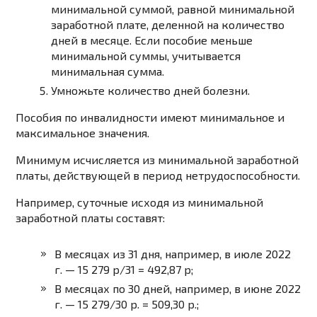
минимальной суммой, равной минимальной
заработной плате, деленной на количество
дней в месяце. Если пособие меньше
минимальной суммы, учитывается
минимальная сумма.
Умножьте количество дней болезни.
Пособия по инвалидности имеют минимальное и
максимальное значения.
Минимум исчисляется из минимальной заработной
платы, действующей в период нетрудоспособности.
Например, суточные исходя из минимальной
заработной платы составят:
В месяцах из 31 дня, например, в июле 2022
г. — 15 279 р/31 = 492,87 р;
В месяцах по 30 дней, например, в июне 2022
г. — 15 279/30 р. = 509,30 р.;