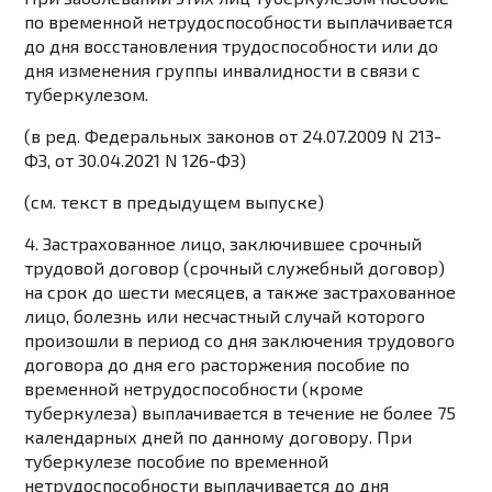
по временной нетрудоспособности выплачивается
до дня восстановления трудоспособности или до
дня изменения группы инвалидности в связи с
туберкулезом.
(в ред. Федеральных законов от 24.07.2009 N 213-
ФЗ, от 30.04.2021 N 126-ФЗ)
(см. текст в предыдущем выпуске)
4. Застрахованное лицо, заключившее срочный
трудовой договор (срочный служебный договор)
на срок до шести месяцев, а также застрахованное
лицо, болезнь или несчастный случай которого
произошли в период со дня заключения трудового
договора до дня его расторжения пособие по
временной нетрудоспособности (кроме
туберкулеза) выплачивается в течение не более 75
календарных дней по данному договору. При
туберкулезе пособие по временной
нетрудоспособности выплачивается до дня