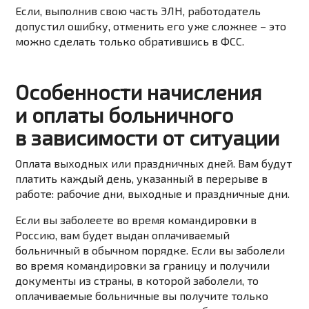
Если, выполнив свою часть ЭЛН, работодатель
допустил ошибку, отменить его уже сложнее – это
можно сделать только обратившись в ФСС.
Особенности начисления
и оплаты больничного
в зависимости от ситуации
Оплата выходных или праздничных дней. Вам будут
платить каждый день, указанный в перерыве в
работе: рабочие дни, выходные и праздничные дни.
Если вы заболеете во время командировки в
Россию, вам будет выдан оплачиваемый
больничный в обычном порядке. Если вы заболели
во время командировки за границу и получили
документы из страны, в которой заболели, то
оплачиваемые больничные вы получите только