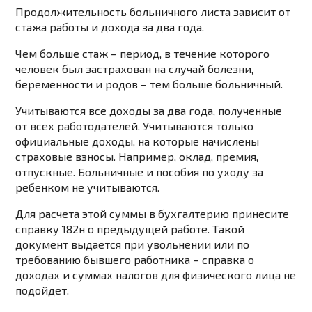
Продолжительность больничного листа зависит от
стажа работы и дохода за два года.
Чем больше стаж – период, в течение которого
человек был застрахован на случай болезни,
беременности и родов – тем больше больничный.
Учитываются все доходы за два года, полученные
от всех работодателей. Учитываются только
официальные доходы, на которые начислены
страховые взносы. Например, оклад, премия,
отпускные. Больничные и пособия по уходу за
ребенком не учитываются.
Для расчета этой суммы в бухгалтерию принесите
справку 182н о предыдущей работе. Такой
документ выдается при увольнении или по
требованию бывшего работника – справка о
доходах и суммах налогов для физического лица не
подойдет.