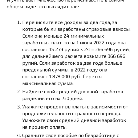
общем виде это выглядит так:
Перечислите все доходы за два года, за
которые были заработаны страховые взносы.
Если она меньше 24 минимальных
заработных плат, то на 1 июня 2022 года она
составляет 15 279 рупий × 24 = 366 696 рупий,
для дальнейшего расчета возьмите 366 696
рупий. Если заработок за два года больше
предельной суммы, в 2022 году она
составляет 1 878 000 руб., берется
максимальная сумма.
Найдите свой средний дневной заработок,
разделив его на 730 дней.
Укажите процент выплаты в зависимости от
продолжительности страхового периода.
Умножьте свой средний дневной заработок
на процент оплаты.
Сравните свое пособие по безработице с