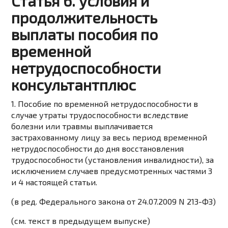
Статья 6. условия и
продолжительность
выплаты пособия по
временной
нетрудоспособности
консультантплюс
1. Пособие по временной нетрудоспособности в
случае утраты трудоспособности вследствие
болезни или травмы выплачивается
застрахованному лицу за весь период временной
нетрудоспособности до дня восстановления
трудоспособности (установления инвалидности), за
исключением случаев предусмотренных частями 3
и 4 настоящей статьи.
(в ред. Федерального закона от 24.07.2009 N 213-ФЗ)
(см. текст в предыдущем выпуске)