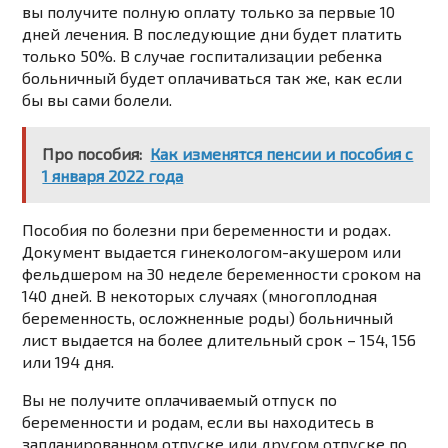
вы получите полную оплату только за первые 10
дней лечения. В последующие дни будет платить
только 50%. В случае госпитализации ребенка
больничный будет оплачиваться так же, как если
бы вы сами болели.
Про пособия:
Как изменятся пенсии и пособия с
1 января 2022 года
Пособия по болезни при беременности и родах.
Документ выдается гинекологом-акушером или
фельдшером на 30 неделе беременности сроком на
140 дней. В некоторых случаях (многоплодная
беременность, осложненные роды) больничный
лист выдается на более длительный срок – 154, 156
или 194 дня.
Вы не получите оплачиваемый отпуск по
беременности и родам, если вы находитесь в
запланированном отпуске или другом отпуске по