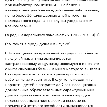
при амбулаторном лечении — не более 7
календарных дней на каждый случай заболевания,
но не более 30 календарных дней в течение
календарного года на все случаи ухода за этим
членом семьи.
(в ред. Федерального закона от 25.11.2022 N 317-ФЗ)
(см. текст в предыдущем выпуске)
6. Возмещение по временной нетрудоспособности
на случай карантина выплачивается
застрахованному лицу, находившемуся в контакте
с инфекционным больным или у которого выявлен
бактерионоситель, на все время простоя его
работы. из-за карантина. В случае помещения в
карантин детей в возрасте до 7 лет, посещающих
дошкольные образовательные учреждения, или
других признанных в установленном порядке
недееспособными членов семьи пособие по
временной нетрудоспособности выплачивается