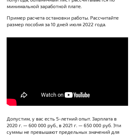
минимальной заработной плате.
Пример расчета остановки работы. Рассчитайте
размер пособия за 10 дней июля 2022 года.
Допустим, у вас есть 5-летний опыт. Зарплата в
2020 г. — 600 000 руб., в 2021 г. — 650 000 руб. Эти
суммы не превышают предельных значений для