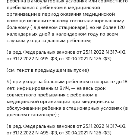
ребенка в амбулаторных условиях или совместного
пребывания с ребенком в медицинской
организации в период оказания медицинской
помощи исполнительному госпитализированному
больному ( в дневном стационаре), но не более 120
календарных дней в календарном году по всем
случаям ухода за данным ребенком;
(в ред. Федеральных законов от 25.11.2022 N 317-ФЗ,
от 31.12.2022 N 495-ФЗ, от 30.04.2021 N 126-ФЗ)
(см. текст в предыдущем выпуске)
4) при уходе за больным ребенком в возрасте до 18
лет, инфицированным ВИЧ, — на весь срок
совместного пребывания с ребенком в
медицинской организации при медицинском
обслуживании ребенка в стационарных условиях (в
дневном стационаре) ;
(в ред. Федеральных законов от 25.11.2022 N 317-ФЗ,
от 31.12.2022 N 495-ФЗ, от 30.04.2021 N 126-ФЗ)