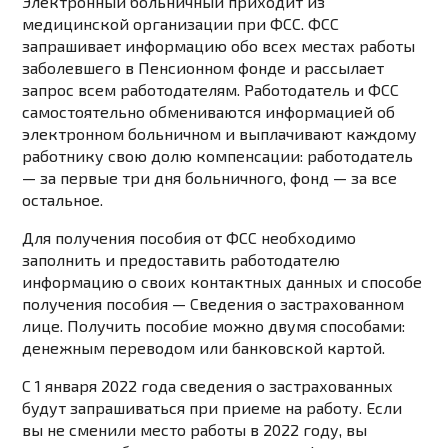
Электронный больничный приходит из
медицинской организации при ФСС. ФСС
запрашивает информацию обо всех местах работы
заболевшего в Пенсионном фонде и рассылает
запрос всем работодателям. Работодатель и ФСС
самостоятельно обмениваются информацией об
электронном больничном и выплачивают каждому
работнику свою долю компенсации: работодатель
— за первые три дня больничного, фонд — за все
остальное.
Для получения пособия от ФСС необходимо
заполнить и предоставить работодателю
информацию о своих контактных данных и способе
получения пособия — Сведения о застрахованном
лице. Получить пособие можно двумя способами:
денежным переводом или банковской картой.
С 1 января 2022 года сведения о застрахованных
будут запрашиваться при приеме на работу. Если
вы не сменили место работы в 2022 году, вы