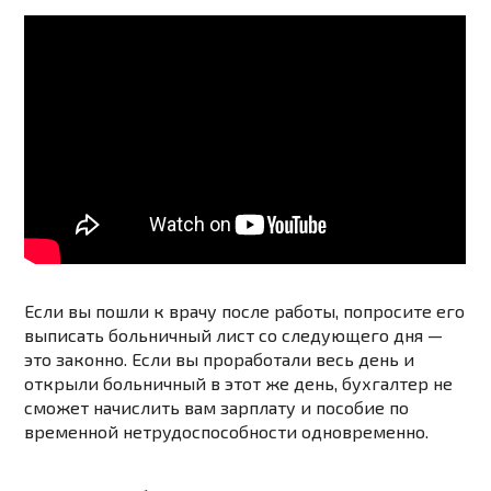
Если вы пошли к врачу после работы, попросите его
выписать больничный лист со следующего дня —
это законно. Если вы проработали весь день и
открыли больничный в этот же день, бухгалтер не
сможет начислить вам зарплату и пособие по
временной нетрудоспособности одновременно.