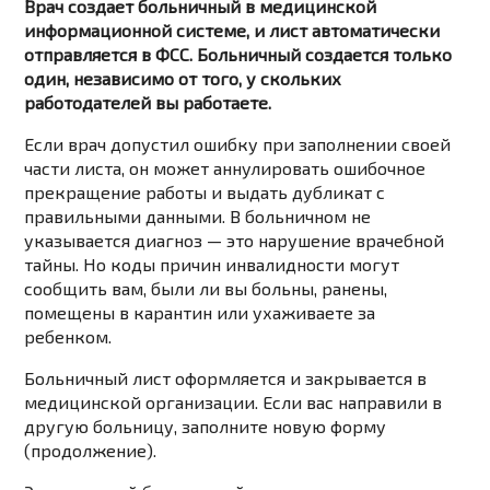
Врач создает больничный в медицинской
информационной системе, и лист автоматически
отправляется в ФСС. Больничный создается только
один, независимо от того, у скольких
работодателей вы работаете.
Если врач допустил ошибку при заполнении своей
части листа, он может аннулировать ошибочное
прекращение работы и выдать дубликат с
правильными данными. В больничном не
указывается диагноз — это нарушение врачебной
тайны. Но коды причин инвалидности могут
сообщить вам, были ли вы больны, ранены,
помещены в карантин или ухаживаете за
ребенком.
Больничный лист оформляется и закрывается в
медицинской организации. Если вас направили в
другую больницу, заполните новую форму
(продолжение).