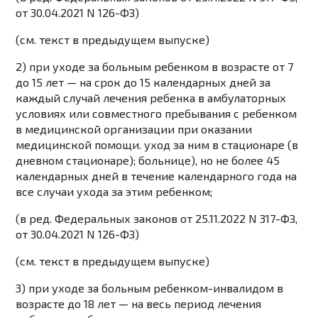
от 30.04.2021 N 126-ФЗ)
(см. текст в предыдущем выпуске)
2) при уходе за больным ребенком в возрасте от 7
до 15 лет — на срок до 15 календарных дней за
каждый случай лечения ребенка в амбулаторных
условиях или совместного пребывания с ребенком
в медицинской организации при оказании
медицинской помощи. уход за ним в стационаре (в
дневном стационаре); больнице), но не более 45
календарных дней в течение календарного года на
все случаи ухода за этим ребенком;
(в ред. Федеральных законов от 25.11.2022 N 317-ФЗ,
от 30.04.2021 N 126-ФЗ)
(см. текст в предыдущем выпуске)
3) при уходе за больным ребенком-инвалидом в
возрасте до 18 лет — на весь период лечения