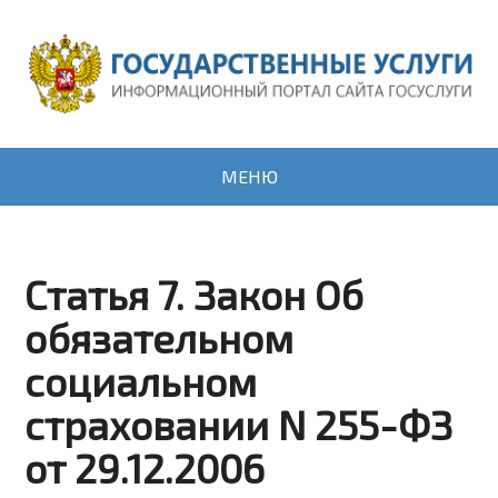
МЕНЮ
Статья 7. Закон Об
обязательном
социальном
страховании N 255-ФЗ
от 29.12.2006