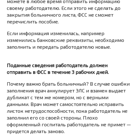
можете в любое время отправить информацию
своему работодателю. Если этого не сделать до
закрытия больничного листа, ФСС не сможет
перечислить пособие.
Если информация изменилась, например
изменились банковские реквизиты, необходимо
заполнить и передать работодателю новые.
Поданные сведения работодатель должен
отправить в ФСС в течение 3 рабочих дней.
Почему важно брать больничный? В случае ошибки
заполнения врач аннулирует ЭЛС и взамен выдает
дубликат с тем же номером, но с верными
данными. Врач может самостоятельно исправить
листок нетрудоспособности, пока работодатель не
заполнил его со своей стороны. Плохо
оформленный госпиталь работодатель не примет —
придется делать заново.