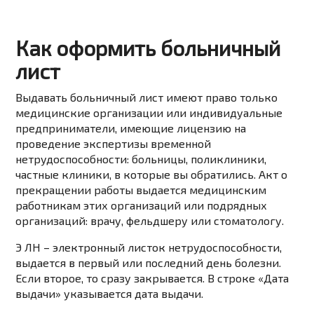
Как оформить больничный
лист
Выдавать больничный лист имеют право только
медицинские организации или индивидуальные
предприниматели, имеющие лицензию на
проведение экспертизы временной
нетрудоспособности: больницы, поликлиники,
частные клиники, в которые вы обратились. Акт о
прекращении работы выдается медицинским
работникам этих организаций или подрядных
организаций: врачу, фельдшеру или стоматологу.
Э ЛН – электронный листок нетрудоспособности,
выдается в первый или последний день болезни.
Если второе, то сразу закрывается. В строке «Дата
выдачи» указывается дата выдачи.