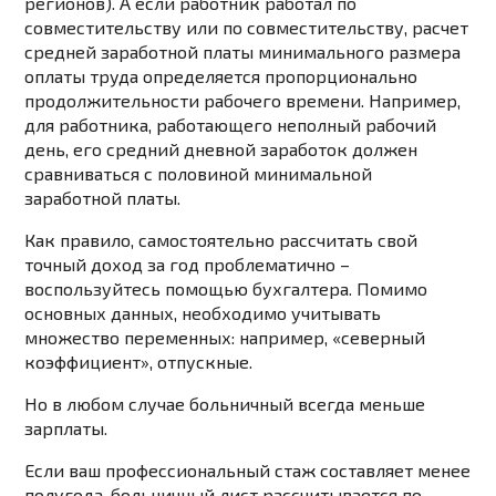
регионов). А если работник работал по
совместительству или по совместительству, расчет
средней заработной платы минимального размера
оплаты труда определяется пропорционально
продолжительности рабочего времени. Например,
для работника, работающего неполный рабочий
день, его средний дневной заработок должен
сравниваться с половиной минимальной
заработной платы.
Как правило, самостоятельно рассчитать свой
точный доход за год проблематично –
воспользуйтесь помощью бухгалтера. Помимо
основных данных, необходимо учитывать
множество переменных: например, «северный
коэффициент», отпускные.
Но в любом случае больничный всегда меньше
зарплаты.
Если ваш профессиональный стаж составляет менее
полугода, больничный лист рассчитывается по