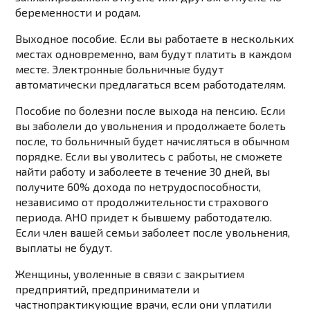
беременности и родам.
Выходное пособие. Если вы работаете в нескольких
местах одновременно, вам будут платить в каждом
месте. Электронные больничные будут
автоматически предлагаться всем работодателям.
Пособие по болезни после выхода на пенсию. Если
вы заболели до увольнения и продолжаете болеть
после, то больничный будет начисляться в обычном
порядке. Если вы уволитесь с работы, не сможете
найти работу и заболеете в течение 30 дней, вы
получите 60% дохода по нетрудоспособности,
независимо от продолжительности страхового
периода. АНО придет к бывшему работодателю.
Если член вашей семьи заболеет после увольнения,
выплаты не будут.
Женщины, уволенные в связи с закрытием
предприятий, предприниматели и
частнопрактикующие врачи, если они уплатили