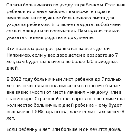
Оплата больничного по уходу за ребенком. Если ваш
ребенок или внук заболел, вы можете подать
заявление на получение больничного листа для
ухода за ребенком. Его может выдать любой член
семьи, опекун или попечитель. Вам нужно только
указать степень родства в документе.
Эти правила распространяются на всех детей.
Например, если у вас двое детей в возрасте до 7
лет, вам будет выплачено не более 120 выходных
дней.
В 2022 году больничный лист ребенка до 7 полных
лет включительно оплачивается в полном объеме
вне зависимости от места лечения – на дому или в
стационаре. Страховой стаж взрослого не влияет на
количество больничных дней ребенка – ему будет
выплачено 100% заработка, даже если стаж менее 8
лет.
Если ребенку 8 лет или больше и он лечится дома,