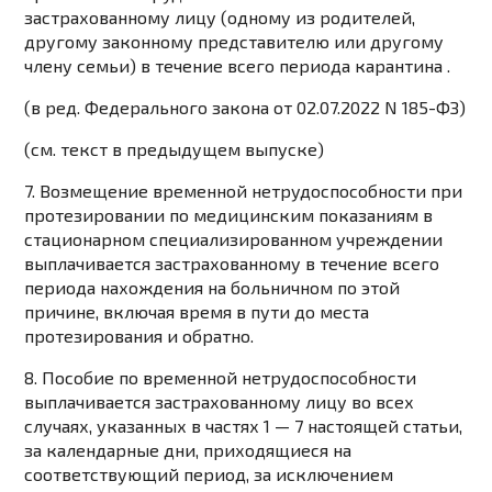
застрахованному лицу (одному из родителей,
другому законному представителю или другому
члену семьи) в течение всего периода карантина .
(в ред. Федерального закона от 02.07.2022 N 185-ФЗ)
(см. текст в предыдущем выпуске)
7. Возмещение временной нетрудоспособности при
протезировании по медицинским показаниям в
стационарном специализированном учреждении
выплачивается застрахованному в течение всего
периода нахождения на больничном по этой
причине, включая время в пути до места
протезирования и обратно.
8. Пособие по временной нетрудоспособности
выплачивается застрахованному лицу во всех
случаях, указанных в частях 1 — 7 настоящей статьи,
за календарные дни, приходящиеся на
соответствующий период, за исключением