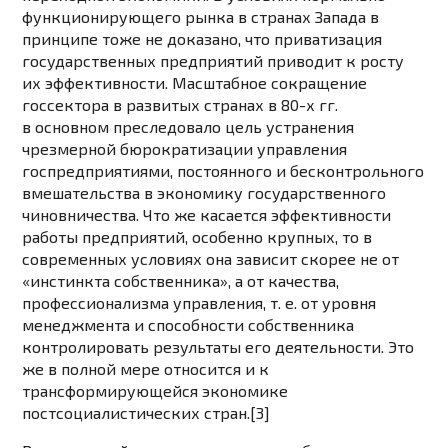
функционирующего рынка в странах Запада в
принципе тоже не доказано, что приватизация
государственных предприятий приводит к росту
их эффективности. Масштабное сокращение
госсектора в развитых странах в 80-х гг.
в основном преследовало цель устранения
чрезмерной бюрократизации управления
госпредприятиями, постоянного и бесконтрольного
вмешательства в экономику государственного
чиновничества. Что же касается эффективности
работы предприятий, особенно крупных, то в
современных условиях она зависит скорее не от
«инстинкта собственника», а от качества,
профессионализма управления, т. е. от уровня
менеджмента и способности собственника
контролировать результаты его деятельности. Это
же в полной мере относится и к
трансформирующейся экономике
постсоциалистических стран.[3]