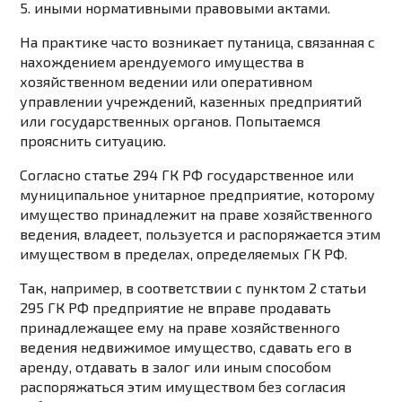
5. иными нормативными правовыми актами.
На практике часто возникает путаница, связанная с
нахождением арендуемого имущества в
хозяйственном ведении или оперативном
управлении учреждений, казенных предприятий
или государственных органов. Попытаемся
прояснить ситуацию.
Согласно статье 294 ГК РФ государственное или
муниципальное унитарное предприятие, которому
имущество принадлежит на праве хозяйственного
ведения, владеет, пользуется и распоряжается этим
имуществом в пределах, определяемых ГК РФ.
Так, например, в соответствии с пунктом 2 статьи
295 ГК РФ предприятие не вправе продавать
принадлежащее ему на праве хозяйственного
ведения недвижимое имущество, сдавать его в
аренду, отдавать в залог или иным способом
распоряжаться этим имуществом без согласия