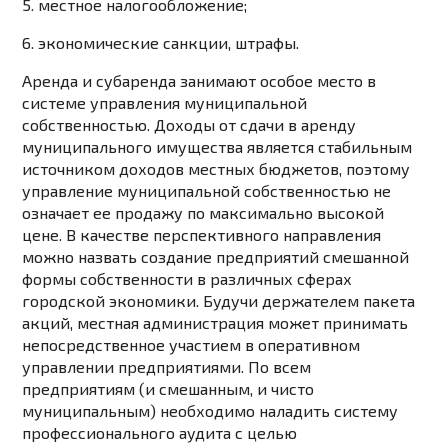
5. местное налогообложение;
6. экономические санкции, штрафы.
Аренда и субаренда занимают особое место в
системе управления муниципальной
собственностью. Доходы от сдачи в аренду
муниципального имущества является стабильным
источником доходов местных бюджетов, поэтому
управление муниципальной собственностью не
означает ее продажу по максимально высокой
цене. В качестве перспективного направления
можно назвать создание предприятий смешанной
формы собственности в различных сферах
городской экономики. Будучи держателем пакета
акций, местная администрация может принимать
непосредственное участием в оперативном
управлении предприятиями. По всем
предприятиям (и смешанным, и чисто
муниципальным) необходимо наладить систему
профессионального аудита с целью