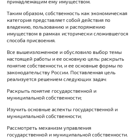
принадлежащим ему имуществом.
Таким образом, собственность как экономическая
категория представляет собой действия по
владению, пользованию и распоряжению
имуществом в рамках исторически сложившегося
способа присвоения.
Все вышеизложенное и обусловило выбор темы
настоящей работы и ее основную цель: раскрыть
понятие собственности, и ее основные формы по
законодательству России. Поставленная цель
реализуется решением следующих задач:
Раскрыть понятие государственной и
муниципальной собственности;
Изучить основные аспекты государственной и
муниципальной собственности;
Рассмотреть механизм управления
государственной и муниципальной собственности.