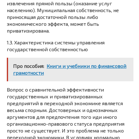
извлечения прямой пользы (оказание услуг
населению). Муниципальная собственность, не
приносящая достаточной пользы либо
экономического эффекта, может быть
приватизирована.
1.3. Характеристика системы управления
государственной собственностью
Про пособия:
Книги и учебники по финансовой
грамотности
Вопрос о сравнительной эффективности
государственных и приватизированных
предприятий в переходной экономике является
весьма спорным. Достоверных и однозначных
аргументов для предпочтения того иди иного
организационно-правового статуса предприятия
просто не существует. И это проблема не только
переходной экономики. В условиях нормально