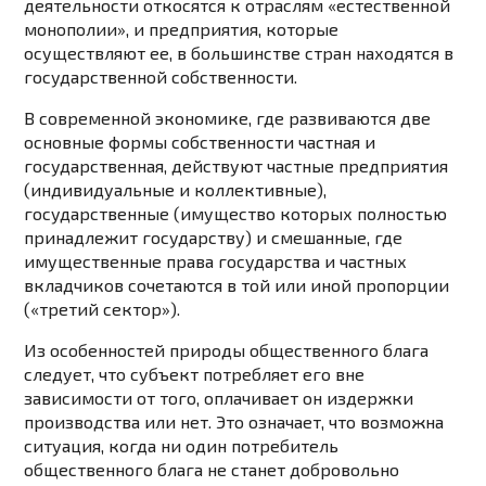
деятельности откосятся к отраслям «естественной
монополии», и предприятия, которые
осуществляют ее, в большинстве стран находятся в
государственной собственности.
В современной экономике, где развиваются две
основные формы собственности частная и
государственная, действуют частные предприятия
(индивидуальные и коллективные),
государственные (имущество которых полностью
принадлежит государству) и смешанные, где
имущественные права государства и частных
вкладчиков сочетаются в той или иной пропорции
(«третий сектор»).
Из особенностей природы общественного блага
следует, что субъект потребляет его вне
зависимости от того, оплачивает он издержки
производства или нет. Это означает, что возможна
ситуация, когда ни один потребитель
общественного блага не станет добровольно