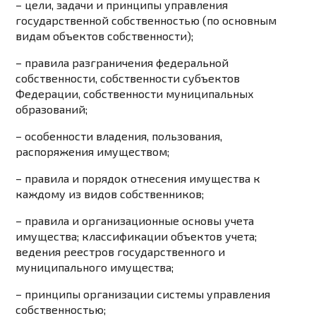
– цели, задачи и принципы управления
государственной собственностью (по основным
видам объектов собственности);
– правила разграничения федеральной
собственности, собственности субъектов
Федерации, собственности муниципальных
образований;
– особенности владения, пользования,
распоряжения имуществом;
– правила и порядок отнесения имущества к
каждому из видов собственников;
– правила и организационные основы учета
имущества; классификации объектов учета;
ведения реестров государственного и
муниципального имущества;
– принципы организации системы управления
собственностью;