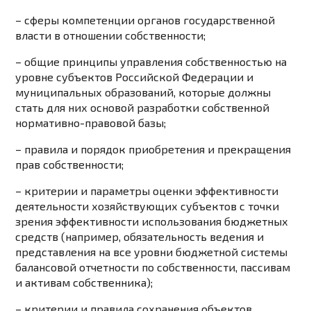
– сферы компетенции органов государственной
власти в отношении собственности;
– общие принципы управления собственностью на
уровне субъектов Российской Федерации и
муниципальных образований, которые должны
стать для них основой разработки собственной
нормативно-правовой базы;
– правила и порядок приобретения и прекращения
прав собственности;
– критерии и параметры оценки эффективности
деятельности хозяйствующих субъектов с точки
зрения эффективности использования бюджетных
средств (например, обязательность ведения и
представления на все уровни бюджетной системы
балансовой отчетности по собственности, пассивам
и активам собственника);
– критерии и правила сохранения объектов