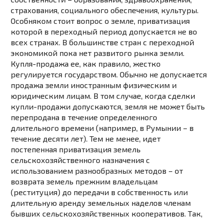
страхования, социального обеспечения, культуры.
Особняком стоит вопрос о земле, приватизация
которой в переходный период допускается не во
всех странах. В большинстве стран с переходной
экономикой пока нет развитого рынка земли.
Купля-продажа ее, как правило, жестко
регулируется государством. Обычно не допускается
продажа земли иностранным физическим и
юридическим лицам. В том случае, когда сделки
купли-продажи допускаются, земля не может быть
перепродана в течение определенного
длительного времени (например, в Румынии – в
течение десяти лет). Тем не менее, идет
постепенная приватизация земель
сельскохозяйственного назначения с
использованием разнообразных методов – от
возврата земель прежним владельцам
(реституция) до передачи в собственность или
длительную аренду земельных наделов членам
бывших сельскохозяйственных кооперативов. Так,