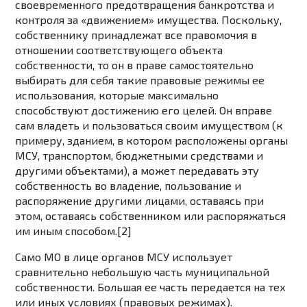
своевременного предотвращения банкротства и
контроля за «движением» имущества. Поскольку,
собственнику принадлежат все правомочия в
отношении соответствующего объекта
собственности, то он в праве самостоятельно
выбирать для себя такие правовые режимы ее
использования, которые максимально
способствуют достижению его целей. Он вправе
сам владеть и пользоваться своим имуществом (к
примеру, зданием, в котором расположены органы
МСУ, транспортом, бюджетными средствами и
другими объектами), а может передавать эту
собственность во владение, пользование и
распоряжение другими лицами, оставаясь при
этом, оставаясь собственником или распоряжаться
им иным способом.[2]
Само МО в лице органов МСУ использует
сравнительно небольшую часть муниципальной
собственности. Большая ее часть передается на тех
или иных условиях (правовых режимах).