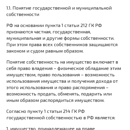
1.1. Понятие государственной и муниципальной
собственности
РФ на основании пункта 1 статьи 212 ГК РФ
признаются частная, государственная,
муниципальная и другие формы собственности.
При этом права всех собственников защищаются
законом и судом равным образом.
Понятие собственность на имущество включает в
себя право владения – физическое обладание этим
имуществом, право пользования – возможность
использования имущества и получения дохода от
этого использования и право распоряжения –
возможность продать, обменять, подарить или
иным образом распорядиться имуществом.
Согласно пункту 1 статьи 214 ГК РФ
государственной собственностью в РФ является:
1. имущество, принадлежащее на праве