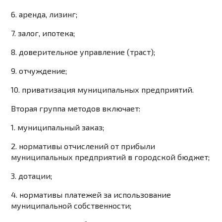
6. аренда, лизинг;
7. залог, ипотека;
8. доверительное управление (траст);
9. отчуждение;
10. приватизация муниципальных предприятий.
Вторая группа методов включает:
1. муниципальный заказ;
2. нормативы отчислений от прибыли
муниципальных предприятий в городской бюджет;
3. дотации;
4. нормативы платежей за использование
муниципальной собственности;