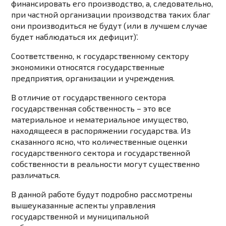
финансировать его производство, а, следовательно,
при частной организации производства таких благ
они производиться не будут (или в лучшем случае
будет наблюдаться их дефицит)’.
Соответственно, к государственному сектору
экономики относятся государственные
предприятия, организации и учреждения.
В отличие от государственного сектора
государственная собственность – это все
материальное и нематериальное имущество,
находящееся в распоряжении государства. Из
сказанного ясно, что количественные оценки
государственного сектора и государственной
собственности в реальности могут существенно
различаться.
В данной работе будут подробно рассмотрены
вышеуказанные аспекты управления
государственной и муниципальной