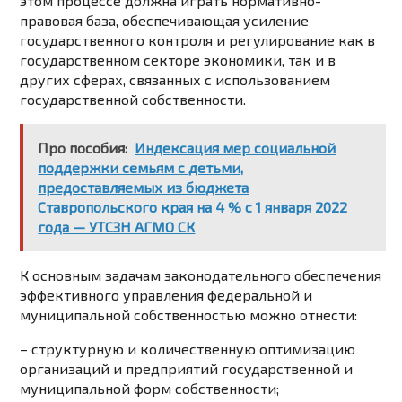
этом процессе должна играть нормативно-
правовая база, обеспечивающая усиление
государственного контроля и регулирование как в
государственном секторе экономики, так и в
других сферах, связанных с использованием
государственной собственности.
Про пособия:
Индексация мер социальной
поддержки семьям с детьми,
предоставляемых из бюджета
Ставропольского края на 4 % с 1 января 2022
года — УТСЗН АГМО СК
К основным задачам законодательного обеспечения
эффективного управления федеральной и
муниципальной собственностью можно отнести:
– структурную и количественную оптимизацию
организаций и предприятий государственной и
муниципальной форм собственности;