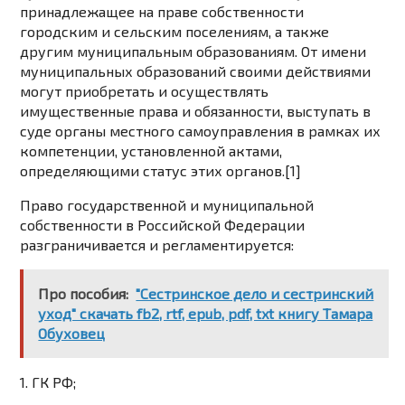
принадлежащее на праве собственности
городским и сельским поселениям, а также
другим муниципальным образованиям. От имени
муниципальных образований своими действиями
могут приобретать и осуществлять
имущественные права и обязанности, выступать в
суде органы местного самоуправления в рамках их
компетенции, установленной актами,
определяющими статус этих органов.[1]
Право государственной и муниципальной
собственности в Российской Федерации
разграничивается и регламентируется:
Про пособия:
"Сестринское дело и сестринский
уход" скачать fb2, rtf, epub, pdf, txt книгу Тамара
Обуховец
1. ГК РФ;