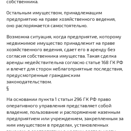
собственника.
Остальным имуществом, принадлежащим
предприятию на праве хозяйственного ведения,
оно распоряжается самостоятельно.
Возможна ситуация, когда предприятие, которому
недвижимое имущество принадлежит на праве
хозяйственного ведения, сдает его в аренду без
согласия собственника имущества. Такая сделка
аренды недействительна согласно статье 168 ГК РФ
и влечет для сторон неблагоприятные последствия,
предусмотренные гражданским
законодательством.
§
На основании пункта 1 статьи 296 ГК РФ право
оперативного управления представляет собой
владение, пользование и распоряжение казенным
предприятием или учреждением, закрепленным за
ним имуществом в пределах, установленных