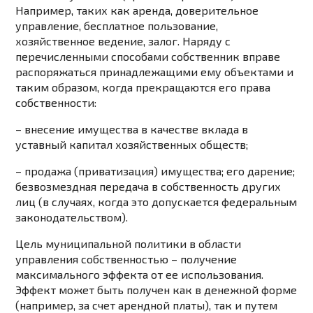
Например, таких как аренда, доверительное
управление, бесплатное пользование,
хозяйственное ведение, залог. Наряду с
перечисленными способами собственник вправе
распоряжаться принадлежащими ему объектами и
таким образом, когда прекращаются его права
собственности:
– внесение имущества в качестве вклада в
уставный капитал хозяйственных обществ;
– продажа (приватизация) имущества; его дарение;
безвозмездная передача в собственность других
лиц (в случаях, когда это допускается федеральным
законодательством).
Цель муниципальной политики в области
управления собственностью – получение
максимального эффекта от ее использования.
Эффект может быть получен как в денежной форме
(например, за счет арендной платы), так и путем