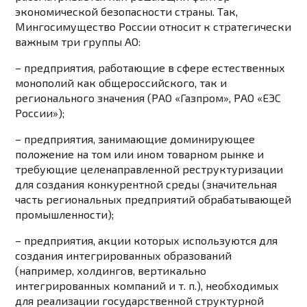
экономической безопасности страны. Так,
Мингосимущество России относит к стратегически
важным три группы АО:
– предприятия, работающие в сфере естественных
монополий как общероссийского, так и
регионального значения (РАО «Газпром», РАО «ЕЭС
России»);
– предприятия, занимающие доминирующее
положение на том или ином товарном рынке и
требующие целенаправленной реструктуризации
для создания конкурентной среды (значительная
часть региональных предприятий обрабатывающей
промышленности);
– предприятия, акции которых используются для
создания интегрированных образований
(например, холдингов, вертикально
интегрированных компаний и т. п.), необходимых
для реализации государственной структурной