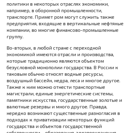
политики в некоторых отраслях экономики,
например, в оборонной промышленности,
транспорте. Примет ром могут служить также
предприятия, входящие в вертикальные нефтяные
компании, во многие финансово-промышленные
группу.
Во-вторых, в любой стране с переходной
экономикой имеются отрасли и производства,
которые традиционно являются объектом
безусловной монополии государства. В России к
таковым обычно относят водные ресурсы,
воздушный бассейн, недра, леса и многое другое.
Также к ним можно отнести транспортные
магистрали, единые энергетические системы,
памятники искусства, государственные золотые и
валютные резервы и много другое. Правда,
нередко возникают существенные разногласия в
подходах к приватизации некоторых функций
государства и объектов государственной
собственности – образования, здравоохранения,