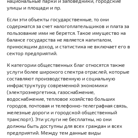
национальные парки и заповедники, городские
улицы и площади и пр.
Если эти объекты государственные, то они
содержатся за счет налогоплательщиков и плата за
пользование ими не берется. Такое имущество на
балансе государства не является капиталом,
приносящим доход, и статистика не включает его в
сектор предприятий.
К категории общественных благ относятся также
услуги более широкого спектра отраслей, которые
составляют производственную и социальную
инфраструктуру современной экономики
(электроэнергетика, газоснабжение,
водоснабжение, тепловое хозяйство больших
городов, почтовая и телефонно-телеграфная связь,
железные дороги и городской общественный
транспорт). Эти услуги не бесплатны, но они
должны быть доступны для всех граждан и всех
предприятий. Между тем данные виды