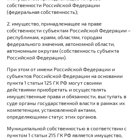
собственности Российской Федерации
(федеральная собственность);
2. имущество, принадлежащее на праве
собственности субъектам Российской Федерации –
республикам, краям, областям, городам
федерального значения, автономной области,
автономным округам (собственность субъекта
Российской Федерации).
При этом от имени Российской Федерации и
субъектов Российской Федерации на основании
пункта 1 статьи 125 ГК РФ могут своими
действиями приобретать и осуществлять
имущественные права и обязанности, выступать в
суде органы государственной власти в рамках их
компетенции, установленной актами,
определяющими статус этих органов.
Муниципальной собственностью в соответствии с
пунктом 1 статьи 215 ГК РФ является имущество,