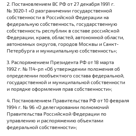
2. Постановлением ВС РФ от 27 декабря 1991 г.
№ 3020-1 «О разграничении государственной
собственности в Российской Федерации на
федеральную собственность, государственную
собственность республик в составе российской
Федерации, краев, областей, автономной области,
автономных округов, городов Москвы и Санкт-
Петербурга и муниципальную собственность»;
3. Распоряжением Президента РФ от 18 марта
1992 г. № 114-рп «Об утверждении положения об
определении пообъектного состава федеральной,
государственной и муниципальной собственности
и порядке оформления прав собственности»;
4. Постановлением Правительства РФ от 10 февраля
1994 г. № 96 «О делегировании полномочий
Правительства Российской Федерации по
управлению и распоряжению объектами
федеральной собственности»;