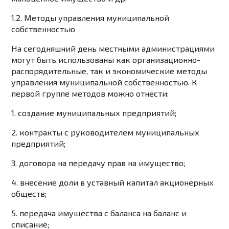
1.2. Методы управления муниципальной
собственностью
На сегодняшний день местными администрациями
могут быть использованы как организационно-
распорядительные, так и экономические методы
управления муниципальной собственностью. К
первой группе методов можно отнести:
1. создание муниципальных предприятий;
2. контракты с руководителем муниципальных
предприятий;
3. договора на передачу прав на имущество;
4. внесение доли в уставный капитал акционерных
обществ;
5. передача имущества с баланса на баланс и
списание;