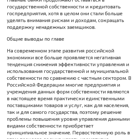
государственной собственности и кредитовать
госпредприятия, хотя в целом они стали больше
уделять внимания рискам и доходам, сокращать
поддержку ненадежных заемщиков.
Общие выводы по главе
На современном этапе развития российской
экономики все больше проявляется негативная
тенденция снижения эффективности управления и
использования государственной и муниципальной
собственности по сравнению с частным сектором. В
Российской Федерации многие предприятия и
учреждения данных форм собственности являются
в настоящее время практически единственными
поставщиками товаров и услуг, как для населения,
так и для самого государства, поэтому решение
проблемы повышения уровня управления данными
видами собственности приобретает
принципиальное значение. Первостепенную роль в