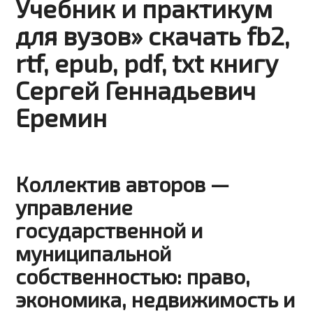
Учебник и практикум
для вузов» скачать fb2,
rtf, epub, pdf, txt книгу
Сергей Геннадьевич
Еремин
Коллектив авторов —
управление
государственной и
муниципальной
собственностью: право,
экономика, недвижимость и