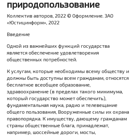
природопользование
Коллектив авторов, 2022 © Оформление. ЗАО
«Юстицинформ», 2022
Введение
Одной из важнейших функций государства
является обеспечение удовлетворения
общественных потребностей.
К услугам, которые необходимы всему обществу и
должны быть доступны всем гражданам, относятся
бесплатное всеобщее образование,
здравоохранение (в пределах такого минимума,
который государство может обеспечить),
фундаментальная наука, радио и телевещание
общего пользования, Вооруженные силы их охрана
правопорядка. К имуществу, дающему гражданам
страны общественные блага, принадлежат,
например, шоссейные дороги, мосты,