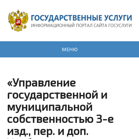
МЕНЮ
«Управление
государственной и
муниципальной
собственностью 3-е
изд., пер. и доп.