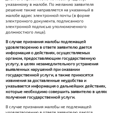
указанному в жалобе. По желанию заявителя
решение также направляется на указанный в
жалобе адрес электронной почты (в форме
электронного документа, подписанного
электронной подписью уполномоченного
должностного лица).
В случае признания жалобы подлежащей
удовлетворению в ответе заявителю дается
информация о действиях, осуществляемых
органом, предоставляющим государственную
услугу, в целях незамедлительного устранения
выявленных нарушений при оказании
государственной услуги, а также приносятся
извинения за доставленные неудобства и
указывается информация о дальнейших действиях,
которые необходимо совершить заявителю в целях
получения государственной услуги.
В случае признания жалобы не подлежащей
удовлетворению в ответе заявителю даются