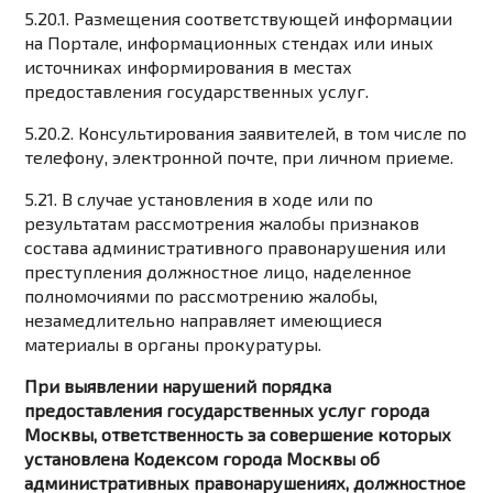
5.20.1. Размещения соответствующей информации
на Портале, информационных стендах или иных
источниках информирования в местах
предоставления государственных услуг.
5.20.2. Консультирования заявителей, в том числе по
телефону, электронной почте, при личном приеме.
5.21. В случае установления в ходе или по
результатам рассмотрения жалобы признаков
состава административного правонарушения или
преступления должностное лицо, наделенное
полномочиями по рассмотрению жалобы,
незамедлительно направляет имеющиеся
материалы в органы прокуратуры.
При выявлении нарушений порядка
предоставления государственных услуг города
Москвы, ответственность за совершение которых
установлена Кодексом города Москвы об
административных правонарушениях, должностное