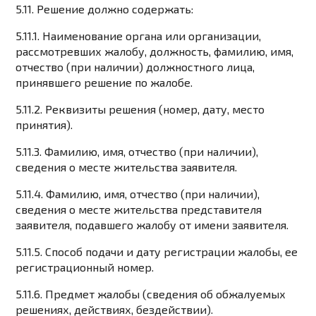
5.11. Решение должно содержать:
5.11.1. Наименование органа или организации,
рассмотревших жалобу, должность, фамилию, имя,
отчество (при наличии) должностного лица,
принявшего решение по жалобе.
5.11.2. Реквизиты решения (номер, дату, место
принятия).
5.11.3. Фамилию, имя, отчество (при наличии),
сведения о месте жительства заявителя.
5.11.4. Фамилию, имя, отчество (при наличии),
сведения о месте жительства представителя
заявителя, подавшего жалобу от имени заявителя.
5.11.5. Способ подачи и дату регистрации жалобы, ее
регистрационный номер.
5.11.6. Предмет жалобы (сведения об обжалуемых
решениях, действиях, бездействии).