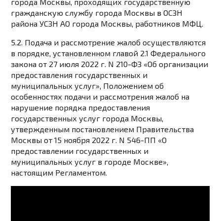
города Москвы, проходящих государственную
гражданскую службу города Москвы в ОСЗН
района УСЗН АО города Москвы, работников МФЦ.
5.2. Подача и рассмотрение жалоб осуществляются
в порядке, установленном главой 2.1 Федерального
закона от 27 июля 2022 г. N 210-ФЗ «Об организации
предоставления государственных и
муниципальных услуг», Положением об
особенностях подачи и рассмотрения жалоб на
нарушение порядка предоставления
государственных услуг города Москвы,
утвержденным постановлением Правительства
Москвы от 15 ноября 2022 г. N 546-ПП «О
предоставлении государственных и
муниципальных услуг в городе Москве»,
настоящим Регламентом.