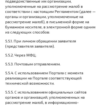
подведомственные им организации,
уполномоченные на рассмотрение жалоб в
соответствии с настоящим Регламентом (далее —
органы и организации, уполномоченные на
рассмотрение жалоб), в письменной форме на
бумажном носителе, в электронной форме одним
из следующих способов:
5.5.1. При личном обращении заявителя
(представителя заявителя).
5.5.2. Через МФЦ.
5.5.3. Почтовым отправлением.
5.5.4. С использованием Портала с момента
реализации на Портале соответствующей
технической возможности.
5.5.5. С использованием официальных сайтов
органов и организаций, уполномоченных на
рассмотрение жалоб, в информационно-