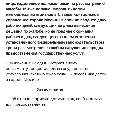
лицо, наделенное полномочиями по рассмотрению
жалобы, также должно направить копии
имеющихся материалов в Главное контрольное
управление города Москвы в срок не позднее двух
рабочих дней, следующих за днем вынесения
решения по жалобе, но не позднее окончания
рабочего дня, следующего за днем истечения
установленного федеральным законодательством
срока рассмотрения жалоб на нарушения порядка
предоставления государственных услуг.
Приложение 1к Административному
регламентупредоставления государственных
услугпо назначению ежемесячных пособийна детей
в городе Москве
Уведомление
об отказе в приеме документов, необходимых
для предоставления