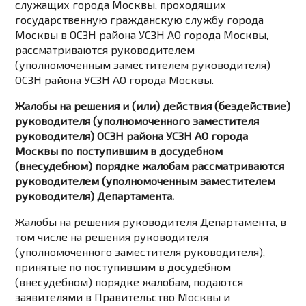
служащих города Москвы, проходящих
государственную гражданскую службу города
Москвы в ОСЗН района УСЗН АО города Москвы,
рассматриваются руководителем
(уполномоченным заместителем руководителя)
ОСЗН района УСЗН АО города Москвы.
Жалобы на решения и (или) действия (бездействие)
руководителя (уполномоченного заместителя
руководителя) ОСЗН района УСЗН АО города
Москвы по поступившим в досудебном
(внесудебном) порядке жалобам рассматриваются
руководителем (уполномоченным заместителем
руководителя) Департамента.
Жалобы на решения руководителя Департамента, в
том числе на решения руководителя
(уполномоченного заместителя руководителя),
принятые по поступившим в досудебном
(внесудебном) порядке жалобам, подаются
заявителями в Правительство Москвы и