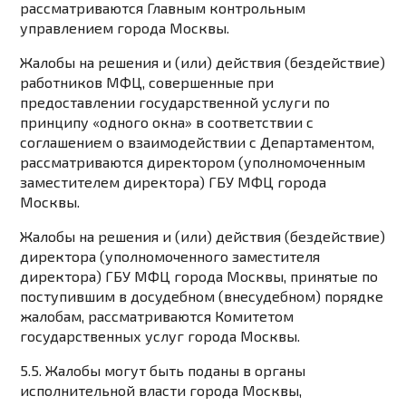
рассматриваются Главным контрольным
управлением города Москвы.
Жалобы на решения и (или) действия (бездействие)
работников МФЦ, совершенные при
предоставлении государственной услуги по
принципу «одного окна» в соответствии с
соглашением о взаимодействии с Департаментом,
рассматриваются директором (уполномоченным
заместителем директора) ГБУ МФЦ города
Москвы.
Жалобы на решения и (или) действия (бездействие)
директора (уполномоченного заместителя
директора) ГБУ МФЦ города Москвы, принятые по
поступившим в досудебном (внесудебном) порядке
жалобам, рассматриваются Комитетом
государственных услуг города Москвы.
5.5. Жалобы могут быть поданы в органы
исполнительной власти города Москвы,