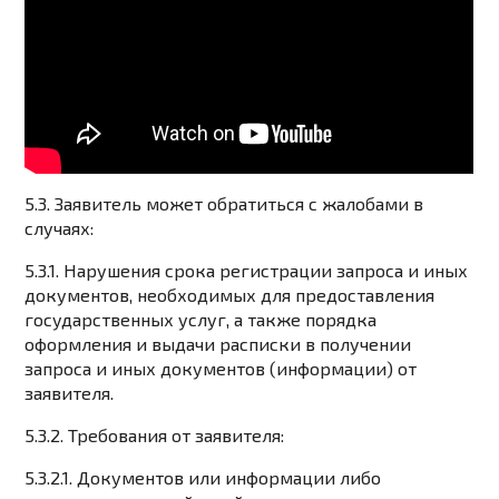
5.3. Заявитель может обратиться с жалобами в
случаях:
5.3.1. Нарушения срока регистрации запроса и иных
документов, необходимых для предоставления
государственных услуг, а также порядка
оформления и выдачи расписки в получении
запроса и иных документов (информации) от
заявителя.
5.3.2. Требования от заявителя:
5.3.2.1. Документов или информации либо