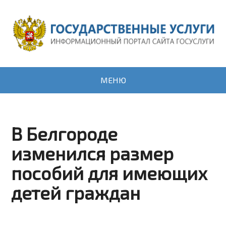
МЕНЮ
В Белгороде
изменился размер
пособий для имеющих
детей граждан