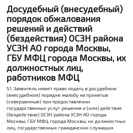
Досудебный (внесудебный)
порядок обжалования
решений и действий
(бездействия) ОСЗН района
УСЗН АО города Москвы,
ГБУ МФЦ города Москвы, их
должностных лиц,
работников МФЦ
5.1. Заявитель имеет право подать в досудебном
(внесудебном) порядке жалобу на принятые
(совершенные) при предоставлении
государственных услуг решения и (или) действия
(бездействие) ОСЗН района УСЗН АО города
Москвы, ГБУ МФЦ города Москвы, их должностных
лиц, государственных гражданских служащих