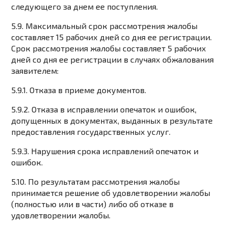
следующего за днем ее поступления.
5.9. Максимальный срок рассмотрения жалобы
составляет 15 рабочих дней со дня ее регистрации.
Срок рассмотрения жалобы составляет 5 рабочих
дней со дня ее регистрации в случаях обжалования
заявителем:
5.9.1. Отказа в приеме документов.
5.9.2. Отказа в исправлении опечаток и ошибок,
допущенных в документах, выданных в результате
предоставления государственных услуг.
5.9.3. Нарушения срока исправлений опечаток и
ошибок.
5.10. По результатам рассмотрения жалобы
принимается решение об удовлетворении жалобы
(полностью или в части) либо об отказе в
удовлетворении жалобы.