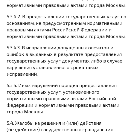
нормативными правовыми актами города Москвы.
5.3.4.2. В предоставлении государственных услуг по
основаниям, не предусмотренным нормативными
правовыми актами Российской Федерации и
нормативными правовыми актами города Москвы.
5.3.4.3. В исправлении допущенных опечаток и
ошибок в выданных в результате предоставления
государственных услуг документах либо в случае
нарушения установленного срока таких
исправлений.
5.3.5. Иных нарушений порядка предоставления
государственных услуг, установленного
нормативными правовыми актами Российской
Федерации и нормативными правовыми актами
города Москвы.
5.4. Жалобы на решения и (или) действия
(бездействие) государственных гражданских