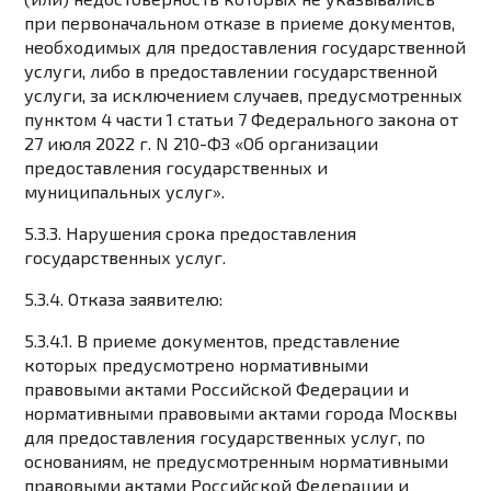
при первоначальном отказе в приеме документов,
необходимых для предоставления государственной
услуги, либо в предоставлении государственной
услуги, за исключением случаев, предусмотренных
пунктом 4 части 1 статьи 7 Федерального закона от
27 июля 2022 г. N 210-ФЗ «Об организации
предоставления государственных и
муниципальных услуг».
5.3.3. Нарушения срока предоставления
государственных услуг.
5.3.4. Отказа заявителю:
5.3.4.1. В приеме документов, представление
которых предусмотрено нормативными
правовыми актами Российской Федерации и
нормативными правовыми актами города Москвы
для предоставления государственных услуг, по
основаниям, не предусмотренным нормативными
правовыми актами Российской Федерации и