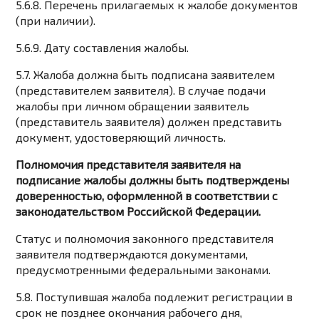
5.6.8. Перечень прилагаемых к жалобе документов
(при наличии).
5.6.9. Дату составления жалобы.
5.7. Жалоба должна быть подписана заявителем
(представителем заявителя). В случае подачи
жалобы при личном обращении заявитель
(представитель заявителя) должен представить
документ, удостоверяющий личность.
Полномочия представителя заявителя на
подписание жалобы должны быть подтверждены
доверенностью, оформленной в соответствии с
законодательством Российской Федерации.
Статус и полномочия законного представителя
заявителя подтверждаются документами,
предусмотренными федеральными законами.
5.8. Поступившая жалоба подлежит регистрации в
срок не позднее окончания рабочего дня,