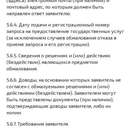
(адреса) электронной почты (при наличии) и
почтовый адрес, по которым должен быть
направлен ответ заявителю.
5.6.4. Дату подачи и регистрационный номер
запроса на предоставление государственных услуг
(за исключением случаев обжалования отказа в
приеме запроса и его регистрации).
5.6.5. Сведения о решениях и (или) действиях
(бездействии), являющихся предметом
обжалования.
5.6.6. Доводы, на основании которых заявитель не
согласен с обжалуемыми решениями и (или)
действиями (бездействием). Заявителем могут
быть представлены документы (при наличии),
подтверждающие доводы заявителя, либо их
копии.
5.6.7. Требования заявителя.