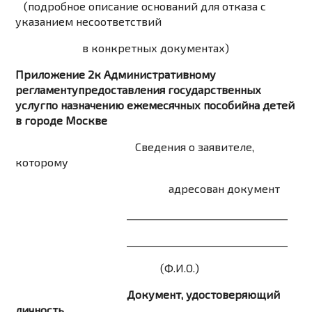
(подробное описание оснований для отказа с
указанием несоответствий
в конкретных документах)
Приложение 2к Административному
регламентупредоставления государственных
услугпо назначению ежемесячных пособийна детей
в городе Москве
Сведения о заявителе,
которому
адресован документ
_________________________________
_________________________________
(Ф.И.О.)
Документ, удостоверяющий
личность