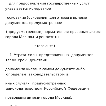
для предоставления государственных услуг,
указывается конкретное
основание (основания) для отказа в приеме
документов, предусмотренное
(предусмотренные) нормативным правовым актом
города Москвы, и реквизиты
этого акта)
1. Утрата силы представленных документов
(если срок действия
документа указан в самом документе либо
определен законодательством, в
иных случаях, предусмотренных
законодательством Российской Федерации,
правовыми актами города Москвы).