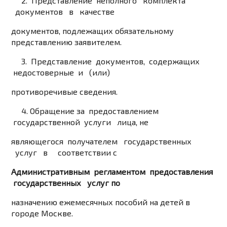
2. Представление неполного комплекта
документов в качестве
документов, подлежащих обязательному
представлению заявителем.
3. Представление документов, содержащих
недостоверные и (или)
противоречивые сведения.
4. Обращение за предоставлением
государственной услуги лица, не
являющегося получателем государственных
услуг в соответствии с
Административным регламентом предоставления
государственных услуг по
назначению ежемесячных пособий на детей в
городе Москве.