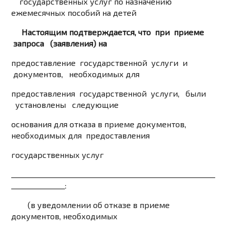
государственных услуг по назначению
ежемесячных пособий на детей
Настоящим подтверждается, что при приеме
запроса (заявления) на
предоставление государственной услуги и
документов, необходимых для
предоставления государственной услуги, были
установлены следующие
основания для отказа в приеме документов,
необходимых для предоставления
государственных услуг
_________________________________________________________
_______________:
(в уведомлении об отказе в приеме
документов, необходимых