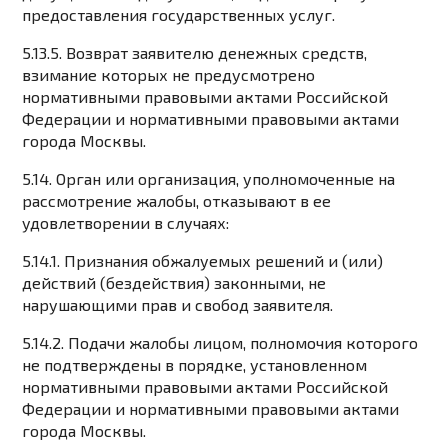
предоставления государственных услуг.
5.13.5. Возврат заявителю денежных средств,
взимание которых не предусмотрено
нормативными правовыми актами Российской
Федерации и нормативными правовыми актами
города Москвы.
5.14. Орган или организация, уполномоченные на
рассмотрение жалобы, отказывают в ее
удовлетворении в случаях:
5.14.1. Признания обжалуемых решений и (или)
действий (бездействия) законными, не
нарушающими прав и свобод заявителя.
5.14.2. Подачи жалобы лицом, полномочия которого
не подтверждены в порядке, установленном
нормативными правовыми актами Российской
Федерации и нормативными правовыми актами
города Москвы.