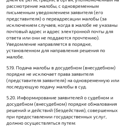
рассмотрение жалобы, с одновременным
письменным уведомлением заявителя (его
представителя) о переадресации жалобы (за
исключением случаев, когда в жалобе не указаны
почтовый адрес и адрес электронной почты для
ответа или они не поддаются прочтению).
Уведомление направляется в порядке,
установленном для направления решения по
жалобе.
5.19. Подача жалобы в досудебном (внесудебном)
порядке не исключает права заявителя
(представителя заявителя) на одновременную или
последующую подачу жалобы в суд.
5.20. Информирование заявителей о судебном и
досудебном (внесудебном) порядке обжалования
решений и действий (бездействия), совершенных
при предоставлении государственных услуг,
должно осуществляться путем: