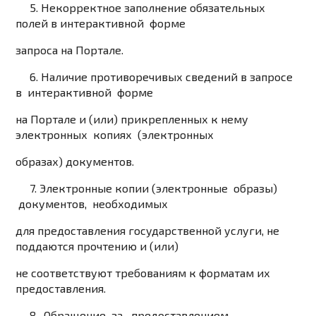
5. Некорректное заполнение обязательных
полей в интерактивной форме
запроса на Портале.
6. Наличие противоречивых сведений в запросе
в интерактивной форме
на Портале и (или) прикрепленных к нему
электронных копиях (электронных
образах) документов.
7. Электронные копии (электронные образы)
документов, необходимых
для предоставления государственной услуги, не
поддаются прочтению и (или)
не соответствуют требованиям к форматам их
предоставления.
8. Обращение за предоставлением