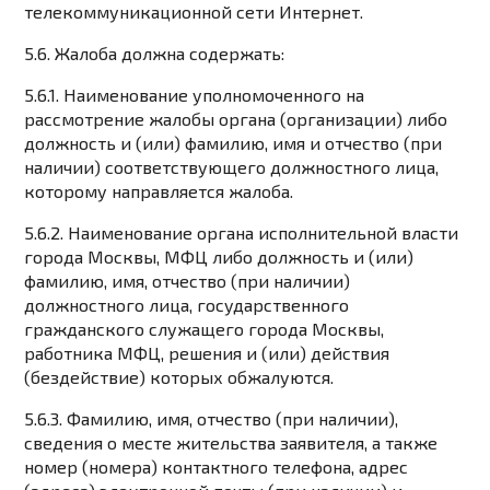
телекоммуникационной сети Интернет.
5.6. Жалоба должна содержать:
5.6.1. Наименование уполномоченного на
рассмотрение жалобы органа (организации) либо
должность и (или) фамилию, имя и отчество (при
наличии) соответствующего должностного лица,
которому направляется жалоба.
5.6.2. Наименование органа исполнительной власти
города Москвы, МФЦ либо должность и (или)
фамилию, имя, отчество (при наличии)
должностного лица, государственного
гражданского служащего города Москвы,
работника МФЦ, решения и (или) действия
(бездействие) которых обжалуются.
5.6.3. Фамилию, имя, отчество (при наличии),
сведения о месте жительства заявителя, а также
номер (номера) контактного телефона, адрес