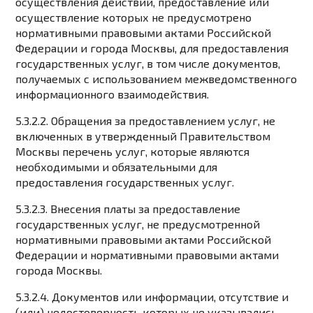
осуществления действий, предоставление или
осуществление которых не предусмотрено
нормативными правовыми актами Российской
Федерации и города Москвы, для предоставления
государственных услуг, в том числе документов,
получаемых с использованием межведомственного
информационного взаимодействия.
5.3.2.2. Обращения за предоставлением услуг, не
включенных в утвержденный Правительством
Москвы перечень услуг, которые являются
необходимыми и обязательными для
предоставления государственных услуг.
5.3.2.3. Внесения платы за предоставление
государственных услуг, не предусмотренной
нормативными правовыми актами Российской
Федерации и нормативными правовыми актами
города Москвы.
5.3.2.4. Документов или информации, отсутствие и
(или) недостоверность которых не указывались