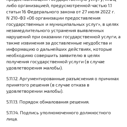
либо организацией, предусмотренной частью 1.1
статьи 16 Федерального закона от 27 июля 2022 г.
N 210-ФЗ «Об организации предоставления
государственных и муниципальных услуг», в целях
незамедлительного устранения выявленных
нарушений при оказании государственной услуги, а
также извинения за доставленные неудобства и
информацию о дальнейших действиях, которые
необходимо совершить заявителю в целях
получения государственной услуги (в случае
удовлетворения жалобы).
5.11.12. Аргументированные разъяснения о причинах
принятого решения (в случае отказа в
удовлетворении жалобы).
5.11.13. Порядок обжалования решения.
5.11.14. Подпись уполномоченного должностного
лица.