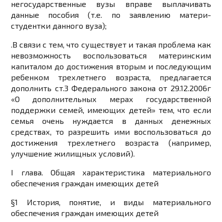
негосударственные вузы вправе выплачивать
данные пособия (т.е. по заявлению матери-
студентки данного вуза);
.
В связи с тем, что существует и такая проблема как
невозможность воспользоваться материнским
капиталом до достижения вторым и последующим
ребенком трехлетнего возраста, предлагается
дополнить ст.3 Федерального закона от 29.12.2006г
«О дополнительных мерах государственной
поддержки семей, имеющих детей» тем, что если
семья очень нуждается в данных денежных
средствах, то разрешить ими воспользоваться до
достижения трехлетнего возраста (например,
улучшение жилищных условий).
I глава. Общая характеристика материального
обеспечения граждан имеющих детей
§1 История, понятие, и виды материального
обеспечения граждан имеющих детей