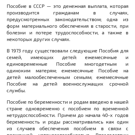
Пособие в СССР — это денежная выплата, которая
производится гражданам в случаях,
предусмотренных законодательством; одна из
форм материального обеспечения в старости, при
болезни и потере трудоспособности, а также в
некоторых других случаях.
В 1973 году существовали следующие Пособия для
семей, имеющих детей: ежемесячные и
единовременные Пособие многодетным и
одиноким матерям; ежемесячные Пособие на
детей малообеспеченным семьям; ежемесячные
Пособие на детей военнослужащих срочной
службы.
Пособие по беременности и родам введено в нашей
стране одновременно с пособием по временной
нетрудоспособности. Причем до начала 40-х годов
беременность и роды рассматривались как один
из случаев обеспечения пособием в связи с
временной нетрудоспособностью. Впоследствии