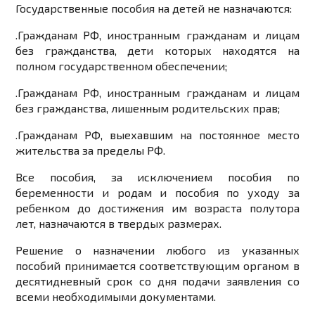
Государственные пособия на детей не назначаются:
.
Гражданам РФ, иностранным гражданам и лицам
без гражданства, дети которых находятся на
полном государственном обеспечении;
.
Гражданам РФ, иностранным гражданам и лицам
без гражданства, лишенным родительских прав;
.
Гражданам РФ, выехавшим на постоянное место
жительства за пределы РФ.
Все пособия, за исключением пособия по
беременности и родам и пособия по уходу за
ребенком до достижения им возраста полутора
лет, назначаются в твердых размерах.
Решение о назначении любого из указанных
пособий принимается соответствующим органом в
десятидневный срок со дня подачи заявления со
всеми необходимыми документами.