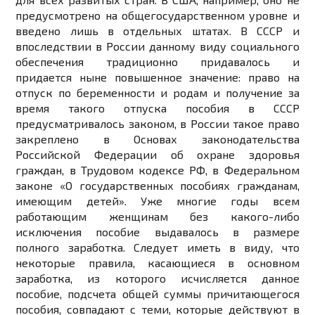
предусмотрено на общегосударственном уровне и
введено лишь в отдельных штатах. В СССР и
впоследствии в России данному виду социального
обеспечения традиционно придавалось и
придается ныне повышенное значение: право на
отпуск по беременности и родам и получение за
время такого отпуска пособия в СССР
предусматривалось законом, в России такое право
закреплено в Основах законодательства
Российской Федерации об охране здоровья
граждан, в Трудовом кодексе РФ, в Федеральном
законе «О государственных пособиях гражданам,
имеющим детей». Уже многие годы всем
работающим женщинам без какого-либо
исключения пособие выдавалось в размере
полного заработка. Следует иметь в виду, что
некоторые правила, касающиеся в основном
заработка, из которого исчисляется данное
пособие, подсчета общей суммы причитающегося
пособия, совпадают с теми, которые действуют в