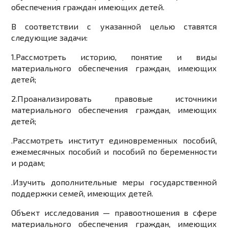
обеспечения граждан имеющих детей.
В соответствии с указанной целью ставятся
следующие задачи:
1.
Рассмотреть историю, понятие и виды
материального обеспечения граждан, имеющих
детей;
2.
Проанализировать правовые источники
материального обеспечения граждан, имеющих
детей;
.
Рассмотреть институт единовременных пособий,
ежемесячных пособий и пособий по беременности
и родам;
.
Изучить дополнительные меры государственной
поддержки семей, имеющих детей.
Объект исследования — правоотношения в сфере
материального обеспечения граждан, имеющих