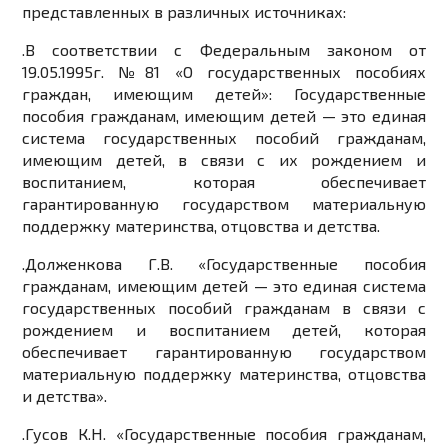
представленных в различных источниках:
.
В соответствии с Федеральным законом от
19.05.1995г. №81 «О государственных пособиях
граждан, имеющим детей»: Государственные
пособия гражданам, имеющим детей — это единая
система государственных пособий гражданам,
имеющим детей, в связи с их рождением и
воспитанием, которая обеспечивает
гарантированную государством материальную
поддержку материнства, отцовства и детства.
.
Долженкова Г.В. «Государственные пособия
гражданам, имеющим детей — это единая система
государственных пособий гражданам в связи с
рождением и воспитанием детей, которая
обеспечивает гарантированную государством
материальную поддержку материнства, отцовства
и детства».
.
Гусов К.Н. «Государственные пособия гражданам,