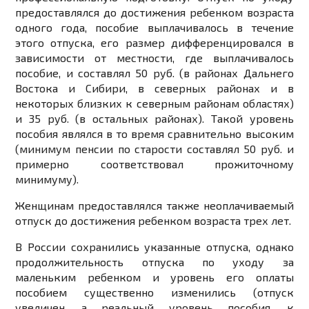
предоставлялся до достижения ребенком возраста
одного года, пособие выплачивалось в течение
этого отпуска, его размер дифференцировался в
зависимости от местности, где выплачивалось
пособие, и составлял 50 руб. (в районах Дальнего
Востока и Сибири, в северных районах и в
некоторых близких к северным районам областях)
и 35 руб. (в остальных районах). Такой уровень
пособия являлся в то время сравнительно высоким
(минимум пенсии по старости составлял 50 руб. и
примерно соответствовал прожиточному
минимуму).
Женщинам предоставлялся также неоплачиваемый
отпуск до достижения ребенком возраста трех лет.
В России сохранились указанные отпуска, однако
продолжительность отпуска по уходу за
маленьким ребенком и уровень его оплаты
пособием существенно изменились (отпуск
увеличен, а реальный уровень пособия, к