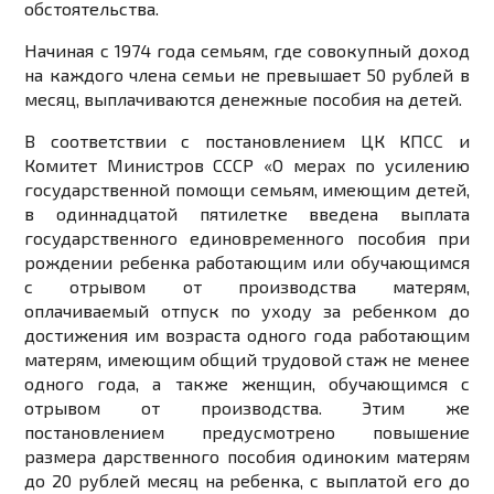
обстоятельства.
Начиная с 1974 года семьям, где совокупный доход
на каждого члена семьи не превышает 50 рублей в
месяц, выплачиваются денежные пособия на детей.
В соответствии с постановлением ЦК КПСС и
Комитет Министров СССР «О мерах по усилению
государственной помощи семьям, имеющим детей,
в одиннадцатой пятилетке введена выплата
государственного единовременного пособия при
рождении ребенка работающим или обучающимся
с отрывом от производства матерям,
оплачиваемый отпуск по уходу за ребенком до
достижения им возраста одного года работающим
матерям, имеющим общий трудовой стаж не менее
одного года, а также женщин, обучающимся с
отрывом от производства. Этим же
постановлением предусмотрено повышение
размера дарственного пособия одиноким матерям
до 20 рублей месяц на ребенка, с выплатой его до