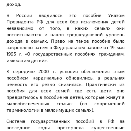
доход.
В России вводилось это пособие Указом
Президента РФ для всех без исключения детей
независимо от того, в каких семьях они
воспитываются и каков среднедушевой уровень
дохода в семьях. Право на такое пособие было
закреплено затем в Федеральном законе от 19 мая
1995 г. «О государственных пособиях гражданам,
имеющим детей».
К середине 2000 г. условия обеспечения этим
пособием кардинально обновились, а реальная
ценность его резко снизилась. Практически из
пособия для всех семей, где есть дети, оно
превратилось в пособие на детей, которые живут в
малообеспеченных семьях (по современной
терминологии в малоимущих семьях).
Система государственных пособий в РФ за
последние годы претерпела существенные