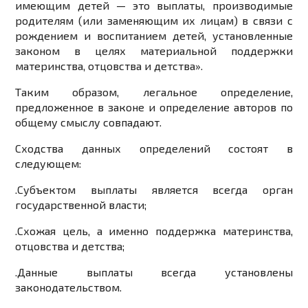
имеющим детей — это выплаты, производимые
родителям (или заменяющим их лицам) в связи с
рождением и воспитанием детей, установленные
законом в целях материальной поддержки
материнства, отцовства и детства».
Таким образом, легальное определение,
предложенное в законе и определение авторов по
общему смыслу совпадают.
Сходства данных определений состоят в
следующем:
.
Субъектом выплаты является всегда орган
государственной власти;
.
Схожая цель, а именно поддержка материнства,
отцовства и детства;
.
Данные выплаты всегда установлены
законодательством.