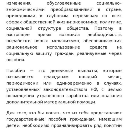
изменения, обусловленные социально-
экономическими преобразованиями в стране,
приведшими к глубоким переменам во всех
сферах общественной жизни: экономике, политике,
социальной структуре общества. Поэтому в
настоящее время возникла необходимость
выработки новых механизмов, обеспечивающих
рациональное использование средств на
социальную защиту граждан, реализуемые через
пособия.
Пособия — это денежные выплаты, которые
назначаются гражданам каждый месяц,
периодически или единовременно в случаях,
установленных законодательством РФ, с целью
возмещения утраченного заработка или оказания
дополнительной материальной помощи.
Для того, что бы понять, что из себя представляют
государственные пособия гражданам, имеющим
детей, необходимо проанализировать ряд понятий