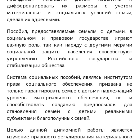
дифференцировать их размеры с учетом
материальных и социальных условий семьи,
сделав их адресными.
Пособия, предоставляемые семьям с детьми, в
социальном и правовом государстве играют
важную роль, так как наряду с другими мерами
социальной защиты населения способствуют
укреплению Российского государства и
стабилизации общества.
Система социальных пособий, являясь институтом
права социального обеспечения, призвана не
только гарантировать семье с детьми надлежащий
уровень материального обеспечения, но и
способствовать созданию предпосылок для
становления семей с детьми реальными
субъектами благополучных семей.
Целью данной дипломной работы является
изучение правового регулирования материального