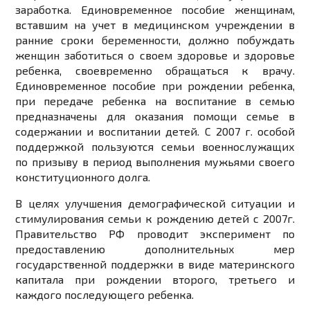
заработка. Единовременное пособие женщинам,
вставшим на учет в медицинском учреждении в
ранние сроки беременности, должно побуждать
женщин заботиться о своем здоровье и здоровье
ребенка, своевременно обращаться к врачу.
Единовременное пособие при рождении ребенка,
при передаче ребенка на воспитание в семью
предназначены для оказания помощи семье в
содержании и воспитании детей. С 2007 г. особой
поддержкой пользуются семьи военнослужащих
по призыву в период выполнения мужьями своего
конституционного долга.
В целях улучшения демографической ситуации и
стимулирования семьи к рождению детей с 2007г.
Правительство РФ проводит эксперимент по
предоставлению дополнительных мер
государственной поддержки в виде материнского
капитала при рождении второго, третьего и
каждого последующего ребенка.