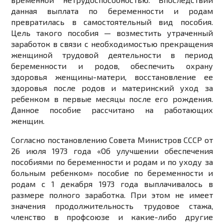
данная выплата по беременности и родам
превратилась в самостоятельный вид пособия.
Цель такого пособия — возместить утраченный
заработок в связи с необходимостью прекращения
женщиной трудовой деятельности в период
беременности и родов, обеспечить охрану
здоровья женщины-матери, восстановление ее
здоровья после родов и материнский уход за
ребенком в первые месяцы после его рождения.
Данное пособие рассчитано на работающих
женщин.
Согласно постановлению Совета Министров СССР от
26 июля 1973 года «Об улучшении обеспечения
пособиями по беременности и родам и по уходу за
больным ребенком» пособие по беременности и
родам с 1 декабря 1973 года выплачивалось в
размере полного заработка. При этом не имеет
значения продолжительность трудовое стажа,
членство в профсоюзе и какие-либо другие