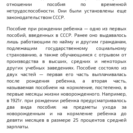
отношении пособия по временной
нетрудоспособности. Они были установлены еще
законодательством СССР.
Пособие при рождении ребенка — одно из первых
пособий, введенных в СССР. Ранее оно выдавалось
лишь работающим по найму и другим гражданам,
подлежащим государственному социальному
страхованию, а также обучающимся с отрывом от
производства в высших, средних и некоторых
других учебных заведениях. Пособие состояло из
двух частей — первая его часть выплачивалась
после рождения ребенка, а вторая часть,
называемая пособием на кормление, постепенно, в
первые месяцы жизни новорожденного. Например,
в 1921г. при рождении ребенка предусматривалось
два вида пособия: на предметы ухода за
новорожденным и на кормление ребенка до
девяти месяцев в размере 25 процентов средней
зарплаты.