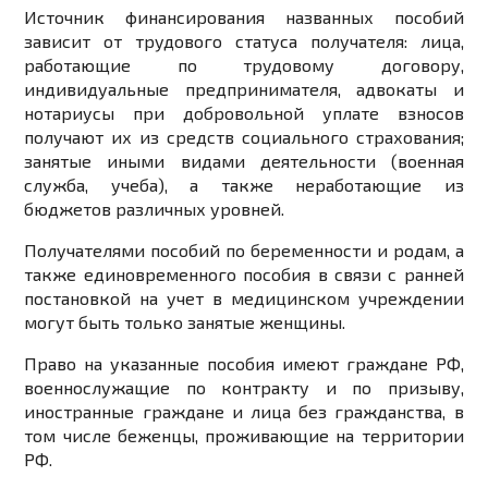
Источник финансирования названных пособий
зависит от трудового статуса получателя: лица,
работающие по трудовому договору,
индивидуальные предпринимателя, адвокаты и
нотариусы при добровольной уплате взносов
получают их из средств социального страхования;
занятые иными видами деятельности (военная
служба, учеба), а также неработающие из
бюджетов различных уровней.
Получателями пособий по беременности и родам, а
также единовременного пособия в связи с ранней
постановкой на учет в медицинском учреждении
могут быть только занятые женщины.
Право на указанные пособия имеют граждане РФ,
военнослужащие по контракту и по призыву,
иностранные граждане и лица без гражданства, в
том числе беженцы, проживающие на территории
РФ.