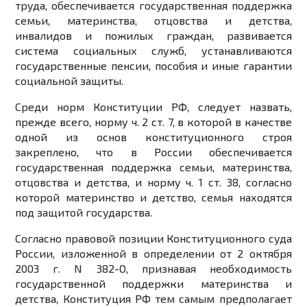
труда, обеспечивается государственная поддержка
семьи, материнства, отцовства и детства,
инвалидов и пожилых граждан, развивается
система социальных служб, устанавливаются
государственные пенсии, пособия и иные гарантии
социальной защиты.
Среди норм Конституции РФ, следует назвать,
прежде всего, норму ч. 2 ст. 7, в которой в качестве
одной из основ конституционного строя
закреплено, что в России обеспечивается
государственная поддержка семьи, материнства,
отцовства и детства, и норму ч. 1 ст. 38, согласно
которой материнство и детство, семья находятся
под защитой государства.
Согласно правовой позиции Конституционного суда
России, изложенной в определении от 2 октября
2003 г. N 382-О, признавая необходимость
государственной поддержки материнства и
детства, Конституция РФ тем самым предполагает