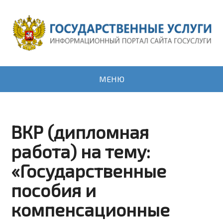
МЕНЮ
ВКР (дипломная
работа) на тему:
«Государственные
пособия и
компенсационные