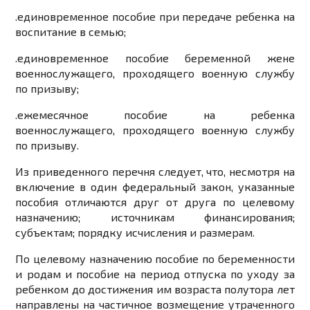
.
единовременное пособие при передаче ребенка на
воспитание в семью;
.
единовременное пособие беременной жене
военнослужащего, проходящего военную службу
по призыву;
.
ежемесячное пособие на ребенка
военнослужащего, проходящего военную службу
по призыву.
Из приведенного перечня следует, что, несмотря на
включение в один федеральный закон, указанные
пособия отличаются друг от друга по целевому
назначению; источникам финансирования;
субъектам; порядку исчисления и размерам.
По целевому назначению пособие по беременности
и родам и пособие на период отпуска по уходу за
ребенком до достижения им возраста полутора лет
направлены на частичное возмещение утраченного