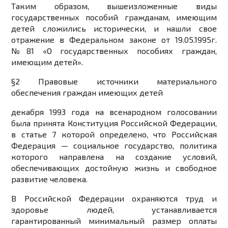
Таким образом, вышеизложенные виды
государственных пособий гражданам, имеющим
детей сложились исторически, и нашли свое
отражение в Федеральном законе от 19.05.1995г.
№81 «О государственных пособиях граждан,
имеющим детей».
§2 Правовые источники материального
обеспечения граждан имеющих детей
декабря 1993 года на всенародном голосовании
была принята Конституция Российской Федерации,
в статье 7 которой определено, что Российская
Федерация — социальное государство, политика
которого направлена на создание условий,
обеспечивающих достойную жизнь и свободное
развитие человека.
В Российской Федерации охраняются труд и
здоровье людей, устанавливается
гарантированный минимальный размер оплаты