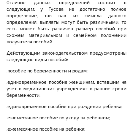
Отличие данных определений состоит в
следующем: у Гусова не достаточно полное
определение, так как из смысла данного
определения, выплаты могут быть различными, то
есть может быть различен размер пособий при
схожем материальном и семейном положении
получателя пособий.
Действующим законодательством предусмотрены
следующие виды пособий:
.
пособие по беременности и родам;
.
единовременное пособие женщинам, вставшим на
учет в медицинских учреждениях в ранние сроки
беременности;
.
единовременное пособие при рождении ребенка;
.
ежемесячное пособие по уходу за ребенком;
.
ежемесячное пособие на ребенка;