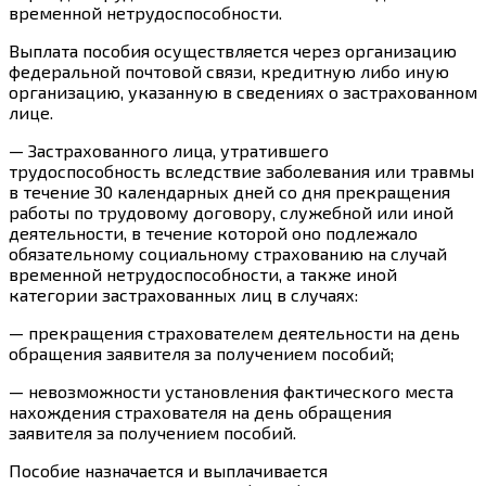
временной нетрудоспособности.
Выплата пособия
осуществляется через организацию
федеральной почтовой связи, кредитную либо иную
организацию, указанную в сведениях о застрахованном
лице.
— Застрахованного
лица
, утратившего
трудоспособность вследствие заболевания или травмы
в течение 30 календарных дней со дня прекращения
работы по трудовому договору, служебной или иной
деятельности, в течение которой оно подлежало
обязательному социальному страхованию на случай
временной нетрудоспособности, а также иной
категории застрахованных
лиц
в
случаях
:
— прекращения страхователем деятельности на день
обращения заявителя за получением пособий;
— невозможности установления фактического места
нахождения страхователя на день обращения
заявителя за получением пособий.
Пособие назначается и выплачивается