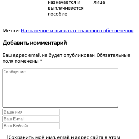
назначается и
лица
выплачивается
пособие
Метки:
Назначение и выплата страхового обеспечения
Добавить комментарий
Ваш адрес email не будет опубликован.
Обязательные
поля помечены
*
Сохранить моё имя, email и адрес сайта в этом