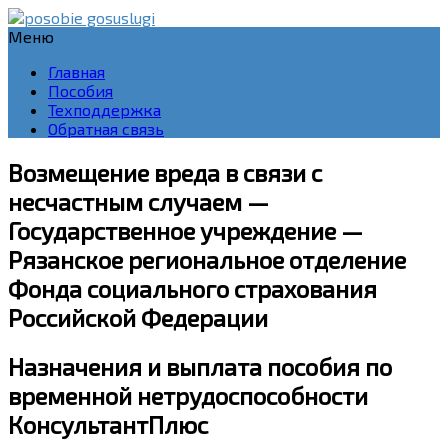
Меню
Главная
Пособия
Техподдержка
Обратная связь
Возмещение вреда в связи с
несчастным случаем —
Государственное учреждение —
Рязанское региональное отделение
Фонда социального страхования
Российской Федерации
Назначения и выплата пособия по
временной нетрудоспособности
КонсультантПлюс