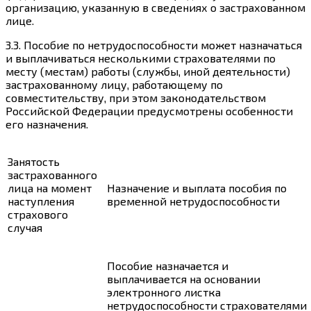
организацию, указанную в сведениях о застрахованном
лице.
3.3.
Пособие по нетрудоспособности может назначаться
и выплачиваться несколькими страхователями по
месту (местам) работы (службы, иной деятельности)
застрахованному лицу, работающему по
совместительству
, при этом
законодательством
Российской Федерации
предусмотрены особенности
его назначения.
Занятость
застрахованного
лица на момент
Назначение и выплата пособия по
наступления
временной нетрудоспособности
страхового
случая
Пособие назначается и
выплачивается на основании
электронного листка
нетрудоспособности страхователями