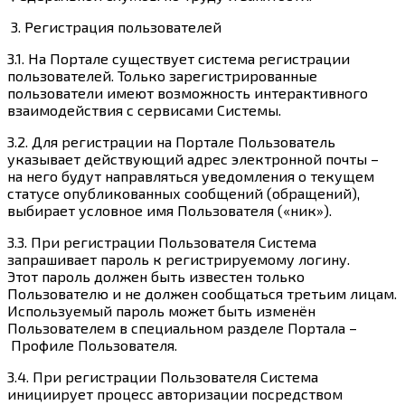
3.
Регистрация пользователей
3.1. На Портале существует система регистрации
пользователей. Только зарегистрированные
пользователи имеют возможность интерактивного
взаимодействия с сервисами Системы.
3.2. Для регистрации на Портале Пользователь
указывает действующий адрес электронной почты –
на него будут направляться уведомления о текущем
статусе опубликованных сообщений (обращений),
выбирает условное имя Пользователя («ник»).
3.3. При регистрации Пользователя Система
запрашивает пароль к регистрируемому логину.
Этот пароль должен быть известен только
Пользователю и не должен сообщаться третьим лицам.
Используемый пароль может быть изменён
Пользователем в специальном разделе Портала –
Профиле Пользователя.
3.4. При регистрации Пользователя Система
инициирует процесс авторизации посредством