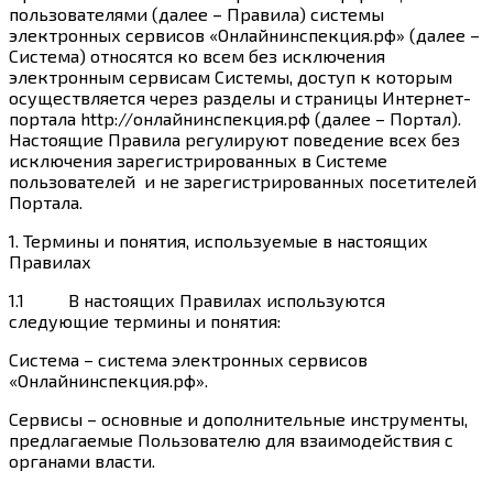
пользователями (далее – Правила) системы
электронных сервисов «Онлайнинспекция.рф» (далее –
Система) относятся ко всем без исключения
электронным сервисам Системы, доступ к которым
осуществляется через разделы и страницы Интернет-
портала
http://онлайнинспекция.рф
(далее – Портал).
Настоящие Правила регулируют поведение всех без
исключения зарегистрированных в Системе
пользователей и не зарегистрированных посетителей
Портала.
1.
Термины и понятия, используемые в настоящих
Правилах
1.1 В настоящих Правилах используются
следующие термины и понятия:
Система – система электронных сервисов
«Онлайнинспекция.рф».
Сервисы – основные и дополнительные инструменты,
предлагаемые Пользователю для взаимодействия с
органами власти.