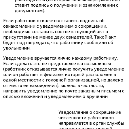
ставит подпись о получении и ознакомлении с
документом).
Если работник откажется ставить подпись об
ознакомлении с уведомлением о сокращении,
необходимо составить соответствующий акт в
присутствии не менее двух свидетелей. Такой акт
будет подтверждать, что работнику сообщили об
увольнении.
Уведомление вручается лично каждому работнику.
Если сделать это не представляется возможным
(работник отказывается лично получить уведомление
или он работает в филиале, который расположен в
одной местности с головной организацией, но далеко
от места ее нахождения), можно, в частности,
направить уведомление по почте заказным письмом с
описью вложения и уведомлением о вручении
Уведомление о сокращение
численности работников
направляется в орган службы
занятости в письменной