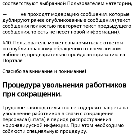
соответствуют выбранной Пользователем категории;
— не проходят модерацию сообщения, которые
дублируют ранее опубликованные сообщения (текст
сообщения полностью повторяет текст предыдущего
сообщения, то есть не несёт новой информации).
4.10. Пользователь может ознакомиться с ответом
по опубликованному обращению в своем личном
кабинете, предварительно пройдя авторизацию на
Портале.
Спасибо за внимание и понимание!
Процедура увольнения работников
при сокращении.
Трудовое законодательство не содержит запрета на
увольнение работников в связи с сокращение
персонала (штата) в период распространения
коронавирусной инфекции. При этом необходимо
соблюсти специальную процедуру.