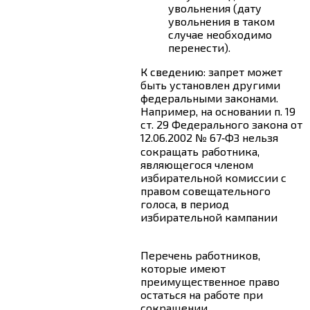
увольнения (дату
увольнения в таком
случае необходимо
перенести).
К сведению: запрет может
быть установлен другими
федеральными законами.
Например, на основании п. 19
ст. 29 Федерального закона от
12.06.2002 № 67‑ФЗ нельзя
сокращать работника,
являющегося членом
избирательной комиссии с
правом совещательного
голоса, в период
избирательной кампании
Перечень работников,
которые имеют
преимущественное право
остаться на работе при
сокращении,