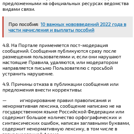
предложенными на официальных ресурсах ведомства
видами связи.
Про пособия:
10 важных нововведений 2022 года в
части начисления и выплаты пособий
4.8. На Портале применяется пост-модерация
сообщений. Сообщения публикуются сразу после
размещения пользователями и, если они нарушают
настоящие Правила, удаляются, или модератором
направляется письмо Пользователю с просьбой
устранить нарушение.
4.9. Причины отказа в публикации сообщения или
предложения внести коррективы:
— игнорирование правил правописания и
ненормативная лексика, сообщение написано не на
государственном языке Российской Федерации или
содержит большое количество орфографических и
синтаксических ошибок, написан заглавными буквами,
содержит ненормативную лексику, в том числе в