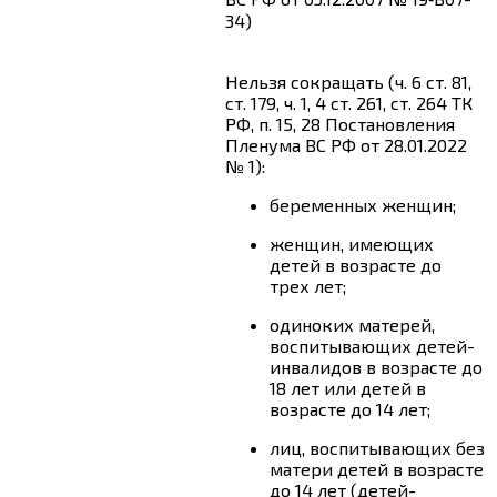
34)
Нельзя сокращать (ч. 6 ст. 81,
ст. 179, ч. 1, 4 ст. 261,
ст. 264
ТК
РФ, п. 15, 28 Постановления
Пленума ВС РФ от 28.01.2022
№ 1):
беременных женщин;
женщин, имеющих
детей в возрасте до
трех лет;
одиноких матерей,
воспитывающих детей-
инвалидов в возрасте до
18 лет или детей в
возрасте до 14 лет;
лиц, воспитывающих без
матери детей в возрасте
до 14 лет (детей-