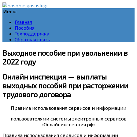
Меню
Главная
Пособия
Техподдержка
Обратная связь
Выходное пособие при увольнении в
2022 году
Онлайн инспекция — выплаты
выходных пособий при расторжении
трудового договора
Правила использования сервисов и информации
пользователями системы электронных сервисов
«Онлайнинспекция.рф»
Правила использования сервисов и информации