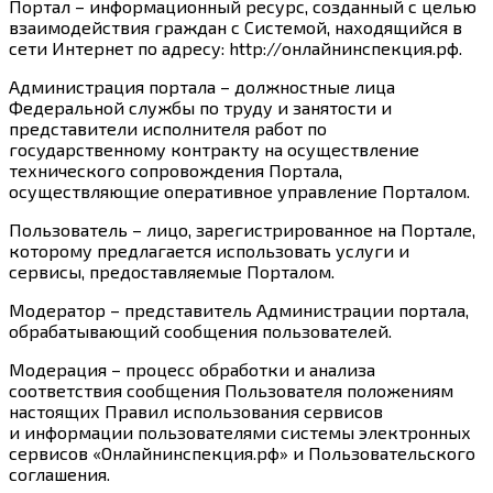
Портал – информационный ресурс, созданный с целью
взаимодействия граждан с Системой, находящийся в
сети Интернет по адресу:
http://онлайнинспекция.рф
.
Администрация портала – должностные лица
Федеральной службы по труду и занятости и
представители исполнителя работ по
государственному контракту на осуществление
технического сопровождения Портала,
осуществляющие оперативное управление Порталом.
Пользователь – лицо, зарегистрированное на Портале,
которому предлагается использовать услуги и
сервисы, предоставляемые Порталом.
Модератор – представитель Администрации портала,
обрабатывающий сообщения пользователей.
Модерация – процесс обработки и анализа
соответствия сообщения Пользователя положениям
настоящих Правил использования сервисов
и информации пользователями системы электронных
сервисов «Онлайнинспекция.рф» и Пользовательского
соглашения.