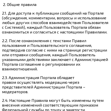
2.
Общие правила
2.1. Для доступа к публикации сообщений на Портале
(обсуждения, комментарии, вопросы и использование
любых других способов взаимодействия Пользователя
с Системой), каждый Пользователь Портала обязан
ознакомиться и согласиться с настоящими Правилами.
2.2. После ознакомления с текстами Правил
пользования и Пользовательского соглашения,
подтвердив согласие с ними на странице регистрации
или отправки сообщения, каждый Пользователь
указанными действиями заключает с Администрацией
Портала соглашение о регулировании их
взаимоотношений.
2.3. Администрация Портала обладает
правом осуществлять модерацию через
представителей Администрации Портала –
модераторов.
2.4. Настоящие Правила могут быть изменены путем
внесения изменений соответствующим приказом
Федеральной службы по труду и занятости.