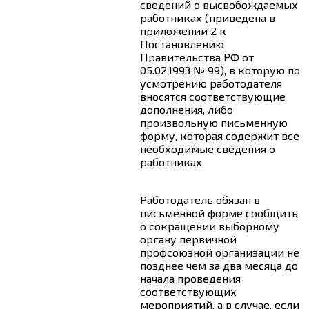
сведений о высвобождаемых
работниках (приведена в
приложении 2 к
Постановлению
Правительства РФ от
05.02.1993 № 99), в которую по
усмотрению работодателя
вносятся соответствующие
дополнения, либо
произвольную письменную
форму, которая содержит все
необходимые сведения о
работниках
Работодатель обязан в
письменной форме сообщить
о сокращении выборному
органу первичной
профсоюзной организации не
позднее чем за два месяца до
начала проведения
соответствующих
мероприятий, а в случае, если