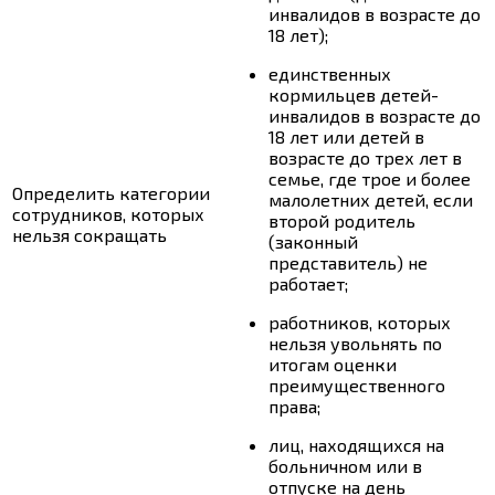
инвалидов в возрасте до
18 лет);
единственных
кормильцев детей-
инвалидов в возрасте до
18 лет или детей в
возрасте до трех лет в
семье, где трое и более
Определить категории
малолетних детей, если
сотрудников, которых
второй родитель
нельзя сокращать
(законный
представитель) не
работает;
работников, которых
нельзя увольнять по
итогам оценки
преимущественного
права;
лиц, находящихся на
больничном или в
отпуске на день