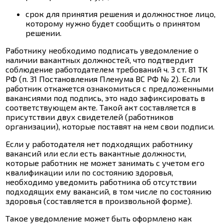
срок для принятия решения и должностное лицо,
которому нужно будет сообщить о принятом
решении.
Работнику необходимо подписать уведомление о
наличии вакантных должностей, что подтвердит
соблюдение работодателем требований
ч. 3 ст. 81
ТК
РФ (п. 31 Постановления Пленума ВС РФ № 2). Если
работник откажется ознакомиться с предложенными
вакансиями под подпись, это надо зафиксировать в
соответствующем акте. Такой акт составляется в
присутствии двух свидетелей (работников
организации), которые поставят на нем свои подписи.
Если у работодателя нет подходящих работнику
вакансий или если есть вакантные должности,
которые работник не может занимать с учетом его
квалификации или по состоянию здоровья,
необходимо уведомить работника об отсутствии
подходящих ему вакансий, в том числе по состоянию
здоровья (составляется в произвольной форме).
Такое уведомление может быть оформлено как