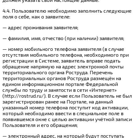
4.4. Пользователю необходимо заполнить следующие
поля о себе, как о заявителе:
— адрес проживания заявителя;
— фамилия, имя, отчество (при наличии) заявителя;
— номер мобильного телефона заявителя (в случае
отсутствия мобильного телефона, необходимого при
регистрации в Системе, заявитель вправе подать
обращение напрямую на адрес электронной почты
территориального органа Роструда. Перечень
территориальных органов Роструда размещён на
едином информационном портале Федеральной
службы по труду и занятости в сети «Интернет»
(
http://rostrud.ru/
). В случае если Пользователь не был
зарегистрирован ранее на Портале, на данный
указанный номер телефона поступит код активации,
который необходимо ввести в специальное поле в
появившемся окне с целью активации учётной записи
Пользователя и его обращения;
— электронный адрес, на который будут поступать