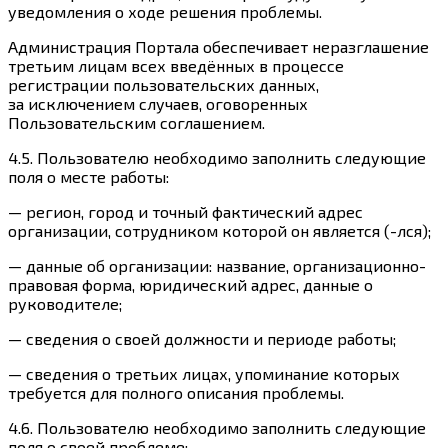
уведомления о ходе решения проблемы.
Администрация Портала обеспечивает неразглашение
третьим лицам всех введённых в процессе
регистрации пользовательских данных,
за исключением случаев, оговоренных
Пользовательским соглашением.
4.5. Пользователю необходимо заполнить следующие
поля о месте работы:
— регион, город и точный фактический адрес
организации, сотрудником которой он является (-лся);
— данные об организации: название, организационно-
правовая форма, юридический адрес, данные о
руководителе;
— сведения о своей должности и периоде работы;
— сведения о третьих лицах, упоминание которых
требуется для полного описания проблемы.
4.6. Пользователю необходимо заполнить следующие
поля о своей проблеме: