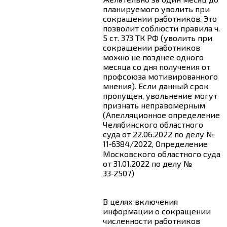
планируемого уволить при
сокращении работников. Это
позволит соблюсти правила
ч.
5 ст. 373
ТК РФ (уволить при
сокращении работников
можно не позднее одного
месяца со дня получения от
профсоюза мотивированного
мнения). Если данный срок
пропущен, увольнение могут
признать неправомерным
(Апелляционное определение
Челябинского областного
суда от 22.06.2022 по делу №
11‑6384/2022, Определение
Московского областного суда
от 31.01.2022 по делу №
33‑2507)
В целях включения
информации о сокращении
численности работников