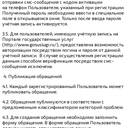
отправки смс-сообщения с кодом активации
на телефон Пользователя, указанный при регистрации.
Полученный пароль необходимо ввести в специальное
поле в открывшемся окне. Только после ввода пароля
учётная запись активируется.
3.5. Для пользователей, имеющих учётную запись на
Портале государственных услуг
(
http://www.gosuslugi.ru/
), предоставлена возможность
авторизации посредством логина и пароля от данной
учётной записи. В случае осуществления регистрации
данным способом верификация посредством смс-
сообщения исключена.
4.
Публикация обращений
4.1. Каждый зарегистрированный Пользователь может
публиковать обращение.
4.2. Обращения публикуются в соответствии с
предложенным классификатором категорий проблем.
4.3. Для создания обращения необходимо заполнить
форму обращения. В форме обращения Пользователь
должен указать свои настоящие данные.