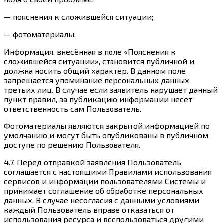
— пояснения к сложившейся ситуации;
— фотоматериалы.
Информация, внесённая в поле «Пояснения к
сложившейся ситуации», становится публичной и
должна носить общий характер. В данном поле
запрещается упоминание персональных данных
третьих лиц. В случае если заявитель нарушает данный
пункт правил, за публикацию информации несёт
ответственность сам Пользователь.
Фотоматериалы являются закрытой информацией по
умолчанию и могут быть опубликованы в публичном
доступе по решению Пользователя.
4.7. Перед отправкой заявления Пользователь
соглашается с настоящими Правилами использования
сервисов и информации пользователями Системы и
принимает соглашение об обработке персональных
данных. В случае несогласия с данными условиями
каждый Пользователь вправе отказаться от
использования ресурса и воспользоваться другими