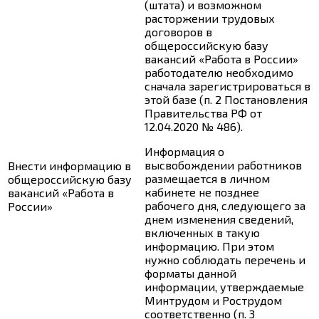
(штата) и возможном
расторжении трудовых
договоров в
общероссийскую базу
вакансий «Работа в России»
работодателю необходимо
сначала зарегистрироваться в
этой базе (п. 2 Постановления
Правительства РФ от
12.04.2020 № 486).
Информация о
высвобождении работников
Внести информацию в
размещается в личном
общероссийскую базу
кабинете не позднее
вакансий «Работа в
рабочего дня, следующего за
России»
днем изменения сведений,
включенных в такую
информацию. При этом
нужно соблюдать перечень и
форматы данной
информации, утверждаемые
Минтрудом и Рострудом
соответственно (п. 3