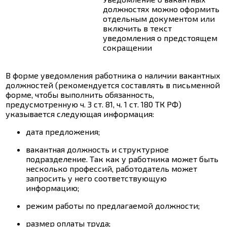
должностях можно оформить
отдельным документом или
включить в текст
уведомления о предстоящем
сокращении
В форме уведомления работника о наличии вакантных
должностей (рекомендуется составлять в письменной
форме, чтобы выполнить обязанность,
предусмотренную ч. 3 ст. 81,
ч. 1 ст. 180
ТК РФ)
указывается следующая информация:
дата предложения;
вакантная должность и структурное
подразделение. Так как у работника может быть
несколько профессий, работодатель может
запросить у него соответствующую
информацию;
режим работы по предлагаемой должности;
размер оплаты труда;