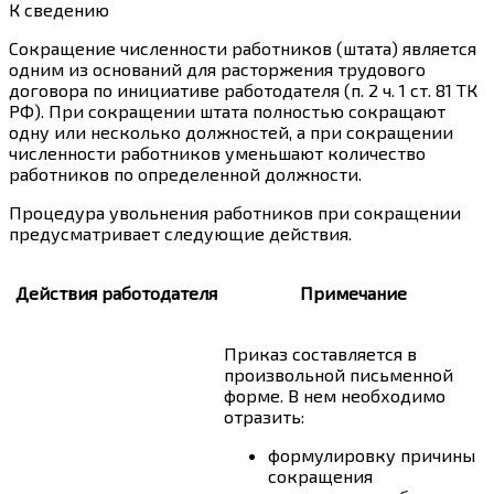
К сведению
Сокращение численности работников (штата) является
одним из оснований для расторжения трудового
договора по инициативе работодателя (п. 2
ч. 1 ст. 81
ТК
РФ). При сокращении штата полностью сокращают
одну или несколько должностей, а при сокращении
численности работников уменьшают количество
работников по определенной должности.
Процедура увольнения работников при сокращении
предусматривает следующие действия.
Действия работодателя
Примечание
Приказ составляется в
произвольной письменной
форме. В нем необходимо
отразить:
формулировку причины
сокращения